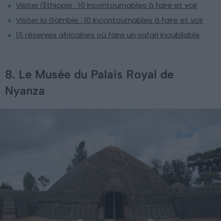
Visiter l'Éthiopie : 10 incontournables à faire et voir
Visiter la Gambie : 10 incontournables à faire et voir
15 réserves africaines où faire un safari inoubliable
8. Le Musée du Palais Royal de
Nyanza