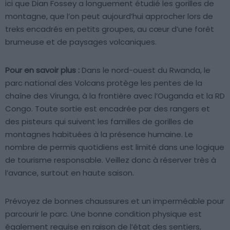
ici que Dian Fossey a longuement étudié les gorilles de
montagne, que l’on peut aujourd’hui approcher lors de
treks encadrés en petits groupes, au cœur d’une forêt
brumeuse et de paysages volcaniques.
Pour en savoir plus :
Dans le nord-ouest du Rwanda, le
parc national des Volcans protège les pentes de la
chaîne des Virunga, à la frontière avec l’Ouganda et la RD
Congo. Toute sortie est encadrée par des rangers et
des pisteurs qui suivent les familles de gorilles de
montagnes habituées à la présence humaine. Le
nombre de permis quotidiens est limité dans une logique
de tourisme responsable. Veillez donc à réserver très à
l’avance, surtout en haute saison.
Prévoyez de bonnes chaussures et un imperméable pour
parcourir le parc. Une bonne condition physique est
également requise en raison de l’état des sentiers,