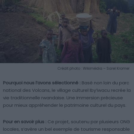
Crédit photo : Wikimédia – Sarel Kromer
Pourquoi nous l’avons sélectionné :
Basé non loin du parc
national des Volcans, le village culturel Iby’iwacu recrée la
vie traditionnelle rwandaise. Une immersion précieuse
pour mieux appréhender le patrimoine culturel du pays.
Pour en savoir plus :
Ce projet, soutenu par plusieurs ONG
locales, s’avère un bel exemple de tourisme responsable