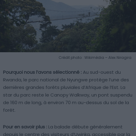
Crédit photo : Wikimédia – Alex Niragira
Pourquoi nous l’avons sélectionné :
Au sud-ouest du
Rwanda, le parc national de Nyungwe protège l’une des
dernières grandes forêts pluviales d’Afrique de l’Est. La
star du parc reste le Canopy Walkway, un pont suspendu
de 160 m de long, à environ 70 m au-dessus du sol de la
forêt.
Pour en savoir plus :
La balade débute généralement
depuis le centre des visiteurs d’Uwinka, accessible par la