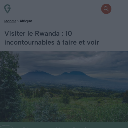
Monde
Afrique
Visiter le Rwanda : 10
incontournables à faire et voir