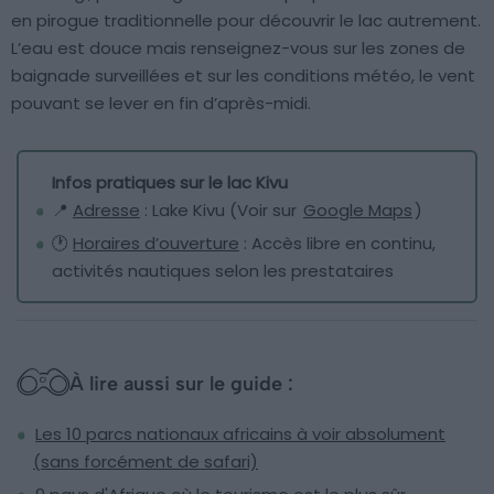
en pirogue traditionnelle pour découvrir le lac autrement.
L’eau est douce mais renseignez-vous sur les zones de
baignade surveillées et sur les conditions météo, le vent
pouvant se lever en fin d’après-midi.
Infos pratiques sur le lac Kivu
📍
Adresse
: Lake Kivu (Voir sur
Google Maps
)
🕐
Horaires d’ouverture
: Accès libre en continu,
activités nautiques selon les prestataires
À lire aussi sur le guide :
Les 10 parcs nationaux africains à voir absolument
(sans forcément de safari)