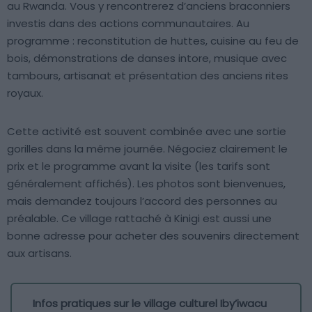
au Rwanda. Vous y rencontrerez d’anciens braconniers
investis dans des actions communautaires. Au
programme : reconstitution de huttes, cuisine au feu de
bois, démonstrations de danses intore, musique avec
tambours, artisanat et présentation des anciens rites
royaux.
Cette activité est souvent combinée avec une sortie
gorilles dans la même journée. Négociez clairement le
prix et le programme avant la visite (les tarifs sont
généralement affichés). Les photos sont bienvenues,
mais demandez toujours l’accord des personnes au
préalable. Ce village rattaché à Kinigi est aussi une
bonne adresse pour acheter des souvenirs directement
aux artisans.
Infos pratiques sur le village culturel Iby’iwacu