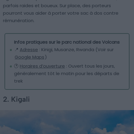
parfois raides et boueux. Sur place, des porteurs
pourront vous aider à porter votre sac à dos contre
rémunération.
Infos pratiques sur le parc national des Volcans
📍
Adresse
: Kinigi, Musanze, Rwanda (Voir sur
Google Maps
)
🕐
Horaires d’ouverture
: Ouvert tous les jours,
généralement tôt le matin pour les départs de
trek
2. Kigali