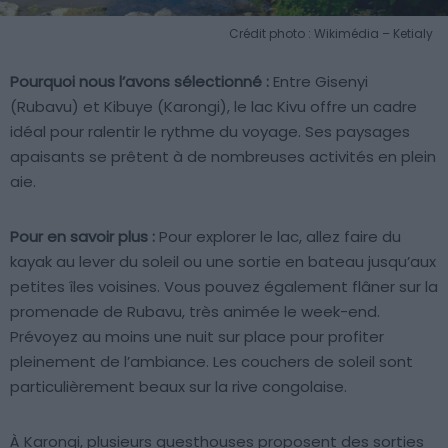
Crédit photo : Wikimédia – Ketialy
Pourquoi nous l’avons sélectionné :
Entre Gisenyi
(Rubavu) et Kibuye (Karongi), le lac Kivu offre un cadre
idéal pour ralentir le rythme du voyage. Ses paysages
apaisants se prêtent à de nombreuses activités en plein
aie.
Pour en savoir plus :
Pour explorer le lac, allez faire du
kayak au lever du soleil ou une sortie en bateau jusqu’aux
petites îles voisines. Vous pouvez également flâner sur la
promenade de Rubavu, très animée le week-end.
Prévoyez au moins une nuit sur place pour profiter
pleinement de l’ambiance. Les couchers de soleil sont
particulièrement beaux sur la rive congolaise.
À Karongi, plusieurs guesthouses proposent des sorties