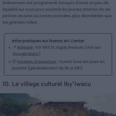
événement est programmé. Essayez d’avoir un peu de
liquidité sur vous pour soutenir les jeunes artistes via de
petites œuvres ou cartes postales, plus abordables que
les grandes toiles.
Infos pratiques sur l’Inema Art Center
📍
Adresse
: KG 563 St, Kigali, Rwanda (Voir sur
Google Maps
)
🕐
Horaires d’ouverture
: Ouvert tous les jours en
journée (généralement de 8h à 20h)
10. Le village culturel Iby’iwacu