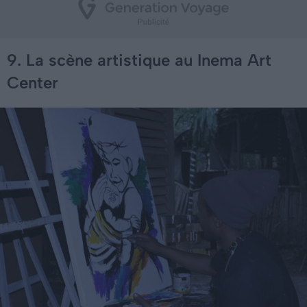
9. La scène artistique au Inema Art
Center