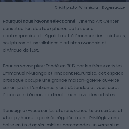
Crédit photo : Wikimédia – Rogerirakoze
Pourquoi nous l’avons sélectionné :
L’Inema Art Center
constitue l’un des lieux phares de la scène
contemporaine de Kigali. Il met à l’honneur des peintures,
sculptures et installations d’artistes rwandais et
d’Afrique de l’Est.
Pour en savoir plus :
Fondé en 2012 par les frères artistes
Emmanuel Nkuranga et Innocent Nkurunziza, cet espace
artistique occupe une grande maison-galerie ouverte
sur un jardin. L’ambiance y est détendue et vous aurez
l’occasion d’échanger directement avec les artistes.
Renseignez-vous sur les ateliers, concerts ou soirées et
« happy hour » organisés régulièrement. Privilégiez une
halte en fin d’après-midi et commandez un verre si un