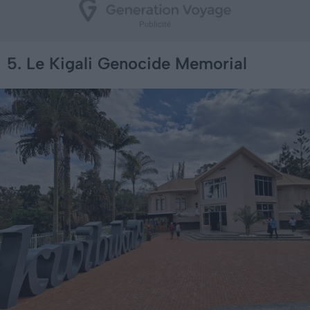
5. Le Kigali Genocide Memorial