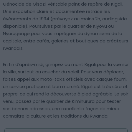
Génocide de Gisozi, véritable point de repère de Kigali.
Une exposition claire et documentée retrace les
événements de 1994 (prévoyez au moins 2h, audioguide
disponible). Poursuivez par le quartier de Kiyovu ou
Nyarugenge pour vous imprégner du dynamisme de la
capitale, entre cafés, galeries et boutiques de créateurs
rwandais.
En fin d’après-midi, grimpez au mont Kigali pour la vue sur
la ville, surtout au coucher du soleil. Pour vous déplacer,
faites appel aux moto-taxis officiels avec casque fourni,
un service pratique et bon marché. Kigali est très sûre et
propre, ce qui rend la découverte à pied agréable. Le soir
venu, passez par le quartier de Kimihurura pour tester
ses bonnes adresses, une excellente façon de mieux
connaître la culture et les traditions du Rwanda.