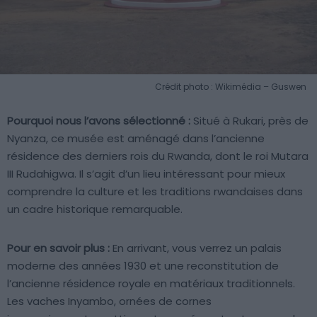
Crédit photo : Wikimédia – Guswen
Pourquoi nous l’avons sélectionné :
Situé à Rukari, près de
Nyanza, ce musée est aménagé dans l’ancienne
résidence des derniers rois du Rwanda, dont le roi Mutara
III Rudahigwa. Il s’agit d’un lieu intéressant pour mieux
comprendre la culture et les traditions rwandaises dans
un cadre historique remarquable.
Pour en savoir plus :
En arrivant, vous verrez un palais
moderne des années 1930 et une reconstitution de
l’ancienne résidence royale en matériaux traditionnels.
Les vaches Inyambo, ornées de cornes