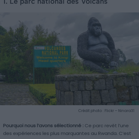
1. Le parc national des Volcans
Crédit photo : Flickr – Ninara31
Pourquoi nous l’avons sélectionné :
Ce parc revêt l’une
des expériences les plus marquantes au Rwanda. C’est