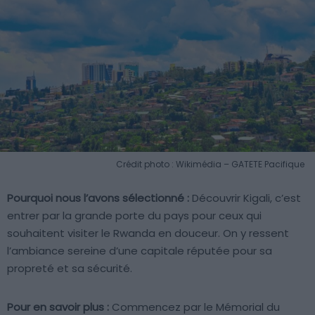
Crédit photo : Wikimédia – GATETE Pacifique
Pourquoi nous l’avons sélectionné :
Découvrir Kigali, c’est
entrer par la grande porte du pays pour ceux qui
souhaitent visiter le Rwanda en douceur. On y ressent
l’ambiance sereine d’une capitale réputée pour sa
propreté et sa sécurité.
Pour en savoir plus :
Commencez par le Mémorial du