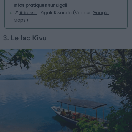
Infos pratiques sur Kigali
📍
Adresse
: Kigali, Rwanda (Voir sur
Google
Maps
)
3. Le lac Kivu