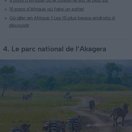
9 pays d'Afrique où le tourisme est le plus sûr
10 pays d'Afrique où faire un safari
Où aller en Afrique ? Les 10 plus beaux endroits à
découvrir
4. Le parc national de l’Akagera