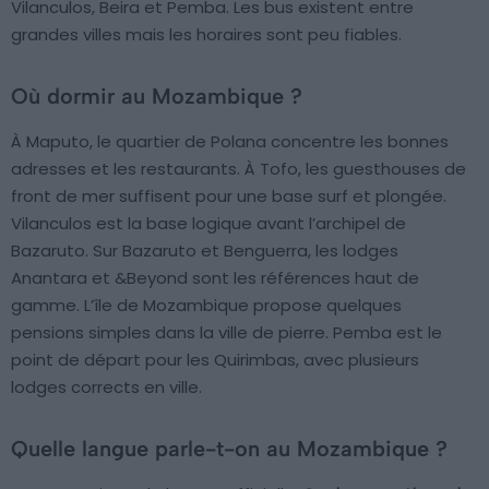
Vilanculos, Beira et Pemba. Les bus existent entre
grandes villes mais les horaires sont peu fiables.
Où dormir au Mozambique ?
À Maputo, le quartier de Polana concentre les bonnes
adresses et les restaurants. À Tofo, les guesthouses de
front de mer suffisent pour une base surf et plongée.
Vilanculos est la base logique avant l’archipel de
Bazaruto. Sur Bazaruto et Benguerra, les lodges
Anantara et &Beyond sont les références haut de
gamme. L’île de Mozambique propose quelques
pensions simples dans la ville de pierre. Pemba est le
point de départ pour les Quirimbas, avec plusieurs
lodges corrects en ville.
Quelle langue parle-t-on au Mozambique ?