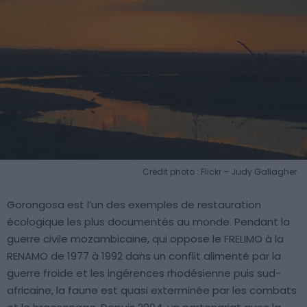
Crédit photo : Flickr – Judy Gallagher
Gorongosa est l’un des exemples de restauration
écologique les plus documentés au monde. Pendant la
guerre civile mozambicaine, qui oppose le FRELIMO à la
RENAMO de 1977 à 1992 dans un conflit alimenté par la
guerre froide et les ingérences rhodésienne puis sud-
africaine, la faune est quasi exterminée par les combats