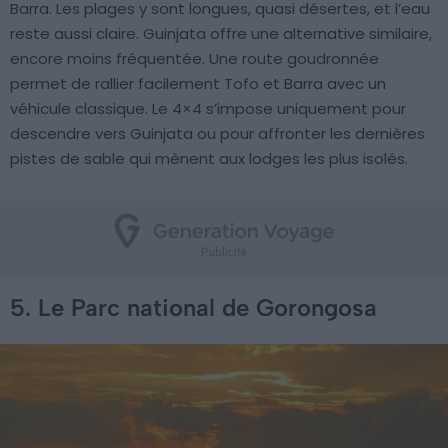
Barra. Les plages y sont longues, quasi désertes, et l’eau
reste aussi claire. Guinjata offre une alternative similaire,
encore moins fréquentée. Une route goudronnée
permet de rallier facilement Tofo et Barra avec un
véhicule classique. Le 4×4 s’impose uniquement pour
descendre vers Guinjata ou pour affronter les dernières
pistes de sable qui mènent aux lodges les plus isolés.
5. Le Parc national de Gorongosa