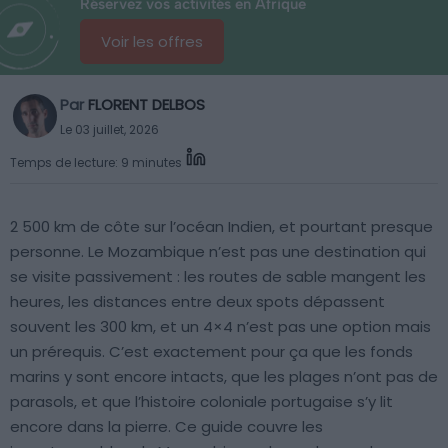
Réservez vos activités en Afrique
Voir les offres
Par
FLORENT DELBOS
Le 03 juillet, 2026
Temps de lecture: 9 minutes
2 500 km de côte sur l’océan Indien, et pourtant presque
personne. Le Mozambique n’est pas une destination qui
se visite passivement : les routes de sable mangent les
heures, les distances entre deux spots dépassent
souvent les 300 km, et un 4×4 n’est pas une option mais
un prérequis. C’est exactement pour ça que les fonds
marins y sont encore intacts, que les plages n’ont pas de
parasols, et que l’histoire coloniale portugaise s’y lit
encore dans la pierre. Ce guide couvre les