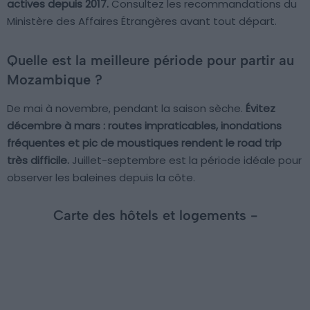
actives depuis 2017.
Consultez les recommandations du
Ministère des Affaires Étrangères avant tout départ.
Quelle est la meilleure période pour partir au
Mozambique ?
De mai à novembre, pendant la saison sèche.
Évitez
décembre à mars : routes impraticables, inondations
fréquentes et pic de moustiques rendent le road trip
très difficile.
Juillet-septembre est la période idéale pour
observer les baleines depuis la côte.
Carte des hôtels et logements -