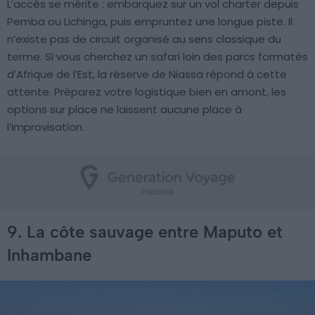
L’accès se mérite : embarquez sur un vol charter depuis
Pemba ou Lichinga, puis empruntez une longue piste. Il
n’existe pas de circuit organisé au sens classique du
terme. Si vous cherchez un safari loin des parcs formatés
d’Afrique de l’Est, la réserve de Niassa répond à cette
attente. Préparez votre logistique bien en amont, les
options sur place ne laissent aucune place à
l’improvisation.
9. La côte sauvage entre Maputo et
Inhambane