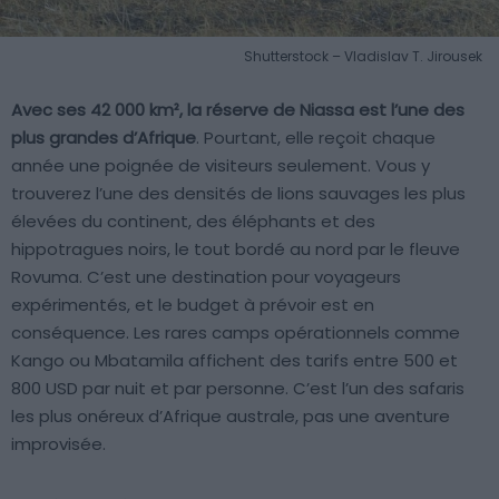
Shutterstock – Vladislav T. Jirousek
Avec ses 42 000 km², la réserve de Niassa est l’une des
plus grandes d’Afrique
. Pourtant, elle reçoit chaque
année une poignée de visiteurs seulement. Vous y
trouverez l’une des densités de lions sauvages les plus
élevées du continent, des éléphants et des
hippotragues noirs, le tout bordé au nord par le fleuve
Rovuma. C’est une destination pour voyageurs
expérimentés, et le budget à prévoir est en
conséquence. Les rares camps opérationnels comme
Kango ou Mbatamila affichent des tarifs entre 500 et
800 USD par nuit et par personne. C’est l’un des safaris
les plus onéreux d’Afrique australe, pas une aventure
improvisée.