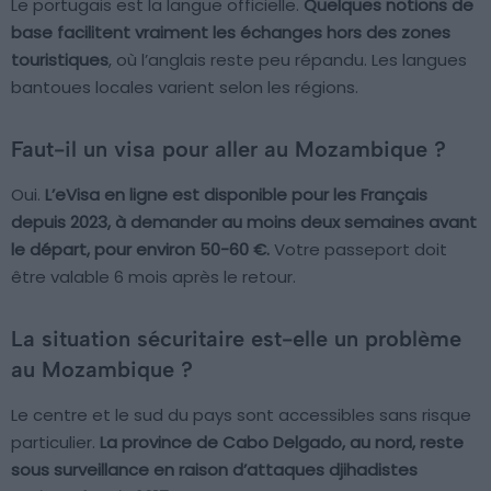
Le portugais est la langue officielle.
Quelques notions de
base facilitent vraiment les échanges hors des zones
touristiques
, où l’anglais reste peu répandu. Les langues
bantoues locales varient selon les régions.
Faut-il un visa pour aller au Mozambique ?
Oui.
L’eVisa en ligne est disponible pour les Français
depuis 2023, à demander au moins deux semaines avant
le départ, pour environ 50-60 €.
Votre passeport doit
être valable 6 mois après le retour.
La situation sécuritaire est-elle un problème
au Mozambique ?
Le centre et le sud du pays sont accessibles sans risque
particulier.
La province de Cabo Delgado, au nord, reste
sous surveillance en raison d’attaques djihadistes