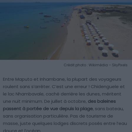
Crédit photo : Wikimédia – SkyPixels
Entre Maputo et Inhambane, la plupart des voyageurs
roulent sans s’arrêter. C’est une erreur ! Chidenguele et
le lac Nhambavale, caché derrière les dunes, méritent
une nuit minimum. De juillet à octobre,
des baleines
passent à portée de vue depuis la plage
, sans bateau,
sans organisation particulière. Pas de tourisme de
masse, juste quelques lodges discrets posés entre l’eau
douce et l’océan.