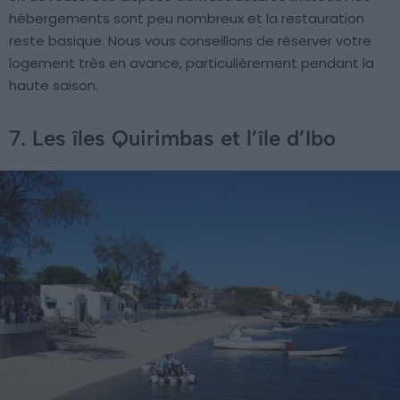
hébergements sont peu nombreux et la restauration
reste basique. Nous vous conseillons de réserver votre
logement très en avance, particulièrement pendant la
haute saison.
7. Les îles Quirimbas et l’île d’Ibo