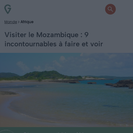
Monde
Afrique
Visiter le Mozambique : 9
incontournables à faire et voir