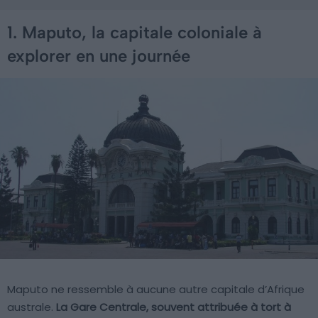
1. Maputo, la capitale coloniale à
explorer en une journée
Maputo ne ressemble à aucune autre capitale d’Afrique
australe.
La Gare Centrale, souvent attribuée à tort à