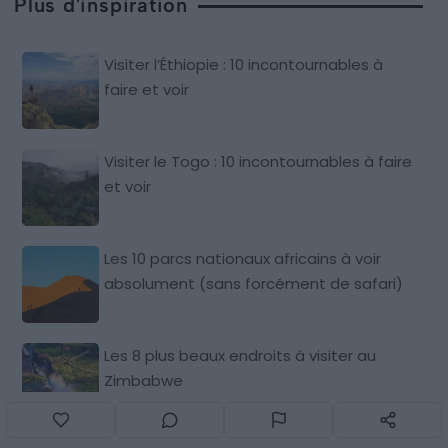
Plus d'inspiration
Visiter l’Éthiopie : 10 incontournables à
faire et voir
Visiter le Togo : 10 incontournables à faire
et voir
Les 10 parcs nationaux africains à voir
absolument (sans forcément de safari)
Les 8 plus beaux endroits à visiter au
Zimbabwe