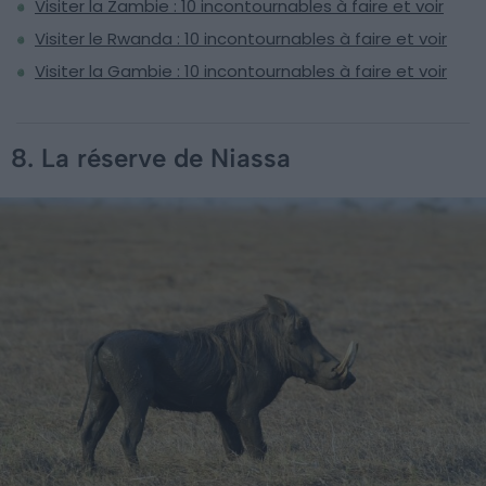
Visiter la Zambie : 10 incontournables à faire et voir
Visiter le Rwanda : 10 incontournables à faire et voir
Visiter la Gambie : 10 incontournables à faire et voir
8. La réserve de Niassa