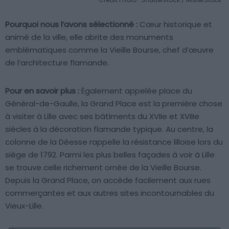
Pourquoi nous l’avons sélectionné :
Cœur historique et
animé de la ville, elle abrite des monuments
emblématiques comme la Vieille Bourse, chef d’œuvre
de l’architecture flamande.
Pour en savoir plus :
Également appelée place du
Général-de-Gaulle, la Grand Place est la première chose
à visiter à Lille avec ses bâtiments du XVIIe et XVIIIe
siècles à la décoration flamande typique. Au centre, la
colonne de la Déesse rappelle la résistance lilloise lors du
siège de 1792. Parmi les plus belles façades à voir à Lille
se trouve celle richement ornée de la Vieille Bourse.
Depuis la Grand Place, on accède facilement aux rues
commerçantes et aux autres sites incontournables du
Vieux-Lille.