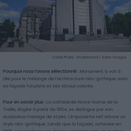
Crédit Photo : Shutterstock / Aztec Images
Pourquoi nous l’avons sélectionné :
Monument à voir à
Lille pour le mélange de l’architecture néo-gothique avec
sa façade futuriste et ses vitraux colorés.
Pour en savoir plus :
La cathédrale Notre-Dame de la
Treille, érigée à partir de 1854, se distingue par son
audacieux mariage de styles. L’imposante nef arbore un
style néo-gothique, tandis que la façade, achevée en