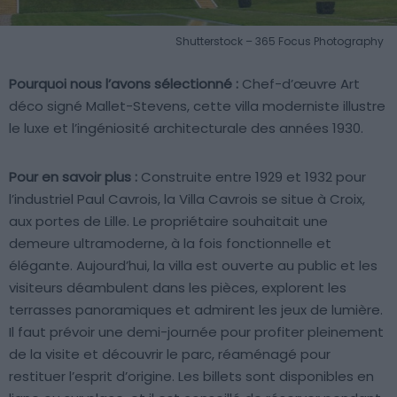
Shutterstock – 365 Focus Photography
Pourquoi nous l’avons sélectionné :
Chef-d’œuvre Art
déco signé Mallet-Stevens, cette villa moderniste illustre
le luxe et l’ingéniosité architecturale des années 1930.
Pour en savoir plus :
Construite entre 1929 et 1932 pour
l’industriel Paul Cavrois, la Villa Cavrois se situe à Croix,
aux portes de Lille. Le propriétaire souhaitait une
demeure ultramoderne, à la fois fonctionnelle et
élégante. Aujourd’hui, la villa est ouverte au public et les
visiteurs déambulent dans les pièces, explorent les
terrasses panoramiques et admirent les jeux de lumière.
Il faut prévoir une demi-journée pour profiter pleinement
de la visite et découvrir le parc, réaménagé pour
restituer l’esprit d’origine. Les billets sont disponibles en