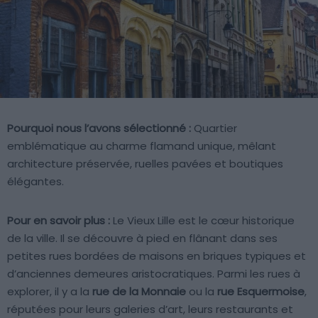
Pourquoi nous l’avons sélectionné :
Quartier
emblématique au charme flamand unique, mêlant
architecture préservée, ruelles pavées et boutiques
élégantes.
Pour en savoir plus :
Le Vieux Lille est le cœur historique
de la ville. Il se découvre à pied en flânant dans ses
petites rues bordées de maisons en briques typiques et
d’anciennes demeures aristocratiques. Parmi les rues à
explorer, il y a la
rue de la Monnaie
ou la
rue Esquermoise
,
réputées pour leurs galeries d’art, leurs restaurants et