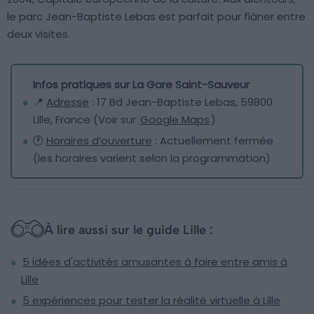
le parc Jean-Baptiste Lebas est parfait pour flâner entre
deux visites.
Infos pratiques sur La Gare Saint-Sauveur
📍
Adresse
: 17 Bd Jean-Baptiste Lebas, 59800
Lille, France (Voir sur
Google Maps
)
🕐
Horaires d’ouverture
: Actuellement fermée
(les horaires varient selon la programmation)
À lire aussi sur le guide Lille :
5 idées d'activités amusantes à faire entre amis à
Lille
5 expériences pour tester la réalité virtuelle à Lille