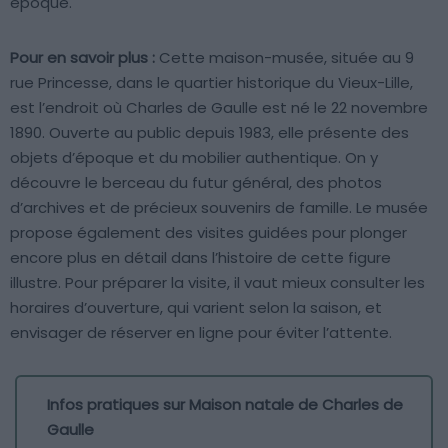
époque.
Pour en savoir plus :
Cette maison-musée, située au 9
rue Princesse, dans le quartier historique du Vieux-Lille,
est l’endroit où Charles de Gaulle est né le 22 novembre
1890. Ouverte au public depuis 1983, elle présente des
objets d’époque et du mobilier authentique. On y
découvre le berceau du futur général, des photos
d’archives et de précieux souvenirs de famille. Le musée
propose également des visites guidées pour plonger
encore plus en détail dans l’histoire de cette figure
illustre. Pour préparer la visite, il vaut mieux consulter les
horaires d’ouverture, qui varient selon la saison, et
envisager de réserver en ligne pour éviter l’attente.
Infos pratiques sur Maison natale de Charles de
Gaulle