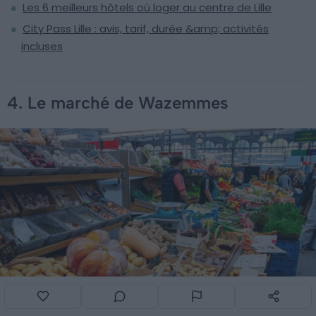
Les 6 meilleurs hôtels où loger au centre de Lille
City Pass Lille : avis, tarif, durée &amp; activités
incluses
4. Le marché de Wazemmes