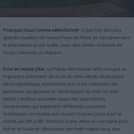
Pourquoi nous l’avons sélectionné :
C’est l’un des plus
grands musées de France hors de Paris, et certainement
le plus beaux à voir à Lille, avec des chefs-d’œuvre de
Goya, Delacroix ou Rubens.
Pour en savoir plus :
Le Palais des Beaux-Arts occupe un
imposant bâtiment de la fin du XIXe siècle, situé place
de la République. Il présente une riche collection de
peintures, sculptures et céramiques du XVIe au XXe
siècle. L’édifice accueille aussi des expositions
temporaires qui explorent différents courants
artistiques. Le musée est ouvert tous les jours sauf le
mardi, de 10h à 18h. Profitez d’une visite en semaine pour
éviter la foule et découvrez son hall majestueux, ses