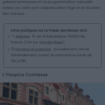
galeries lumineuses et sa programmation culturelle
variée. Les tarifs sont adaptés selon l’âge et la situation
des visiteurs.
Infos pratiques sur Le Palais des Beaux-Arts
📍
Adresse
: Pl. de la République, 59000 Lille,
France (Voir sur
Google Maps
)
🕐
Horaires d’ouverture
: Actuellement fermé.
Généralement ouvert du mercredi au lundi, de
10h à 18h.
L’Hospice Comtesse