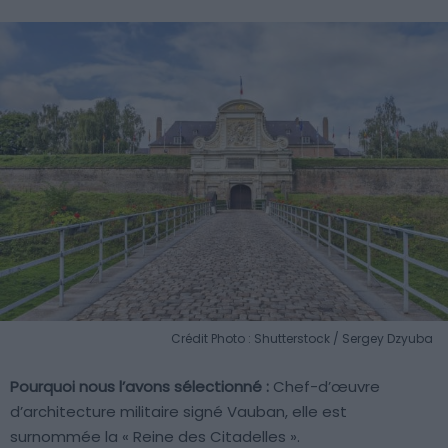
Crédit Photo : Shutterstock / Sergey Dzyuba
Pourquoi nous l’avons sélectionné :
Chef-d’œuvre
d’architecture militaire signé Vauban, elle est
surnommée la « Reine des Citadelles ».