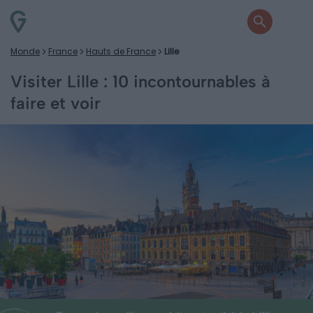
Monde
France
Hauts de France
Lille
Visiter Lille : 10 incontournables à
faire et voir