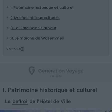
1. Patrimoine historique et culturel
2. Musées et lieux culturels
3. La Gare Saint-Sauveur
4. Le marché de Wazemmes
Voir plus
1. Patrimoine historique et culturel
Le
beffroi
de l’Hôtel de Ville