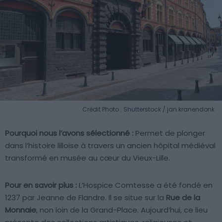
Crédit Photo : Shutterstock / jan kranendonk
Pourquoi nous l’avons sélectionné :
Permet de plonger
dans l’histoire lilloise à travers un ancien hôpital médiéval
transformé en musée au cœur du Vieux-Lille.
Pour en savoir plus :
L’Hospice Comtesse a été fondé en
1237 par Jeanne de Flandre. Il se situe sur la
Rue de la
Monnaie
, non loin de la Grand-Place. Aujourd’hui, ce lieu