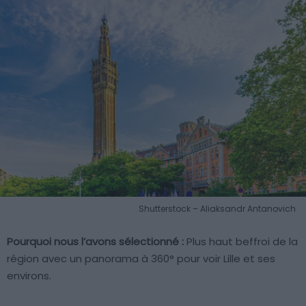
Shutterstock – Aliaksandr Antanovich
Pourquoi nous l’avons sélectionné :
Plus haut beffroi de la
région avec un panorama à 360° pour voir Lille et ses
environs.