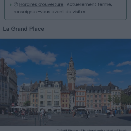
🕐
Horaires d’ouverture
: Actuellement fermé,
renseignez-vous avant de visiter.
La Grand Place
Crédit Photo : Shutterstock / MisterStock