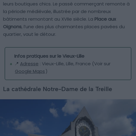
leurs boutiques chics. Le passé commerçant remonte à
la période médiévale, illustrée par de nombreux
bâtiments remontant au XVIIe siècle. La
Place aux
Oignons
, l’une des plus charmantes places pavées du
quartier, vaut le détour.
Infos pratiques sur le Vieux-Lille
📍
Adresse
: Vieux-Lille, Lille, France (Voir sur
Google Maps
)
La cathédrale Notre-Dame de la Treille