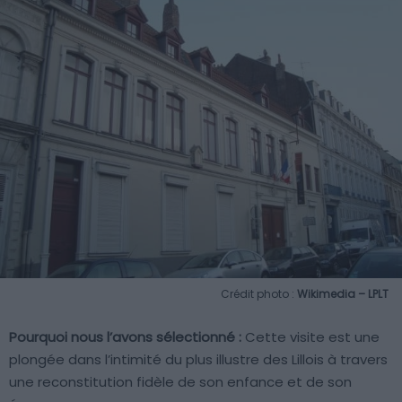
Crédit photo :
Wikimedia – LPLT
Pourquoi nous l’avons sélectionné :
Cette visite est une
plongée dans l’intimité du plus illustre des Lillois à travers
une reconstitution fidèle de son enfance et de son