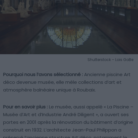
Shutterstock – Lois GoBe
Pourquoi nous l’avons sélectionné :
Ancienne piscine Art
déco devenue musée, elle mêle collections d’art et
atmosphère balnéaire unique à Roubaix.
Pour en savoir plus :
Le musée, aussi appelé « La Piscine –
Musée d’Art et d’Industrie André Diligent », a ouvert ses
portes en 2001 après la rénovation du bâtiment d’origine
construit en 1932. L’architecte Jean-Paul Philippon a
préservé l’ancienne structure Art déco, notamment le