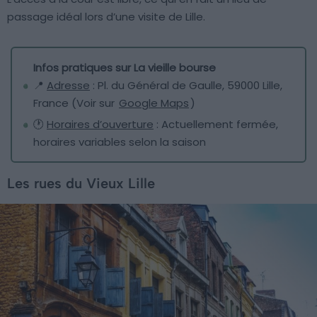
passage idéal lors d’une visite de Lille.
Infos pratiques sur La vieille bourse
📍
Adresse
: Pl. du Général de Gaulle, 59000 Lille,
France (Voir sur
Google Maps
)
🕐
Horaires d’ouverture
: Actuellement fermée,
horaires variables selon la saison
Les rues du Vieux Lille