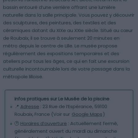
bassin entouré d’une verrière offrant une lumière
naturelle dans la salle principale. Vous pouvez y découvrir
des sculptures, des peintures, des textiles et des
céramiques datant du XIXe au XXIe siècle. Situé au cœur
de Roubaix, il se trouve à seulement 20 minutes en
métro depuis le centre de Lille. Le musée propose
régulièrement des expositions temporaires et des
ateliers pour tous les âges, ce qui en fait une excursion
culturelle incontournable lors de votre passage dans la
métropole lilloise.
Infos pratiques sur Le Musée de la piscine
📍
Adresse
: 23 Rue de l’Espérance, 59100
Roubaix, France (Voir sur
Google Maps
)
🕐
Horaires d’ouverture
: Actuellement fermé,
généralement ouvert du mardi au dimanche