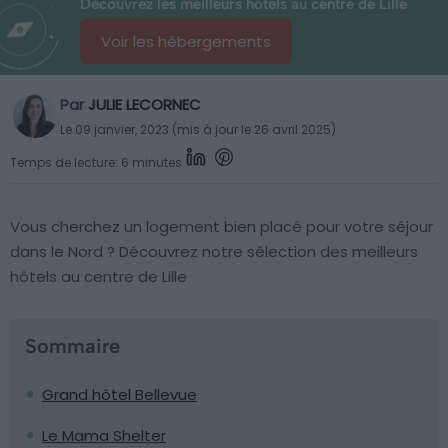
Découvrez les meilleurs hôtels au centre de Lille
Voir les hébergements
Par
JULIE LECORNEC
Le 09 janvier, 2023 (mis à jour le 26 avril 2025)
Temps de lecture: 6 minutes
Vous cherchez un logement bien placé pour votre séjour
dans le Nord ? Découvrez notre sélection des meilleurs
hôtels au centre de Lille
Sommaire
Grand hôtel Bellevue
Le Mama Shelter