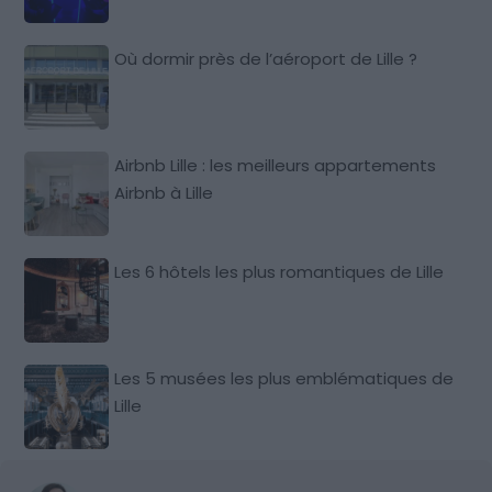
Où dormir près de l’aéroport de Lille ?
Airbnb Lille : les meilleurs appartements
Airbnb à Lille
Les 6 hôtels les plus romantiques de Lille
Les 5 musées les plus emblématiques de
Lille