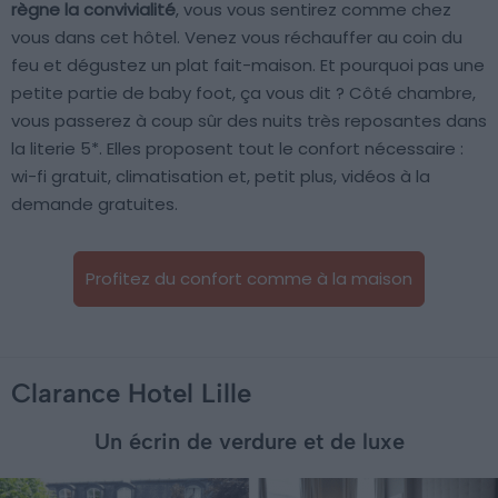
règne la convivialité
, vous vous sentirez comme chez
vous dans cet hôtel. Venez vous réchauffer au coin du
feu et dégustez un plat fait-maison. Et pourquoi pas une
petite partie de baby foot, ça vous dit ? Côté chambre,
vous passerez à coup sûr des nuits très reposantes dans
la literie 5*. Elles proposent tout le confort nécessaire :
wi-fi gratuit, climatisation et, petit plus, vidéos à la
demande gratuites.
Profitez du confort comme à la maison
Clarance Hotel Lille
Un écrin de verdure et de luxe