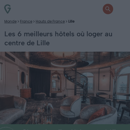
Monde
France
Hauts de France
Lille
Les 6 meilleurs hôtels où loger au
centre de Lille