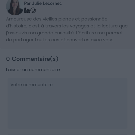
Par Julie Lecornec
Amoureuse des vieilles pierres et passionnée
d’histoire, c’est à travers les voyages et la lecture que
j’assouvis ma grande curiosité. L’écriture me permet
de partager toutes ces découvertes avec vous.
0 Commentaire(s)
Laisser un commentaire