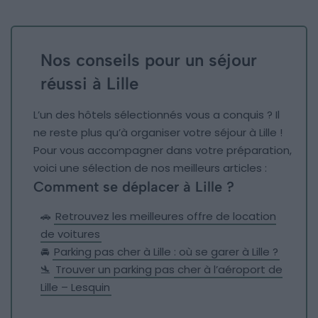
Nos conseils pour un séjour
réussi à Lille
L’un des hôtels sélectionnés vous a conquis ? Il
ne reste plus qu’à organiser votre séjour à Lille !
Pour vous accompagner dans votre préparation,
voici une sélection de nos meilleurs articles :
Comment se déplacer à Lille ?
🚗
Retrouvez les meilleures offre de location
de voitures
🚘
Parking pas cher à Lille : où se garer à Lille ?
🛬
Trouver un parking pas cher à l’aéroport de
Lille – Lesquin