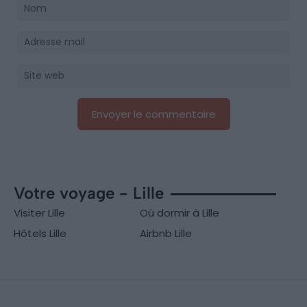
Votre voyage - Lille
Visiter Lille
Où dormir à Lille
Hôtels Lille
Airbnb Lille