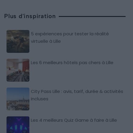
Plus d'inspiration
5 expériences pour tester la réalité
virtuelle à Lille
Les 6 meilleurs hôtels pas chers à Lille
City Pass Lille : avis, tarif, durée & activités
incluses
Les 4 meilleurs Quiz Game à faire à Lille