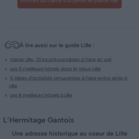
Profitez du calme d’un jardin en pleine ville
À lire aussi sur le guide Lille :
Visiter Lille : 10 incontournables à faire et voir
Les 5 meilleurs hôtels dans le Vieux-Lille
5 idées d'activités amusantes à faire entre amis à
Lille
Les 8 meilleurs hôtels à Lille
L’Hermitage Gantois
Une adresse historique au coeur de Lille