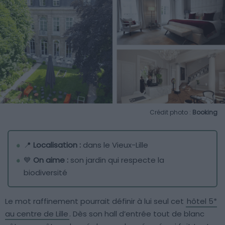
Crédit photo :
Booking
📍
Localisation :
dans le Vieux-Lille
💙
On aime :
son jardin qui respecte la
biodiversité
Le mot raffinement pourrait définir à lui seul cet
hôtel 5*
au centre de Lille
. Dès son hall d’entrée tout de blanc