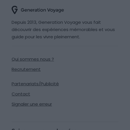
Depuis 2013, Generation Voyage vous fait
découvrir des expériences mémorables et vous
guide pour les vivre pleinement.
Qui sommes nous ?
Recrutement
Partenariats/Publicité
Contact
Signaler une erreur