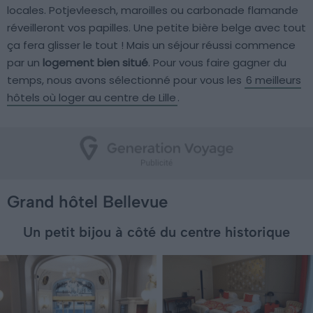
locales. Potjevleesch, maroilles ou carbonade flamande
réveilleront vos papilles. Une petite bière belge avec tout
ça fera glisser le tout ! Mais un séjour réussi commence
par un
logement bien situé
. Pour vous faire gagner du
temps, nous avons sélectionné pour vous les
6 meilleurs
hôtels où loger au centre de Lille
.
Grand hôtel Bellevue
Un petit bijou à côté du centre historique