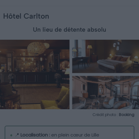
Hôtel Carlton
Un lieu de détente absolu
Crédit photo :
Booking
📍
Localisation :
en plein cœur de Lille