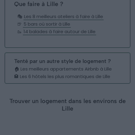
Que faire à Lille ?
🎭
Les 8 meilleurs ateliers à faire à Lille
🍺
5 bars où sortir à Lille
🥾
14 balades à faire autour de Lille
Tenté par un autre style de logement ?
🏠
Les meilleurs appartements Airbnb à Lille
🏩
Les 6 hôtels les plus romantiques de Lille
Trouver un logement dans les environs de
Lille