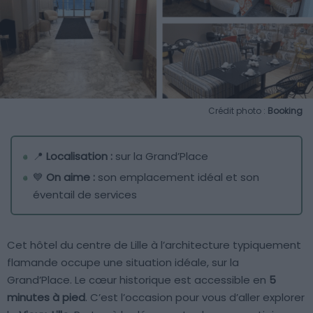
Crédit photo :
Booking
📍
Localisation :
sur la Grand’Place
💙
On aime :
son emplacement idéal et son
éventail de services
Cet hôtel du centre de Lille à l’architecture typiquement
flamande occupe une situation idéale, sur la
Grand’Place. Le cœur historique est accessible en
5
minutes à pied
. C’est l’occasion pour vous d’aller explorer