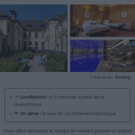
Crédit photo :
Booking
📍
Localisation :
à 5 minutes à pied de la
Grand’Place
💙
On aime :
le luxe de ce bâtiment historique
Vous allez remonter le temps en venant passer un séjour