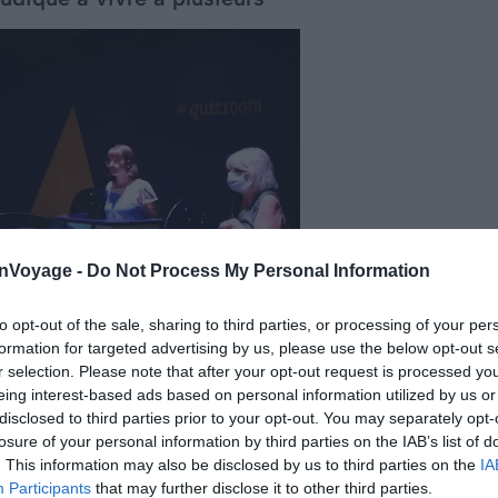
onVoyage -
Do Not Process My Personal Information
to opt-out of the sale, sharing to third parties, or processing of your per
formation for targeted advertising by us, please use the below opt-out s
r selection. Please note that after your opt-out request is processed y
eing interest-based ads based on personal information utilized by us or
disclosed to third parties prior to your opt-out. You may separately opt-
losure of your personal information by third parties on the IAB’s list of
Crédit vidéo :
Funbooker
. This information may also be disclosed by us to third parties on the
IA
Participants
that may further disclose it to other third parties.