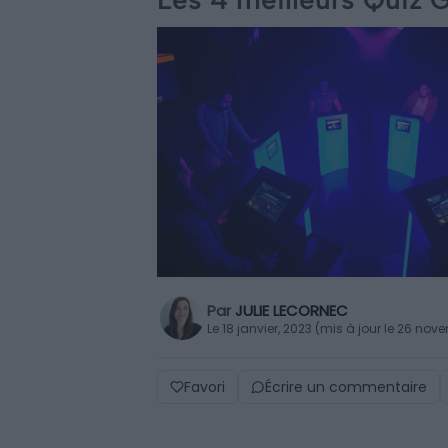
Par
JULIE LECORNEC
Le 18 janvier, 2023 (mis à jour le 26 no
Favori
Écrire un commentaire