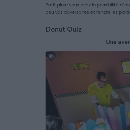
Petit plus
: vous avez la possibilité d’i
peu vos adversaires et rendre les parti
Donut Quiz
Une aven