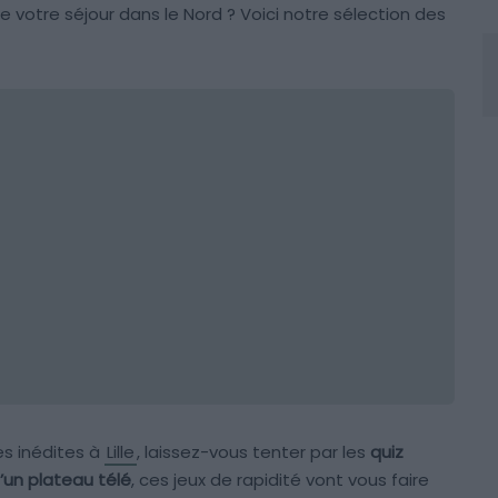
 votre séjour dans le Nord ? Voici notre sélection des
es inédites à
Lille
, laissez-vous tenter par les
quiz
’un plateau télé
, ces jeux de rapidité vont vous faire