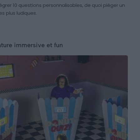
ntégrer 10 questions personnalisables, de quoi piéger un
es plus ludiques.
ture immersive et fun