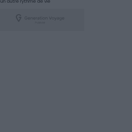
un autre rythme de vie