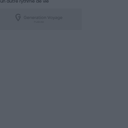
un autre rythme de vie