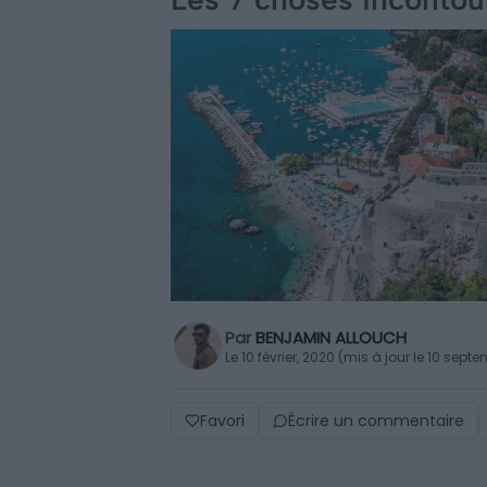
Par
BENJAMIN ALLOUCH
Le 10 février, 2020 (mis à jour le 10 sept
Favori
Écrire un commentaire