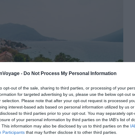
onVoyage -
Do Not Process My Personal Information
to opt-out of the sale, sharing to third parties, or processing of your per
formation for targeted advertising by us, please use the below opt-out s
r selection. Please note that after your opt-out request is processed y
eing interest-based ads based on personal information utilized by us or
disclosed to third parties prior to your opt-out. You may separately opt-
losure of your personal information by third parties on the IAB’s list of
. This information may also be disclosed by us to third parties on the
IA
Participants
that may further disclose it to other third parties.