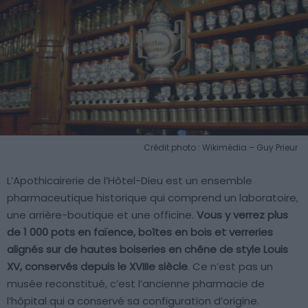
Crédit photo : Wikimédia – Guy Prieur
L’Apothicairerie de l’Hôtel-Dieu est un ensemble
pharmaceutique historique qui comprend un laboratoire,
une arrière-boutique et une officine.
Vous y verrez plus
de 1 000 pots en faïence, boîtes en bois et verreries
alignés sur de hautes boiseries en chêne de style Louis
XV, conservés depuis le XVIIIe siècle
. Ce n’est pas un
musée reconstitué, c’est l’ancienne pharmacie de
l’hôpital qui a conservé sa configuration d’origine.