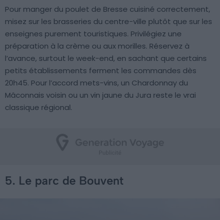
Pour manger du poulet de Bresse cuisiné correctement,
misez sur les brasseries du centre-ville plutôt que sur les
enseignes purement touristiques. Privilégiez une
préparation à la crème ou aux morilles. Réservez à
l’avance, surtout le week-end, en sachant que certains
petits établissements ferment les commandes dès
20h45. Pour l’accord mets-vins, un Chardonnay du
Mâconnais voisin ou un vin jaune du Jura reste le vrai
classique régional.
5. Le parc de Bouvent