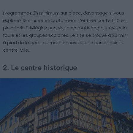
Programmez 2h minimum sur place, davantage si vous
explorez le musée en profondeur. L’entrée coûte 11 € en
plein tarif. Privilégiez une visite en matinée pour éviter la
foule et les groupes scolaires. Le site se trouve à 20 min
à pied de la gare, ou reste accessible en bus depuis le
centre-ville.
2. Le centre historique