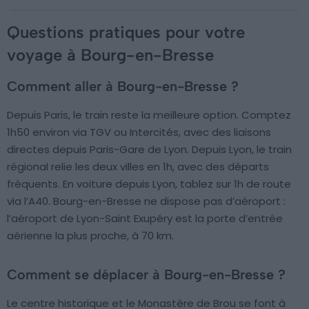
Questions pratiques pour votre
voyage à Bourg-en-Bresse
Comment aller à Bourg-en-Bresse ?
Depuis Paris, le train reste la meilleure option. Comptez
1h50 environ via TGV ou Intercités, avec des liaisons
directes depuis Paris-Gare de Lyon. Depuis Lyon, le train
régional relie les deux villes en 1h, avec des départs
fréquents. En voiture depuis Lyon, tablez sur 1h de route
via l’A40. Bourg-en-Bresse ne dispose pas d’aéroport :
l’aéroport de Lyon-Saint Exupéry est la porte d’entrée
aérienne la plus proche, à 70 km.
Comment se déplacer à Bourg-en-Bresse ?
Le centre historique et le Monastère de Brou se font à