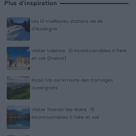
Plus d'inspiration
Les 10 meilleures stations de ski
d’Auvergne
Visiter Valence : 10 incontournables à faire
et voir (France)
Road Trip sur la route des fromages
auvergnats
Visiter Thonon-les-Bains : 10
incontournables à faire et voir