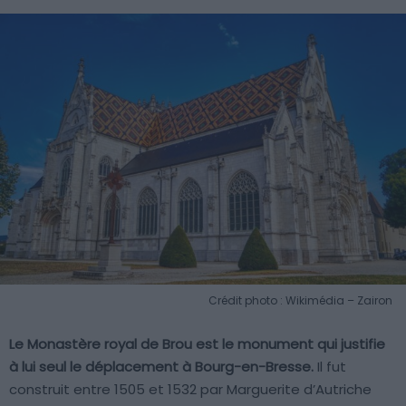
Crédit photo : Wikimédia – Zairon
Le Monastère royal de Brou est le monument qui justifie
à lui seul le déplacement à Bourg-en-Bresse.
Il fut
construit entre 1505 et 1532 par Marguerite d’Autriche