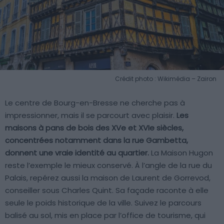
Crédit photo : Wikimédia – Zairon
Le centre de Bourg-en-Bresse ne cherche pas à
impressionner, mais il se parcourt avec plaisir.
Les
maisons à pans de bois des XVe et XVIe siècles,
concentrées notamment dans la rue Gambetta,
donnent une vraie identité au quartier.
La Maison Hugon
reste l’exemple le mieux conservé. À l’angle de la rue du
Palais, repérez aussi la maison de Laurent de Gorrevod,
conseiller sous Charles Quint. Sa façade raconte à elle
seule le poids historique de la ville. Suivez le parcours
balisé au sol, mis en place par l’office de tourisme, qui