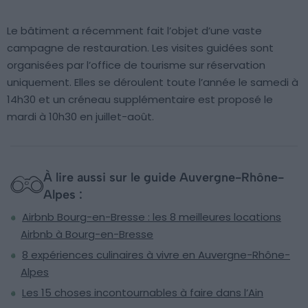
Le bâtiment a récemment fait l’objet d’une vaste
campagne de restauration. Les visites guidées sont
organisées par l’office de tourisme sur réservation
uniquement. Elles se déroulent toute l’année le samedi à
14h30 et un créneau supplémentaire est proposé le
mardi à 10h30 en juillet-août.
À lire aussi sur le guide Auvergne-Rhône-
Alpes :
Airbnb Bourg-en-Bresse : les 8 meilleures locations
Airbnb à Bourg-en-Bresse
8 expériences culinaires à vivre en Auvergne-Rhône-
Alpes
Les 15 choses incontournables à faire dans l’Ain