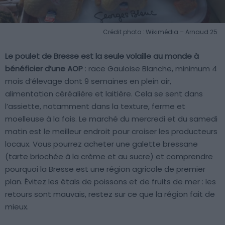
Crédit photo : Wikimédia – Arnaud 25
Le poulet de Bresse est la seule volaille au monde à
bénéficier d’une AOP
: race Gauloise Blanche, minimum 4
mois d’élevage dont 9 semaines en plein air,
alimentation céréalière et laitière. Cela se sent dans
l’assiette, notamment dans la texture, ferme et
moelleuse à la fois. Le marché du mercredi et du samedi
matin est le meilleur endroit pour croiser les producteurs
locaux. Vous pourrez acheter une galette bressane
(tarte briochée à la crème et au sucre) et comprendre
pourquoi la Bresse est une région agricole de premier
plan. Évitez les étals de poissons et de fruits de mer : les
retours sont mauvais, restez sur ce que la région fait de
mieux.