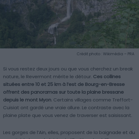
Crédit photo : Wikimédia – PRA
Si vous restez deux jours ou que vous cherchez un break
nature, le Revermont mérite le détour.
Ces collines
situées entre 10 et 25 km à l’est de Bourg-en-Bresse
offrent des panoramas sur toute la plaine bressane
depuis le mont Myon
. Certains villages comme Treffort-
Cuisiat ont gardé une vraie allure. Le contraste avec la
plaine plate que vous venez de traverser est saisissant.
Les gorges de l’Ain, elles, proposent de la baignade et du