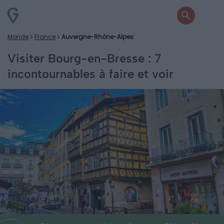
Monde
France
Auvergne-Rhône-Alpes
Visiter Bourg-en-Bresse : 7
incontournables à faire et voir