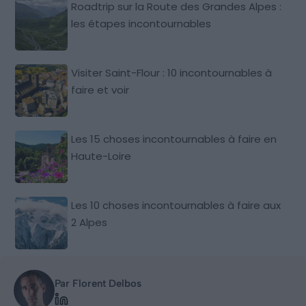
Roadtrip sur la Route des Grandes Alpes :
les étapes incontournables
Visiter Saint-Flour : 10 incontournables à
faire et voir
Les 15 choses incontournables à faire en
Haute-Loire
Les 10 choses incontournables à faire aux
2 Alpes
Par Florent Delbos