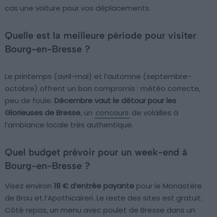
cas une voiture pour vos déplacements.
Quelle est la meilleure période pour visiter
Bourg-en-Bresse ?
Le printemps (avril-mai) et l’automne (septembre-
octobre) offrent un bon compromis : météo correcte,
peu de foule.
Décembre vaut le détour pour les
Glorieuses de Bresse
, un
concours
de volailles à
l’ambiance locale très authentique.
Quel budget prévoir pour un week-end à
Bourg-en-Bresse ?
Visez environ
18 € d’entrée payante
pour le Monastère
de Brou et l’Apothicaireri. Le reste des sites est gratuit.
Côté repas, un menu avec poulet de Bresse dans un