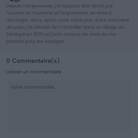
Depuis ma jeunesse, j'ai toujours été attiré par
l'univers du tourisme et l'expérience de vivre à
l'étranger. Alors, après avoir visité plus d'une trentaine
de pays, j'ai décidé de m'installer dans un village au
Sénégal en 2019 où j'ai la chance de vivre de ma
passion pour les voyages.
0 Commentaire(s)
Laisser un commentaire