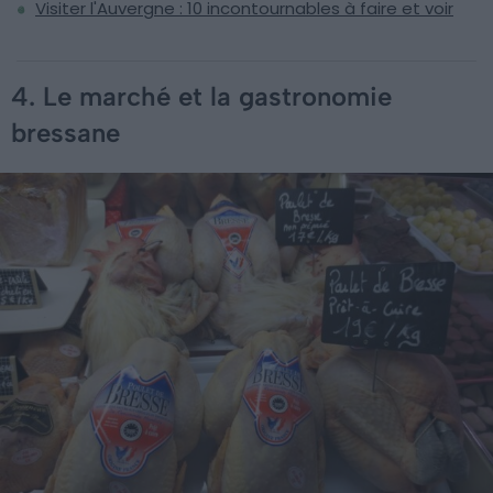
Visiter l'Auvergne : 10 incontournables à faire et voir
4. Le marché et la gastronomie
bressane