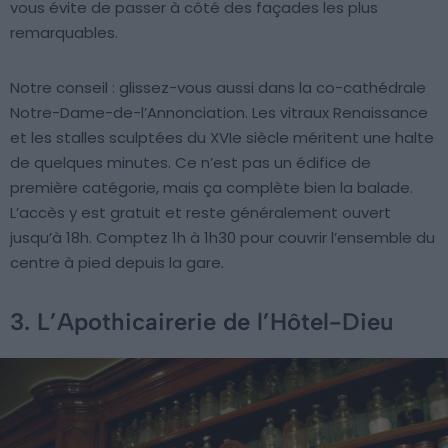
vous évite de passer à côté des façades les plus
remarquables.
Notre conseil : glissez-vous aussi dans la co-cathédrale
Notre-Dame-de-l’Annonciation. Les vitraux Renaissance
et les stalles sculptées du XVIe siècle méritent une halte
de quelques minutes. Ce n’est pas un édifice de
première catégorie, mais ça complète bien la balade.
L’accès y est gratuit et reste généralement ouvert
jusqu’à 18h. Comptez 1h à 1h30 pour couvrir l’ensemble du
centre à pied depuis la gare.
3. L’Apothicairerie de l’Hôtel-Dieu