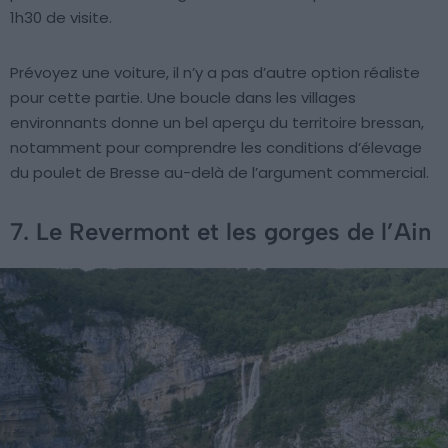
1h30 de visite.
Prévoyez une voiture, il n’y a pas d’autre option réaliste
pour cette partie. Une boucle dans les villages
environnants donne un bel aperçu du territoire bressan,
notamment pour comprendre les conditions d’élevage
du poulet de Bresse au-delà de l’argument commercial.
7. Le Revermont et les gorges de l’Ain