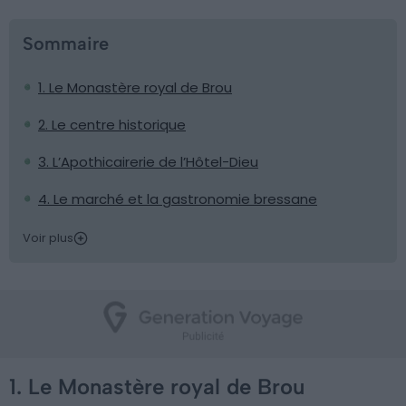
Sommaire
1. Le Monastère royal de Brou
2. Le centre historique
3. L’Apothicairerie de l’Hôtel-Dieu
4. Le marché et la gastronomie bressane
Voir plus
1. Le Monastère royal de Brou