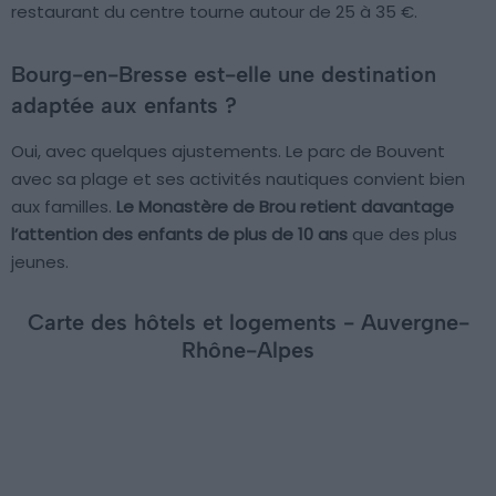
restaurant du centre tourne autour de 25 à 35 €.
Bourg-en-Bresse est-elle une destination
adaptée aux enfants ?
Oui, avec quelques ajustements. Le parc de Bouvent
avec sa plage et ses activités nautiques convient bien
aux familles.
Le Monastère de Brou retient davantage
l’attention des enfants de plus de 10 ans
que des plus
jeunes.
Carte des hôtels et logements - Auvergne-
Rhône-Alpes