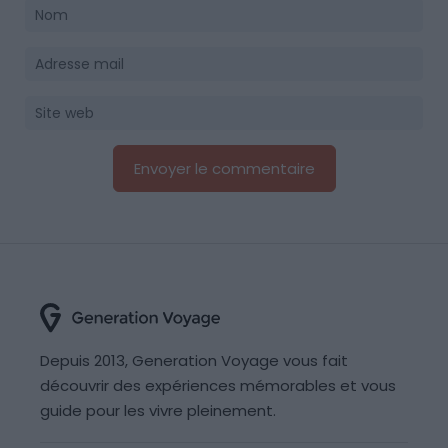
Depuis 2013, Generation Voyage vous fait
découvrir des expériences mémorables et vous
guide pour les vivre pleinement.