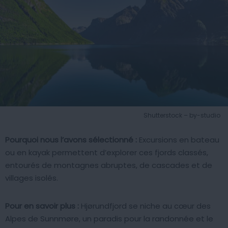
Shutterstock – by-studio
Pourquoi nous l’avons sélectionné :
Excursions en bateau
ou en kayak permettent d’explorer ces fjords classés,
entourés de montagnes abruptes, de cascades et de
villages isolés.
Pour en savoir plus :
Hjørundfjord se niche au cœur des
Alpes de Sunnmøre, un paradis pour la randonnée et le