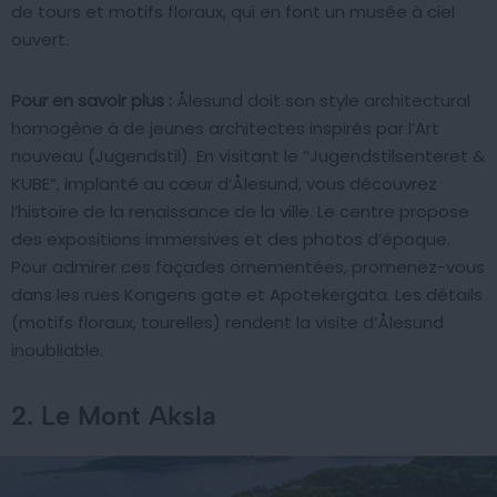
de tours et motifs floraux, qui en font un musée à ciel
ouvert.
Pour en savoir plus :
Ålesund doit son style architectural
homogène à de jeunes architectes inspirés par l’Art
nouveau (Jugendstil). En visitant le “Jugendstilsenteret &
KUBE”, implanté au cœur d’Ålesund, vous découvrez
l’histoire de la renaissance de la ville. Le centre propose
des expositions immersives et des photos d’époque.
Pour admirer ces façades ornementées, promenez-vous
dans les rues Kongens gate et Apotekergata. Les détails
(motifs floraux, tourelles) rendent la visite d’Ålesund
inoubliable.
2. Le Mont Aksla