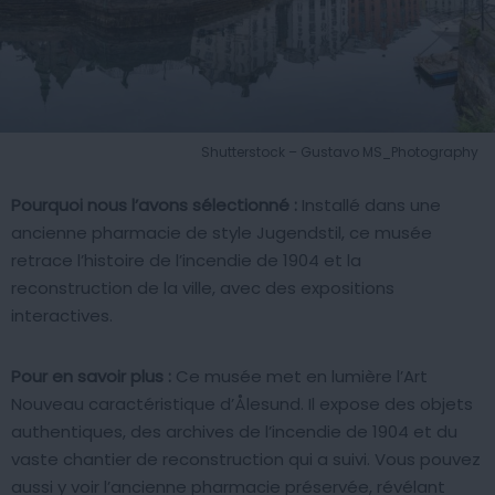
Shutterstock – Gustavo MS_Photography
Pourquoi nous l’avons sélectionné :
Installé dans une
ancienne pharmacie de style Jugendstil, ce musée
retrace l’histoire de l’incendie de 1904 et la
reconstruction de la ville, avec des expositions
interactives.
Pour en savoir plus :
Ce musée met en lumière l’Art
Nouveau caractéristique d’Ålesund. Il expose des objets
authentiques, des archives de l’incendie de 1904 et du
vaste chantier de reconstruction qui a suivi. Vous pouvez
aussi y voir l’ancienne pharmacie préservée, révélant