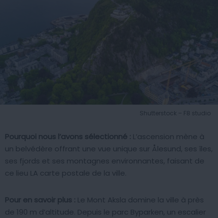
Shutterstock – F8 studio
Pourquoi nous l’avons sélectionné :
L’ascension mène à
un belvédère offrant une vue unique sur Ålesund, ses îles,
ses fjords et ses montagnes environnantes, faisant de
ce lieu LA carte postale de la ville.
Pour en savoir plus :
Le Mont Aksla domine la ville à près
de 190 m d’altitude. Depuis le parc Byparken, un escalier