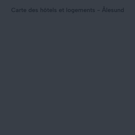
Carte des hôtels et logements - Ålesund