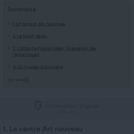
Sommaire
1. Le centre Art nouveau
2. Le Mont Aksla
3. L’Atlanterhavsparken (Aquarium de
l’Atlantique)
4. Le musée Sunnmøre
Voir plus
1. Le centre Art nouveau