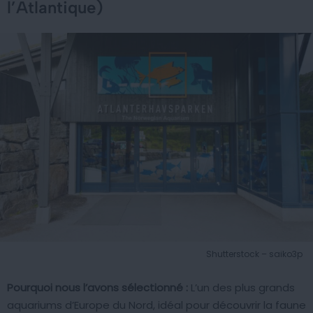
l’Atlantique)
Shutterstock – saiko3p
Pourquoi nous l’avons sélectionné :
L’un des plus grands
aquariums d’Europe du Nord, idéal pour découvrir la faune