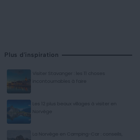
Plus d'inspiration
Visiter Stavanger : les 11 choses
incontournables à faire
Les 12 plus beaux villages à visiter en
Norvège
La Norvège en Camping-Car : conseils,