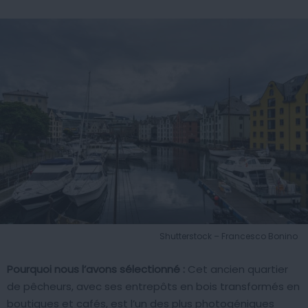
Shutterstock – Francesco Bonino
Pourquoi nous l’avons sélectionné :
Cet ancien quartier
de pêcheurs, avec ses entrepôts en bois transformés en
boutiques et cafés, est l’un des plus photogéniques