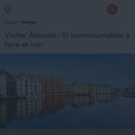
Monde
Norvège
Visiter Ålesund : 10 incontournables à
faire et voir