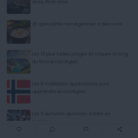
aires, itinéraires
26 spécialités norvégiennes à découvrir
Les 10 plus belles plages et criques le long
du littoral norvégien
Les 6 meilleures applications pour
apprendre le norvégien
Les 5 activités sportives à faire en
Norvège