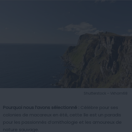
Shutterstock – Vkhom68
Pourquoi nous l’avons sélectionné :
Célèbre pour ses
colonies de macareux en été, cette île est un paradis
pour les passionnés d’ornithologie et les amoureux de
nature sauvage.