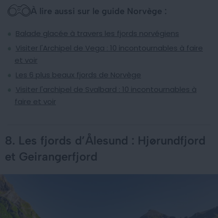
À lire aussi sur le guide Norvège :
Balade glacée à travers les fjords norvégiens
Visiter l'Archipel de Vega : 10 incontournables à faire
et voir
Les 6 plus beaux fjords de Norvège
Visiter l'archipel de Svalbard : 10 incontournables à
faire et voir
8. Les fjords d’Ålesund : Hjørundfjord
et Geirangerfjord