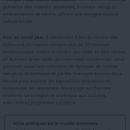
présente des maisons anciennes, bateaux vikings et
embarcations de pêche, offrant une plongée dans la
culture locale.
Pour en savoir plus :
À seulement 5 km du centre-ville
d’Ålesund, ce musée compte plus de 50 maisons
traditionnelles. Celles-ci datent des XVIIIe et XIXe siècles
et illustrent la vie rurale de la Norvège occidentale. Vous
y trouvez aussi une collection de répliques de navires
vikings et de bateaux de pêche. Prévoyez environ deux
heures pour explorer les expositions intérieures et
extérieures, en apprendre davantage sur l’histoire
maritime de la région et participer aux activités
saisonnières proposées sur place.
Infos pratiques sur le musée Sunnmøre