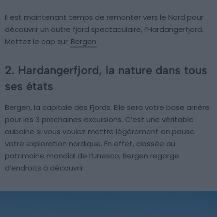
Il est maintenant temps de remonter vers le Nord pour
découvrir un autre fjord spectaculaire, l’Hardangerfjord.
Mettez le cap sur
Bergen
.
2. Hardangerfjord, la nature dans tous
ses états
Bergen, la capitale des Fjords. Elle sera votre base arrière
pour les 3 prochaines excursions. C’est une véritable
aubaine si vous voulez mettre légèrement en pause
votre exploration nordique. En effet, classée au
patrimoine mondial de l’Unesco, Bergen regorge
d’endroits à découvrir.