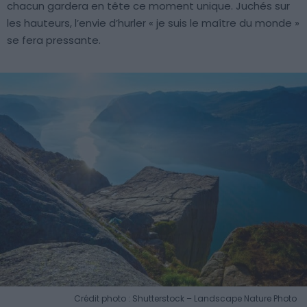
chacun gardera en tête ce moment unique. Juchés sur
les hauteurs, l’envie d’hurler « je suis le maître du monde »
se fera pressante.
Crédit photo : Shutterstock – Landscape Nature Photo