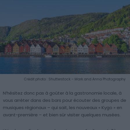
Crédit photo : Shutterstock – Mark and Anna Photography
N’hésitez donc pas à goûter à la gastronomie locale, à
vous arrêter dans des bars pour écouter des groupes de
musiques régionaux – qui sait, les nouveaux « Kygo » en
avant-première – et bien sûr visiter quelques musées.