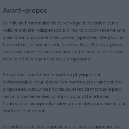
Avant-propos
Du fait de l’immensité de la Norvège, la location d’une
voiture s’avère indispensable à moins d’avoir réservé une
prestation complète chez un tour opérateur. De plus, les
fjords étant disséminés du Nord au Sud, n’hésitez pas à
rester au moins deux semaines sur place si vous désirez
faire le périple que nous vous proposons.
Par ailleurs, une bonne condition physique est
indispensable pour réaliser les nombreuses randonnées
proposées autour des fjords. En effet, la marche à pied
reste la meilleure des solutions pour atteindre les
hauteurs et ainsi profiter pleinement des panoramas qui
s’offrent à vos yeux.
La météo peut être capricieuse et vous empêcher de