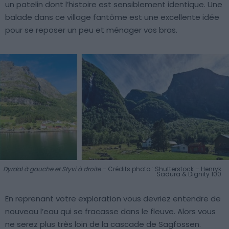
un patelin dont l’histoire est sensiblement identique. Une
balade dans ce village fantôme est une excellente idée
pour se reposer un peu et ménager vos bras.
Dyrdal à gauche et Styvi à droite
– Crédits photo : Shutterstock – Henryk
Sadura & Dignity 100
En reprenant votre exploration vous devriez entendre de
nouveau l’eau qui se fracasse dans le fleuve. Alors vous
ne serez plus très loin de la cascade de Sagfossen.