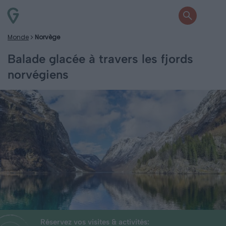
Monde
Norvège
Balade glacée à travers les fjords
norvégiens
Réservez vos visites & activités: