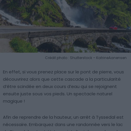
Crédit photo : Shutterstock – KatrineAanensen
En effet, si vous prenez place sur le pont de pierre, vous
découvrirez alors que cette cascade a la particularité
d’être scindée en deux cours d’eau qui se rejoignent
ensuite juste sous vos pieds. Un spectacle naturel
magique !
Afin de reprendre de la hauteur, un arrêt à Tyssedal est
nécessaire. Embarquez dans une randonnée vers le lac