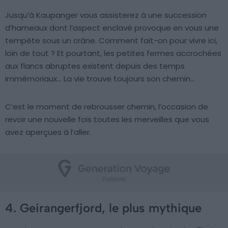
Jusqu’à Kaupanger vous assisterez à une succession
d’hameaux dont l’aspect enclavé provoque en vous une
tempête sous un crâne. Comment fait-on pour vivre ici,
loin de tout ? Et pourtant, les petites fermes accrochées
aux flancs abruptes existent depuis des temps
immémoriaux… La vie trouve toujours son chemin…
C’est le moment de rebrousser chemin, l’occasion de
revoir une nouvelle fois toutes les merveilles que vous
avez aperçues à l’aller.
4. Geirangerfjord, le plus mythique