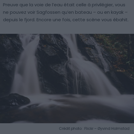
Preuve que la voie de l’eau était celle à privilégier, vous
ne pouvez voir Sagfossen qu’en bateau – ou en kayak –
depuis le fjord. Encore une fois, cette scène vous ébahit.
Crédit photo : Flickr – Øyvind Holmstad