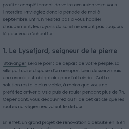
profiter complètement de votre excursion voire vous
l’interdire. Privilégiez donc la période de mai à
septembre. Enfin, n’hésitez pas à vous habiller
chaudement, les rayons du soleil ne seront pas toujours
là pour vous réchauffer.
1. Le Lysefjord, seigneur de la pierre
Stavanger
sera le point de départ de votre périple. La
ville portuaire dispose d’un aéroport bien desservi mais
une escale est obligatoire pour l’atteindre. Cette
solution reste la plus viable, à moins que vous ne
préfériez arriver à Oslo puis de rouler pendant plus de 7h.
Cependant, vous découvrirez au fil de cet article que les
routes norvégiennes valent le détour.
En effet, un grand projet de rénovation a débuté en 1994