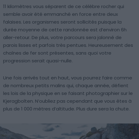
11 kilomètres vous séparent de ce célèbre rocher qui
semble avoir été emmanché en force entre deux
falaises. Les organismes seront sollicités puisque la
durée moyenne de cette randonnée est d’environ 6h
aller-retour. De plus, votre parcours sera jalonné de
parois lisses et parfois très pentues. Heureusement des
chaînes de fer sont présentes, sans quoi votre
progression serait quasi-nulle.
Une fois arrivés tout en haut, vous pourrez faire comme
de nombreux petits malins qui, chaque année, défient
les lois de la physique en se faisant photographier sur le
Kjeragbolten. N’oubliez pas cependant que vous êtes à
plus de 1 000 mètres d’altitude. Plus dure sera la chute.