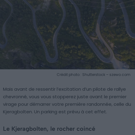
Crédit photo : Shutterstock – szewo.com
Mais avant de ressentir l’excitation d’un pilote de rallye
chevronné, vous vous stopperez juste avant le premier
virage pour démarrer votre première randonnée, celle du
Kjeragbolten. Un parking est prévu à cet effet.
Le Kjeragbolten, le rocher coincé