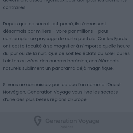
contraires.
Depuis que ce secret est percé, ils s’amassent
désormais par milliers – voire par millions – pour
contempler ce paysage de carte postale. Car les Fjords
ont cette faculté à se magnifier à n’importe quelle heure
du jour ou de la nuit. Que ce soit les éclats du soleil ou les
teintes cuivrées des aurores boréales, ces éléments
naturels subliment un panorama déjà magnifique.
Si vous ne connaissez pas ce que l’on nomme l’Ouest
Norvégien, Generation Voyage vous livre les secrets
d’une des plus belles régions d’Europe.