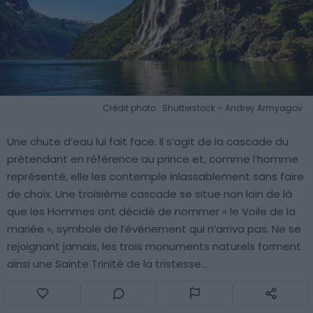
Crédit photo : Shutterstock – Andrey Armyagov
Une chute d’eau lui fait face. Il s’agit de la cascade du
prétendant en référence au prince et, comme l’homme
représenté, elle les contemple inlassablement sans faire
de choix. Une troisième cascade se situe non loin de là
que les Hommes ont décidé de nommer « le Voile de la
mariée », symbole de l’événement qui n’arriva pas. Ne se
rejoignant jamais, les trois monuments naturels forment
ainsi une Sainte Trinité de la tristesse…
A la rencontre des Trolls