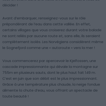
décider !
Avant d’embarquer, renseignez-vous sur le rôle
prépondérant de l’eau dans cette vallée. En effet,
certains villages que vous croiserez durant votre balade
ne sont reliés par aucune route et, sans elle, ils seraient
complètement isolés. Les Norvégiens considèrent même
le Sognefjord comme une « autoroute » vers la mer !
Vous commencerez par apercevoir le Kjelfossen, une
cascade impressionnante qui dévale la montagne sur
755m en plusieurs sauts, dont le plus haut fait 149 m.
C’est en juin que son débit est le plus impressionnant.
Grâce à une température plus chaude, la neige fondue
alimente la chute d’eau, vous offrant un spectacle de
toute beauté !