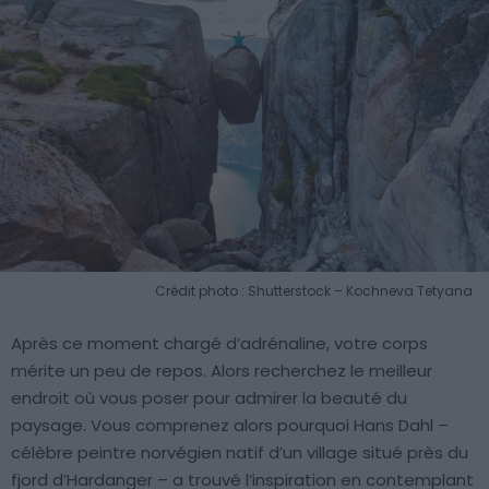
Crédit photo : Shutterstock – Kochneva Tetyana
Après ce moment chargé d’adrénaline, votre corps
mérite un peu de repos. Alors recherchez le meilleur
endroit où vous poser pour admirer la beauté du
paysage. Vous comprenez alors pourquoi Hans Dahl –
célèbre peintre norvégien natif d’un village situé près du
fjord d’Hardanger – a trouvé l’inspiration en contemplant