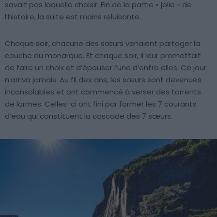
savait pas laquelle choisir. Fin de la partie « jolie » de
l’histoire, la suite est moins reluisante.
Chaque soir, chacune des sœurs venaient partager la
couche du monarque. Et chaque soir, il leur promettait
de faire un choix et d’épouser l’une d’entre elles. Ce jour
n’arriva jamais. Au fil des ans, les sœurs sont devenues
inconsolables et ont commencé à verser des torrents
de larmes. Celles-ci ont fini par former les 7 courants
d’eau qui constituent la cascade des 7 sœurs.