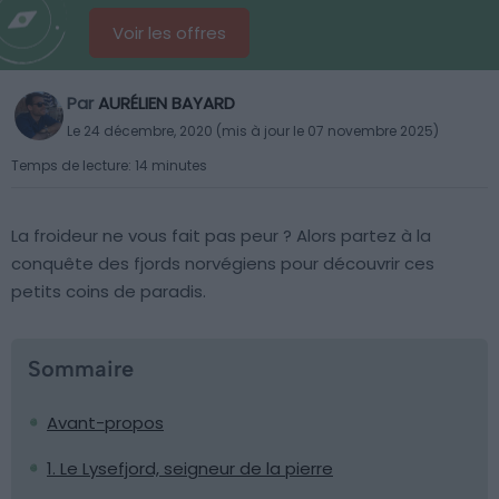
Voir les offres
Par
AURÉLIEN BAYARD
Le 24 décembre, 2020 (mis à jour le 07 novembre 2025)
Temps de lecture: 14 minutes
La froideur ne vous fait pas peur ? Alors partez à la
conquête des fjords norvégiens pour découvrir ces
petits coins de paradis.
Sommaire
Avant-propos
1. Le Lysefjord, seigneur de la pierre