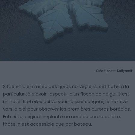
Crédit photo:
Dailymail
Situé en plein milieu des fjords norvégiens, cet hôtel a la
particularité d’avoir l’aspect… d’un flocon de neige. C’est
un hôtel 5 étoiles qui va vous laisser songeur, le nez rivé
vers le ciel pour observer les premières aurores boréales.
Futuriste, original, implanté au nord du cercle polaire,
l’hôtel n’est accessible que par bateau.