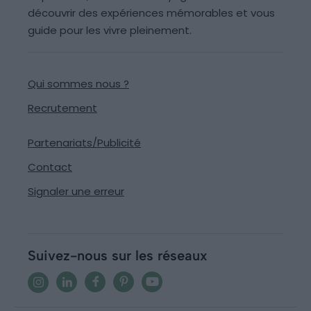
découvrir des expériences mémorables et vous
guide pour les vivre pleinement.
Qui sommes nous ?
Recrutement
Partenariats/Publicité
Contact
Signaler une erreur
Suivez-nous sur les réseaux