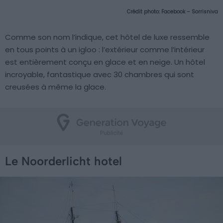
Crédit photo:
Facebook – Sorrisniva
Comme son nom l’indique, cet hôtel de luxe ressemble
en tous points à un igloo : l’extérieur comme l’intérieur
est entièrement conçu en glace et en neige. Un hôtel
incroyable, fantastique avec 30 chambres qui sont
creusées à même la glace.
Le Noorderlicht hotel