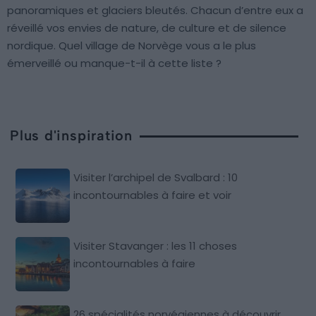
panoramiques et glaciers bleutés. Chacun d’entre eux a
réveillé vos envies de nature, de culture et de silence
nordique. Quel village de Norvège vous a le plus
émerveillé ou manque-t-il à cette liste ?
Plus d'inspiration
Visiter l’archipel de Svalbard : 10
incontournables à faire et voir
Visiter Stavanger : les 11 choses
incontournables à faire
26 spécialités norvégiennes à découvrir