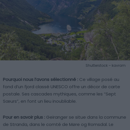
Shutterstock – kavram
Pourquoi nous l’avons sélectionné :
Ce village posé au
fond d’un fjord classé UNESCO offre un décor de carte
postale. Ses cascades mythiques, comme les “Sept
Sœurs”, en font un lieu inoubliable.
Pour en savoir plus :
Geiranger se situe dans la commune
de Stranda, dans le comté de Møre og Romsdal. Le