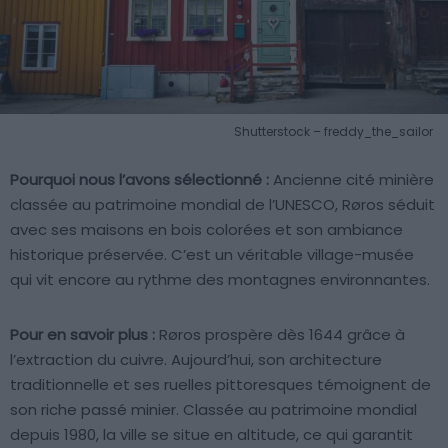
Shutterstock – freddy_the_sailor
Pourquoi nous l’avons sélectionné :
Ancienne cité minière
classée au patrimoine mondial de l’UNESCO, Røros séduit
avec ses maisons en bois colorées et son ambiance
historique préservée. C’est un véritable village-musée
qui vit encore au rythme des montagnes environnantes.
Pour en savoir plus :
Røros prospère dès 1644 grâce à
l’extraction du cuivre. Aujourd’hui, son architecture
traditionnelle et ses ruelles pittoresques témoignent de
son riche passé minier. Classée au patrimoine mondial
depuis 1980, la ville se situe en altitude, ce qui garantit