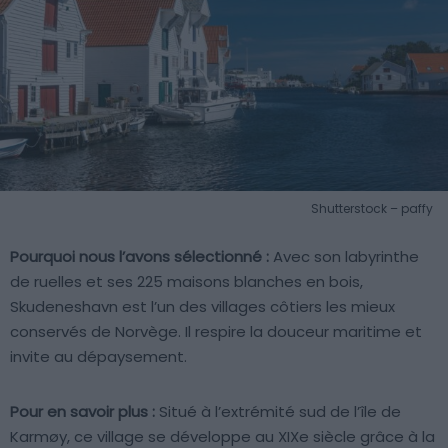
Shutterstock – paffy
Pourquoi nous l’avons sélectionné :
Avec son labyrinthe
de ruelles et ses 225 maisons blanches en bois,
Skudeneshavn est l’un des villages côtiers les mieux
conservés de Norvège. Il respire la douceur maritime et
invite au dépaysement.
Pour en savoir plus :
Situé à l’extrémité sud de l’île de
Karmøy, ce village se développe au XIXe siècle grâce à la