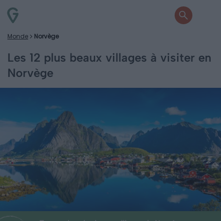
Monde
Norvège
Les 12 plus beaux villages à visiter en
Norvège