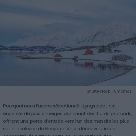
Shutterstock – Umomos
Pourquoi nous l’avons sélectionné :
Lyngseidet est
encerclé de pics enneigés dominant des fjords profonds,
offrant une porte d’entrée vers l’un des massifs les plus
spectaculaires de Norvège. Vous découvrez ici un