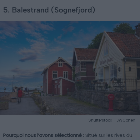
5. Balestrand (Sognefjord)
Shutterstock – JWCohen
Pourquoi nous l’avons sélectionné :
Situé sur les rives du