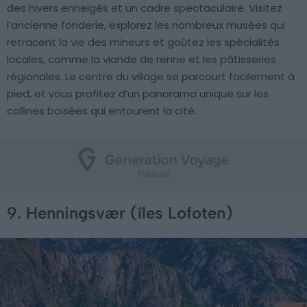
des hivers enneigés et un cadre spectaculaire. Visitez
l’ancienne fonderie, explorez les nombreux musées qui
retracent la vie des mineurs et goûtez les spécialités
locales, comme la viande de renne et les pâtisseries
régionales. Le centre du village se parcourt facilement à
pied, et vous profitez d’un panorama unique sur les
collines boisées qui entourent la cité.
9. Henningsvær (îles Lofoten)