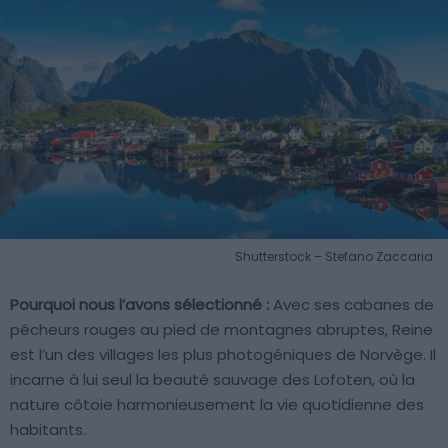
Shutterstock – Stefano Zaccaria
Pourquoi nous l’avons sélectionné :
Avec ses cabanes de
pêcheurs rouges au pied de montagnes abruptes, Reine
est l’un des villages les plus photogéniques de Norvège. Il
incarne à lui seul la beauté sauvage des Lofoten, où la
nature côtoie harmonieusement la vie quotidienne des
habitants.