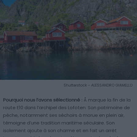
Shutterstock – ALESSANDRO GIAMELLO
Pourquoi nous l’avons sélectionné :
Å marque la fin de la
route E10 dans l’archipel des Lofoten. Son patrimoine de
pêche, notamment ses séchoirs à morue en plein air,
témoigne d’une tradition maritime séculaire. Son
isolement ajoute à son charme et en fait un arrêt