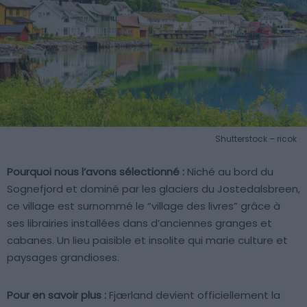
Shutterstock – ricok
Pourquoi nous l’avons sélectionné :
Niché au bord du
Sognefjord et dominé par les glaciers du Jostedalsbreen,
ce village est surnommé le “village des livres” grâce à
ses librairies installées dans d’anciennes granges et
cabanes. Un lieu paisible et insolite qui marie culture et
paysages grandioses.
Pour en savoir plus :
Fjærland devient officiellement la