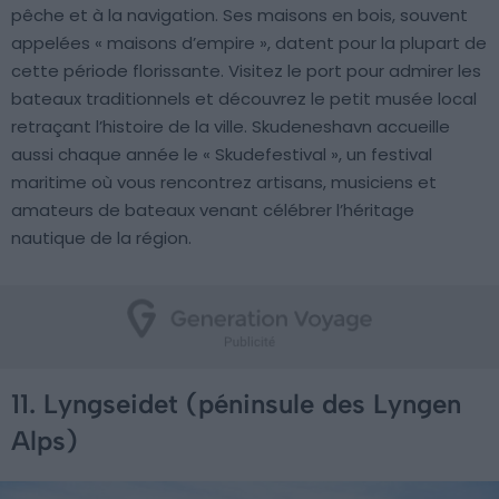
pêche et à la navigation. Ses maisons en bois, souvent
appelées « maisons d’empire », datent pour la plupart de
cette période florissante. Visitez le port pour admirer les
bateaux traditionnels et découvrez le petit musée local
retraçant l’histoire de la ville. Skudeneshavn accueille
aussi chaque année le « Skudefestival », un festival
maritime où vous rencontrez artisans, musiciens et
amateurs de bateaux venant célébrer l’héritage
nautique de la région.
11. Lyngseidet (péninsule des Lyngen
Alps)