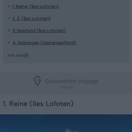
1. Reine (îles Lofoten)
2. Å (îles Lofoten)
3. Nusfjord (îles Lofoten)
4. Geiranger (Geirangerfjord)
Voir plus
1. Reine (îles Lofoten)