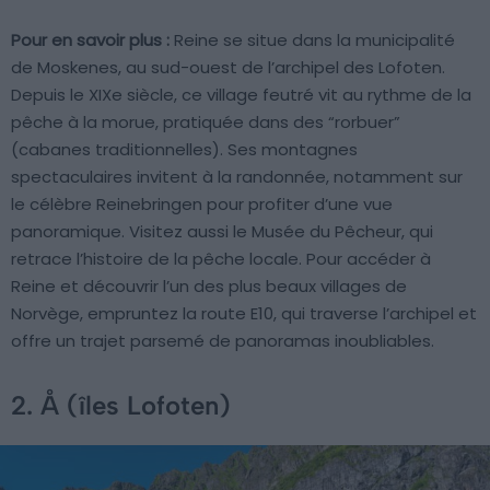
Pour en savoir plus :
Reine se situe dans la municipalité
de Moskenes, au sud-ouest de l’archipel des Lofoten.
Depuis le XIXe siècle, ce village feutré vit au rythme de la
pêche à la morue, pratiquée dans des “rorbuer”
(cabanes traditionnelles). Ses montagnes
spectaculaires invitent à la randonnée, notamment sur
le célèbre Reinebringen pour profiter d’une vue
panoramique. Visitez aussi le Musée du Pêcheur, qui
retrace l’histoire de la pêche locale. Pour accéder à
Reine et découvrir l’un des plus beaux villages de
Norvège, empruntez la route E10, qui traverse l’archipel et
offre un trajet parsemé de panoramas inoubliables.
2. Å (îles Lofoten)