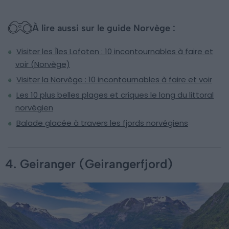
À lire aussi sur le guide Norvège :
Visiter les Îles Lofoten : 10 incontournables à faire et
voir (Norvège)
Visiter la Norvège : 10 incontournables à faire et voir
Les 10 plus belles plages et criques le long du littoral
norvégien
Balade glacée à travers les fjords norvégiens
4. Geiranger (Geirangerfjord)