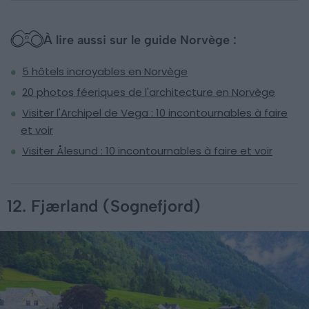
À lire aussi sur le guide Norvège :
5 hôtels incroyables en Norvège
20 photos féeriques de l'architecture en Norvège
Visiter l'Archipel de Vega : 10 incontournables à faire
et voir
Visiter Ålesund : 10 incontournables à faire et voir
12. Fjærland (Sognefjord)