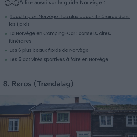
À lire aussi sur le guide Norvège :
Road trip en Norvège : les plus beaux itinéraires dans
les fjords
La Norvège en Camping-Car : conseils, aires,
itinéraires
Les 6 plus beaux fjords de Norvège
Les 5 activités sportives à faire en Norvège
8. Røros (Trøndelag)