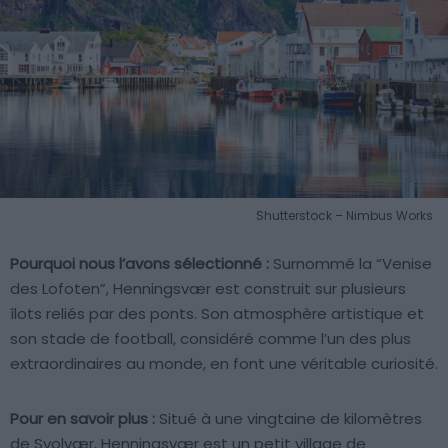
Shutterstock – Nimbus Works
Pourquoi nous l’avons sélectionné :
Surnommé la “Venise
des Lofoten”, Henningsvær est construit sur plusieurs
îlots reliés par des ponts. Son atmosphère artistique et
son stade de football, considéré comme l’un des plus
extraordinaires au monde, en font une véritable curiosité.
Pour en savoir plus :
Situé à une vingtaine de kilomètres
de Svolvær, Henningsvær est un petit village de