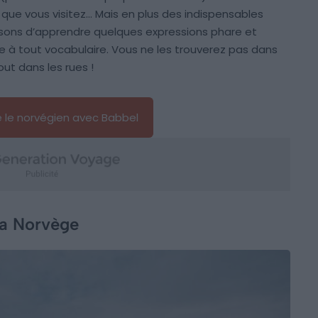
que vous visitez… Mais en plus des indispensables
osons d’apprendre quelques expressions phare et
 à tout vocabulaire. Vous ne les trouverez pas dans
out dans les rues !
 le norvégien avec Babbel
 la Norvège