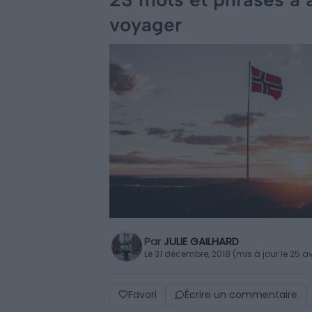
voyager
Par
JULIE GAILHARD
Le 31 décembre, 2018 (mis à jour le 25 av
Favori
Écrire un commentaire