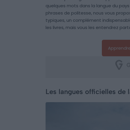
quelques mots dans la langue du pays 
phrases de politesse, nous vous prop
typiques, un complément indispensable
les livres, mais vous les entendrez part
Apprendre
Les langues officielles de