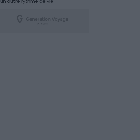
un autre rythme de vie