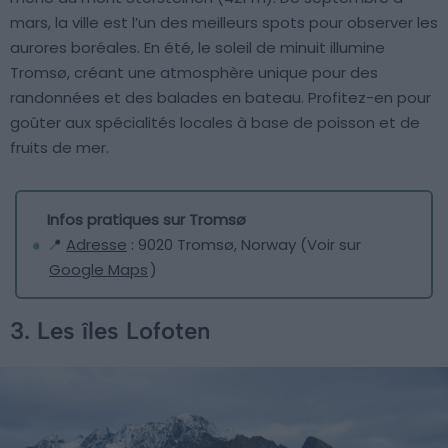
mars, la ville est l’un des meilleurs spots pour observer les
aurores boréales. En été, le soleil de minuit illumine
Tromsø, créant une atmosphère unique pour des
randonnées et des balades en bateau. Profitez-en pour
goûter aux spécialités locales à base de poisson et de
fruits de mer.
Infos pratiques sur Tromsø
📍
Adresse
: 9020 Tromsø, Norway (Voir sur
Google Maps
)
3. Les îles Lofoten