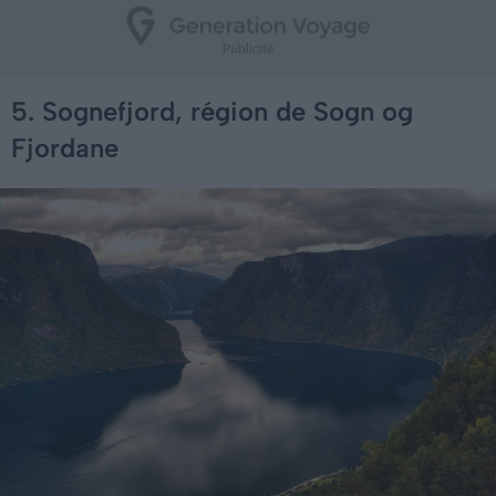
5. Sognefjord, région de Sogn og
Fjordane