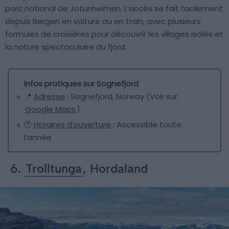
parc national de Jotunheimen. L’accès se fait facilement
depuis Bergen en voiture ou en train, avec plusieurs
formules de croisières pour découvrir les villages isolés et
la nature spectaculaire du fjord.
Infos pratiques sur Sognefjord
📍
Adresse
: Sognefjord, Norway (Voir sur
Google Maps
)
🕐
Horaires d’ouverture
: Accessible toute
l’année
6.
Trolltunga
, Hordaland