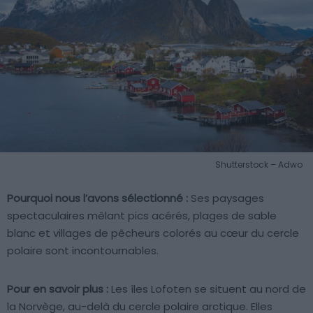
Shutterstock – Adwo
Pourquoi nous l’avons sélectionné :
Ses paysages
spectaculaires mêlant pics acérés, plages de sable
blanc et villages de pêcheurs colorés au cœur du cercle
polaire sont incontournables.
Pour en savoir plus :
Les îles Lofoten se situent au nord de
la Norvège, au-delà du cercle polaire arctique. Elles