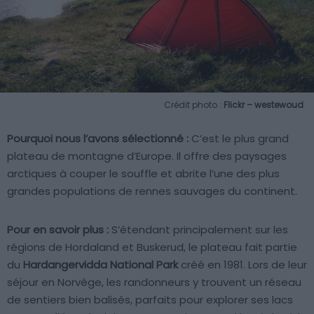
Crédit photo :
Flickr – westewoud
Pourquoi nous l’avons sélectionné :
C’est le plus grand
plateau de montagne d’Europe. Il offre des paysages
arctiques à couper le souffle et abrite l’une des plus
grandes populations de rennes sauvages du continent.
Pour en savoir plus :
S’étendant principalement sur les
régions de Hordaland et Buskerud, le plateau fait partie
du
Hardangervidda National Park
créé en 1981. Lors de leur
séjour en Norvège, les randonneurs y trouvent un réseau
de sentiers bien balisés, parfaits pour explorer ses lacs