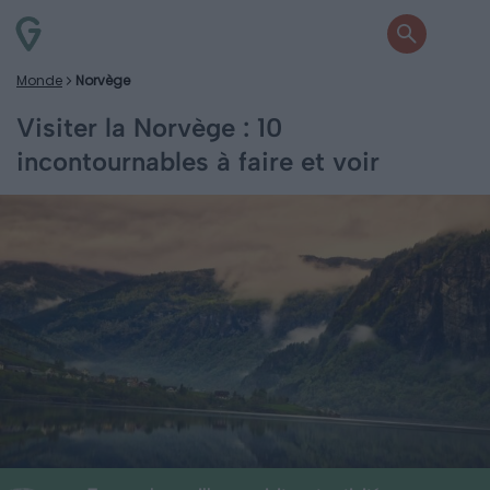
Monde
Norvège
Visiter la Norvège : 10
incontournables à faire et voir