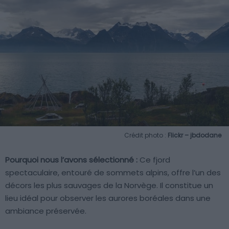
Crédit photo :
Flickr – jbdodane
Pourquoi nous l’avons sélectionné :
Ce fjord
spectaculaire, entouré de sommets alpins, offre l’un des
décors les plus sauvages de la Norvège. Il constitue un
lieu idéal pour observer les aurores boréales dans une
ambiance préservée.