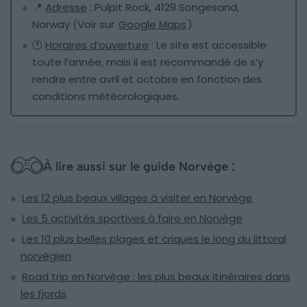
📍
Adresse
: Pulpit Rock, 4129 Songesand,
Norway (Voir sur
Google Maps
)
🕐
Horaires d’ouverture
: Le site est accessible
toute l’année, mais il est recommandé de s’y
rendre entre avril et octobre en fonction des
conditions météorologiques.
À lire aussi sur le guide Norvège :
Les 12 plus beaux villages à visiter en Norvège
Les 5 activités sportives à faire en Norvège
Les 10 plus belles plages et criques le long du littoral
norvégien
Road trip en Norvège : les plus beaux itinéraires dans
les fjords