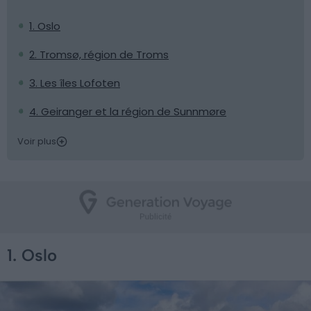
1. Oslo
2. Tromsø, région de Troms
3. Les îles Lofoten
4. Geiranger et la région de Sunnmøre
Voir plus
1. Oslo