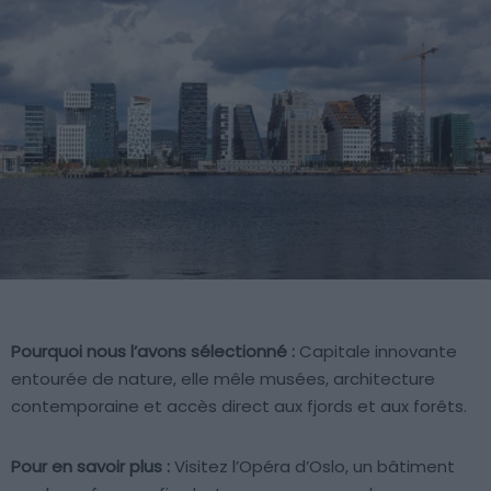
Pourquoi nous l’avons sélectionné :
Capitale innovante
entourée de nature, elle mêle musées, architecture
contemporaine et accès direct aux fjords et aux forêts.
Pour en savoir plus :
Visitez l’Opéra d’Oslo, un bâtiment