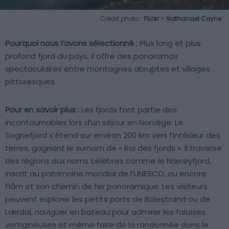
Crédit photo :
Flickr – Nathanael Coyne
Pourquoi nous l’avons sélectionné :
Plus long et plus
profond fjord du pays, il offre des panoramas
spectaculaires entre montagnes abruptes et villages
pittoresques.
Pour en savoir plus :
Les fjords font partie des
incontournables lors d’un séjour en Norvège. Le
Sognefjord s’étend sur environ 200 km vers l’intérieur des
terres, gagnant le surnom de « Roi des fjords ». Il traverse
des régions aux noms célèbres comme le Nærøyfjord,
inscrit au patrimoine mondial de l’UNESCO, ou encore
Flåm et son chemin de fer panoramique. Les visiteurs
peuvent explorer les petits ports de Balestrand ou de
Lærdal, naviguer en bateau pour admirer les falaises
vertigineuses et même faire de la randonnée dans le