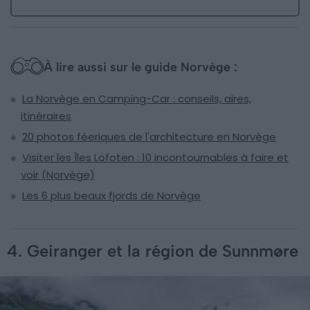
À lire aussi sur le guide Norvège :
La Norvège en Camping-Car : conseils, aires,
itinéraires
20 photos féeriques de l'architecture en Norvège
Visiter les Îles Lofoten : 10 incontournables à faire et
voir (Norvège)
Les 6 plus beaux fjords de Norvège
4. Geiranger et la région de Sunnmøre