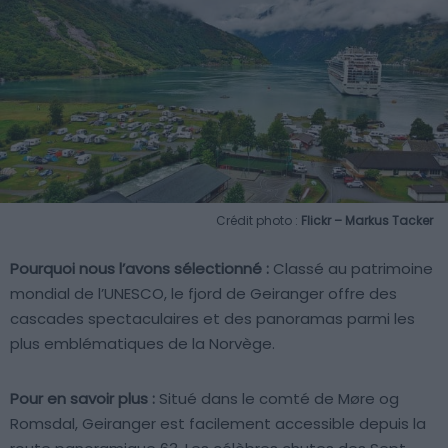
Crédit photo :
Flickr – Markus Tacker
Pourquoi nous l’avons sélectionné :
Classé au patrimoine
mondial de l’UNESCO, le fjord de Geiranger offre des
cascades spectaculaires et des panoramas parmi les
plus emblématiques de la Norvège.
Pour en savoir plus :
Situé dans le comté de Møre og
Romsdal, Geiranger est facilement accessible depuis la