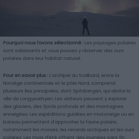
Pourquoi nous l’avons sélectionné :
Les paysages polaires
sont saisissants et vous pouvez y observer des ours
polaires dans leur habitat naturel.
Pour en savoir plus :
L’archipel du Svalbard, entre la
Norvège continentale et le pôle Nord, comprend
plusieurs îles principales, dont Spitsbergen, qui abrite la
ville de Longyearbyen. Les visiteurs peuvent y explorer
des glaciers, des fjords profonds et des montagnes
enneigées. Les expéditions guidées en motoneige ou en
bateau permettent d’approcher la faune polaire,
notamment les morses, les renards arctiques et les ours
polaires. Les mois d’été offrent des journées sans fin