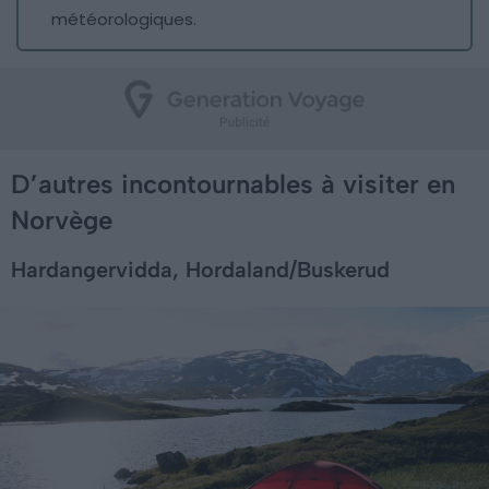
météorologiques.
D’autres incontournables à visiter en
Norvège
Hardangervidda, Hordaland/Buskerud