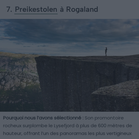
7.
Preikestolen
à Rogaland
Pourquoi nous l’avons sélectionné :
Son promontoire
rocheux surplombe le Lysefjord à plus de 600 mètres de
hauteur, offrant l’un des panoramas les plus vertigineux