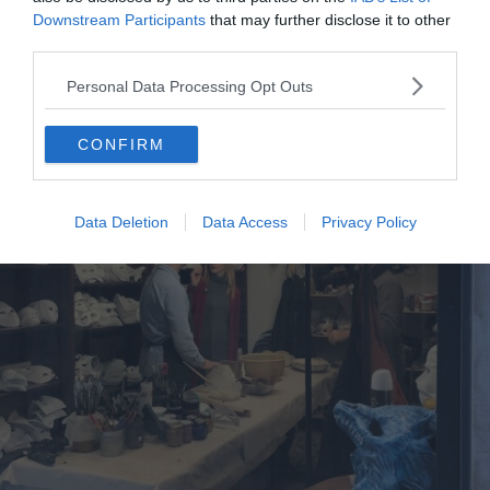
Downstream Participants
that may further disclose it to other
third parties.
Personal Data Processing Opt Outs
CONFIRM
Data Deletion
Data Access
Privacy Policy