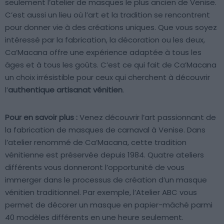
seulement l’atelier de masques le plus ancien de Venise.
C’est aussi un lieu où l’art et la tradition se rencontrent
pour donner vie à des créations uniques. Que vous soyez
intéressé par la fabrication, la décoration ou les deux,
Ca’Macana offre une expérience adaptée à tous les
âges et à tous les goûts. C’est ce qui fait de Ca’Macana
un choix irrésistible pour ceux qui cherchent à découvrir
l’
authentique artisanat vénitien
.
Pour en savoir plus :
Venez découvrir l’art passionnant de
la fabrication de masques de carnaval à Venise. Dans
l’atelier renommé de Ca’Macana, cette tradition
vénitienne est préservée depuis 1984. Quatre ateliers
différents vous donneront l’opportunité de vous
immerger dans le processus de création d’un masque
vénitien traditionnel. Par exemple, l’Atelier ABC vous
permet de décorer un masque en papier-mâché parmi
40 modèles différents en une heure seulement.