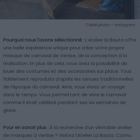
Crédit photo — Instagram
Pourquoi nous l’avons sélectionné :
L’Atelier la Bauta offre
une belle expérience unique pour créer votre propre
masque de carnaval de Venise, de la conception à la
réalisation. En plus de cela, vous avez la possibilité de
louer des costumes et des accessoires sur place. Tous
fidèlement reproduits d’après les tenues traditionnelles
de l’époque du carnaval. Ainsi, vous vivrez un voyage
dans le temps. Vous permettant de vivre le carnaval
comme il était célébré pendant ses six semaines de
gloire.
Pour en savoir plus :
À la recherche d’un véritable atelier
de masques à Venise ? Visitez l’Atelier La Bauta. Connu