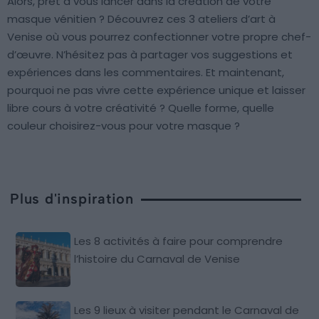
Alors, prêt à vous lancer dans la création de votre
masque vénitien ? Découvrez ces 3 ateliers d’art à
Venise où vous pourrez confectionner votre propre chef-
d’œuvre. N’hésitez pas à partager vos suggestions et
expériences dans les commentaires. Et maintenant,
pourquoi ne pas vivre cette expérience unique et laisser
libre cours à votre créativité ? Quelle forme, quelle
couleur choisirez-vous pour votre masque ?
Plus d'inspiration
Les 8 activités à faire pour comprendre
l’histoire du Carnaval de Venise
Les 9 lieux à visiter pendant le Carnaval de