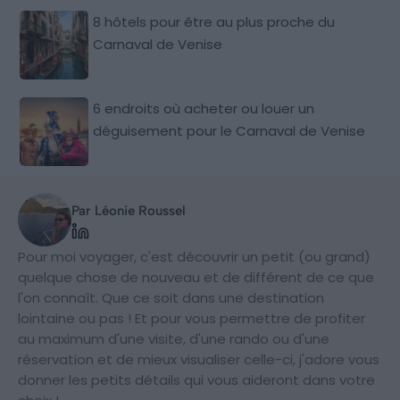
8 hôtels pour être au plus proche du
Carnaval de Venise
6 endroits où acheter ou louer un
déguisement pour le Carnaval de Venise
Par Léonie Roussel
Pour moi voyager, c'est découvrir un petit (ou grand)
quelque chose de nouveau et de différent de ce que
l'on connaît. Que ce soit dans une destination
lointaine ou pas ! Et pour vous permettre de profiter
au maximum d'une visite, d'une rando ou d'une
réservation et de mieux visualiser celle-ci, j'adore vous
donner les petits détails qui vous aideront dans votre