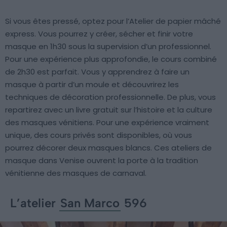
Si vous êtes pressé, optez pour l’Atelier de papier mâché
express. Vous pourrez y créer, sécher et finir votre
masque en 1h30 sous la supervision d’un professionnel.
Pour une expérience plus approfondie, le cours combiné
de 2h30 est parfait. Vous y apprendrez à faire un
masque à partir d’un moule et découvrirez les
techniques de décoration professionnelle. De plus, vous
repartirez avec un livre gratuit sur l’histoire et la culture
des masques vénitiens. Pour une expérience vraiment
unique, des cours privés sont disponibles, où vous
pourrez décorer deux masques blancs. Ces ateliers de
masque dans Venise ouvrent la porte à la tradition
vénitienne des masques de carnaval.
L’atelier
San Marco
596