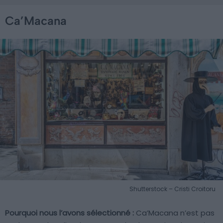
Ca’Macana
Shutterstock – Cristi Croitoru
Pourquoi nous l’avons sélectionné :
Ca’Macana n’est pas