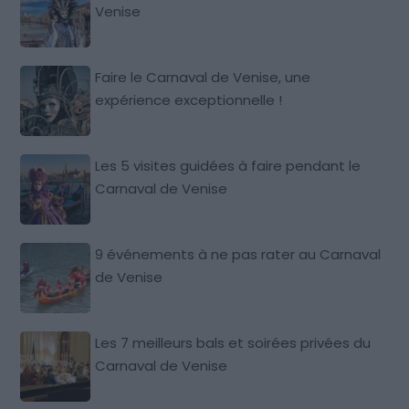
Venise
Faire le Carnaval de Venise, une
expérience exceptionnelle !
Les 5 visites guidées à faire pendant le
Carnaval de Venise
9 événements à ne pas rater au Carnaval
de Venise
Les 7 meilleurs bals et soirées privées du
Carnaval de Venise