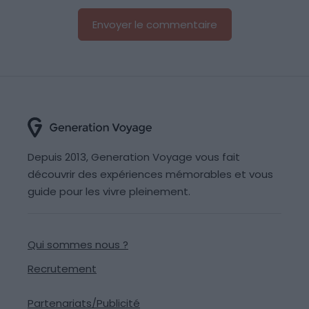
Depuis 2013, Generation Voyage vous fait
découvrir des expériences mémorables et vous
guide pour les vivre pleinement.
Qui sommes nous ?
Recrutement
Partenariats/Publicité