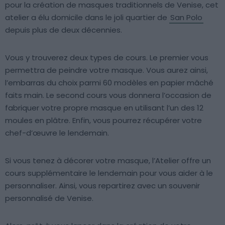
pour la création de masques traditionnels de Venise, cet
atelier a élu domicile dans le joli quartier de
San Polo
depuis plus de deux décennies.
Vous y trouverez deux types de cours. Le premier vous
permettra de peindre votre masque. Vous aurez ainsi,
l’embarras du choix parmi 60 modèles en papier mâché
faits main. Le second cours vous donnera l’occasion de
fabriquer votre propre masque en utilisant l’un des 12
moules en plâtre. Enfin, vous pourrez récupérer votre
chef-d’œuvre le lendemain.
Si vous tenez à décorer votre masque, l’Atelier offre un
cours supplémentaire le lendemain pour vous aider à le
personnaliser. Ainsi, vous repartirez avec un souvenir
personnalisé de Venise.