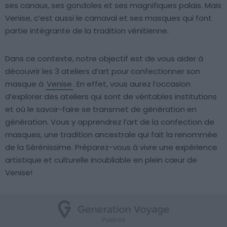
ses canaux, ses gondoles et ses magnifiques palais. Mais
Venise, c’est aussi le carnaval et ses masques qui font
partie intégrante de la tradition vénitienne.
Dans ce contexte, notre objectif est de vous aider à
découvrir les 3 ateliers d’art pour confectionner son
masque à
Venise
. En effet, vous aurez l’occasion
d’explorer des ateliers qui sont de véritables institutions
et où le savoir-faire se transmet de génération en
génération. Vous y apprendrez l’art de la confection de
masques, une tradition ancestrale qui fait la renommée
de la Sérénissime. Préparez-vous à vivre une expérience
artistique et culturelle inoubliable en plein cœur de
Venise!