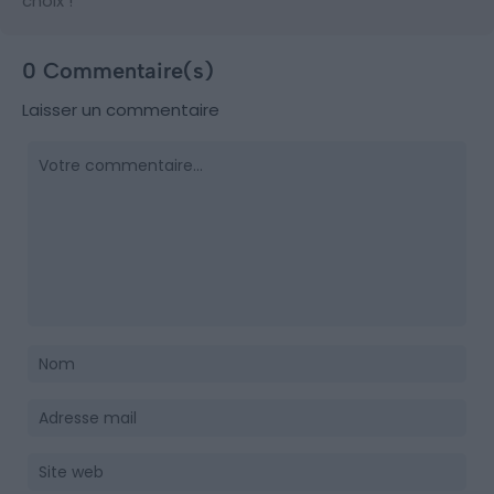
choix !
0 Commentaire(s)
Laisser un commentaire