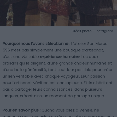
Crédit photo — Instagram
Pourquoi nous l’avons sélectionné :
L’atelier San Marco
596 n’est pas simplement une boutique d’artisanat,
c’est une véritable
expérience humaine
. Les deux
artisans qui le dirigent, d’une grande chaleur humaine et
d’une belle générosité, font tout leur possible pour créer
un lien véritable avec chaque voyageur. Leur passion
pour l’artisanat vénitien est contagieuse. Et ils n’hésitent
pas à partager leurs connaissances, dans plusieurs
langues, créant ainsi un moment de partage unique.
Pour en savoir plus :
Quand vous allez à Venise, ne
manquez pas l’occasion de réaliser votre propre masque