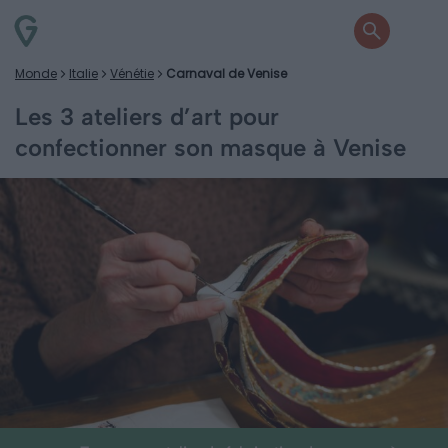
Monde
Italie
Vénétie
Carnaval de Venise
Les 3 ateliers d’art pour
confectionner son masque à Venise