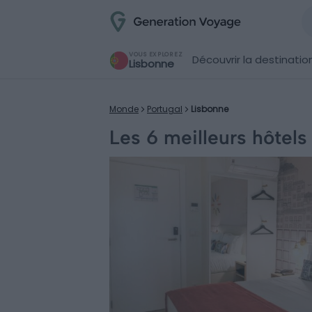
VOUS EXPLOREZ
Découvrir la destinatio
Lisbonne
Monde
Portugal
Lisbonne
Les 6 meilleurs hôtels