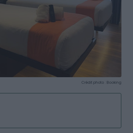
Crédit photo : Booking