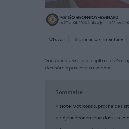
Par
LÉO GEOFFROY-BERNARD
Le 27 août, 2023 (mis à jour le 26 avril 2
Favori
Écrire un commentaire
Vous voulez visiter la capitale du Portu
des hôtels pas cher à Lisbonne.
Sommaire
Hotel Gat Rossio, proche des sit
Séjour économique dans un cad