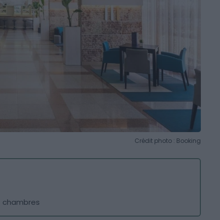
Crédit photo : Booking
es chambres