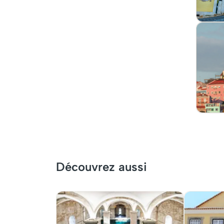
Découvrez aussi