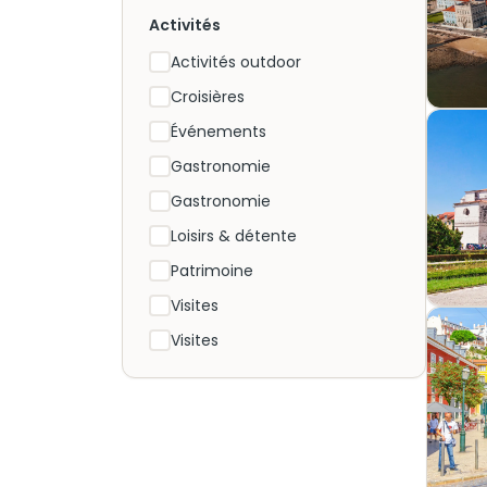
Activités
Activités outdoor
Croisières
Événements
Gastronomie
Gastronomie
Loisirs & détente
Patrimoine
Visites
Visites