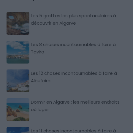
Les 5 grottes les plus spectaculaires à
découvrir en Algarve
Les 8 choses incontournables à faire à
Tavira
Les 12 choses incontournables à faire à
Albufeira
Dormir en Algarve : les meilleurs endroits
où loger
Les 11 choses incontournables à faire à