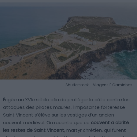
Shutterstock – Viagens E Caminhos
Érigée au XVIe siècle afin de protéger la côte contre les
attaques des pirates maures, l’imposante forteresse
Saint Vincent s’élève sur les vestiges d’un ancien
couvent médiéval. On raconte que ce
couvent a abrité
les restes de Saint Vincent
, martyr chrétien, qui furent