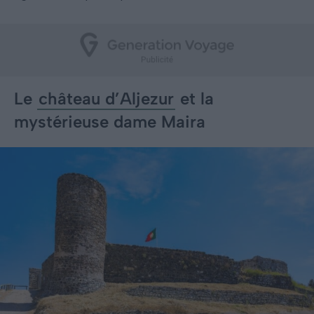
Le
château d’Aljezur
et la
mystérieuse dame Maira