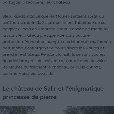
portugais, à récupérer leur château.
Elle lui aurait indiqué que les Maures seraient sortis du
château le matin du 24 juin, car ils ont l’habitude de se
baigner à Praia da Amoreira chaque année ce matin-là,
laissant le château presque vide sans aucune
protection. Prenant en compte ces informations, l’armée
portugaise s’est organisée pour vaincre les Maures et
prendre le château. Pendant la nuit, ils se sont cachés
dans les bois près du château et ont attendu de voir si
les Maures quitteraient le château, ce qu’ils ont fait,
comme Maira leur avait dit.
Le château de Salir et l’énigmatique
princesse de pierre