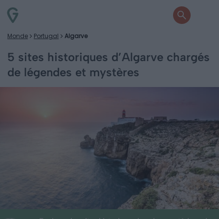
Monde
Portugal
Algarve
5 sites historiques d’Algarve chargés
de légendes et mystères