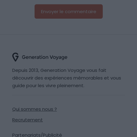
Depuis 2013, Generation Voyage vous fait
découvrir des expériences mémorables et vous
guide pour les vivre pleinement.
Qui sommes nous ?
Recrutement
Partenariats/Publicité