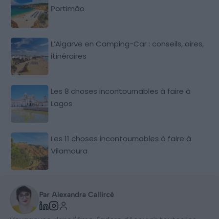
Portimão
L’Algarve en Camping-Car : conseils, aires,
itinéraires
Les 8 choses incontournables à faire à
Lagos
Les 11 choses incontournables à faire à
Vilamoura
Par Alexandra Callircé