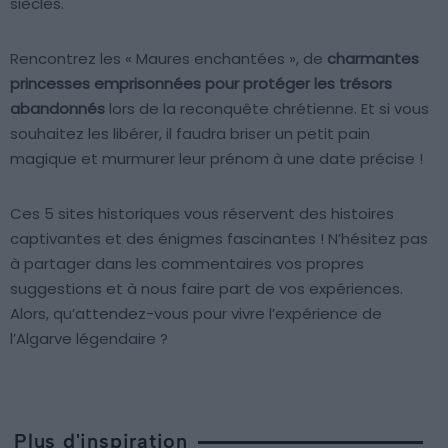
siècles.
Rencontrez les « Maures enchantées », de
charmantes
princesses emprisonnées pour protéger les trésors
abandonnés
lors de la reconquête chrétienne. Et si vous
souhaitez les libérer, il faudra briser un petit pain
magique et murmurer leur prénom à une date précise !
Ces 5 sites historiques vous réservent des histoires
captivantes et des énigmes fascinantes ! N’hésitez pas
à partager dans les commentaires vos propres
suggestions et à nous faire part de vos expériences.
Alors, qu’attendez-vous pour vivre l’expérience de
l’Algarve légendaire ?
Plus d'inspiration