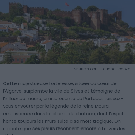
Shutterstock – Tatiana Popova
Cette majestueuse forteresse, située au cœur de
l’Algarve, surplombe la ville de Silves et témoigne de
l’influence maure, omniprésente au Portugal. Laissez-
vous envoûter par la légende de la reine Moura,
emprisonnée dans la citerne du château, dont l’esprit
hante toujours les murs suite à sa mort tragique. On
raconte que
ses pleurs résonnent encore
à travers les