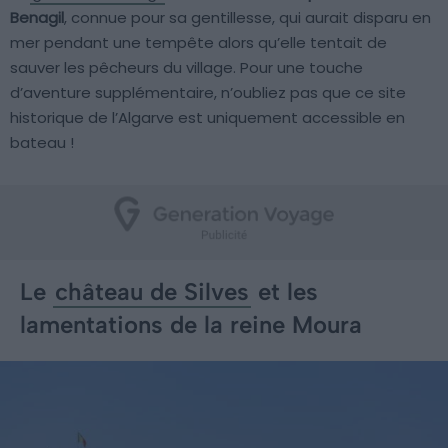
Benagil
, connue pour sa gentillesse, qui aurait disparu en
mer pendant une tempête alors qu’elle tentait de
sauver les pêcheurs du village. Pour une touche
d’aventure supplémentaire, n’oubliez pas que ce site
historique de l’Algarve est uniquement accessible en
bateau !
Le
château de Silves
et les
lamentations de la reine Moura