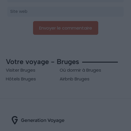
Votre voyage - Bruges
Visiter Bruges
Où dormir à Bruges
Hôtels Bruges
Airbnb Bruges