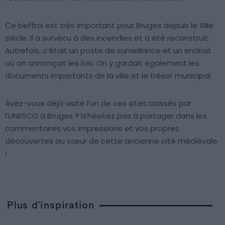
Ce beffroi est très important pour Bruges depuis le XIIIe
siècle. Il a survécu à des incendies et a été reconstruit.
Autrefois, c’était un poste de surveillance et un endroit
où on annonçait les lois. On y gardait également les
documents importants de la ville et le trésor municipal.
Avez-vous déjà visité l’un de ces sites classés par
l’UNESCO à Bruges ? N’hésitez pas à partager dans les
commentaires vos impressions et vos propres
découvertes au cœur de cette ancienne cité médiévale
!
Plus d'inspiration