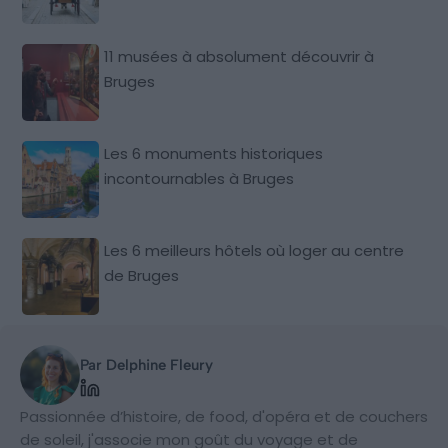
11 musées à absolument découvrir à
Bruges
Les 6 monuments historiques
incontournables à Bruges
Les 6 meilleurs hôtels où loger au centre
de Bruges
Par Delphine Fleury
Passionnée d’histoire, de food, d'opéra et de couchers
de soleil, j'associe mon goût du voyage et de