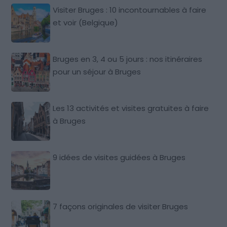
Visiter Bruges : 10 incontournables à faire
et voir (Belgique)
Bruges en 3, 4 ou 5 jours : nos itinéraires
pour un séjour à Bruges
Les 13 activités et visites gratuites à faire
à Bruges
9 idées de visites guidées à Bruges
7 façons originales de visiter Bruges