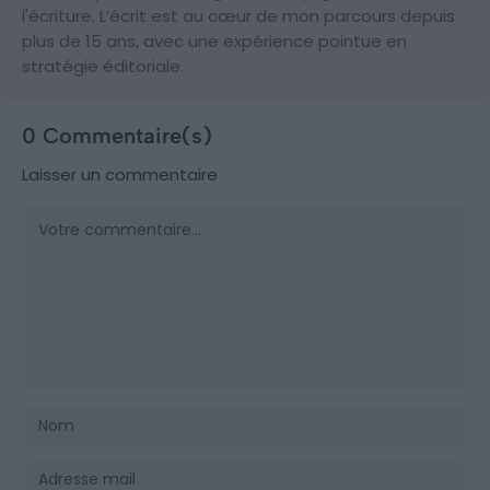
l'écriture. L’écrit est au cœur de mon parcours depuis
plus de 15 ans, avec une expérience pointue en
stratégie éditoriale.
0 Commentaire(s)
Laisser un commentaire