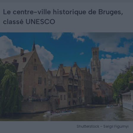
Le centre-ville historique de Bruges,
classé UNESCO
Shutterstock – Sergii Figurnyi