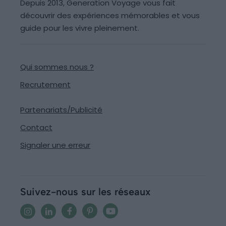
Depuis 2013, Generation Voyage vous fait
découvrir des expériences mémorables et vous
guide pour les vivre pleinement.
Qui sommes nous ?
Recrutement
Partenariats/Publicité
Contact
Signaler une erreur
Suivez-nous sur les réseaux