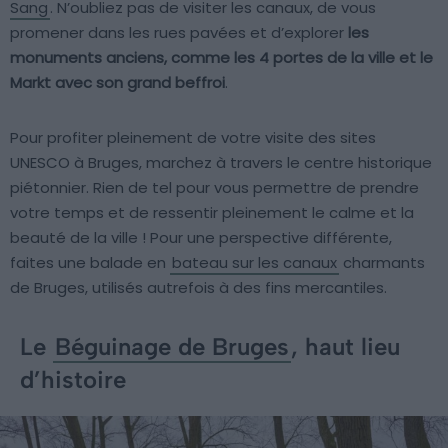
Sang
. N’oubliez pas de visiter les canaux, de vous
promener dans les rues pavées et d’explorer
les
monuments anciens, comme les 4 portes de la ville et le
Markt avec son grand beffroi
.
Pour profiter pleinement de votre visite des sites
UNESCO à Bruges, marchez à travers le centre historique
piétonnier. Rien de tel pour vous permettre de prendre
votre temps et de ressentir pleinement le calme et la
beauté de la ville ! Pour une perspective différente,
faites une balade en
bateau sur les canaux
charmants
de Bruges, utilisés autrefois à des fins mercantiles.
Le
Béguinage de Bruges
, haut lieu
d’histoire