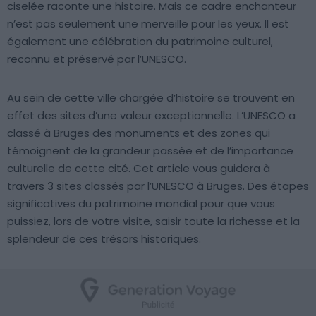
ciselée raconte une histoire. Mais ce cadre enchanteur
n’est pas seulement une merveille pour les yeux. Il est
également une célébration du patrimoine culturel,
reconnu et préservé par l’UNESCO.
Au sein de cette ville chargée d’histoire se trouvent en
effet des sites d’une valeur exceptionnelle. L’UNESCO a
classé à Bruges des monuments et des zones qui
témoignent de la grandeur passée et de l’importance
culturelle de cette cité. Cet article vous guidera à
travers 3 sites classés par l’UNESCO à Bruges. Des étapes
significatives du patrimoine mondial pour que vous
puissiez, lors de votre visite, saisir toute la richesse et la
splendeur de ces trésors historiques.