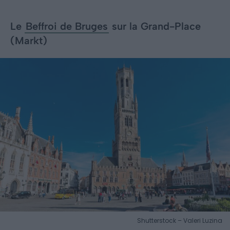
Le
Beffroi de Bruges
sur la Grand-Place
(Markt)
Shutterstock – Valeri Luzina