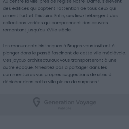
Au centre la ville, près de l’église Notre-Dame, s’élèvent
des édifices qui captent l’attention de tous ceux qui
aiment l’art et l’histoire. Enfin, ces lieux hébergent des
collections variées qui comprennent des œuvres
remontant jusqu’au XVIIIe siècle.
Les monuments historiques à Bruges vous invitent à
plonger dans le passé fascinant de cette ville médiévale.
Ces joyaux architecturaux vous transporteront à une
autre époque. N’hésitez pas à partager dans les
commentaires vos propres suggestions de sites à
dénicher dans cette ville pleine de surprises !