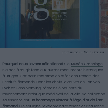
Shutterstock – Alicja Graczyk
Pourquoi nous l’avons sélectionné :
Le
Musée Groeninge
n’a pas à rougir face aux autres monuments historiques
à Bruges. Cet écrin renferme en effet des trésors des
Primitifs flamands. Dont les chefs-d’œuvre de Jan van
Eyck et Hans Memling, témoins éloquents du
rayonnement artistique médiéval de la ville. Sa collection
saisissante est
un hommage vibrant à l’âge d’or de l’art
flamand
. Elle souligne l’extraordinaire talent et l’influence