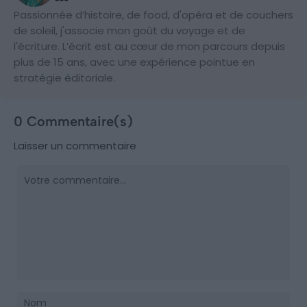
Passionnée d’histoire, de food, d'opéra et de couchers
de soleil, j'associe mon goût du voyage et de
l'écriture. L’écrit est au cœur de mon parcours depuis
plus de 15 ans, avec une expérience pointue en
stratégie éditoriale.
0 Commentaire(s)
Laisser un commentaire