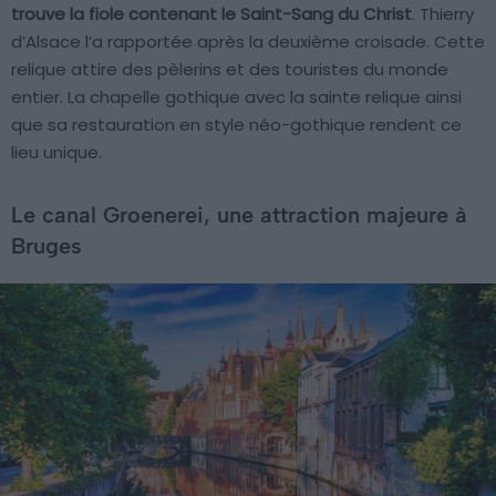
trouve la fiole contenant le Saint-Sang du Christ
. Thierry
d’Alsace l’a rapportée après la deuxième croisade. Cette
relique attire des pèlerins et des touristes du monde
entier. La chapelle gothique avec la sainte relique ainsi
que sa restauration en style néo-gothique rendent ce
lieu unique.
Le canal Groenerei, une attraction majeure à
Bruges