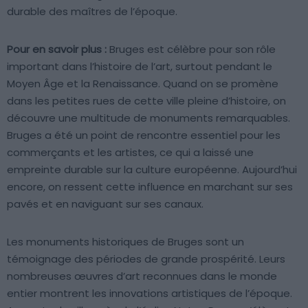
durable des maîtres de l’époque.
Pour en savoir plus :
Bruges est célèbre pour son rôle
important dans l’histoire de l’art, surtout pendant le
Moyen Âge et la Renaissance. Quand on se promène
dans les petites rues de cette ville pleine d’histoire, on
découvre une multitude de monuments remarquables.
Bruges a été un point de rencontre essentiel pour les
commerçants et les artistes, ce qui a laissé une
empreinte durable sur la culture européenne. Aujourd’hui
encore, on ressent cette influence en marchant sur ses
pavés et en naviguant sur ses canaux.
Les monuments historiques de Bruges sont un
témoignage des périodes de grande prospérité. Leurs
nombreuses œuvres d’art reconnues dans le monde
entier montrent les innovations artistiques de l’époque.