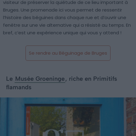
visiteur de préserver la quiétude de ce lieu important à
Bruges. Une promenade ici vous permet de ressentir
l’histoire des béguines dans chaque rue et d’ouvrir une
fenêtre sur une vie alternative qui a résisté au temps. En
bref, c’est une expérience unique qui vous y attend !
Se rendre au Béguinage de Bruges
Le
Musée Groeninge
, riche en Primitifs
flamands