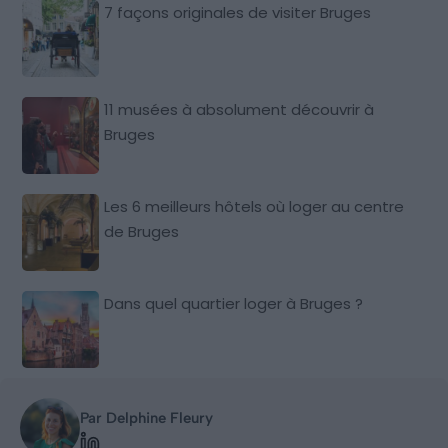
7 façons originales de visiter Bruges
11 musées à absolument découvrir à
Bruges
Les 6 meilleurs hôtels où loger au centre
de Bruges
Dans quel quartier loger à Bruges ?
Par Delphine Fleury