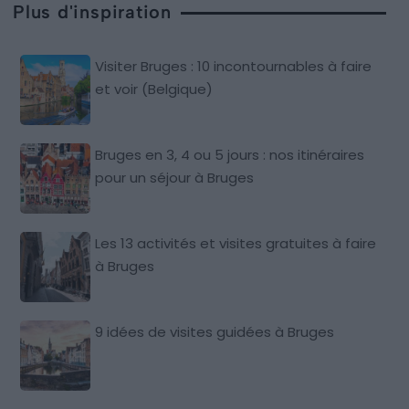
Plus d'inspiration
Visiter Bruges : 10 incontournables à faire
et voir (Belgique)
Bruges en 3, 4 ou 5 jours : nos itinéraires
pour un séjour à Bruges
Les 13 activités et visites gratuites à faire
à Bruges
9 idées de visites guidées à Bruges