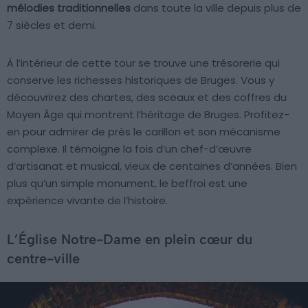
mélodies traditionnelles
dans toute la ville depuis plus de
7 siècles et demi.
À l’intérieur de cette tour se trouve une trésorerie qui
conserve les richesses historiques de Bruges. Vous y
découvrirez des chartes, des sceaux et des coffres du
Moyen Âge qui montrent l’héritage de Bruges. Profitez-
en pour admirer de près le carillon et son mécanisme
complexe. Il témoigne la fois d’un chef-d’œuvre
d’artisanat et musical, vieux de centaines d’années. Bien
plus qu’un simple monument, le beffroi est une
expérience vivante de l’histoire.
L’Église Notre-Dame en plein cœur du
centre-ville