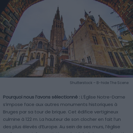
Shutterstock – B-hide The Scene
Pourquoi nous l’avons sélectionné :
L’Église Notre-Dame
s’impose face aux autres monuments historiques à
Bruges par sa tour de brique. Cet édifice vertigineux
culmine à 122 m. La hauteur de son clocher en fait l’un
des plus élevés d’Europe. Au sein de ses murs, l’église