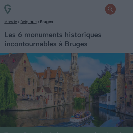
Monde
Belgique
Bruges
Les 6 monuments historiques
incontournables à Bruges