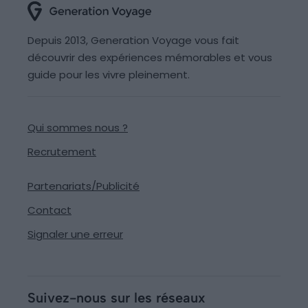
Depuis 2013, Generation Voyage vous fait
découvrir des expériences mémorables et vous
guide pour les vivre pleinement.
Qui sommes nous ?
Recrutement
Partenariats/Publicité
Contact
Signaler une erreur
Suivez-nous sur les réseaux