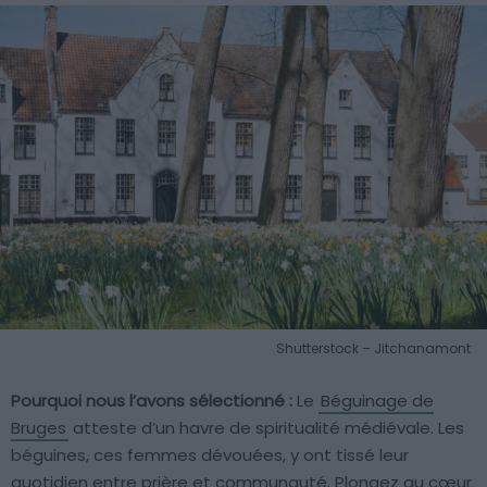
Shutterstock – Jitchanamont
Pourquoi nous l’avons sélectionné :
Le
Béguinage de
Bruges
atteste d’un havre de spiritualité médiévale. Les
béguines, ces femmes dévouées, y ont tissé leur
quotidien entre prière et communauté. Plongez au cœur