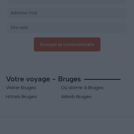
Votre voyage - Bruges
Visiter Bruges
Où dormir à Bruges
Hôtels Bruges
Airbnb Bruges