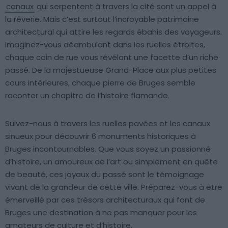
canaux
qui serpentent à travers la cité sont un appel à
la rêverie. Mais c’est surtout l’incroyable patrimoine
architectural qui attire les regards ébahis des voyageurs.
Imaginez-vous déambulant dans les ruelles étroites,
chaque coin de rue vous révélant une facette d’un riche
passé. De la majestueuse Grand-Place aux plus petites
cours intérieures, chaque pierre de Bruges semble
raconter un chapitre de l’histoire flamande.
Suivez-nous à travers les ruelles pavées et les canaux
sinueux pour découvrir 6 monuments historiques à
Bruges incontournables. Que vous soyez un passionné
d’histoire, un amoureux de l’art ou simplement en quête
de beauté, ces joyaux du passé sont le témoignage
vivant de la grandeur de cette ville. Préparez-vous à être
émerveillé par ces trésors architecturaux qui font de
Bruges une destination à ne pas manquer pour les
amateurs de culture et d’histoire.