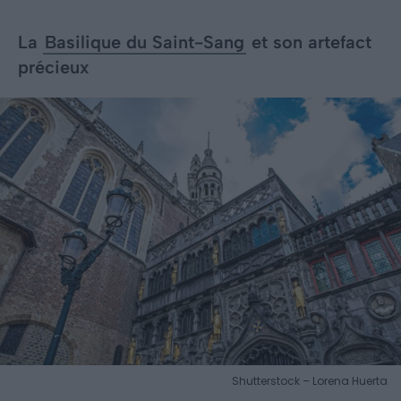
La
Basilique du Saint-Sang
et son artefact
précieux
Shutterstock – Lorena Huerta