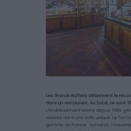
Les Grands Buffets détiennent le reco
dans un restaurant. Au total, ce sont 
L’établissement existe depuis 1989, gér
assises dans une salle unique. Le forma
gamme de France : homards, rôtisserie