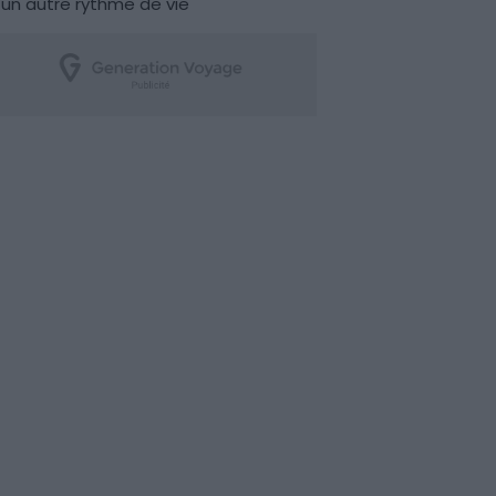
un autre rythme de vie