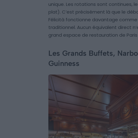
unique. Les rotations sont continues, les
plat). C’est précisément là que le débat
Félicità fonctionne davantage comme 
traditionnel. Aucun équivalent direct n’e
grand espace de restauration de Paris 
Les Grands Buffets, Narbo
Guinness