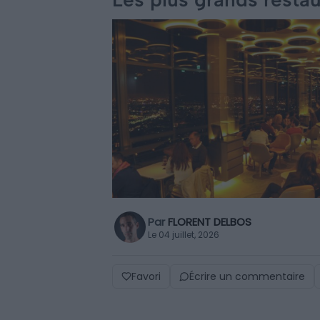
Par
FLORENT DELBOS
Le 04 juillet, 2026
Favori
Écrire un commentaire