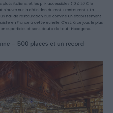
 plats italiens, et les prix accessibles (10 à 20 € le
 s’ouvre sur la définition du mot « restaurant ». La
un hall de restauration que comme un établissement
xiste en France à cette échelle. C’est, à ce jour, le plus
en superficie, et sans doute de tout l’Hexagone.
nne – 500 places et un record