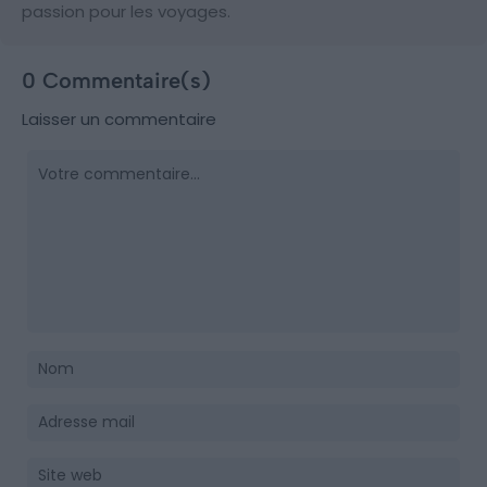
passion pour les voyages.
0 Commentaire(s)
Laisser un commentaire