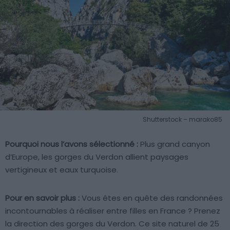
Shutterstock – marako85
Pourquoi nous l’avons sélectionné :
Plus grand canyon
d’Europe, les gorges du Verdon allient paysages
vertigineux et eaux turquoise.
Pour en savoir plus :
Vous êtes en quête des randonnées
incontournables à réaliser entre filles en France ? Prenez
la direction des gorges du Verdon. Ce site naturel de 25