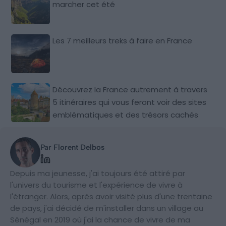
marcher cet été
Les 7 meilleurs treks à faire en France
Découvrez la France autrement à travers
5 itinéraires qui vous feront voir des sites
emblématiques et des trésors cachés
Par Florent Delbos
Depuis ma jeunesse, j'ai toujours été attiré par
l'univers du tourisme et l'expérience de vivre à
l'étranger. Alors, après avoir visité plus d'une trentaine
de pays, j'ai décidé de m'installer dans un village au
Sénégal en 2019 où j'ai la chance de vivre de ma