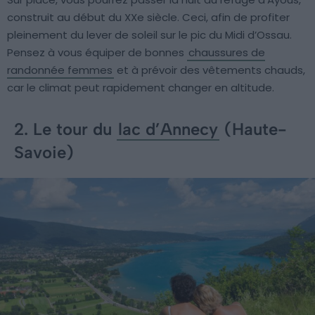
construit au début du XXe siècle. Ceci, afin de profiter
pleinement du lever de soleil sur le pic du Midi d’Ossau.
Pensez à vous équiper de bonnes
chaussures de
randonnée femmes
et à prévoir des vêtements chauds,
car le climat peut rapidement changer en altitude.
2. Le tour du
lac d’Annecy
(Haute-
Savoie)