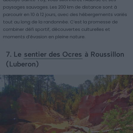
paysages sauvages. Les 200 km de distance sont à
parcourir en 10 à 12 jours, avec des hébergements variés
tout au long de la randonnée. C’est la promesse de
combiner défi sportif, découvertes culturelles et
moments d’évasion en pleine nature.
7. Le
sentier des Ocres
à Roussillon
(Luberon)