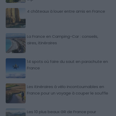
4 châteaux à louer entre amis en France
La France en Camping-Car : conseils,
aires, itinéraires
14 spots où faire du saut en parachute en
France
Les itinéraires à vélo incontournables en
France pour un voyage à couper le souffle
Les 10 plus beaux GR de France pour