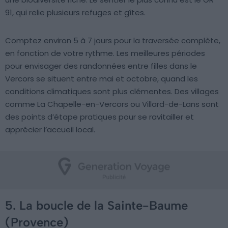
91, qui relie plusieurs refuges et gîtes.
Comptez environ 5 à 7 jours pour la traversée complète,
en fonction de votre rythme. Les meilleures périodes
pour envisager des randonnées entre filles dans le
Vercors se situent entre mai et octobre, quand les
conditions climatiques sont plus clémentes. Des villages
comme La Chapelle-en-Vercors ou Villard-de-Lans sont
des points d’étape pratiques pour se ravitailler et
apprécier l’accueil local.
5. La boucle de la Sainte-Baume
(Provence)