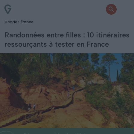
Monde
France
Randonnées entre filles : 10 itinéraires
ressourçants à tester en France