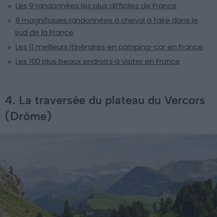
Les 9 randonnées les plus difficiles de France
8 magnifiques randonnées à cheval à faire dans le
sud de la France
Les 11 meilleurs itinéraires en camping-car en France
Les 100 plus beaux endroits à visiter en France
4. La traversée du plateau du Vercors
(Drôme)