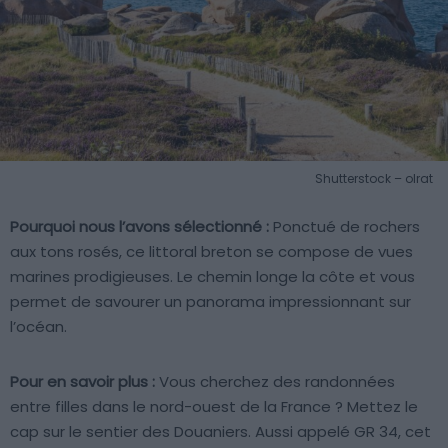
Shutterstock – olrat
Pourquoi nous l’avons sélectionné :
Ponctué de rochers
aux tons rosés, ce littoral breton se compose de vues
marines prodigieuses. Le chemin longe la côte et vous
permet de savourer un panorama impressionnant sur
l’océan.
Pour en savoir plus :
Vous cherchez des randonnées
entre filles dans le nord-ouest de la France ? Mettez le
cap sur le sentier des Douaniers. Aussi appelé GR 34, cet