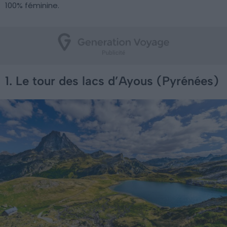
100% féminine.
1. Le tour des lacs d’Ayous (Pyrénées)