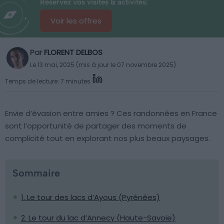
Réservez vos visites & activités:
Voir les offres
Par
FLORENT DELBOS
Le 13 mai, 2025 (mis à jour le 07 novembre 2025)
Temps de lecture: 7 minutes
Envie d’évasion entre amies ? Ces randonnées en France
sont l’opportunité de partager des moments de
complicité tout en explorant nos plus beaux paysages.
Sommaire
1. Le tour des lacs d’Ayous (Pyrénées)
2. Le tour du lac d’Annecy (Haute-Savoie)