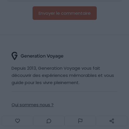
Depuis 2013, Generation Voyage vous fait
découvrir des expériences mémorables et vous
guide pour les vivre pleinement.
Qui sommes nous ?
Recrutement