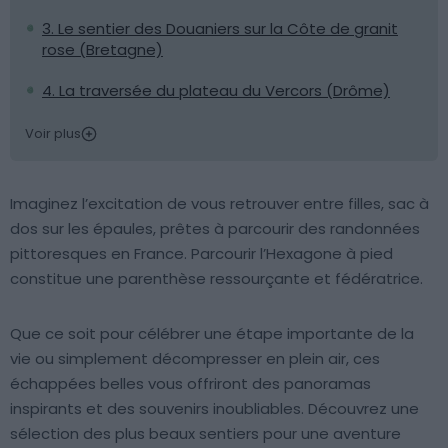
3. Le sentier des Douaniers sur la Côte de granit
rose (Bretagne)
4. La traversée du plateau du Vercors (Drôme)
Voir plus
Imaginez l’excitation de vous retrouver entre filles, sac à
dos sur les épaules, prêtes à parcourir des randonnées
pittoresques en France. Parcourir l’Hexagone à pied
constitue une parenthèse ressourçante et fédératrice.
Que ce soit pour célébrer une étape importante de la
vie ou simplement décompresser en plein air, ces
échappées belles vous offriront des panoramas
inspirants et des souvenirs inoubliables. Découvrez une
sélection des plus beaux sentiers pour une aventure