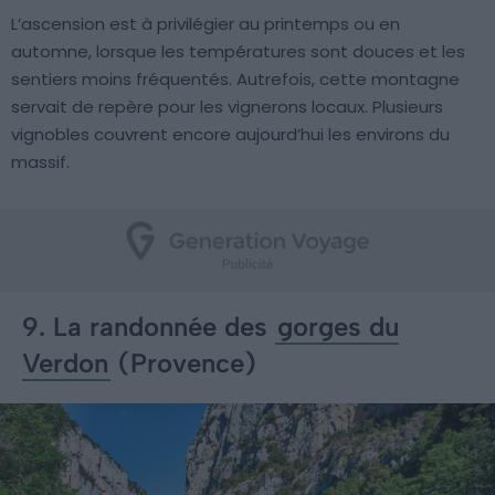
L’ascension est à privilégier au printemps ou en
automne, lorsque les températures sont douces et les
sentiers moins fréquentés. Autrefois, cette montagne
servait de repère pour les vignerons locaux. Plusieurs
vignobles couvrent encore aujourd’hui les environs du
massif.
9. La randonnée des
gorges du
Verdon
(Provence)