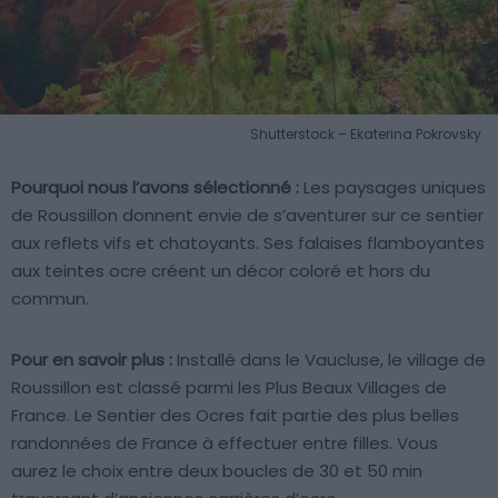
Shutterstock – Ekaterina Pokrovsky
Pourquoi nous l’avons sélectionné :
Les paysages uniques
de Roussillon donnent envie de s’aventurer sur ce sentier
aux reflets vifs et chatoyants. Ses falaises flamboyantes
aux teintes ocre créent un décor coloré et hors du
commun.
Pour en savoir plus :
Installé dans le Vaucluse, le village de
Roussillon est classé parmi les Plus Beaux Villages de
France. Le Sentier des Ocres fait partie des plus belles
randonnées de France à effectuer entre filles. Vous
aurez le choix entre deux boucles de 30 et 50 min