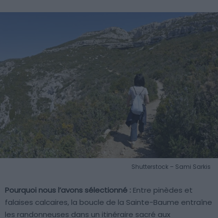
Shutterstock – Sami Sarkis
Pourquoi nous l’avons sélectionné :
Entre pinèdes et
falaises calcaires, la boucle de la Sainte-Baume entraîne
les randonneuses dans un itinéraire sacré aux