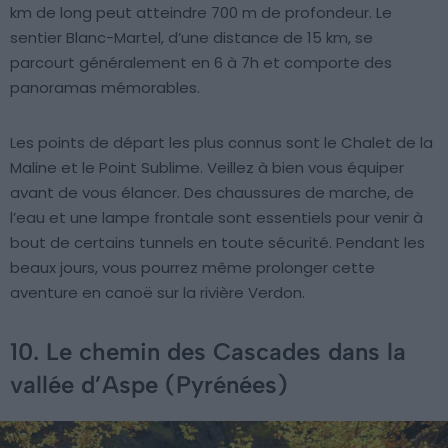
km de long peut atteindre 700 m de profondeur. Le
sentier Blanc-Martel, d’une distance de 15 km, se
parcourt généralement en 6 à 7h et comporte des
panoramas mémorables.
Les points de départ les plus connus sont le Chalet de la
Maline et le Point Sublime. Veillez à bien vous équiper
avant de vous élancer. Des chaussures de marche, de
l’eau et une lampe frontale sont essentiels pour venir à
bout de certains tunnels en toute sécurité. Pendant les
beaux jours, vous pourrez même prolonger cette
aventure en canoë sur la rivière Verdon.
10. Le chemin des Cascades dans la
vallée d’Aspe (Pyrénées)