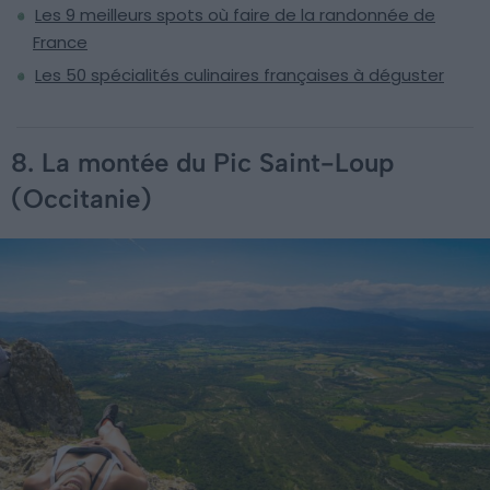
Les 9 meilleurs spots où faire de la randonnée de
France
Les 50 spécialités culinaires françaises à déguster
8. La montée du Pic Saint-Loup
(Occitanie)