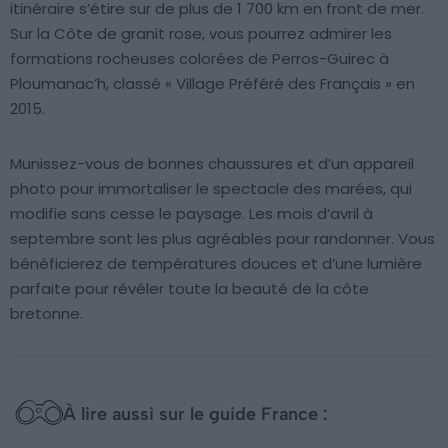
itinéraire s’étire sur de plus de 1 700 km en front de mer.
Sur la Côte de granit rose, vous pourrez admirer les
formations rocheuses colorées de Perros-Guirec à
Ploumanac’h, classé « Village Préféré des Français » en
2015.
Munissez-vous de bonnes chaussures et d’un appareil
photo pour immortaliser le spectacle des marées, qui
modifie sans cesse le paysage. Les mois d’avril à
septembre sont les plus agréables pour randonner. Vous
bénéficierez de températures douces et d’une lumière
parfaite pour révéler toute la beauté de la côte
bretonne.
À lire aussi sur le guide France :