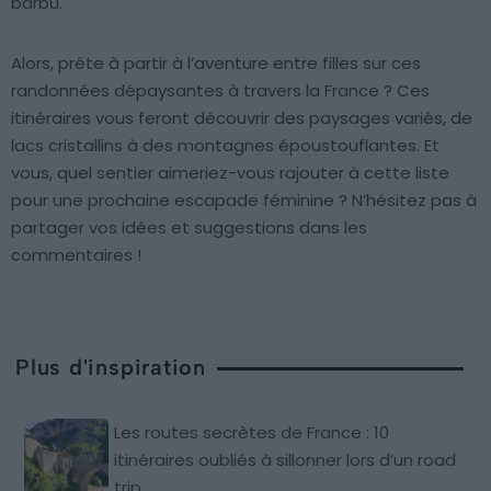
barbu.
Alors, prête à partir à l’aventure entre filles sur ces
randonnées dépaysantes à travers la France ? Ces
itinéraires vous feront découvrir des paysages variés, de
lacs cristallins à des montagnes époustouflantes. Et
vous, quel sentier aimeriez-vous rajouter à cette liste
pour une prochaine escapade féminine ? N’hésitez pas à
partager vos idées et suggestions dans les
commentaires !
Plus d'inspiration
Les routes secrètes de France : 10
itinéraires oubliés à sillonner lors d’un road
trip