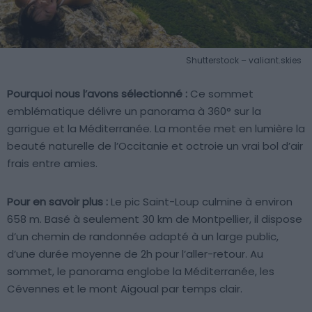
Shutterstock – valiant.skies
Pourquoi nous l’avons sélectionné :
Ce sommet
emblématique délivre un panorama à 360° sur la
garrigue et la Méditerranée. La montée met en lumière la
beauté naturelle de l’Occitanie et octroie un vrai bol d’air
frais entre amies.
Pour en savoir plus :
Le pic Saint-Loup culmine à environ
658 m. Basé à seulement 30 km de Montpellier, il dispose
d’un chemin de randonnée adapté à un large public,
d’une durée moyenne de 2h pour l’aller-retour. Au
sommet, le panorama englobe la Méditerranée, les
Cévennes et le mont Aigoual par temps clair.