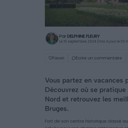
Par
DELPHINE FLEURY
Le 10 septembre, 2024 (mis à jour le 02
Favori
Écrire un commentaire
Vous partez en vacances p
Découvrez où se pratique 
Nord et retrouvez les mei
Bruges.
Fort de son centre historique classé a