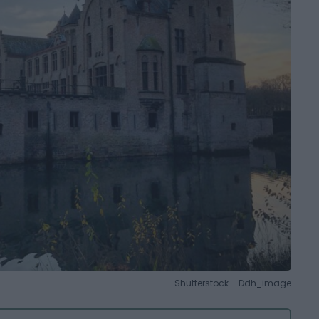
Shutterstock – Ddh_image