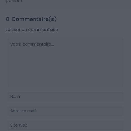
porter !
0 Commentaire(s)
Laisser un commentaire