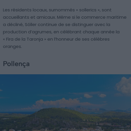
Les résidents locaux, surnommés « sollerics », sont
accueillants et amicaux. Même si le commerce maritime
a décliné, Sóller continue de se distinguer avec la
production d’agrumes, en célébrant chaque année la
« Fira de la Taronja » en l’honneur de ses célèbres
oranges.
Pollença