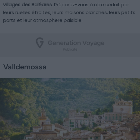
villages des Baléares
. Préparez-vous à être séduit par
leurs ruelles étroites, leurs maisons blanches, leurs petits
ports et leur atmosphère paisible.
Valldemossa