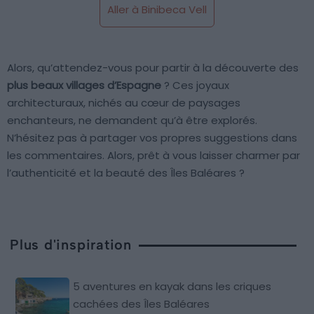
Aller à Binibeca Vell
Alors, qu’attendez-vous pour partir à la découverte des
plus beaux villages d’Espagne
? Ces joyaux
architecturaux, nichés au cœur de paysages
enchanteurs, ne demandent qu’à être explorés.
N’hésitez pas à partager vos propres suggestions dans
les commentaires. Alors, prêt à vous laisser charmer par
l’authenticité et la beauté des Îles Baléares ?
Plus d'inspiration
5 aventures en kayak dans les criques
cachées des Îles Baléares