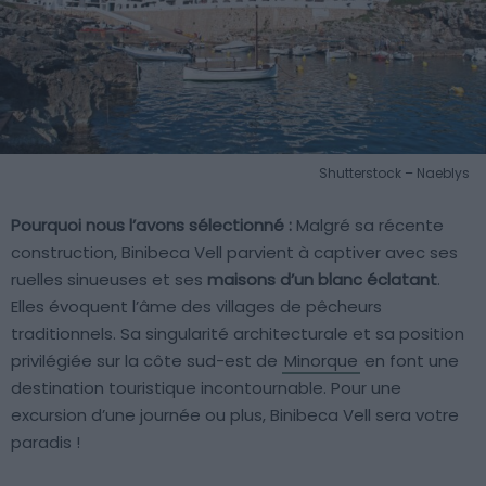
Shutterstock – Naeblys
Pourquoi nous l’avons sélectionné :
Malgré sa récente
construction, Binibeca Vell parvient à captiver avec ses
ruelles sinueuses et ses
maisons d’un blanc éclatant
.
Elles évoquent l’âme des villages de pêcheurs
traditionnels. Sa singularité architecturale et sa position
privilégiée sur la côte sud-est de
Minorque
en font une
destination touristique incontournable. Pour une
excursion d’une journée ou plus, Binibeca Vell sera votre
paradis !