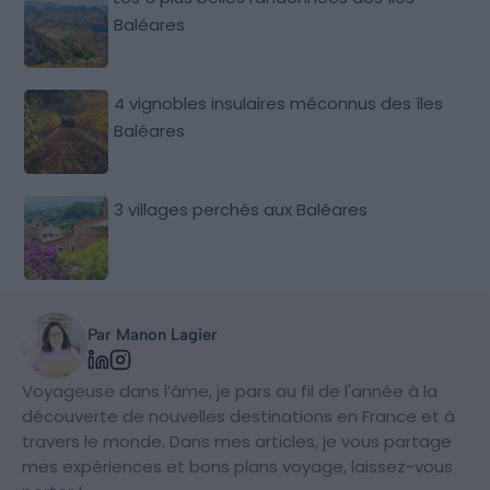
Baléares
4 vignobles insulaires méconnus des îles
Baléares
3 villages perchés aux Baléares
Par Manon Lagier
Voyageuse dans l’âme, je pars au fil de l'année à la
découverte de nouvelles destinations en France et à
travers le monde. Dans mes articles, je vous partage
mes expériences et bons plans voyage, laissez-vous