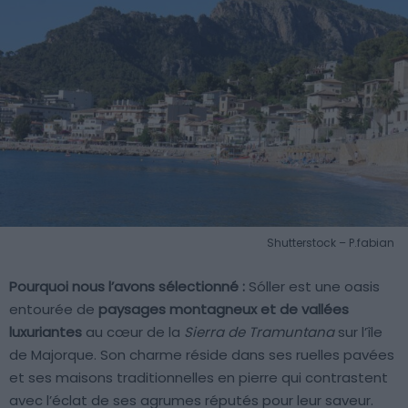
Shutterstock – P.fabian
Pourquoi nous l’avons sélectionné :
Sóller est une oasis
entourée de
paysages montagneux et de vallées
luxuriantes
au cœur de la
Sierra de Tramuntana
sur l’île
de Majorque. Son charme réside dans ses ruelles pavées
et ses maisons traditionnelles en pierre qui contrastent
avec l’éclat de ses agrumes réputés pour leur saveur.