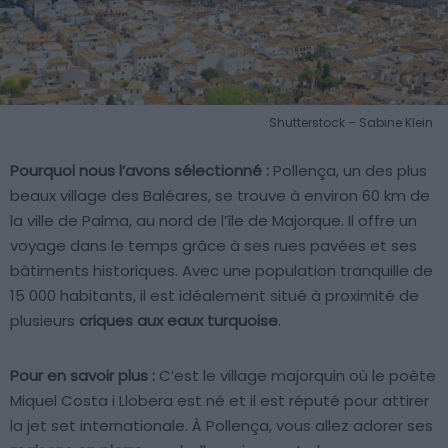
Shutterstock – Sabine Klein
Pourquoi nous l’avons sélectionné :
Pollença, un des plus
beaux village des Baléares, se trouve à environ 60 km de
la ville de Palma, au nord de l’île de Majorque. Il offre un
voyage dans le temps grâce à ses rues pavées et ses
bâtiments historiques. Avec une population tranquille de
15 000 habitants, il est idéalement situé à proximité de
plusieurs
criques aux eaux turquoise
.
Pour en savoir plus :
C’est le village majorquin où le poète
Miquel Costa i Llobera est né et il est réputé pour attirer
la jet set internationale. À Pollença, vous allez adorer ses