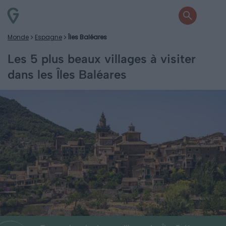
Monde
Espagne
Îles Baléares
Les 5 plus beaux villages à visiter
dans les Îles Baléares