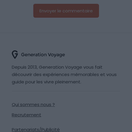
Depuis 2013, Generation Voyage vous fait
découvrir des expériences mémorables et vous
guide pour les vivre pleinement.
Qui sommes nous ?
Recrutement
Partenariats/Publicité