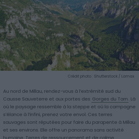
Crédit photo : Shutterstock / Lamax
Au nord de Millau, rendez-vous à l’extrémité sud du
Causse Sauveterre et aux portes des
Gorges du Tarn
. Là
où le paysage ressemble à la steppe et où la campagne
s’élance à l’infini, prenez votre envol. Ces terres
sauvages sont réputées pour faire du parapente à Millau
et ses environs. Elle offre un panorama sans activité
humaine. Terres de ressourcement et de calme.