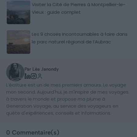
Visiter la Cité de Pierres à Montpellier-le-
Vieux : guide complet
Les 9 choses incontournables à faire dans
le parc naturel régional de l’Aubrac
Par Léa Janondy
L’écriture est un de mes premiers amours. Le voyage
mon second. Aujourd'hui, je m'inspire de mes voyages
à travers le monde et propose ma plume à
Generation Voyage, au service des voyageurs en
quête d'expériences, conseils et informations.
0 Commentaire(s)