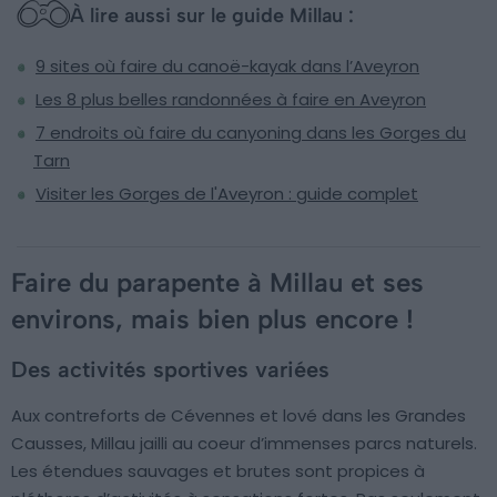
À lire aussi sur le guide Millau :
9 sites où faire du canoë-kayak dans l’Aveyron
Les 8 plus belles randonnées à faire en Aveyron
7 endroits où faire du canyoning dans les Gorges du
Tarn
Visiter les Gorges de l'Aveyron : guide complet
Faire du parapente à Millau et ses
environs, mais bien plus encore !
Des activités sportives variées
Aux contreforts de Cévennes et lové dans les Grandes
Causses, Millau jailli au coeur d’immenses parcs naturels.
Les étendues sauvages et brutes sont propices à