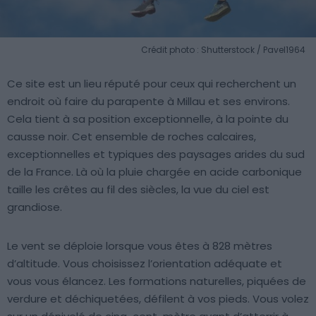
Crédit photo : Shutterstock / Pavel1964
Ce site est un lieu réputé pour ceux qui recherchent un
endroit où faire du parapente à Millau et ses environs.
Cela tient à sa position exceptionnelle, à la pointe du
causse noir. Cet ensemble de roches calcaires,
exceptionnelles et typiques des paysages arides du sud
de la France. Là où la pluie chargée en acide carbonique
taille les crêtes au fil des siècles, la vue du ciel est
grandiose.
Le vent se déploie lorsque vous êtes à 828 mètres
d’altitude. Vous choisissez l’orientation adéquate et
vous vous élancez. Les formations naturelles, piquées de
verdure et déchiquetées, défilent à vos pieds. Vous volez