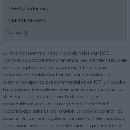
Le Col du Renard
Le site de Novis
Voir plus
Le rêve de l’Homme n’est-il pas de voler ? En 1965,
l’histoire du parapente commence. Les premiers férus de
cette discipline sont les alpinistes, l’utilisant pour
redescendre rapidement après leur ascension. Le
premier parapente est commercialisé en 1971. Un an plus
tard, la première voile entre en scène aux championnats
de France de parachutisme. De leur côté, les
parachutistes y ont vu un moyen de s’entraîner à
l’atterrissage sans utiliser d’avion. Le ton est donné : les
passionnés de montagnes et de cieux ont leur nouveau
jouet. Néanmoins, ce sont bel et bien les parachutistes