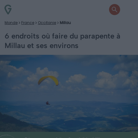
Monde
France
Occitanie
Millau
6 endroits où faire du parapente à
Millau et ses environs