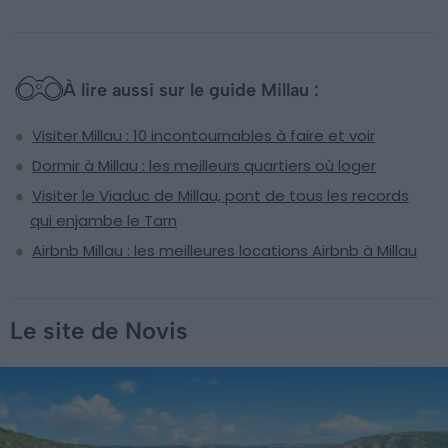
À lire aussi sur le guide Millau :
Visiter Millau : 10 incontournables à faire et voir
Dormir à Millau : les meilleurs quartiers où loger
Visiter le Viaduc de Millau, pont de tous les records
qui enjambe le Tarn
Airbnb Millau : les meilleures locations Airbnb à Millau
Le site de Novis