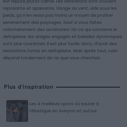
est réputé plutôt calme. Les sensations sont souvent
reposante et apaisante. Visage au vent, vide sous les
pieds, ça n’en reste pas moins un moyen de profiter
sereinement des paysages. Sauf si vous faites
volontairement des acrobaties ! En ce qui concerne le
deltaplane, les virages engagés et balades dynamiques
sont plus courantes. Il est plus facile, donc, d’avoir des
sensations fortes en deltaplane. Mais après tout, cela
dépend totalement de ce que vous cherchez.
Plus d'inspiration
Les 4 meilleurs spots où sauter à
l’élastique en Aveyron et autour