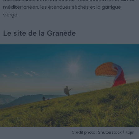
méditerranéen, les étendues sèches et la garrigue
vierge.
Le site de la Granède
Crédit photo : Shutterstock / Kojin