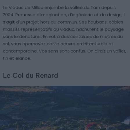
Le Viaduc de Millau enjambe la vallée du Tarn depuis
2004. Prouesse d’imagination, d’ingénierie et de design, il
s’agit d’un projet hors du commun. Ses haubans, câbles
massifs représentatifs du viaduc, hachurent le paysage
sans le dénaturer. En vol, à des centaines de mètres du
sol, vous apercevez cette oeuvre architecturale et
contemporaine. Vos sens sont confus. On dirait un voilier,
fin et élancé.
Le Col du Renard