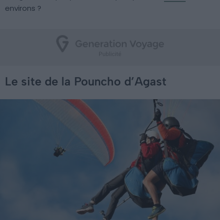
environs ?
Le site de la Pouncho d’Agast