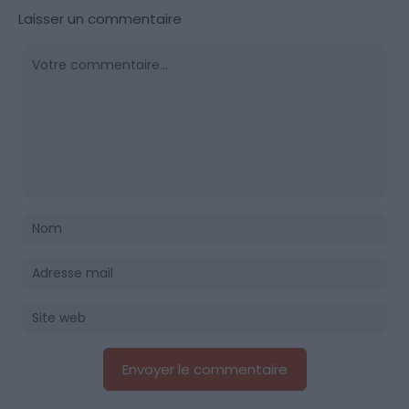
Laisser un commentaire