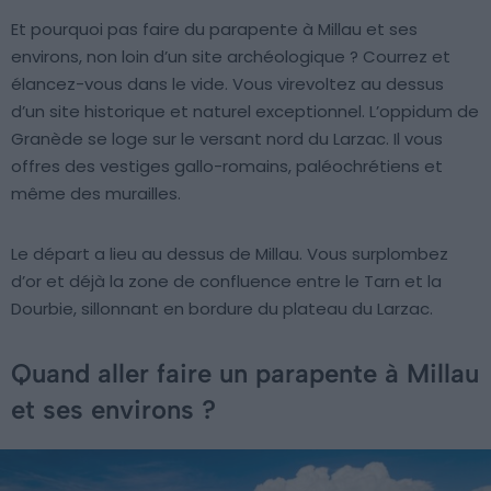
Et pourquoi pas faire du parapente à Millau et ses
environs, non loin d’un site archéologique ? Courrez et
élancez-vous dans le vide. Vous virevoltez au dessus
d’un site historique et naturel exceptionnel. L’oppidum de
Granède se loge sur le versant nord du Larzac. Il vous
offres des vestiges gallo-romains, paléochrétiens et
même des murailles.
Le départ a lieu au dessus de Millau. Vous surplombez
d’or et déjà la zone de confluence entre le Tarn et la
Dourbie, sillonnant en bordure du plateau du Larzac.
Quand aller faire un parapente à Millau
et ses environs ?