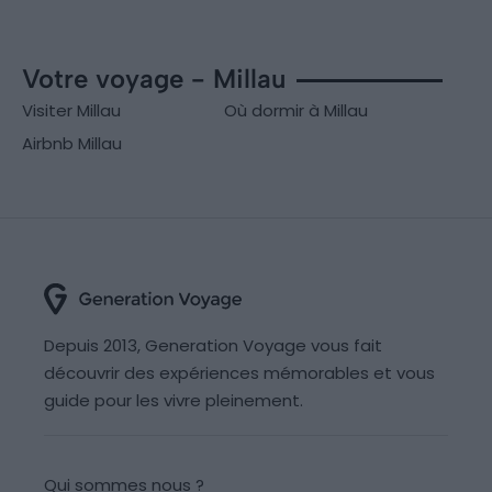
Votre voyage - Millau
Visiter Millau
Où dormir à Millau
Airbnb Millau
Depuis 2013, Generation Voyage vous fait
découvrir des expériences mémorables et vous
guide pour les vivre pleinement.
Qui sommes nous ?