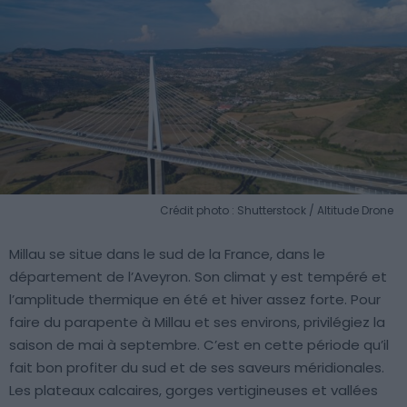
Crédit photo : Shutterstock / Altitude Drone
Millau se situe dans le sud de la France, dans le
département de l’Aveyron. Son climat y est tempéré et
l’amplitude thermique en été et hiver assez forte. Pour
faire du parapente à Millau et ses environs, privilégiez la
saison de mai à septembre. C’est en cette période qu’il
fait bon profiter du sud et de ses saveurs méridionales.
Les plateaux calcaires, gorges vertigineuses et vallées