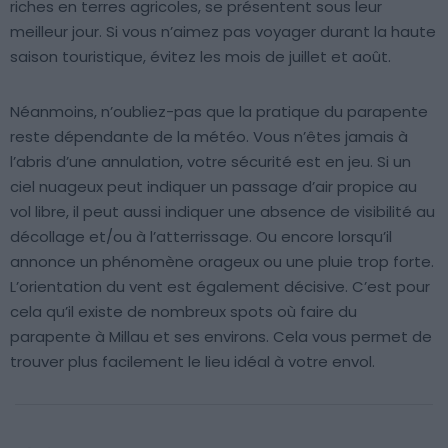
riches en terres agricoles, se présentent sous leur
meilleur jour. Si vous n’aimez pas voyager durant la haute
saison touristique, évitez les mois de juillet et août.
Néanmoins, n’oubliez-pas que la pratique du parapente
reste dépendante de la météo. Vous n’êtes jamais à
l’abris d’une annulation, votre sécurité est en jeu. Si un
ciel nuageux peut indiquer un passage d’air propice au
vol libre, il peut aussi indiquer une absence de visibilité au
décollage et/ou à l’atterrissage. Ou encore lorsqu’il
annonce un phénomène orageux ou une pluie trop forte.
L’orientation du vent est également décisive. C’est pour
cela qu’il existe de nombreux spots où faire du
parapente à Millau et ses environs. Cela vous permet de
trouver plus facilement le lieu idéal à votre envol.