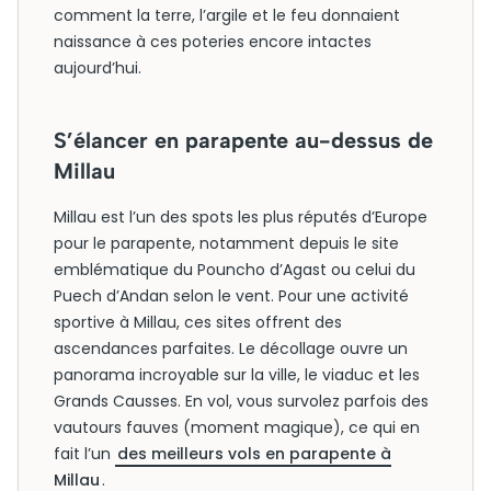
comment la terre, l’argile et le feu donnaient
naissance à ces poteries encore intactes
aujourd’hui.
S’élancer en parapente au-dessus de
Millau
Millau est l’un des spots les plus réputés d’Europe
pour le parapente, notamment depuis le site
emblématique du Pouncho d’Agast ou celui du
Puech d’Andan selon le vent. Pour une activité
sportive à Millau, ces sites offrent des
ascendances parfaites. Le décollage ouvre un
panorama incroyable sur la ville, le viaduc et les
Grands Causses. En vol, vous survolez parfois des
vautours fauves (moment magique), ce qui en
fait l’un
des meilleurs vols en parapente à
Millau
.