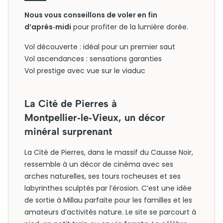
Nous vous conseillons de voler en fin
d’après‑midi
pour profiter de la lumière dorée.
Vol découverte : idéal pour un premier saut
Vol ascendances : sensations garanties
Vol prestige avec vue sur le viaduc
La Cité de Pierres à
Montpellier‑le‑Vieux, un décor
minéral surprenant
La Cité de Pierres, dans le massif du Causse Noir,
ressemble à un décor de cinéma avec ses
arches naturelles, ses tours rocheuses et ses
labyrinthes sculptés par l’érosion. C’est une idée
de sortie à Millau parfaite pour les familles et les
amateurs d’activités nature. Le site se parcourt à