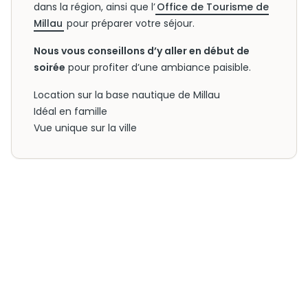
dans la région, ainsi que l’
Office de Tourisme de
Millau
pour préparer votre séjour.
Nous vous conseillons d’y aller en début de
soirée
pour profiter d’une ambiance paisible.
Location sur la base nautique de Millau
Idéal en famille
Vue unique sur la ville