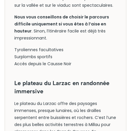
sur la vallée et sur le viaduc sont spectaculaires.
Nous vous conseillons de choisir le parcours
difficile uniquement si vous êtes à l’aise en
hauteur
. Sinon, l’itinéraire facile est déjà très
impressionnant.
Tyroliennes facultatives
Surplombs sportifs
Accès depuis le Causse Noir
Le plateau du Larzac en randonnée
immersive
Le plateau du Larzac offre des paysages
immenses, presque lunaires, où les drailles
serpentent entre buissières et rochers. C’est l’une
des plus belles activités terrestres à Millau pour