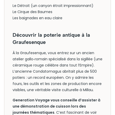
Le Détroit (un canyon étroit impressionnant)
Le Cirque des Baumes
Les baignades en eau claire
Découvrir la poterie antique à la
Graufesenque
À la Graufesenque, vous entrez sur un ancien
atelier gallo‑romain spécialisé dans la sigillée (une
céramique rouge célèbre dans tout l’Empire).
L’ancienne Condatomagus abritait plus de 500
potiers : un record européen. On y admire les
fours, les outils et les zones de production encore
visibles, une véritable visite culturelle à Millau.
Generation Voyage vous conseille d’assister à
une démonstration de cuisson lors des
journées thématiques
. C’est fascinant de voir