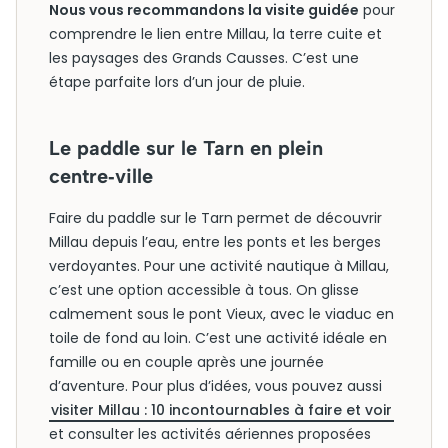
Nous vous recommandons la visite guidée
pour
comprendre le lien entre Millau, la terre cuite et
les paysages des Grands Causses. C’est une
étape parfaite lors d’un jour de pluie.
Le paddle sur le Tarn en plein
centre‑ville
Faire du paddle sur le Tarn permet de découvrir
Millau depuis l’eau, entre les ponts et les berges
verdoyantes. Pour une activité nautique à Millau,
c’est une option accessible à tous. On glisse
calmement sous le pont Vieux, avec le viaduc en
toile de fond au loin. C’est une activité idéale en
famille ou en couple après une journée
d’aventure. Pour plus d’idées, vous pouvez aussi
visiter Millau : 10 incontournables à faire et voir
et consulter les activités aériennes proposées