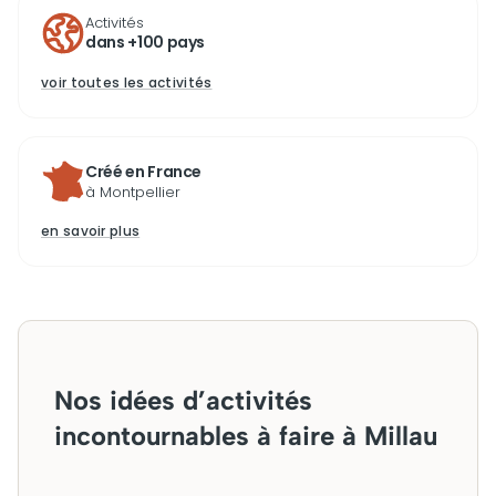
Activités
dans +100 pays
voir toutes les activités
Créé en France
à Montpellier
en savoir plus
Nos idées d’activités
incontournables à faire à Millau