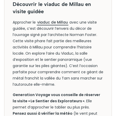
Découvrir le viaduc de Millau en
visite guidée
Approcher le
viaduc de Millau
avec une visite
guidée, c’est découvrir l’envers du décor de
l’ouvrage signé par l’architecte Norman Foster.
Cette visite phare fait partie des meilleures
activités à Millau pour comprendre l’histoire
locale. On explore l’aire du Viaduc, la salle
d’exposition et le sentier panoramique (vue
garantie sur les piles géantes). C’est l’occasion
parfaite pour comprendre comment ce géant de
métal franchit la vallée du Tarn sans marcher sur
l’autoroute elle-même.
Generation Voyage vous conseille de réserver
la visite « Le Sentier des Explorateurs »
. Elle
permet d’approcher le tablier au plus près.
Pensez aussi à vérifier la météo
(le vent peut