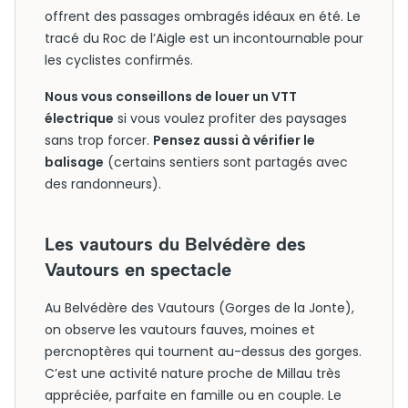
offrent des passages ombragés idéaux en été. Le
tracé du Roc de l’Aigle est un incontournable pour
les cyclistes confirmés.
Nous vous conseillons de louer un VTT
électrique
si vous voulez profiter des paysages
sans trop forcer.
Pensez aussi à vérifier le
balisage
(certains sentiers sont partagés avec
des randonneurs).
Les vautours du Belvédère des
Vautours en spectacle
Au Belvédère des Vautours (Gorges de la Jonte),
on observe les vautours fauves, moines et
percnoptères qui tournent au-dessus des gorges.
C’est une activité nature proche de Millau très
appréciée, parfaite en famille ou en couple. Le