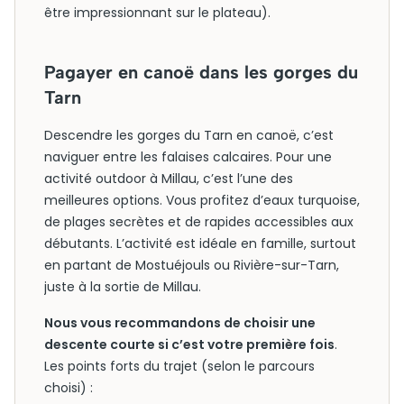
être impressionnant sur le plateau).
Pagayer en canoë dans les gorges du
Tarn
Descendre les gorges du Tarn en canoë, c’est
naviguer entre les falaises calcaires. Pour une
activité outdoor à Millau, c’est l’une des
meilleures options. Vous profitez d’eaux turquoise,
de plages secrètes et de rapides accessibles aux
débutants. L’activité est idéale en famille, surtout
en partant de Mostuéjouls ou Rivière-sur-Tarn,
juste à la sortie de Millau.
Nous vous recommandons de choisir une
descente courte si c’est votre première fois
.
Les points forts du trajet (selon le parcours
choisi) :