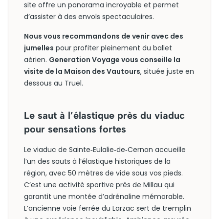
site offre un panorama incroyable et permet
d’assister à des envols spectaculaires.
Nous vous recommandons de venir avec des
jumelles
pour profiter pleinement du ballet
aérien.
Generation Voyage vous conseille la
visite de la Maison des Vautours
, située juste en
dessous au Truel.
Le saut à l’élastique près du viaduc
pour sensations fortes
Le viaduc de Sainte‑Eulalie‑de‑Cernon accueille
l’un des sauts à l’élastique historiques de la
région, avec 50 mètres de vide sous vos pieds.
C’est une activité sportive près de Millau qui
garantit une montée d’adrénaline mémorable.
L’ancienne voie ferrée du Larzac sert de tremplin