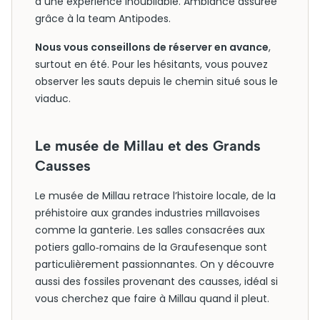
à une expérience inoubliable. Ambiance assurée
grâce à la team Antipodes.
Nous vous conseillons de réserver en avance
,
surtout en été. Pour les hésitants, vous pouvez
observer les sauts depuis le chemin situé sous le
viaduc.
Le musée de Millau et des Grands
Causses
Le musée de Millau retrace l’histoire locale, de la
préhistoire aux grandes industries millavoises
comme la ganterie. Les salles consacrées aux
potiers gallo‑romains de la Graufesenque sont
particulièrement passionnantes. On y découvre
aussi des fossiles provenant des causses, idéal si
vous cherchez que faire à Millau quand il pleut.