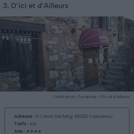
3. D’ici et d’Ailleurs
Crédit photo : Facebook – D’Ici et d’Ailleurs
Adresse :
9 Carrer Del Mitg, 66300 Castelnou
Tarifs :
€€
Avis :
★★★★