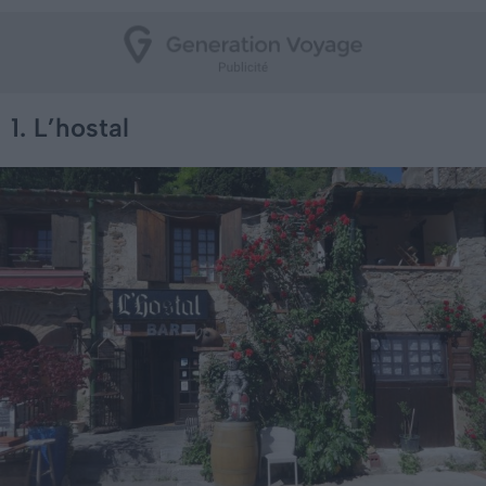
1. L’hostal