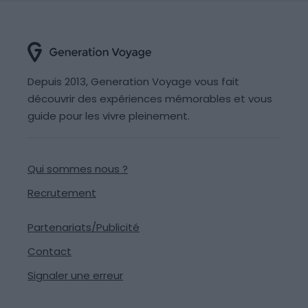
Depuis 2013, Generation Voyage vous fait
découvrir des expériences mémorables et vous
guide pour les vivre pleinement.
Qui sommes nous ?
Recrutement
Partenariats/Publicité
Contact
Signaler une erreur