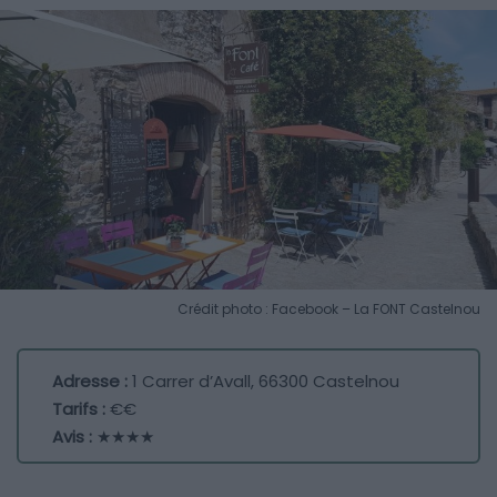
Crédit photo : Facebook – La FONT Castelnou
Adresse :
1 Carrer d’Avall, 66300 Castelnou
Tarifs :
€€
Avis :
★★★★