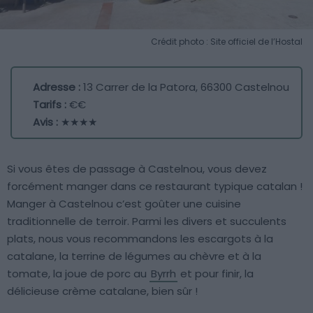
Crédit photo : Site officiel de l’Hostal
Adresse :
13 Carrer de la Patora, 66300 Castelnou
Tarifs :
€€
Avis :
★★★★
Si vous êtes de passage à Castelnou, vous devez
forcément manger dans ce restaurant typique catalan !
Manger à Castelnou c’est goûter une cuisine
traditionnelle de terroir. Parmi les divers et succulents
plats, nous vous recommandons les escargots à la
catalane, la terrine de légumes au chèvre et à la
tomate, la joue de porc au
Byrrh
et pour finir, la
délicieuse crème catalane, bien sûr !