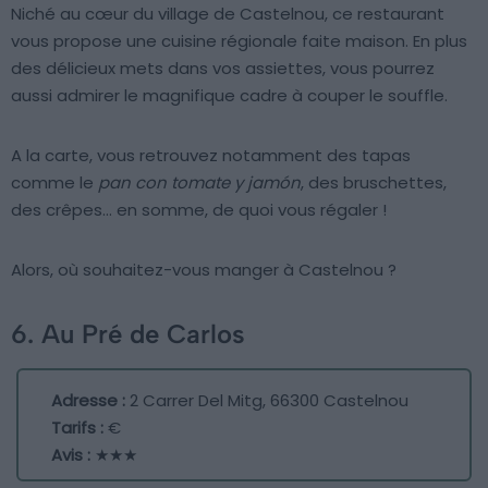
Niché au cœur du village de Castelnou, ce restaurant
vous propose une cuisine régionale faite maison. En plus
des délicieux mets dans vos assiettes, vous pourrez
aussi admirer le magnifique cadre à couper le souffle.
A la carte, vous retrouvez notamment des tapas
comme le
pan con tomate y jamón
, des bruschettes,
des crêpes… en somme, de quoi vous régaler !
Alors, où souhaitez-vous manger à Castelnou ?
6. Au Pré de Carlos
Adresse :
2 Carrer Del Mitg, 66300 Castelnou
Tarifs :
€
Avis :
★★★