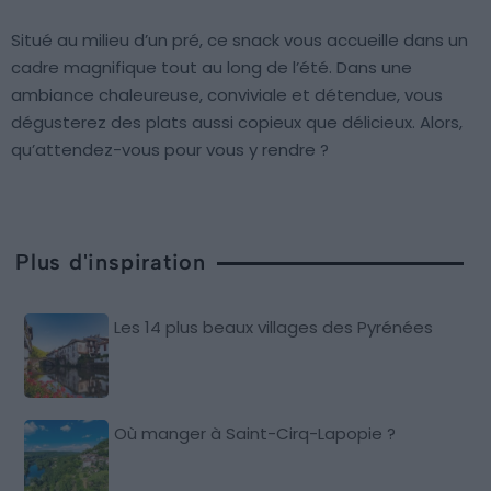
Situé au milieu d’un pré, ce snack vous accueille dans un
cadre magnifique tout au long de l’été. Dans une
ambiance chaleureuse, conviviale et détendue, vous
dégusterez des plats aussi copieux que délicieux. Alors,
qu’attendez-vous pour vous y rendre ?
Plus d'inspiration
Les 14 plus beaux villages des Pyrénées
Où manger à Saint-Cirq-Lapopie ?