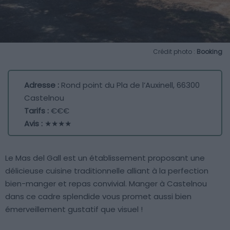
Crédit photo :
Booking
Adresse :
Rond point du Pla de l’Auxinell, 66300
Castelnou
Tarifs :
€€€
Avis :
★★★★
Le Mas del Gall est un établissement proposant une
délicieuse cuisine traditionnelle alliant à la perfection
bien-manger et repas convivial. Manger à Castelnou
dans ce cadre splendide vous promet aussi bien
émerveillement gustatif que visuel !