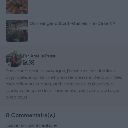
Où manger à Saint-Guilhem-le-Désert ?
Par Amélie Pansu
Passionnée par les voyages, j'aime explorer les lieux
atypiques, inspirants et plein de charme. Découvrir des
merveilles artistiques, architecturales, culturelles et
locales m'inspire dans mes écrits que j'aime partager
avec vous.
0 Commentaire(s)
Laisser un commentaire