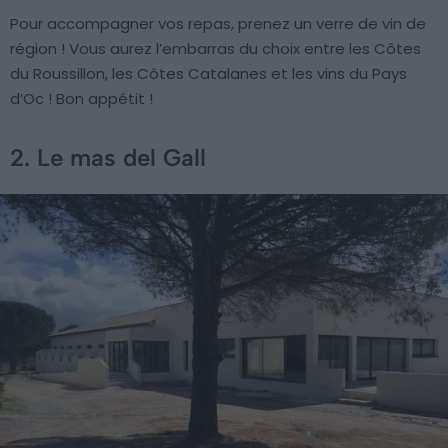
Pour accompagner vos repas, prenez un verre de vin de
région ! Vous aurez l’embarras du choix entre les Côtes
du Roussillon, les Côtes Catalanes et les vins du Pays
d’Oc ! Bon appétit !
2. Le mas del Gall