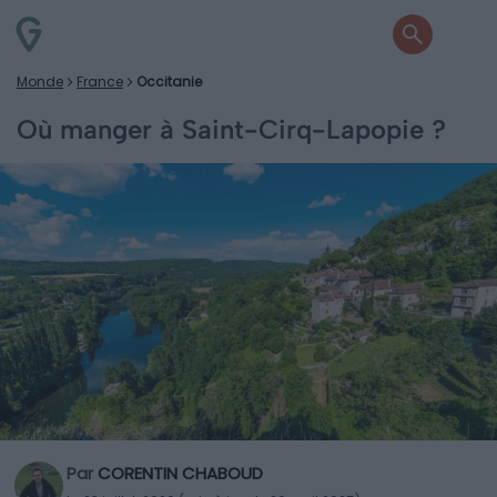
Monde
France
Occitanie
Où manger à Saint-Cirq-Lapopie ?
Par
CORENTIN CHABOUD