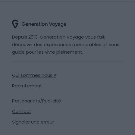
Depuis 2013, Generation Voyage vous fait
découvrir des expériences mémorables et vous
guide pour les vivre pleinement.
Qui sommes nous ?
Recrutement
Partenariats/Publicité
Contact
Signaler une erreur