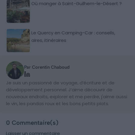
Où manger à Saint-Guilhem-le-Désert ?
Le Quercy en Camping-Car : conseils,
aires, itinéraires
Par Corentin Chaboud
Je suis un passionné de voyage, d’écriture et de
développement personnel. J’aime découvrir de
nouveaux endroits, explorer et me perdre, j'aime aussi
le vin, les pandas roux et les bons petits plats.
0 Commentaire(s)
Laisser un commentaire