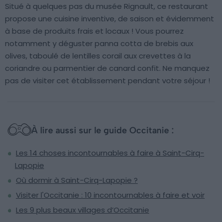
Situé à quelques pas du musée Rignault, ce restaurant
propose une cuisine inventive, de saison et évidemment
à base de produits frais et locaux ! Vous pourrez
notamment y déguster panna cotta de brebis aux
olives, taboulé de lentilles corail aux crevettes à la
coriandre ou parmentier de canard confit. Ne manquez
pas de visiter cet établissement pendant votre séjour !
À lire aussi sur le guide Occitanie :
Les 14 choses incontournables à faire à Saint-Cirq-
Lapopie
Où dormir à Saint-Cirq-Lapopie ?
Visiter l'Occitanie : 10 incontournables à faire et voir
Les 9 plus beaux villages d’Occitanie