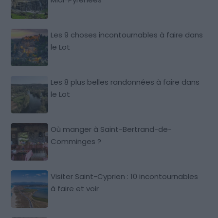
Les 9 choses incontournables à faire dans
le Lot
Les 8 plus belles randonnées à faire dans
le Lot
Où manger à Saint-Bertrand-de-
Comminges ?
Visiter Saint-Cyprien : 10 incontournables
à faire et voir