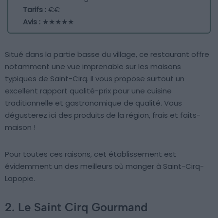
Tarifs :
€€
Avis :
★★★★★
Situé dans la partie basse du village, ce restaurant offre
notamment une vue imprenable sur les maisons
typiques de Saint-Cirq. Il vous propose surtout un
excellent rapport qualité-prix pour une cuisine
traditionnelle et gastronomique de qualité. Vous
dégusterez ici des produits de la région, frais et faits-
maison !
Pour toutes ces raisons, cet établissement est
évidemment un des meilleurs où manger à Saint-Cirq-
Lapopie.
2. Le Saint Cirq Gourmand