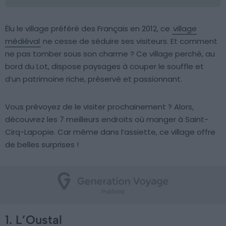
Élu le village préféré des Français en 2012, ce
village
médiéval
ne cesse de séduire ses visiteurs. Et comment
ne pas tomber sous son charme ? Ce village perché, au
bord du Lot, dispose paysages à couper le souffle et
d’un patrimoine riche, préservé et passionnant.
Vous prévoyez de le visiter prochainement ? Alors,
découvrez les 7 meilleurs endroits où manger à Saint-
Cirq-Lapopie. Car même dans l’assiette, ce village offre
de belles surprises !
1. L’Oustal