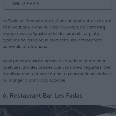
Avis :
★★★★★
La Table du Producteur, c’est un concept entre le bistrot
et la boutique. Niché au cœur du village de Saint Cirq
Lapopie, vous dégusterez ici des produits et plats
typiques de la région, le tout dans une atmosphère
conviviale et détendue.
Vous pourrez ensuite passer en boutique et ramener
quelques-uns des articles que vous avez dégustés. Cet
établissement est assurément un des meilleurs endroits
où manger à Saint-Cirq-Lapopie.
6. Restaurant Bar Les Fadas