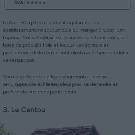
Avis :
★★★★★
Le Saint-Cirq Gourmand est également un
établissement incontournable où manger à Saint-Cirq-
Lapopie. Vous découvrirez ici une cuisine traditionnelle à
base de produits frais et locaux. Les saveurs et
producteurs de la région sont ainsi mis à l’honneur dans
ce restaurant.
Vous apprécierez enfin sa charmante terrasse
ombragée. Elle est le lieu idéal pour se détendre et
profiter de ces bons petits plats.
3. Le Cantou