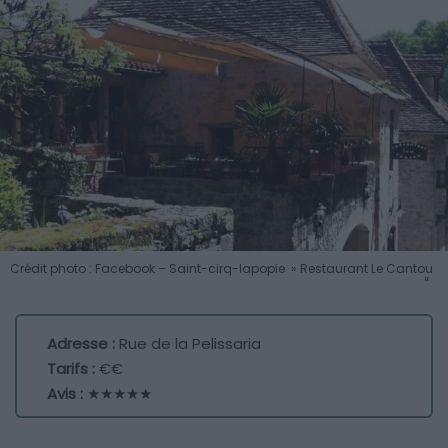
Crédit photo : Facebook – Saint-cirq-lapopie » Restaurant Le Cantou
«
Adresse :
Rue de la Pelissaria
Tarifs :
€€
Avis :
★★★★★