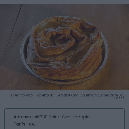
Crédit photo : Facebook – Le Saint Cirq Gourmand, spécialité Lou
Pastis
Adresse :
46330 Saint-Cirq-Lapopie
Tarifs :
€€