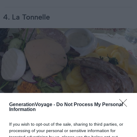
4. La Tonnelle
GenerationVoyage -
Do Not Process My Personal
Information
If you wish to opt-out of the sale, sharing to third parties, or
Crédit photo : Instagram – ken_eat_291
processing of your personal or sensitive information for