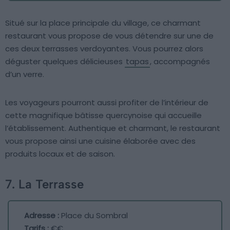
Situé sur la place principale du village, ce charmant
restaurant vous propose de vous détendre sur une de
ces deux terrasses verdoyantes. Vous pourrez alors
déguster quelques délicieuses
tapas
, accompagnés
d’un verre.
Les voyageurs pourront aussi profiter de l’intérieur de
cette magnifique bâtisse quercynoise qui accueille
l’établissement. Authentique et charmant, le restaurant
vous propose ainsi une cuisine élaborée avec des
produits locaux et de saison.
7. La Terrasse
Adresse :
Place du Sombral
Tarifs :
€€