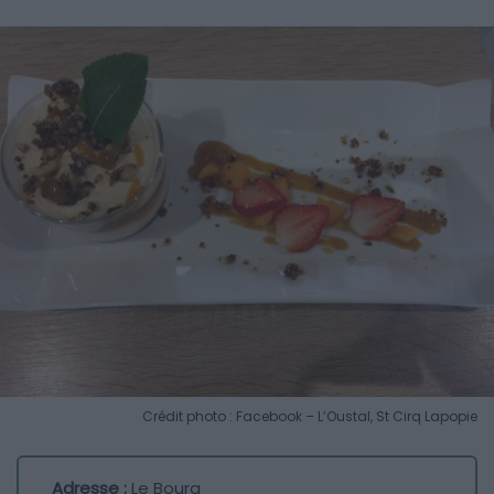
Crédit photo : Facebook – L’Oustal, St Cirq Lapopie
Adresse :
Le Bourg