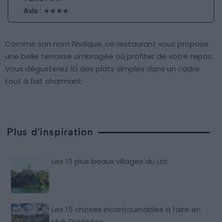
Avis :
★★★★
Comme son nom l’indique, ce restaurant vous propose
une belle terrasse ombragée où profiter de votre repas.
Vous dégusterez ici des plats simples dans un cadre
tout à fait charmant.
Plus d'inspiration
Les 13 plus beaux villages du Lot
Les 15 choses incontournables à faire en
Midi-Pyrénées