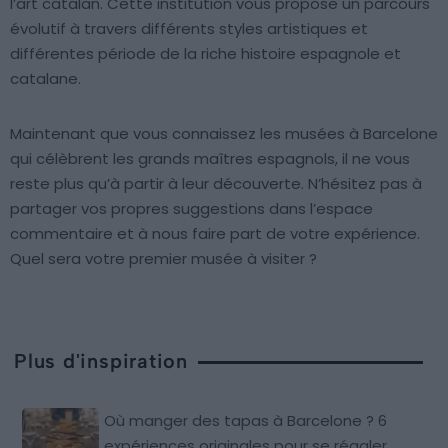
l’art catalan. Cette institution vous propose un parcours
évolutif à travers différents styles artistiques et
différentes période de la riche histoire espagnole et
catalane.
Maintenant que vous connaissez les musées à Barcelone
qui célèbrent les grands maîtres espagnols, il ne vous
reste plus qu’à partir à leur découverte. N’hésitez pas à
partager vos propres suggestions dans l’espace
commentaire et à nous faire part de votre expérience.
Quel sera votre premier musée à visiter ?
Plus d'inspiration
Où manger des tapas à Barcelone ? 6
expériences originales pour se régaler