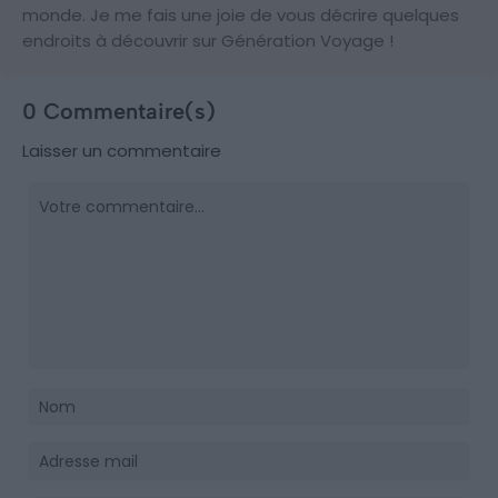
monde. Je me fais une joie de vous décrire quelques
endroits à découvrir sur Génération Voyage !
0 Commentaire(s)
Laisser un commentaire