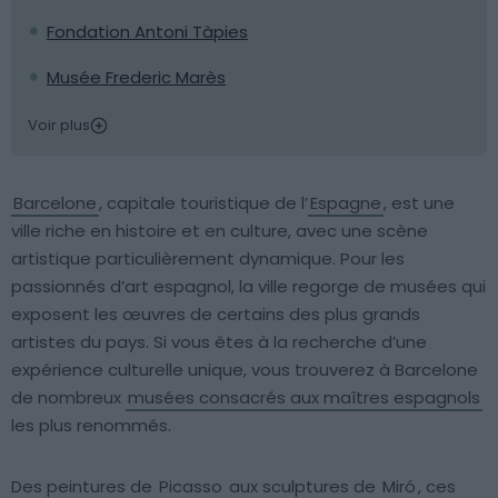
Fondation Antoni Tàpies
Musée Frederic Marès
Voir plus
Barcelone
, capitale touristique de l’
Espagne
, est une
ville riche en histoire et en culture, avec une scène
artistique particulièrement dynamique. Pour les
passionnés d’art espagnol, la ville regorge de musées qui
exposent les œuvres de certains des plus grands
artistes du pays. Si vous êtes à la recherche d’une
expérience culturelle unique, vous trouverez à Barcelone
de nombreux
musées consacrés aux maîtres espagnols
les plus renommés.
Des peintures de
Picasso
aux sculptures de
Miró
, ces