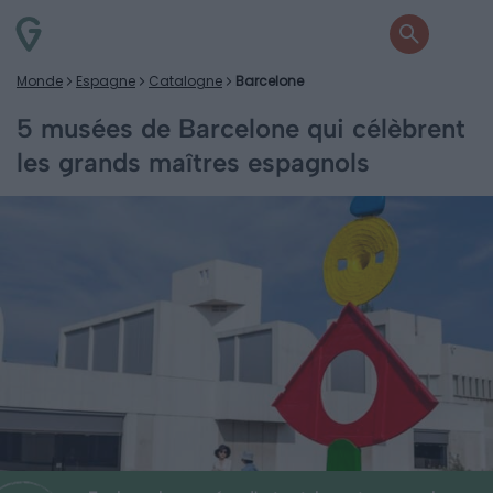
Monde
Espagne
Catalogne
Barcelone
5 musées de Barcelone qui célèbrent
les grands maîtres espagnols