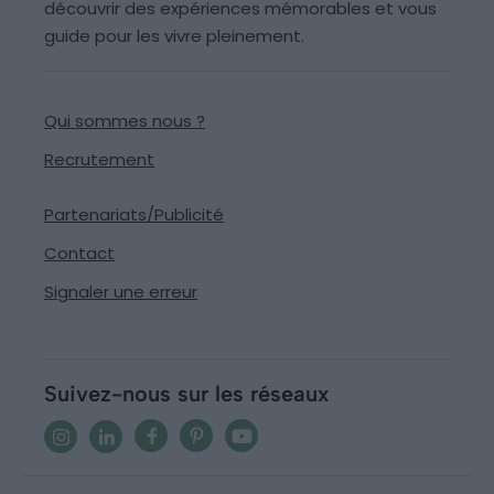
découvrir des expériences mémorables et vous
guide pour les vivre pleinement.
Qui sommes nous ?
Recrutement
Partenariats/Publicité
Contact
Signaler une erreur
Suivez-nous sur les réseaux