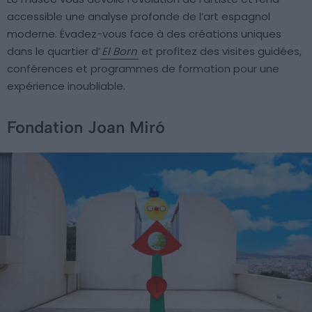
accessible une analyse profonde de l’art espagnol
moderne. Évadez-vous face à des créations uniques
dans le quartier d’
El Born
et profitez des visites guidées,
conférences et programmes de formation pour une
expérience inoubliable.
Fondation Joan Miró