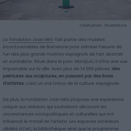
Crédit photo : Shutterstock
La
Fondation Joan Miró
fait partie des musées
incontournables de Barcelone pour admirer l’œuvre de
l’un des plus grands maîtres espagnols de l’art abstrait
et surréaliste. Situé dans le parc
Montjuïc
, il offre une vue
imprenable sur la ville. Avec plus de 14 000 pièces,
des
peintures aux sculptures, en passant par des livres
d’artistes
, c’est un vrai trésor de la culture espagnole.
De plus, la Fondation Joan Miró propose une expérience
unique aux visiteurs qui souhaitent découvrir les
circonstances sociopolitiques et culturelles qui ont
influencé le travail de l’artiste. Les espaces extérieurs
dédiés à l’art, la bibliothèque ainsi que le programme