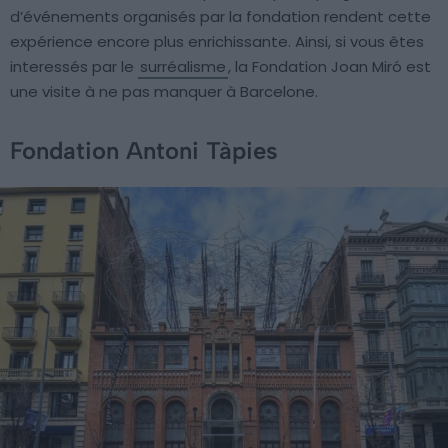
d’événements organisés par la fondation rendent cette
expérience encore plus enrichissante. Ainsi, si vous êtes
interessés par le
surréalisme
, la Fondation Joan Miró est
une visite à ne pas manquer à Barcelone.
Fondation Antoni Tàpies