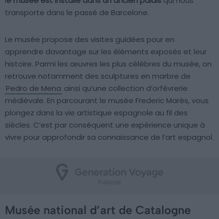
l
e musée est installé dans un ancien palais
qui nous
transporte dans le passé de Barcelone.
Le musée propose des visites guidées pour en
apprendre davantage sur les éléments exposés et leur
histoire. Parmi les œuvres les plus célèbres du musée, on
retrouve notamment des sculptures en marbre de
Pedro de Mena
ainsi qu’une collection d’orfèvrerie
médiévale. En parcourant le musée Frederic Marès, vous
plongez dans la vie artistique espagnole au fil des
siècles. C’est par conséquent une expérience unique à
vivre pour approfondir sa connaissance de l’art espagnol.
Musée national d’art de Catalogne