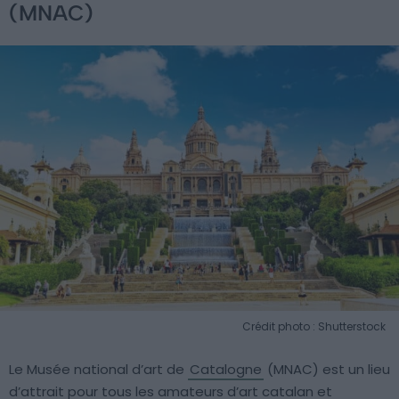
(MNAC)
Crédit photo : Shutterstock
Le Musée national d’art de
Catalogne
(MNAC) est un lieu
d’attrait pour tous les amateurs d’art catalan et