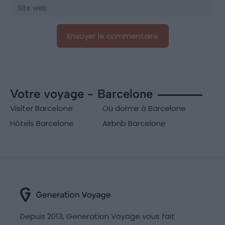
Votre voyage - Barcelone
Visiter Barcelone
Où dormir à Barcelone
Hôtels Barcelone
Airbnb Barcelone
Depuis 2013, Generation Voyage vous fait