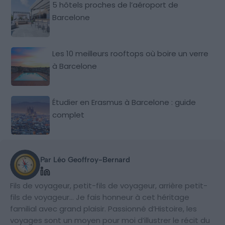
5 hôtels proches de l’aéroport de
Barcelone
Les 10 meilleurs rooftops où boire un verre
à Barcelone
Étudier en Erasmus à Barcelone : guide
complet
Par Léo Geoffroy-Bernard
Fils de voyageur, petit-fils de voyageur, arrière petit-
fils de voyageur… Je fais honneur à cet héritage
familial avec grand plaisir. Passionné d’Histoire, les
voyages sont un moyen pour moi d’illustrer le récit du