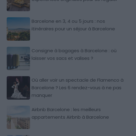
Barcelone en 3, 4 ou 5 jours : nos
itinéraires pour un séjour à Barcelone
Consigne à bagages à Barcelone : où
laisser vos sacs et valises ?
Où aller voir un spectacle de Flamenco à
Barcelone ? Les 6 rendez-vous à ne pas
manquer
Airbnb Barcelone : les meilleurs
appartements Airbnb à Barcelone