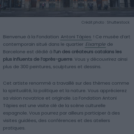
Crédit photo : Shutterstock
Bienvenue à la Fondation
Antoni Tàpies
! Ce musée d’art
contemporain situé dans le quartier
Eixample
de
Barcelone est dédié à
l’un des créateurs catalans les
plus influents de l’après-guerre
. Vous y découvrirez ainsi
plus de 300 peintures, sculptures et dessins.
Cet artiste renommé a travaillé sur des thèmes comme
la spiritualité, la politique et la nature. Vous apprécierez
sa vision novatrice et originale. La Fondation Antoni
Tàpies est une visite clé de la scène culturelle
espagnole. Vous pourrez par ailleurs participer à des
visites guidées, des conférences et des ateliers
pratiques.