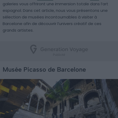
galeries vous offriront une immersion totale dans l’art
espagnol. Dans cet article, nous vous présentons une
sélection de musées incontournables à visiter à
Barcelone afin de découvrir l’univers créatif de ces
grands artistes.
Musée Picasso de Barcelone