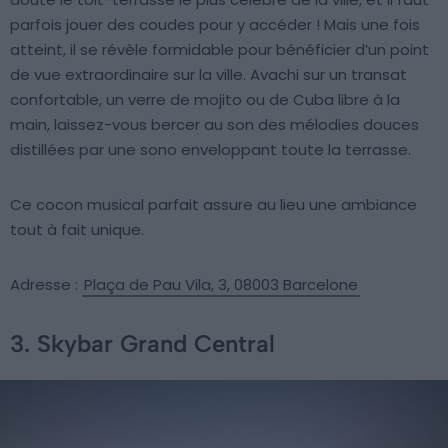
parfois jouer des coudes pour y accéder ! Mais une fois
atteint, il se révèle formidable pour bénéficier d’un point
de vue extraordinaire sur la ville. Avachi sur un transat
confortable, un verre de mojito ou de Cuba libre à la
main, laissez-vous bercer au son des mélodies douces
distillées par une sono enveloppant toute la terrasse.
Ce cocon musical parfait assure au lieu une ambiance
tout à fait unique.
Adresse :
Plaça de Pau Vila, 3, 08003 Barcelone
3. Skybar Grand Central