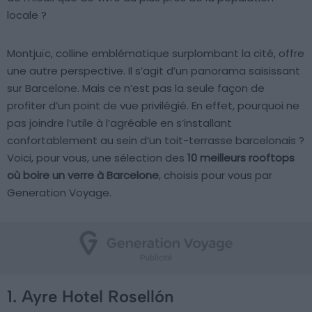
locale ?
Montjuïc, colline emblématique surplombant la cité, offre
une autre perspective. Il s’agit d’un panorama saisissant
sur Barcelone. Mais ce n’est pas la seule façon de
profiter d’un point de vue privilégié. En effet, pourquoi ne
pas joindre l’utile à l’agréable en s’installant
confortablement au sein d’un toit-terrasse barcelonais ?
Voici, pour vous, une sélection des
10 meilleurs rooftops
où boire un verre à Barcelone
, choisis pour vous par
Generation Voyage.
1. Ayre Hotel Rosellón