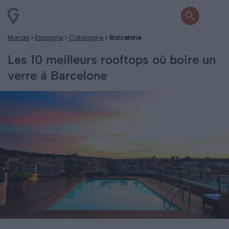
Monde
Espagne
Catalogne
Barcelone
Les 10 meilleurs rooftops où boire un
verre à Barcelone