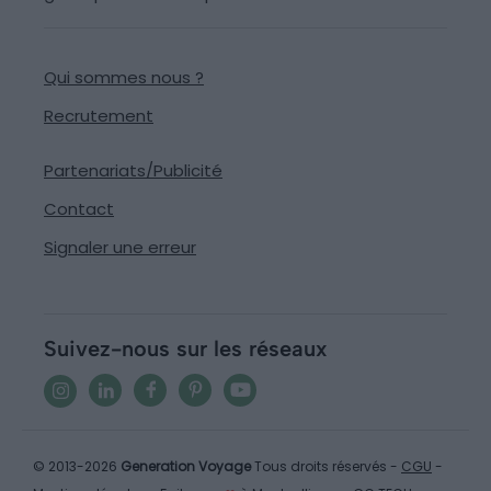
Qui sommes nous ?
Recrutement
Partenariats/Publicité
Contact
Signaler une erreur
Suivez-nous sur les réseaux
© 2013-2026
Generation Voyage
Tous droits réservés -
CGU
-