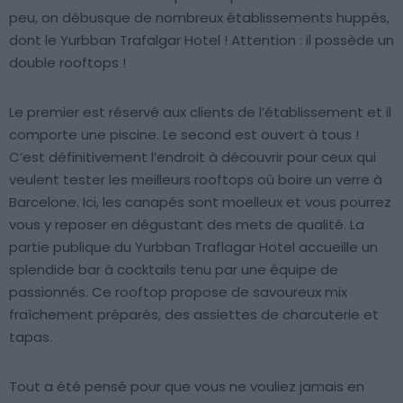
peu, on débusque de nombreux établissements huppés,
dont le Yurbban Trafalgar Hotel ! Attention : il possède un
double rooftops !
Le premier est réservé aux clients de l’établissement et il
comporte une piscine. Le second est ouvert à tous !
C’est définitivement l’endroit à découvrir pour ceux qui
veulent tester les meilleurs rooftops où boire un verre à
Barcelone. Ici, les canapés sont moelleux et vous pourrez
vous y reposer en dégustant des mets de qualité. La
partie publique du Yurbban Traflagar Hotel accueille un
splendide bar à cocktails tenu par une équipe de
passionnés. Ce rooftop propose de savoureux mix
fraîchement préparés, des assiettes de charcuterie et
tapas.
Tout a été pensé pour que vous ne vouliez jamais en