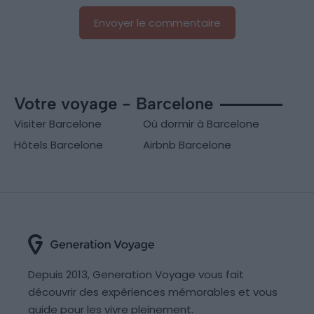
Votre voyage - Barcelone
Visiter Barcelone
Où dormir à Barcelone
Hôtels Barcelone
Airbnb Barcelone
Depuis 2013, Generation Voyage vous fait
découvrir des expériences mémorables et vous
guide pour les vivre pleinement.