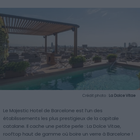
Crédit photo :
La Dolce Vitae
Le Majestic Hotel de Barcelone est l’un des
établissements les plus prestigieux de la capitale
catalane. Il cache une petite perle : La Dolce Vitae,
rooftop haut de gamme où boire un verre à Barcelone !