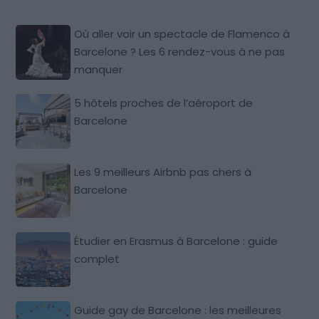
Où aller voir un spectacle de Flamenco à
Barcelone ? Les 6 rendez-vous à ne pas
manquer
5 hôtels proches de l’aéroport de
Barcelone
Les 9 meilleurs Airbnb pas chers à
Barcelone
Étudier en Erasmus à Barcelone : guide
complet
Guide gay de Barcelone : les meilleures