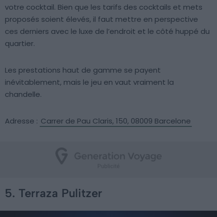
votre cocktail. Bien que les tarifs des cocktails et mets
proposés soient élevés, il faut mettre en perspective
ces derniers avec le luxe de l’endroit et le côté huppé du
quartier.
Les prestations haut de gamme se payent
inévitablement, mais le jeu en vaut vraiment la
chandelle.
Adresse :
Carrer de Pau Claris, 150, 08009 Barcelone
5. Terraza Pulitzer