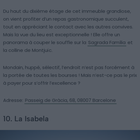
Du haut du dixième étage de cet immeuble grandiose,
on vient profiter d’un repas gastronomique succulent,
tout en appréciant le contact avec les autres convives.
Mais la vue du lieu est exceptionnelle ! Elle offre un
panorama à couper le souffle sur la
Sagrada Família
et
la colline de Montjuïc.
Mondain, huppé, sélectif, l’endroit n’est pas forcément à
la portée de toutes les bourses ! Mais n’est-ce pas le prix
à payer pour s’offrir l’excellence ?
Adresse:
Passeig de Gràcia, 68, 08007 Barcelone
10. La Isabela