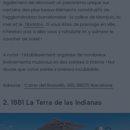
également de découvrir un panorama unique sur
certains des plus beaux éléments constitutifs de
l’agglomération barcelonaise : la colline de Montjuïc, la
mer et le
Tibidabo
. Si vous êtes de passage en ville,
n’hésitez pas à aller vous y rafraîchir et y admirer le
coucher de soleil !
A noter : l’établissement organise de nombreux
événements musicaux et des soirées à thème ! Nul
doute que votre soirée s’avérera inoubliable.
Adresse :
Carrer del Rosselló, 390, 08025 Barcelone
2. 1881 La Terra de las Indianas