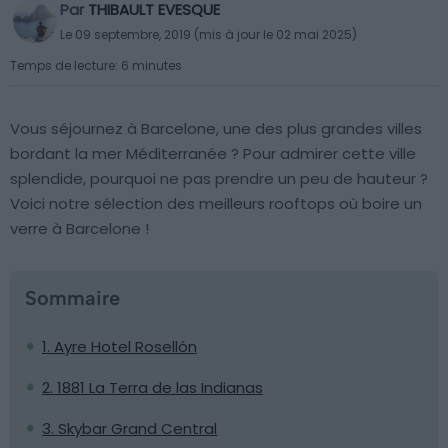
Par
THIBAULT EVESQUE
Le 09 septembre, 2019 (mis à jour le 02 mai 2025)
Temps de lecture: 6 minutes
Vous séjournez à Barcelone, une des plus grandes villes
bordant la mer Méditerranée ? Pour admirer cette ville
splendide, pourquoi ne pas prendre un peu de hauteur ?
Voici notre sélection des meilleurs rooftops où boire un
verre à Barcelone !
Sommaire
1. Ayre Hotel Rosellón
2. 1881 La Terra de las Indianas
3. Skybar Grand Central