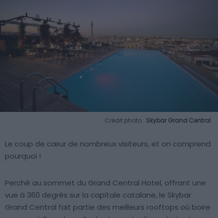
Crédit photo :
Skybar Grand Central
Le coup de cœur de nombreux visiteurs, et on comprend
pourquoi !
Perché au sommet du Grand Central Hotel, offrant une
vue à 360 degrés sur la capitale catalane, le Skybar
Grand Central fait partie des meilleurs rooftops où boire