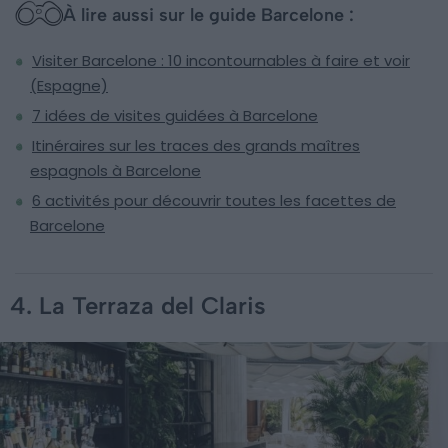
À lire aussi sur le guide Barcelone :
Visiter Barcelone : 10 incontournables à faire et voir
(Espagne)
7 idées de visites guidées à Barcelone
Itinéraires sur les traces des grands maîtres
espagnols à Barcelone
6 activités pour découvrir toutes les facettes de
Barcelone
4. La Terraza del Claris