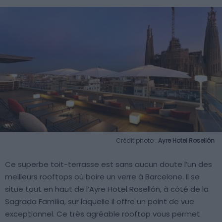
Crédit photo :
Ayre Hotel Rosellón
Ce superbe toit-terrasse est sans aucun doute l’un des
meilleurs rooftops où boire un verre à Barcelone. Il se
situe tout en haut de l’Ayre Hotel Rosellón, à côté de la
Sagrada Família, sur laquelle il offre un point de vue
exceptionnel. Ce très agréable rooftop vous permet