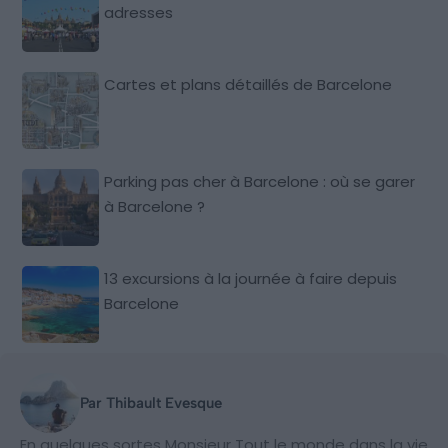
adresses
Cartes et plans détaillés de Barcelone
Parking pas cher à Barcelone : où se garer
à Barcelone ?
13 excursions à la journée à faire depuis
Barcelone
Par Thibault Evesque
En quelques sortes Monsieur Tout le monde dans la vie