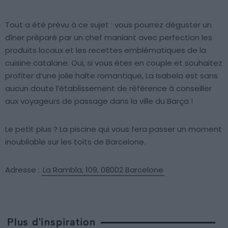
Tout a été prévu à ce sujet : vous pourrez déguster un
dîner préparé par un chef maniant avec perfection les
produits locaux et les recettes emblématiques de la
cuisine catalane. Oui, si vous êtes en couple et souhaitez
profiter d’une jolie halte romantique, La Isabela est sans
aucun doute l’établissement de référence à conseiller
aux voyageurs de passage dans la ville du Barça !
Le petit plus ? La piscine qui vous fera passer un moment
inoubliable sur les toits de Barcelone.
Adresse :
La Rambla, 109, 08002 Barcelone
Plus d'inspiration