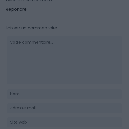
Répondre
Laisser un commentaire