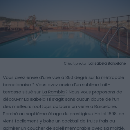
Crédit photo :
La Isabela Barcelone
Vous avez envie d’une vue à 360 degré sur la métropole
barcelonaise ? Vous avez envie d’un sublime toit-
terrasse situé sur
La Rambla
? Nous vous proposons de
découvrir La Isabela ! Il s’agit sans aucun doute de l’un
des meilleurs rooftops où boire un verre à Barcelone.
Perché au septième étage du prestigieux Hotel 1898, on
vient facilement y boire un cocktail de fruits frais ou
admirer un coucher de soleil mémorable avec sa moitié.