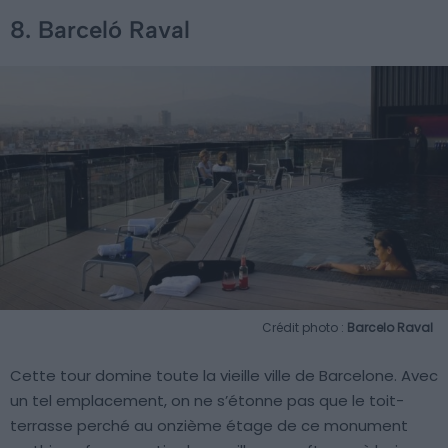
8. Barceló Raval
Crédit photo :
Barcelo Raval
Cette tour domine toute la vieille ville de Barcelone. Avec
un tel emplacement, on ne s’étonne pas que le toit-
terrasse perché au onzième étage de ce monument