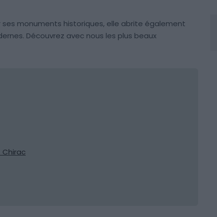
r ses monuments historiques, elle abrite également
ernes. Découvrez avec nous les plus beaux
 Chirac