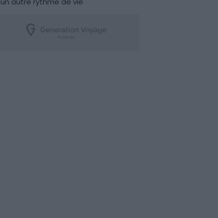
un autre rythme de vie