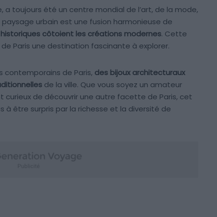
 a toujours été un centre mondial de l’art, de la mode,
on paysage urbain est une fusion harmonieuse de
 historiques côtoient les créations modernes
. Cette
t de Paris une destination fascinante à explorer.
s contemporains de Paris,
des bijoux architecturaux
ditionnelles
de la ville. Que vous soyez un amateur
curieux de découvrir une autre facette de Paris, cet
 à être surpris par la richesse et la diversité de