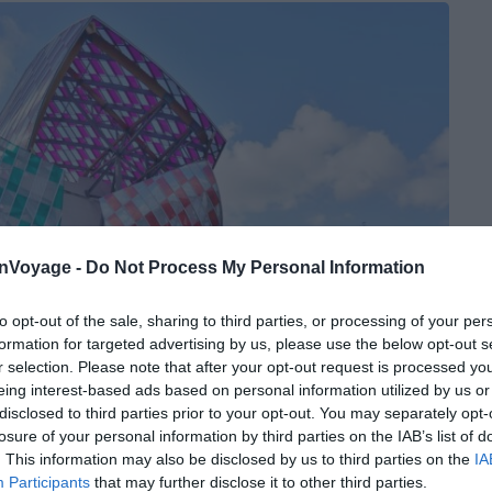
onVoyage -
Do Not Process My Personal Information
to opt-out of the sale, sharing to third parties, or processing of your per
formation for targeted advertising by us, please use the below opt-out s
r selection. Please note that after your opt-out request is processed y
eing interest-based ads based on personal information utilized by us or
disclosed to third parties prior to your opt-out. You may separately opt-
losure of your personal information by third parties on the IAB’s list of
. This information may also be disclosed by us to third parties on the
IA
Participants
that may further disclose it to other third parties.