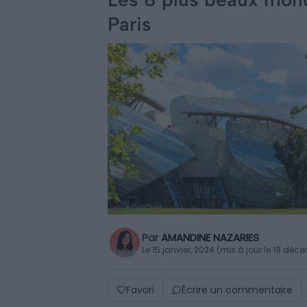
Paris
Par
AMANDINE NAZARIES
Le 15 janvier, 2024 (mis à jour le 19 dé
Favori
Écrire un commentaire