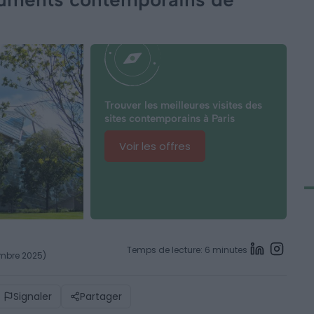
Trouver les meilleures visites des
sites contemporains à Paris
Voir les offres
Temps de lecture: 6 minutes
cembre 2025)
Signaler
Partager