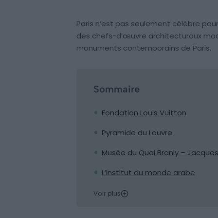
Paris n’est pas seulement célèbre pou
des chefs-d’œuvre architecturaux mod
monuments contemporains de Paris.
Sommaire
Fondation Louis Vuitton
Pyramide du Louvre
Musée du Quai Branly – Jacques
L’Institut du monde arabe
Voir plus