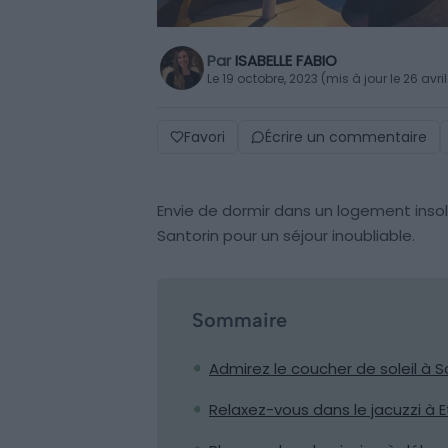
Par
ISABELLE FABIO
Le 19 octobre, 2023 (mis à jour le 26 avri
Favori
Écrire un commentaire
Envie de dormir dans un logement insol
Santorin pour un séjour inoubliable.
Sommaire
Admirez le coucher de soleil à S
Relaxez-vous dans le jacuzzi à Et