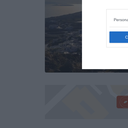
Persona