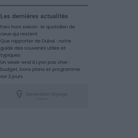
Les dernières actualités
Faro hors saison : le quotidien de
ceux qui restent
Que rapporter de Dubaï : notre
guide des souvenirs utiles et
typiques
Un week-end à Lyon pas cher :
budget, bons plans et programme
sur 2 jours