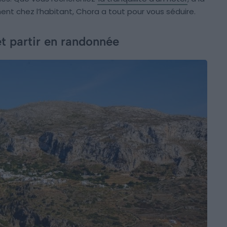
ent chez l’habitant, Chora a tout pour vous séduire.
 et partir en randonnée