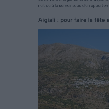
nuit ou à la semaine, ou d’un appartem
Aigiali : pour faire la fête