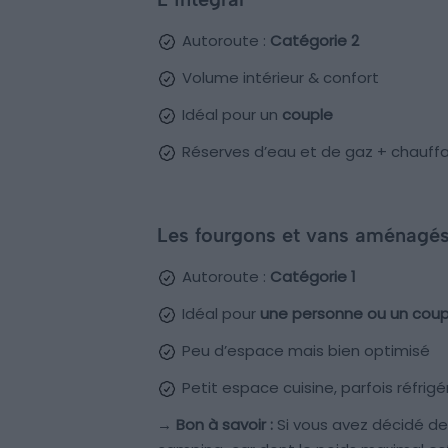
Autoroute :
Catégorie 2
Volume intérieur & confort
Idéal pour un
couple
Réserves d’eau et de gaz + chauffa
Les fourgons et vans aménagé
Autoroute :
Catégorie 1
Idéal pour
une personne ou un coup
Peu d’espace mais bien optimisé
Petit espace cuisine, parfois réfrig
→ Bon à savoir :
Si vous avez décidé de 