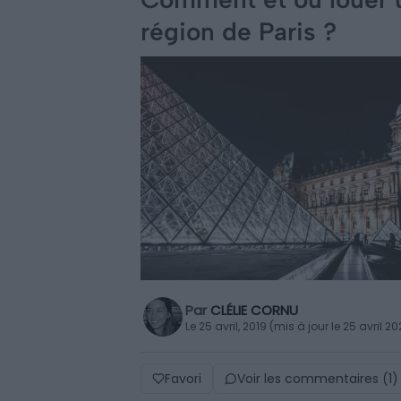
région de Paris ?
Par
CLÉLIE CORNU
Le 25 avril, 2019 (mis à jour le 25 avril 2
Favori
Voir les commentaires (1)