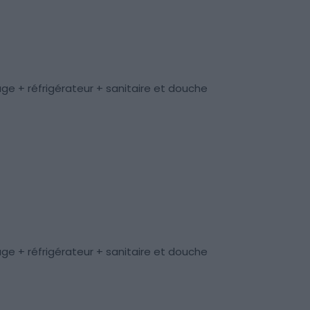
ge + réfrigérateur + sanitaire et douche
ge + réfrigérateur + sanitaire et douche