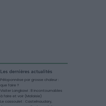
Les dernières actualités
Péloponnèse par grosse chaleur :
que faire ?
Visiter Langkawi : 8 incontournables
à faire et voir (Malaisie)
Le cassoulet : Castelnaudary,