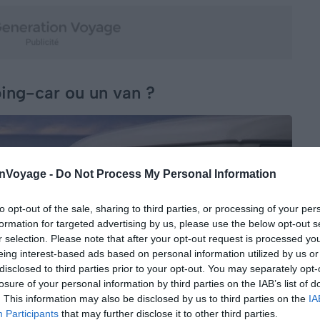
ng-car ou un van ?
onVoyage -
Do Not Process My Personal Information
to opt-out of the sale, sharing to third parties, or processing of your per
formation for targeted advertising by us, please use the below opt-out s
r selection. Please note that after your opt-out request is processed y
eing interest-based ads based on personal information utilized by us or
disclosed to third parties prior to your opt-out. You may separately opt-
losure of your personal information by third parties on the IAB’s list of
. This information may also be disclosed by us to third parties on the
IA
Participants
that may further disclose it to other third parties.