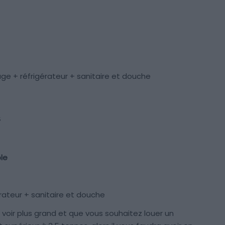
ge + réfrigérateur + sanitaire et douche
s
le
érateur + sanitaire et douche
voir plus grand et que vous souhaitez louer un