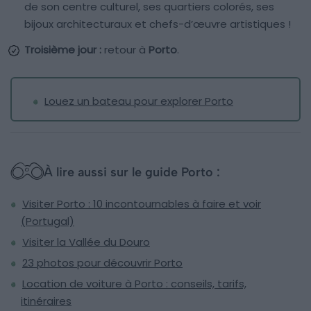
de son centre culturel, ses quartiers colorés, ses
bijoux architecturaux et chefs-d’œuvre artistiques !
Troisième jour :
retour à
Porto
.
Louez un bateau pour explorer Porto
À lire aussi sur le guide Porto :
Visiter Porto : 10 incontournables à faire et voir
(Portugal)
Visiter la Vallée du Douro
23 photos pour découvrir Porto
Location de voiture à Porto : conseils, tarifs,
itinéraires