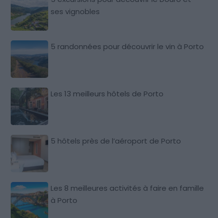
ses vignobles
5 randonnées pour découvrir le vin à Porto
Les 13 meilleurs hôtels de Porto
5 hôtels près de l’aéroport de Porto
Les 8 meilleures activités à faire en famille
à Porto