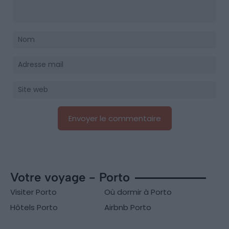
Votre voyage - Porto
Visiter Porto
Où dormir à Porto
Hôtels Porto
Airbnb Porto