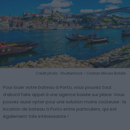
Crédit photo : Shutterstock – Cristian Mircea Balate
Pour louer votre bateau à Porto, vous pouvez tout
d’abord faire appel à une agence basée sur place. Vous
pouvez aussi opter pour une solution moins coûteuse : la
location de bateau à Porto entre particuliers, qui est
également très intéressante !