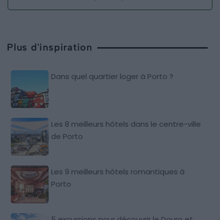
Plus d'inspiration
Dans quel quartier loger à Porto ?
Les 8 meilleurs hôtels dans le centre-ville
de Porto
Les 9 meilleurs hôtels romantiques à
Porto
5 excursions pour découvrir le Douro et