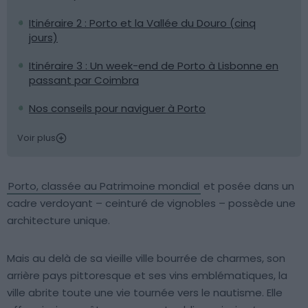
Itinéraire 2 : Porto et la Vallée du Douro (cinq
jours)
Itinéraire 3 : Un week-end de Porto à Lisbonne en
passant par Coimbra
Nos conseils pour naviguer à Porto
Voir plus
Porto, classée au Patrimoine mondial
et posée dans un
cadre verdoyant – ceinturé de vignobles – possède une
architecture unique.
Mais au delà de sa vieille ville bourrée de charmes, son
arrière pays pittoresque et ses vins emblématiques, la
ville abrite toute une vie tournée vers le nautisme. Elle