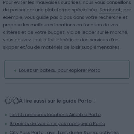
Pour éviter les mauvaises surprises, nous vous conseillons
de passer par une plateforme spécialisée.
Samboat
, par
exemple, vous guide pas à pas dans votre recherche et
propose les meilleures locations en fonction de vos
critères et de votre budget. Via ce leader sur le marché,
vous pouvez tout à fait bénéficier des services d’un
skipper et/ou de matériels de loisir supplémentaires.
Louez un bateau pour explorer Porto
À lire aussi sur le guide Porto :
Les 10 meilleures locations Airbnb à Porto
10 points de vue à ne pas manquer à Porto
City Pass Porto : avis, tarif, durée &amp; activités