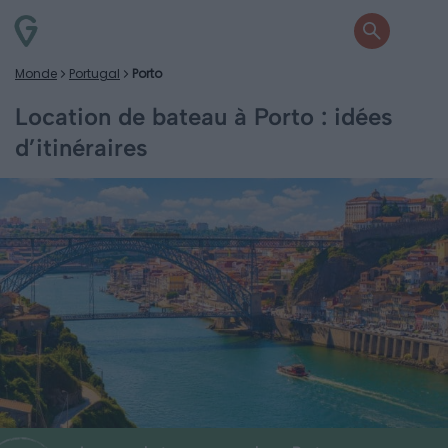
Monde
Portugal
Porto
Location de bateau à Porto : idées
d’itinéraires