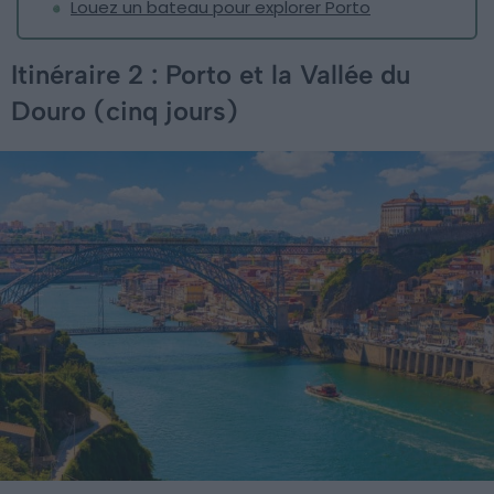
Louez un bateau pour explorer Porto
Itinéraire 2 : Porto et la Vallée du
Douro (cinq jours)