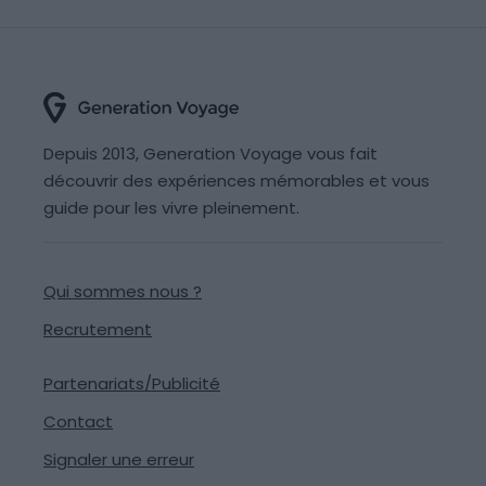
Depuis 2013, Generation Voyage vous fait
découvrir des expériences mémorables et vous
guide pour les vivre pleinement.
Qui sommes nous ?
Recrutement
Partenariats/Publicité
Contact
Signaler une erreur