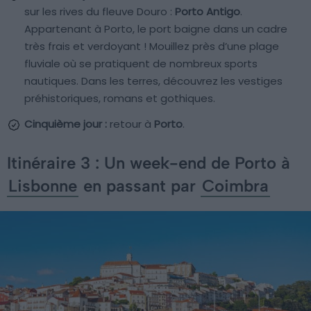
sur les rives du fleuve Douro :
Porto Antigo
.
Appartenant à Porto, le port baigne dans un cadre
très frais et verdoyant ! Mouillez près d’une plage
fluviale où se pratiquent de nombreux sports
nautiques. Dans les terres, découvrez les vestiges
préhistoriques, romans et gothiques.
Cinquième jour :
retour à
Porto
.
Itinéraire 3 : Un week-end de Porto à
Lisbonne
en passant par
Coimbra