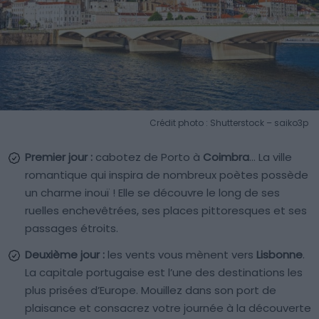
Crédit photo : Shutterstock – saiko3p
Premier jour :
cabotez de Porto à
Coimbra
… La ville
romantique qui inspira de nombreux poètes possède
un charme inouï ! Elle se découvre le long de ses
ruelles enchevêtrées, ses places pittoresques et ses
passages étroits.
Deuxième jour :
les vents vous mènent vers
Lisbonne
.
La capitale portugaise est l’une des destinations les
plus prisées d’Europe. Mouillez dans son port de
plaisance et consacrez votre journée à la découverte