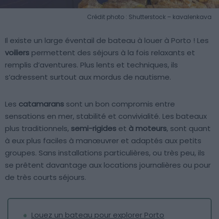
Crédit photo : Shutterstock – kavalenkava
Il existe un large éventail de bateau à louer à Porto ! Les
voiliers
permettent des séjours à la fois relaxants et
remplis d’aventures. Plus lents et techniques, ils
s’adressent surtout aux mordus de nautisme.
Les
catamarans
sont un bon compromis entre
sensations en mer, stabilité et convivialité. Les bateaux
plus traditionnels,
semi-rigides
et
à moteurs
, sont quant
à eux plus faciles à manœuvrer et adaptés aux petits
groupes. Sans installations particulières, ou très peu, ils
se prêtent davantage aux locations journalières ou pour
de très courts séjours.
Louez un bateau pour explorer Porto