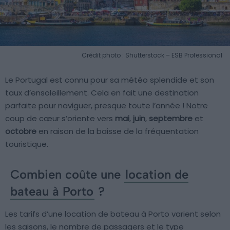
Crédit photo : Shutterstock – ESB Professional
Le Portugal est connu pour sa météo splendide et son
taux d’ensoleillement. Cela en fait une destination
parfaite pour naviguer, presque toute l’année ! Notre
coup de cœur s’oriente vers
mai
,
juin
,
septembre
et
octobre
en raison de la baisse de la fréquentation
touristique.
Combien coûte une
location de
bateau à Porto
?
Les tarifs d’une location de bateau à Porto varient selon
les saisons, le nombre de passagers et le type