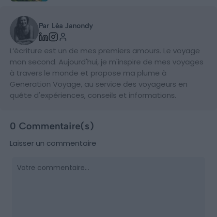
Par Léa Janondy
L’écriture est un de mes premiers amours. Le voyage
mon second. Aujourd'hui, je m'inspire de mes voyages
à travers le monde et propose ma plume à
Generation Voyage, au service des voyageurs en
quête d'expériences, conseils et informations.
0 Commentaire(s)
Laisser un commentaire