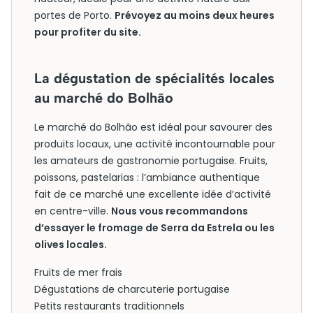
portes de Porto.
Prévoyez au moins deux heures
pour profiter du site.
La dégustation de spécialités locales
au marché do Bolhão
Le marché do Bolhão est idéal pour savourer des
produits locaux, une activité incontournable pour
les amateurs de gastronomie portugaise. Fruits,
poissons, pastelarias : l’ambiance authentique
fait de ce marché une excellente idée d’activité
en centre-ville.
Nous vous recommandons
d’essayer le fromage de Serra da Estrela ou les
olives locales.
Fruits de mer frais
Dégustations de charcuterie portugaise
Petits restaurants traditionnels