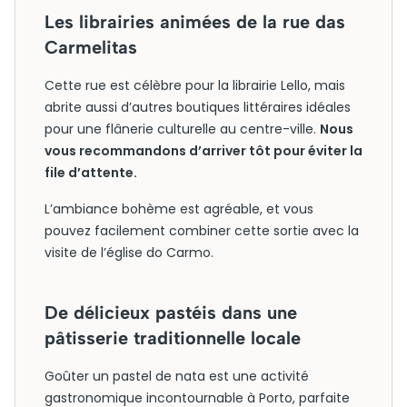
Les librairies animées de la rue das
Carmelitas
Cette rue est célèbre pour la librairie Lello, mais
abrite aussi d’autres boutiques littéraires idéales
pour une flânerie culturelle au centre-ville.
Nous
vous recommandons d’arriver tôt pour éviter la
file d’attente.
L’ambiance bohème est agréable, et vous
pouvez facilement combiner cette sortie avec la
visite de l’église do Carmo.
De délicieux pastéis dans une
pâtisserie traditionnelle locale
Goûter un pastel de nata est une activité
gastronomique incontournable à Porto, parfaite