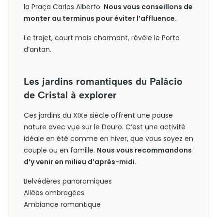
la Praça Carlos Alberto.
Nous vous conseillons de
monter au terminus pour éviter l’affluence.
Le trajet, court mais charmant, révèle le Porto
d’antan.
Les jardins romantiques du Palácio
de Cristal à explorer
Ces jardins du XIXe siècle offrent une pause
nature avec vue sur le Douro. C’est une activité
idéale en été comme en hiver, que vous soyez en
couple ou en famille.
Nous vous recommandons
d’y venir en milieu d’après-midi.
Belvédères panoramiques
Allées ombragées
Ambiance romantique