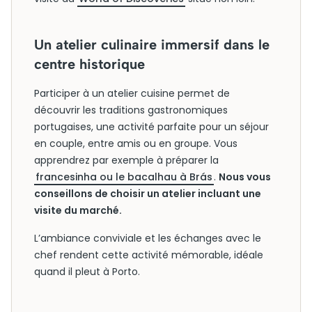
Un atelier culinaire immersif dans le
centre historique
Participer à un atelier cuisine permet de
découvrir les traditions gastronomiques
portugaises, une activité parfaite pour un séjour
en couple, entre amis ou en groupe. Vous
apprendrez par exemple à préparer la
francesinha ou le bacalhau à Brás
.
Nous vous
conseillons de choisir un atelier incluant une
visite du marché.
L’ambiance conviviale et les échanges avec le
chef rendent cette activité mémorable, idéale
quand il pleut à Porto.