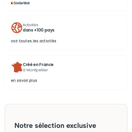
Activités
dans +100 pays
voir toutes les activités
Créé en France
à Montpellier
en savoir plus
Notre sélection exclusive