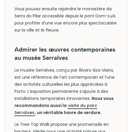
Vous pouvez ensuite rejoindre le monastère da
Serra do Pilar accessible depuis le pont Dom-Luís
pour profiter d’une vue encore plus spectaculaire
sur la ville et le fleuve.
Admirer les œuvres contemporaines
au musée Serralves
Le musée Serralves, conçu par Álvaro Siza Vieira,
est une référence de l’art contemporain et l’une
des activités culturelles les plus appréciées à
Porto. L’exposition permanente s’ajoute à des
installations temporaires innovantes.
Nous vous
recommandons aussi la
visite du parc
Serralves
, un véritable havre de verdure.
Le Tree Top Walk propose une promenade en
hauteur, idéale pour une activité nature aux