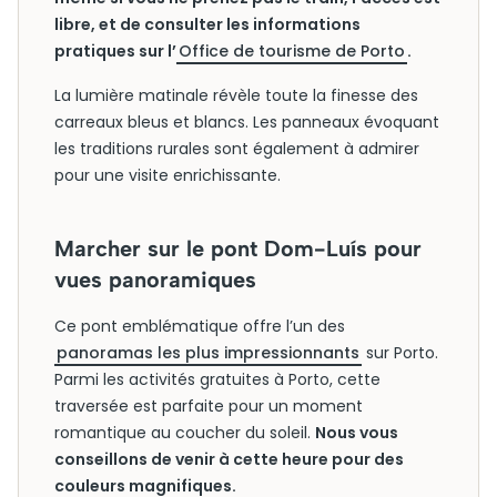
libre, et de consulter les informations
pratiques sur l’
Office de tourisme de Porto
.
La lumière matinale révèle toute la finesse des
carreaux bleus et blancs. Les panneaux évoquant
les traditions rurales sont également à admirer
pour une visite enrichissante.
Marcher sur le pont Dom-Luís pour
vues panoramiques
Ce pont emblématique offre l’un des
panoramas les plus impressionnants
sur Porto.
Parmi les activités gratuites à Porto, cette
traversée est parfaite pour un moment
romantique au coucher du soleil.
Nous vous
conseillons de venir à cette heure pour des
couleurs magnifiques.