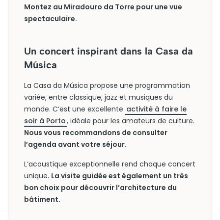
Montez au Miradouro da Torre pour une vue
spectaculaire.
Un concert inspirant dans la Casa da
Música
La Casa da Música propose une programmation
variée, entre classique, jazz et musiques du
monde. C’est une excellente
activité à faire le
soir à Porto
, idéale pour les amateurs de culture.
Nous vous recommandons de consulter
l’agenda avant votre séjour.
L’acoustique exceptionnelle rend chaque concert
unique.
La visite guidée est également un très
bon choix pour découvrir l’architecture du
bâtiment.