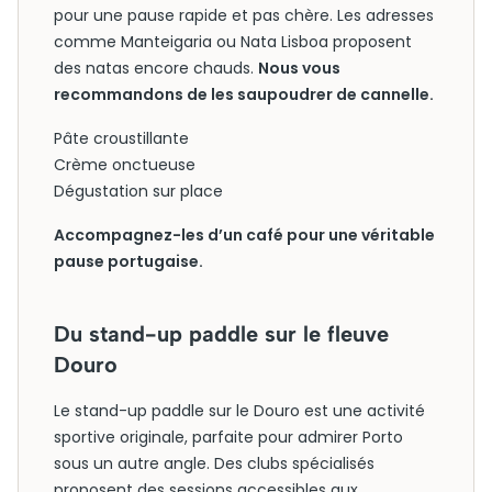
pour une pause rapide et pas chère. Les adresses
comme Manteigaria ou Nata Lisboa proposent
des natas encore chauds.
Nous vous
recommandons de les saupoudrer de cannelle.
Pâte croustillante
Crème onctueuse
Dégustation sur place
Accompagnez-les d’un café pour une véritable
pause portugaise.
Du stand-up paddle sur le fleuve
Douro
Le stand-up paddle sur le Douro est une activité
sportive originale, parfaite pour admirer Porto
sous un autre angle. Des clubs spécialisés
proposent des sessions accessibles aux