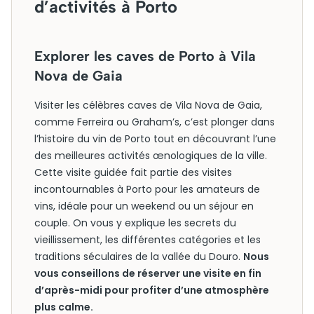
d’activités à Porto
Explorer les caves de Porto à Vila
Nova de Gaia
Visiter les célèbres caves de Vila Nova de Gaia,
comme Ferreira ou Graham’s, c’est plonger dans
l’histoire du vin de Porto tout en découvrant l’une
des meilleures activités œnologiques de la ville.
Cette visite guidée fait partie des visites
incontournables à Porto pour les amateurs de
vins, idéale pour un weekend ou un séjour en
couple. On vous y explique les secrets du
vieillissement, les différentes catégories et les
traditions séculaires de la vallée du Douro.
Nous
vous conseillons de réserver une visite en fin
d’après-midi pour profiter d’une atmosphère
plus calme.