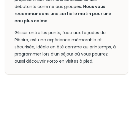
débutants comme aux groupes.
Nous vous
recommandons une sortie le matin pour une
eau plus calme.
Glisser entre les ponts, face aux façades de
Ribeira, est une expérience mémorable et
sécurisée, idéale en été comme au printemps, à
programmer lors d’un séjour où vous pourrez
aussi découvrir Porto en visites à pied.