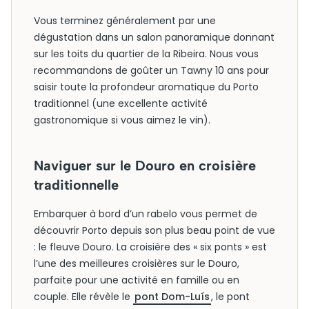
Vous terminez généralement par une
dégustation dans un salon panoramique donnant
sur les toits du quartier de la Ribeira. Nous vous
recommandons de goûter un Tawny 10 ans pour
saisir toute la profondeur aromatique du Porto
traditionnel (une excellente activité
gastronomique si vous aimez le vin).
Naviguer sur le Douro en croisière
traditionnelle
Embarquer à bord d’un rabelo vous permet de
découvrir Porto depuis son plus beau point de vue
: le fleuve Douro. La croisière des « six ponts » est
l’une des meilleures croisières sur le Douro,
parfaite pour une activité en famille ou en
couple. Elle révèle le
pont Dom-Luís
, le pont