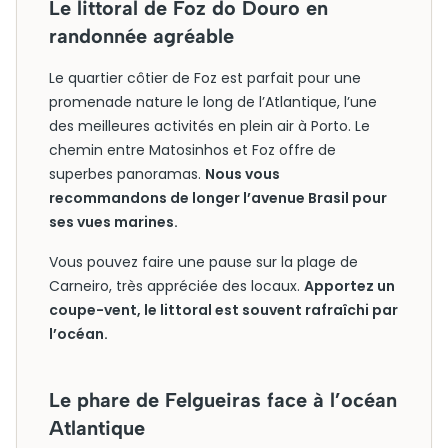
Le littoral de Foz do Douro en
randonnée agréable
Le quartier côtier de Foz est parfait pour une
promenade nature le long de l’Atlantique, l’une
des meilleures activités en plein air à Porto. Le
chemin entre Matosinhos et Foz offre de
superbes panoramas.
Nous vous
recommandons de longer l’avenue Brasil pour
ses vues marines.
Vous pouvez faire une pause sur la plage de
Carneiro, très appréciée des locaux.
Apportez un
coupe-vent, le littoral est souvent rafraîchi par
l’océan.
Le phare de Felgueiras face à l’océan
Atlantique