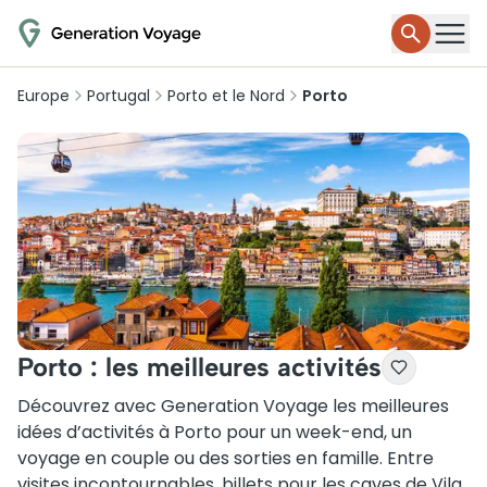
Europe
Portugal
Porto et le Nord
Porto
Porto : les meilleures activités
Découvrez avec Generation Voyage les meilleures
idées d’activités à Porto pour un week-end, un
voyage en couple ou des sorties en famille. Entre
visites incontournables, billets pour les
caves de Vila