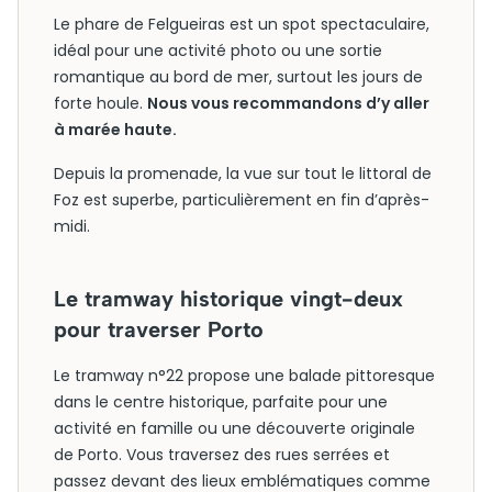
Le phare de Felgueiras est un spot spectaculaire,
idéal pour une activité photo ou une sortie
romantique au bord de mer, surtout les jours de
forte houle.
Nous vous recommandons d’y aller
à marée haute.
Depuis la promenade, la vue sur tout le littoral de
Foz est superbe, particulièrement en fin d’après-
midi.
Le tramway historique vingt-deux
pour traverser Porto
Le tramway n°22 propose une balade pittoresque
dans le centre historique, parfaite pour une
activité en famille ou une découverte originale
de Porto. Vous traversez des rues serrées et
passez devant des lieux emblématiques comme