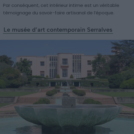
Par conséquent, cet intérieur intime est un véritable
témoignage du savoir-faire artisanal de l’époque.
Le musée d’art contemporain Serralves