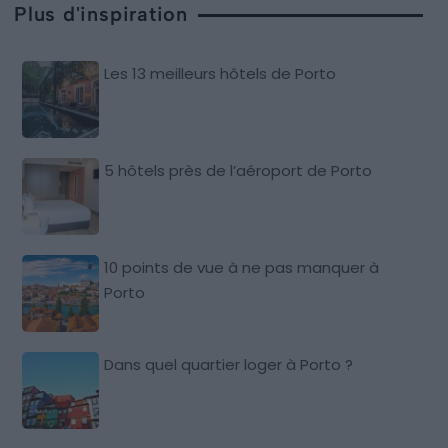
Plus d'inspiration
Les 13 meilleurs hôtels de Porto
5 hôtels près de l’aéroport de Porto
10 points de vue à ne pas manquer à
Porto
Dans quel quartier loger à Porto ?