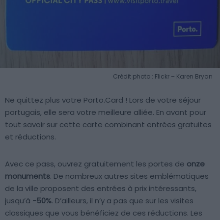
Crédit photo : Flickr – Karen Bryan
Ne quittez plus votre Porto.Card ! Lors de votre séjour
portugais, elle sera votre meilleure alliée. En avant pour
tout savoir sur cette carte combinant entrées gratuites
et réductions.
Avec ce pass, ouvrez gratuitement les portes de
onze
monuments
. De nombreux autres sites emblématiques
de la ville proposent des entrées à prix intéressants,
jusqu’à
-50%
. D’ailleurs, il n’y a pas que sur les visites
classiques que vous bénéficiez de ces réductions. Les