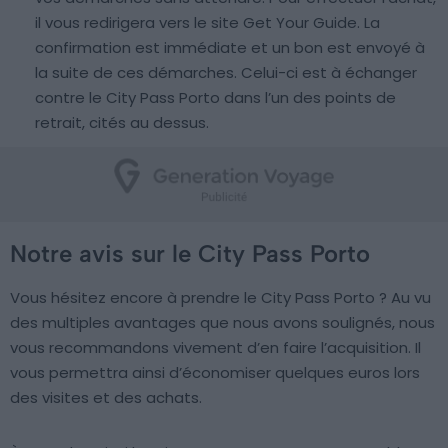
il vous redirigera vers le site Get Your Guide. La
confirmation est immédiate et un bon est envoyé à
la suite de ces démarches. Celui-ci est à échanger
contre le City Pass Porto dans l’un des points de
retrait, cités au dessus.
Notre avis sur le City Pass Porto
Vous hésitez encore à prendre le City Pass Porto ? Au vu
des multiples avantages que nous avons soulignés, nous
vous recommandons vivement d’en faire l’acquisition. Il
vous permettra ainsi d’économiser quelques euros lors
des visites et des achats.