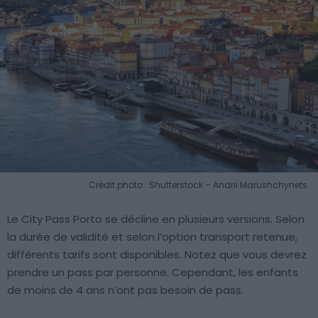
Crédit photo : Shutterstock – Andrii Marushchynets
Le City Pass Porto se décline en plusieurs versions. Selon
la durée de validité et selon l’option transport retenue,
différents tarifs sont disponibles. Notez que vous devrez
prendre un pass par personne. Cependant, les enfants
de moins de 4 ans n’ont pas besoin de pass.