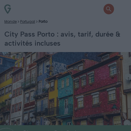
Monde
Portugal
Porto
City Pass Porto : avis, tarif, durée &
activités incluses