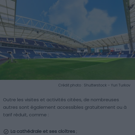
Crédit photo : Shutterstock – Yuri Turkov
Outre les visites et activités citées, de nombreuses
autres sont également accessibles gratuitement ou à
tarif réduit, comme :
La cathédrale et ses cloîtres
;