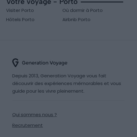
Votre voyage - Porto
Visiter Porto
Où dormir à Porto
Hôtels Porto
Airbnb Porto
Depuis 2013, Generation Voyage vous fait
découvrir des expériences mémorables et vous
guide pour les vivre pleinement.
Qui sommes nous ?
Recrutement