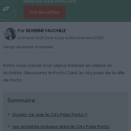
Réservez votre Porto.Card
Voir les offres
Par
SEVERINE FAUCHILLE
Le 01 avril, 2020 (mis à jour le 26 novembre 2025)
Temps de lecture: 6 minutes
Porto vous convie à un séjour intense en visites et
activités. Découvrez le Porto Card, le city pass de la ville
de Porto.
Sommaire
Qu’est-ce que le City Pass Porto ?
Les activités incluses dans le City Pass Porto