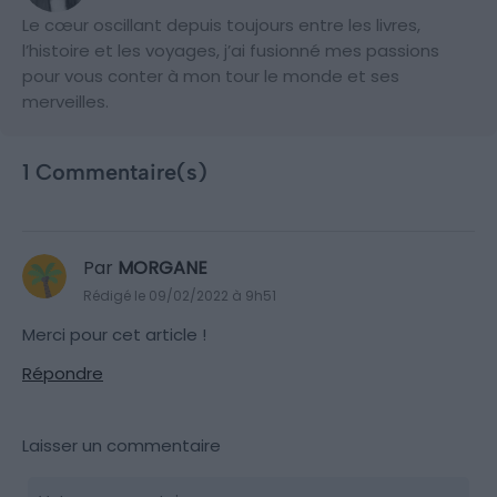
Le cœur oscillant depuis toujours entre les livres,
l’histoire et les voyages, j’ai fusionné mes passions
pour vous conter à mon tour le monde et ses
merveilles.
1 Commentaire(s)
Par
MORGANE
Rédigé le 09/02/2022 à 9h51
Merci pour cet article !
Répondre
Laisser un commentaire