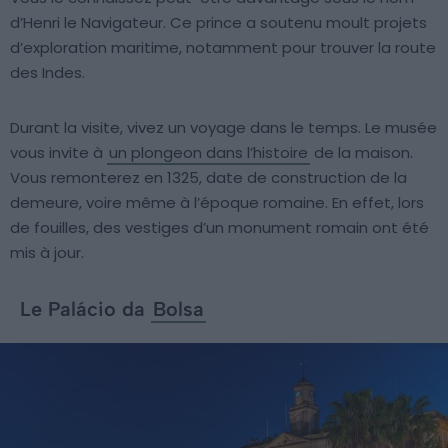
d’Henri le Navigateur. Ce prince a soutenu moult projets
d’exploration maritime, notamment pour trouver la route
des Indes.
Durant la visite, vivez un voyage dans le temps. Le musée
vous invite à
un plongeon dans l’histoire
de la maison.
Vous remonterez en 1325, date de construction de la
demeure, voire même à l’époque romaine. En effet, lors
de fouilles, des vestiges d’un monument romain ont été
mis à jour.
Le Palácio da
Bolsa