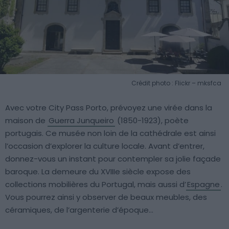
Crédit photo : Flickr – mksfca
Avec votre City Pass Porto, prévoyez une virée dans la
maison de
Guerra Junqueiro
(1850-1923), poète
portugais. Ce musée non loin de la cathédrale est ainsi
l’occasion d’explorer la culture locale. Avant d’entrer,
donnez-vous un instant pour contempler sa jolie façade
baroque. La demeure du XVIIIe siècle expose des
collections mobilières du Portugal, mais aussi d’
Espagne
.
Vous pourrez ainsi y observer de beaux meubles, des
céramiques, de l’argenterie d’époque…