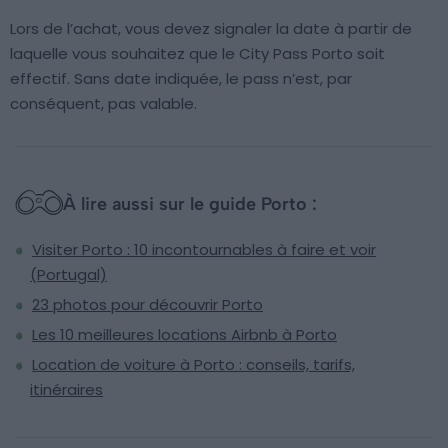
Lors de l’achat, vous devez signaler la date à partir de
laquelle vous souhaitez que le City Pass Porto soit
effectif. Sans date indiquée, le pass n’est, par
conséquent, pas valable.
À lire aussi sur le guide Porto :
Visiter Porto : 10 incontournables à faire et voir
(Portugal)
23 photos pour découvrir Porto
Les 10 meilleures locations Airbnb à Porto
Location de voiture à Porto : conseils, tarifs,
itinéraires