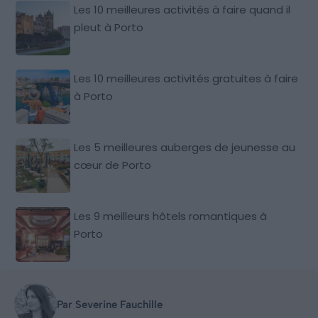
Les 10 meilleures activités à faire quand il
pleut à Porto
Les 10 meilleures activités gratuites à faire
à Porto
Les 5 meilleures auberges de jeunesse au
cœur de Porto
Les 9 meilleurs hôtels romantiques à
Porto
Par Severine Fauchille