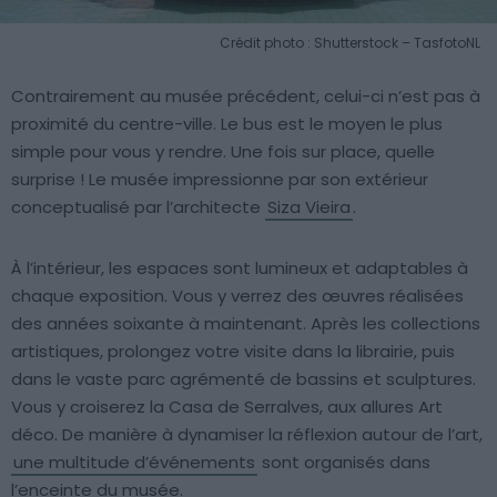
Crédit photo : Shutterstock – TasfotoNL
Contrairement au musée précédent, celui-ci n’est pas à
proximité du centre-ville. Le bus est le moyen le plus
simple pour vous y rendre. Une fois sur place, quelle
surprise ! Le musée impressionne par son extérieur
conceptualisé par l’architecte
Siza Vieira
.
À l’intérieur, les espaces sont lumineux et adaptables à
chaque exposition. Vous y verrez des œuvres réalisées
des années soixante à maintenant. Après les collections
artistiques, prolongez votre visite dans la librairie, puis
dans le vaste parc agrémenté de bassins et sculptures.
Vous y croiserez la Casa de Serralves, aux allures Art
déco. De manière à dynamiser la réflexion autour de l’art,
une multitude d’événements
sont organisés dans
l’enceinte du musée.