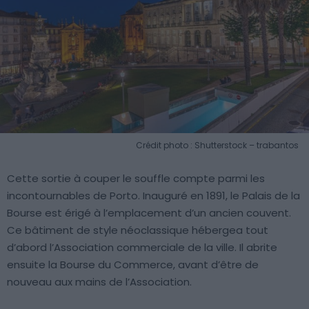
Crédit photo : Shutterstock – trabantos
Cette sortie à couper le souffle compte parmi les
incontournables de Porto. Inauguré en 1891, le Palais de la
Bourse est érigé à l’emplacement d’un ancien couvent.
Ce bâtiment de style néoclassique hébergea tout
d’abord l’Association commerciale de la ville. Il abrite
ensuite la Bourse du Commerce, avant d’être de
nouveau aux mains de l’Association.