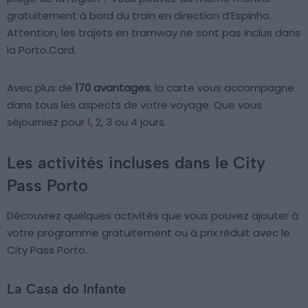
gratuitement à bord du train en direction d’Espinho.
Attention, les trajets en tramway ne sont pas inclus dans
la Porto.Card.
Avec plus de
170 avantages
, la carte vous accompagne
dans tous les aspects de votre voyage. Que vous
séjourniez pour 1, 2, 3 ou 4 jours.
Les activités incluses dans le City
Pass Porto
Découvrez quelques activités que vous pouvez ajouter à
votre programme gratuitement ou à prix réduit avec le
City Pass Porto.
La Casa do Infante