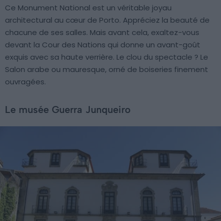
Ce Monument National est un véritable joyau
architectural au cœur de Porto. Appréciez la beauté de
chacune de ses salles. Mais avant cela, exaltez-vous
devant la Cour des Nations qui donne un avant-goût
exquis avec sa haute verrière. Le clou du spectacle ? Le
Salon arabe ou mauresque, orné de boiseries finement
ouvragées.
Le musée Guerra Junqueiro