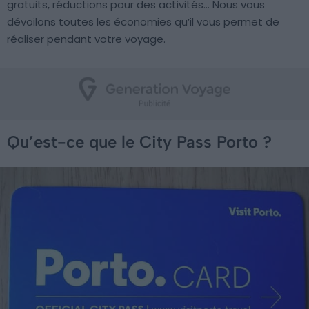
gratuits, réductions pour des activités… Nous vous
dévoilons toutes les économies qu’il vous permet de
réaliser pendant votre voyage.
Qu’est-ce que le City Pass Porto ?