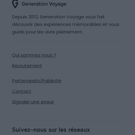
Depuis 2013, Generation Voyage vous fait
découvrir des expériences mémorables et vous
guide pour les vivre pleinement.
Qui sommes nous ?
Recrutement
Partenariats/Publicité
Contact
Signaler une erreur
Suivez-nous sur les réseaux