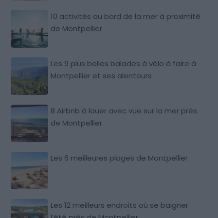
10 activités au bord de la mer à proximité
de Montpellier
Les 9 plus belles balades à vélo à faire à
Montpellier et ses alentours
8 Airbnb à louer avec vue sur la mer près
de Montpellier
Les 6 meilleures plages de Montpellier
Les 12 meilleurs endroits où se baigner
l’été près de Montpellier