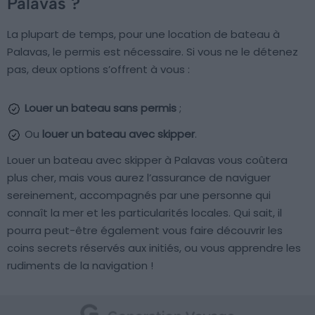
Palavas ?
La plupart de temps, pour une location de bateau à
Palavas, le permis est nécessaire. Si vous ne le détenez
pas, deux options s’offrent à vous :
Louer un bateau sans permis
;
Ou
louer un bateau avec skipper
.
Louer un bateau avec skipper à Palavas vous coûtera
plus cher, mais vous aurez l’assurance de naviguer
sereinement, accompagnés par une personne qui
connaît la mer et les particularités locales. Qui sait, il
pourra peut-être également vous faire découvrir les
coins secrets réservés aux initiés, ou vous apprendre les
rudiments de la navigation !