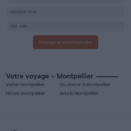
Votre voyage - Montpellier
Visiter Montpellier
Où dormir à Montpellier
Hôtels Montpellier
Airbnb Montpellier