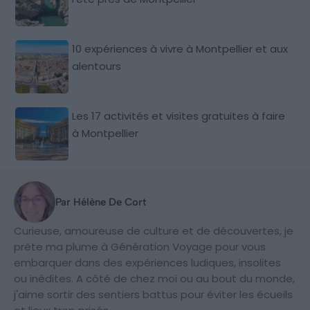
10 expériences à vivre à Montpellier et aux
alentours
Les 17 activités et visites gratuites à faire
à Montpellier
Par Hélène De Cort
Curieuse, amoureuse de culture et de découvertes, je
prête ma plume à Génération Voyage pour vous
embarquer dans des expériences ludiques, insolites
ou inédites. A côté de chez moi ou au bout du monde,
j'aime sortir des sentiers battus pour éviter les écueils