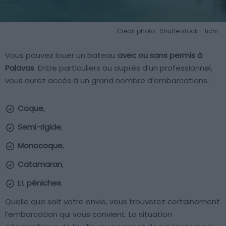
Crédit photo : Shutterstock – tichr
Vous pouvez louer un bateau
avec ou sans permis à
Palavas
. Entre particuliers ou auprès d’un professionnel,
vous aurez accès à un grand nombre d’embarcations :
Coque
,
Semi-rigide
,
Monocoque
,
Catamaran
,
Et
péniches
.
Quelle que soit votre envie, vous trouverez certainement
l’embarcation qui vous convient. La situation