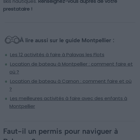
skis nautiques.
Renseignez-vous auprès de votre
prestataire !
À lire aussi sur le guide Montpellier :
Les 12 activités à faire à Palavas les Flots
Location de bateau à Montpellier : comment faire et
où ?
Location de bateau à Carnon : comment faire et où
?
Les meilleures activités à faire avec des enfants à
Montpellier
Faut-il un permis pour naviguer à