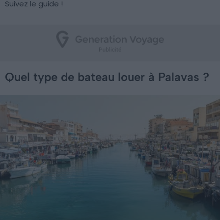
Suivez le guide !
Quel type de bateau louer à Palavas ?