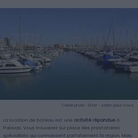
Crédit photo : Flickr – sabin paul croce
La location de bateau est une
activité répandue
à
Palavas. Vous trouverez sur place des prestataires
spécialisés qui connaissent parfaitement la région. Mais