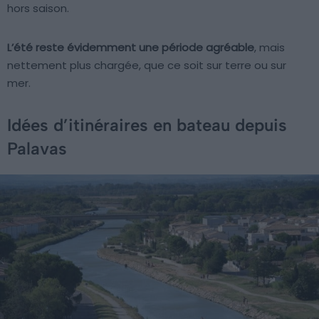
hors saison.
L’été reste évidemment une période agréable
, mais
nettement plus chargée, que ce soit sur terre ou sur
mer.
Idées d’itinéraires en bateau depuis
Palavas