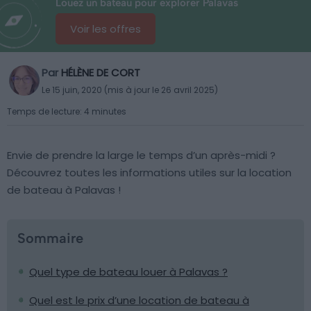
Louez un bateau pour explorer Palavas
Voir les offres
Par
HÉLÈNE DE CORT
Le 15 juin, 2020 (mis à jour le 26 avril 2025)
Temps de lecture: 4 minutes
Envie de prendre la large le temps d’un après-midi ?
Découvrez toutes les informations utiles sur la location
de bateau à Palavas !
Sommaire
Quel type de bateau louer à Palavas ?
Quel est le prix d’une location de bateau à