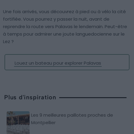
Une fois arrivés, vous découvrez à pied ou à vélo la cité
fortifiée. Vous pourrez y passer la nuit, avant de
reprendre la route vers Palavas le lendemain. Peut-être
à temps pour admirer une joute languedocienne sur le
Lez ?
Louez un bateau pour explorer Palavas
Plus d'inspiration
Les 9 meilleures paillotes proches de
Montpellier