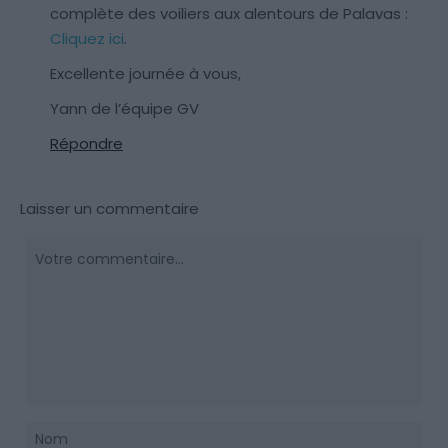
complète des voiliers aux alentours de Palavas :
Cliquez ici
.
Excellente journée à vous,
Yann de l’équipe GV
Répondre
Laisser un commentaire