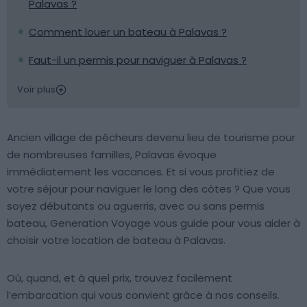
Palavas ?
Comment louer un bateau à Palavas ?
Faut-il un permis pour naviguer à Palavas ?
Voir plus
Ancien village de pêcheurs devenu lieu de tourisme pour
de nombreuses familles, Palavas évoque
immédiatement les vacances. Et si vous profitiez de
votre séjour pour naviguer le long des côtes ? Que vous
soyez débutants ou aguerris, avec ou sans permis
bateau, Generation Voyage vous guide pour vous aider à
choisir votre location de bateau à Palavas.
Où, quand, et à quel prix, trouvez facilement
l’embarcation qui vous convient grâce à nos conseils.