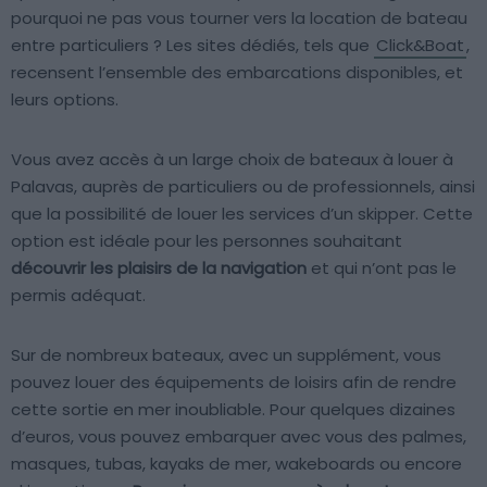
pourquoi ne pas vous tourner vers la location de bateau
entre particuliers ? Les sites dédiés, tels que
Click&Boat
,
recensent l’ensemble des embarcations disponibles, et
leurs options.
Vous avez accès à un large choix de bateaux à louer à
Palavas, auprès de particuliers ou de professionnels, ainsi
que la possibilité de louer les services d’un skipper. Cette
option est idéale pour les personnes souhaitant
découvrir les plaisirs de la navigation
et qui n’ont pas le
permis adéquat.
Sur de nombreux bateaux, avec un supplément, vous
pouvez louer des équipements de loisirs afin de rendre
cette sortie en mer inoubliable. Pour quelques dizaines
d’euros, vous pouvez embarquer avec vous des palmes,
masques, tubas, kayaks de mer, wakeboards ou encore