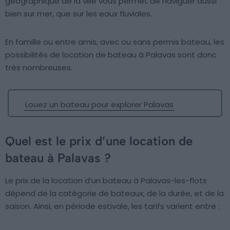
géographique de la ville vous permet de naviguer aussi
bien sur mer, que sur les eaux fluviales.
En famille ou entre amis, avec ou sans permis bateau, les
possibilités de location de bateau à Palavas sont donc
très nombreuses.
Louez un bateau pour explorer Palavas
Quel est le prix d’une location de
bateau à Palavas ?
Le prix de la location d’un bateau à Palavas-les-flots
dépend de la catégorie de bateaux, de la durée, et de la
saison. Ainsi, en période estivale, les tarifs varient entre :