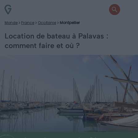
Monde
France
Occitanie
Montpellier
Location de bateau à Palavas :
comment faire et où ?