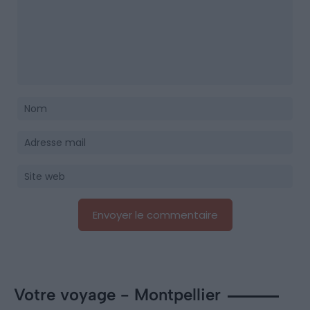
Votre voyage - Montpellier