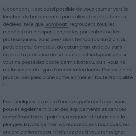
Cependant, il est aussi possible de vous tourner vers la
location de bateau entre particuliers. Les plateformes
dédiées, telle que
Samboat
, regroupent tous les
modèles mis à disposition par les particuliers ou les
professionnels. Vous avez alors l’embarras du choix, du
petit bateau à moteur, au catamaran, avec ou sans
skipper. La présence de ce dernier est indispensable si
vous ne possédez pas le permis bateau, ou si vous ne
maîtrisez pas le type d’embarcation louée. L’occasion de
profiter des joies d’une sortie en mer en toute tranquillité
!
Pour quelques dizaines d’euros supplémentaires, vous
pouvez également louer des équipements et services
complémentaires : palmes, masques et tubas pour la
plongée, kayaks de mer, wakeboards, skis nautiques, ou
encore paniers repas. N’hésitez pas à vous renseigner