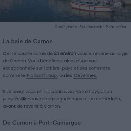
Crédit photo : Shutterstock – Picturereflex
La baie de Carnon
Cette courte sortie de
2h environ
vous emmène au large
de Carnon. Vous bénéficiez alors d’une vue
exceptionnelle sur l’arrière-pays et ses sommets,
comme le
Pic Saint Loup
, ou les
Cévennes
.
Si le cœur vous en dit, poursuivez votre navigation
jusqu’à Villeneuve-les-maguelonnes et sa cathédrale,
avant de revenir à Carnon.
De Carnon à Port-Camargue