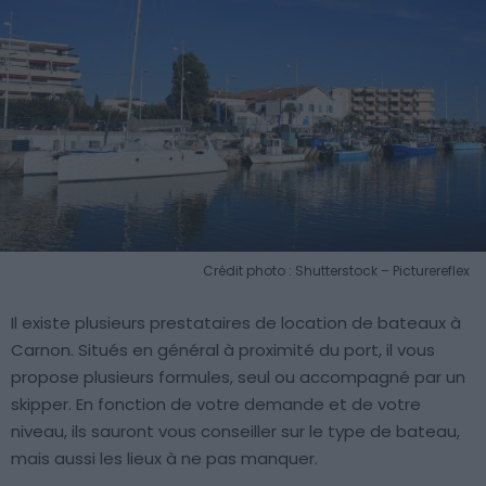
Crédit photo : Shutterstock – Picturereflex
Il existe plusieurs prestataires de location de bateaux à
Carnon. Situés en général à proximité du port, il vous
propose plusieurs formules, seul ou accompagné par un
skipper. En fonction de votre demande et de votre
niveau, ils sauront vous conseiller sur le type de bateau,
mais aussi les lieux à ne pas manquer.