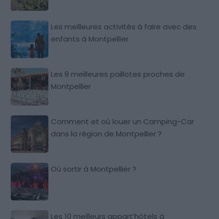
Les meilleures activités à faire avec des
enfants à Montpellier
Les 9 meilleures paillotes proches de
Montpellier
Comment et où louer un Camping-Car
dans la région de Montpellier ?
Où sortir à Montpellier ?
Les 10 meilleurs appart’hôtels à