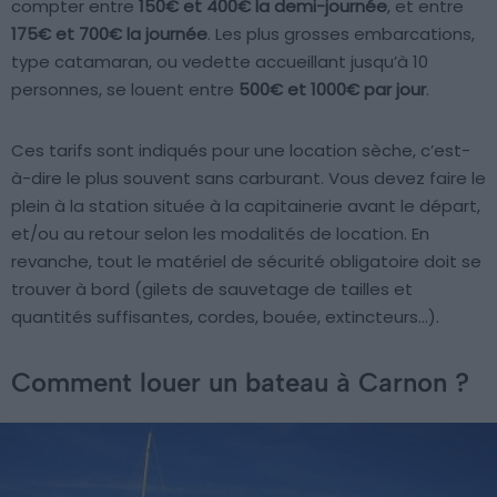
compter entre
150€ et 400€ la demi-journée
, et entre
175€ et 700€ la journée
. Les plus grosses embarcations,
type catamaran, ou vedette accueillant jusqu’à 10
personnes, se louent entre
500€ et 1000€ par jour
.
Ces tarifs sont indiqués pour une location sèche, c’est-
à-dire le plus souvent sans carburant. Vous devez faire le
plein à la station située à la capitainerie avant le départ,
et/ou au retour selon les modalités de location. En
revanche, tout le matériel de sécurité obligatoire doit se
trouver à bord (gilets de sauvetage de tailles et
quantités suffisantes, cordes, bouée, extincteurs…).
Comment louer un bateau à Carnon ?