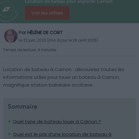
Location de bateau pour explorer Carnon
Voir les offres
Par
HÉLÈNE DE CORT
Le 22 juin, 2020 (mis à jour le 26 avril 2025)
Temps de lecture: 4 minutes
Location de bateau à Carnon : découvrez toutes les
informations utiles pour louer un bateau à Carnon,
magnifique station balnéaire occitane.
Sommaire
Quel type de bateau louer à Carnon ?
Quel est le prix d’une location de bateau à