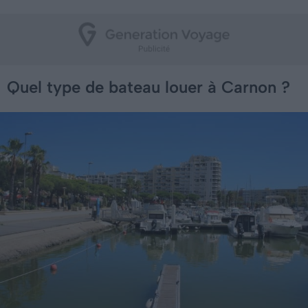
Quel type de bateau louer à Carnon ?