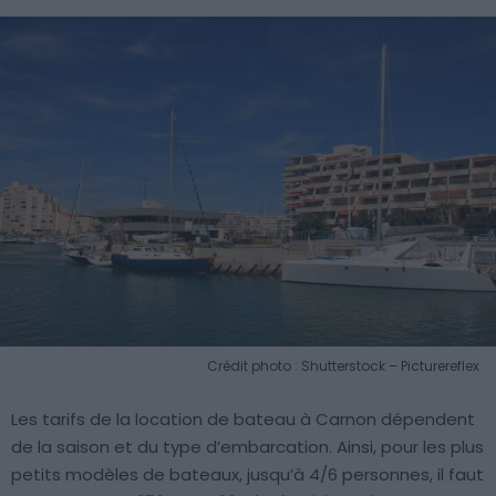
Crédit photo : Shutterstock – Picturereflex
Les tarifs de la location de bateau à Carnon dépendent
de la saison et du type d’embarcation. Ainsi, pour les plus
petits modèles de bateaux, jusqu’à 4/6 personnes, il faut