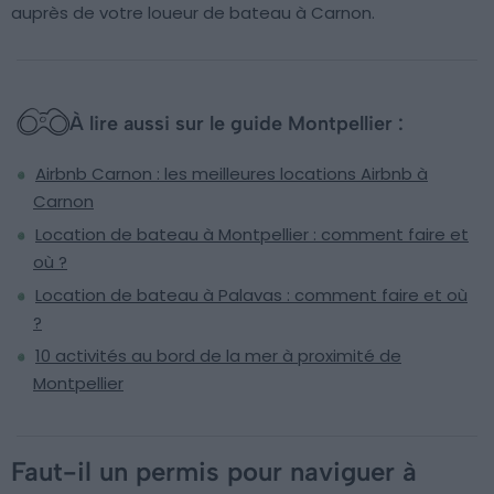
auprès de votre loueur de bateau à Carnon.
À lire aussi sur le guide Montpellier :
Airbnb Carnon : les meilleures locations Airbnb à
Carnon
Location de bateau à Montpellier : comment faire et
où ?
Location de bateau à Palavas : comment faire et où
?
10 activités au bord de la mer à proximité de
Montpellier
Faut-il un permis pour naviguer à