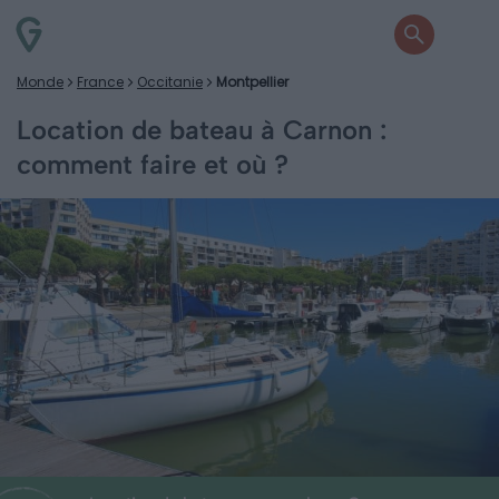
Monde
France
Occitanie
Montpellier
Location de bateau à Carnon :
comment faire et où ?