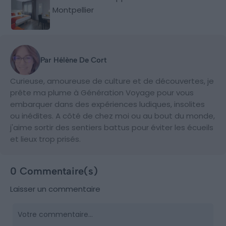
Montpellier
Par Hélène De Cort
Curieuse, amoureuse de culture et de découvertes, je
prête ma plume à Génération Voyage pour vous
embarquer dans des expériences ludiques, insolites
ou inédites. A côté de chez moi ou au bout du monde,
j'aime sortir des sentiers battus pour éviter les écueils
et lieux trop prisés.
0 Commentaire(s)
Laisser un commentaire