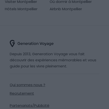
Visiter Montpellier
Où dormir à Montpellier
Hôtels Montpellier
Airbnb Montpellier
Depuis 2013, Generation Voyage vous fait
découvrir des expériences mémorables et vous
guide pour les vivre pleinement.
Qui sommes nous ?
Recrutement
Partenariats/Publicité