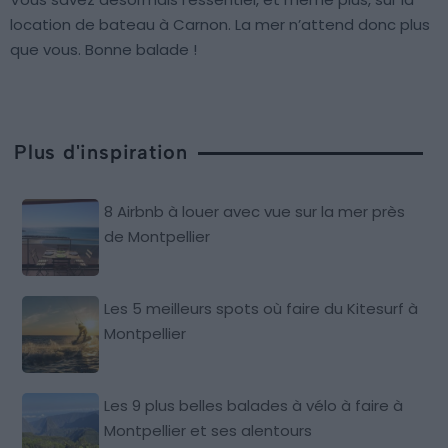
location de bateau à Carnon. La mer n’attend donc plus
que vous. Bonne balade !
Plus d'inspiration
8 Airbnb à louer avec vue sur la mer près
de Montpellier
Les 5 meilleurs spots où faire du Kitesurf à
Montpellier
Les 9 plus belles balades à vélo à faire à
Montpellier et ses alentours