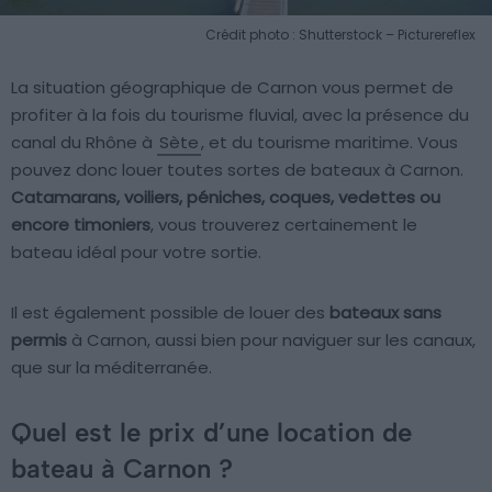
Crédit photo : Shutterstock – Picturereflex
La situation géographique de Carnon vous permet de
profiter à la fois du tourisme fluvial, avec la présence du
canal du Rhône à
Sète
, et du tourisme maritime. Vous
pouvez donc louer toutes sortes de bateaux à Carnon.
Catamarans, voiliers, péniches, coques, vedettes ou
encore timoniers
, vous trouverez certainement le
bateau idéal pour votre sortie.
Il est également possible de louer des
bateaux sans
permis
à Carnon, aussi bien pour naviguer sur les canaux,
que sur la méditerranée.
Quel est le prix d’une location de
bateau à Carnon ?