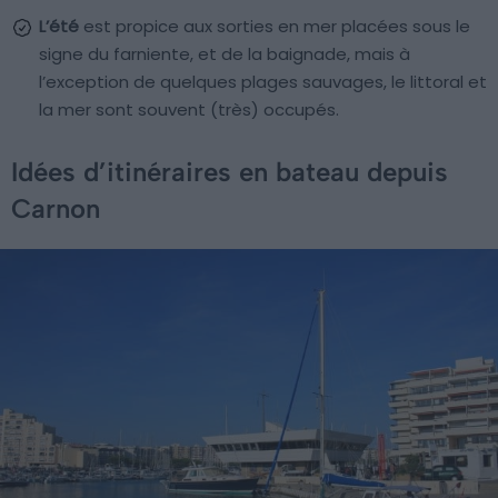
L’été
est propice aux sorties en mer placées sous le
signe du farniente, et de la baignade, mais à
l’exception de quelques plages sauvages, le littoral et
la mer sont souvent (très) occupés.
Idées d’itinéraires en bateau depuis
Carnon