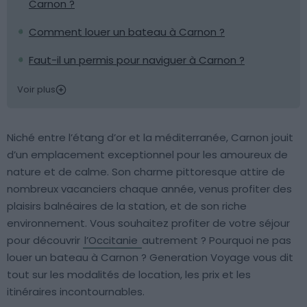
Carnon ?
Comment louer un bateau à Carnon ?
Faut-il un permis pour naviguer à Carnon ?
Voir plus
Niché entre l’étang d’or et la méditerranée, Carnon jouit
d’un emplacement exceptionnel pour les amoureux de
nature et de calme. Son charme pittoresque attire de
nombreux vacanciers chaque année, venus profiter des
plaisirs balnéaires de la station, et de son riche
environnement. Vous souhaitez profiter de votre séjour
pour découvrir
l’Occitanie
autrement ? Pourquoi ne pas
louer un bateau à Carnon ? Generation Voyage vous dit
tout sur les modalités de location, les prix et les
itinéraires incontournables.