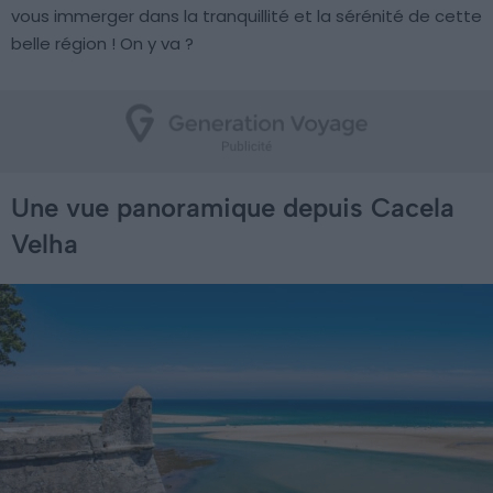
vous immerger dans la tranquillité et la sérénité de cette
belle région ! On y va ?
Une vue panoramique depuis Cacela
Velha