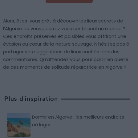
Alors, êtes-vous prêt à découvrir les lieux secrets de
l’Algarve où vous pourrez vous sentir seul au monde ?
Ces endroits préservés et paisibles vous offriront une
évasion au cœur de la nature sauvage. N’hésitez pas à
partager vos suggestions de lieux cachés dans les
commentaires. Qu’attendez vous pour partir en quête
de ces moments de solitude réparatrice en Algarve ?
Plus d'inspiration
Dormir en Algarve : les meilleurs endroits
où loger