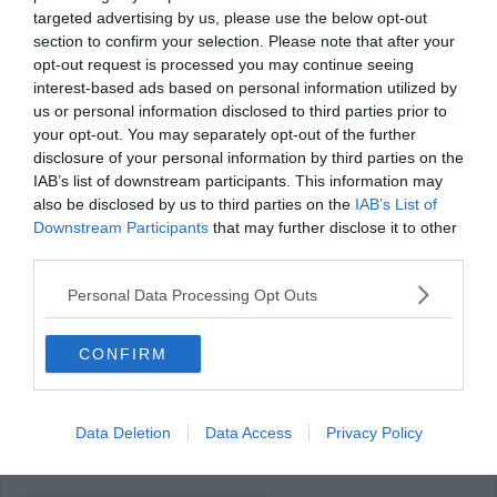
targeted advertising by us, please use the below opt-out
section to confirm your selection. Please note that after your
opt-out request is processed you may continue seeing
interest-based ads based on personal information utilized by
us or personal information disclosed to third parties prior to
your opt-out. You may separately opt-out of the further
disclosure of your personal information by third parties on the
IAB’s list of downstream participants. This information may
also be disclosed by us to third parties on the
IAB’s List of
Downstream Participants
that may further disclose it to other
third parties.
Personal Data Processing Opt Outs
Voir cette publication sur Instagram
CONFIRM
Data Deletion
Data Access
Privacy Policy