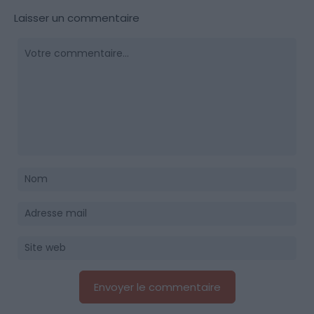
Laisser un commentaire