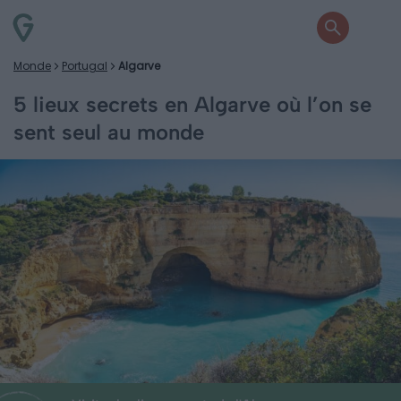
Monde
Portugal
Algarve
5 lieux secrets en Algarve où l’on se
sent seul au monde