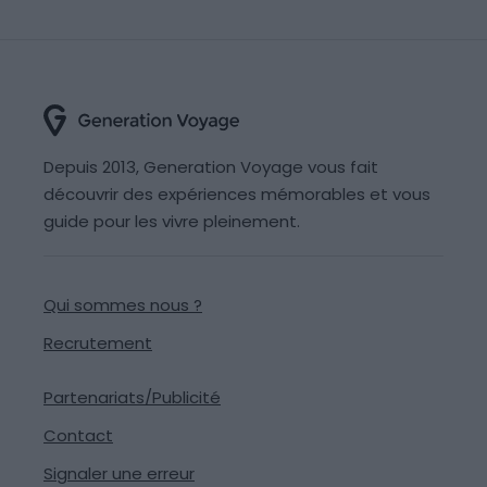
Depuis 2013, Generation Voyage vous fait
découvrir des expériences mémorables et vous
guide pour les vivre pleinement.
Qui sommes nous ?
Recrutement
Partenariats/Publicité
Contact
Signaler une erreur