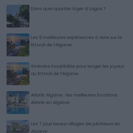
Dans quel quartier loger à Lagos ?
Les 9 meilleures expériences à vivre sur le
littoral de l’Algarve
Itinéraire inoubliable pour longer les joyaux
du littoral de l’Algarve
Airbnb Algarve : les meilleures locations
Airbnb en Algarve
Les 7 plus beaux villages de pêcheurs en
Algarve