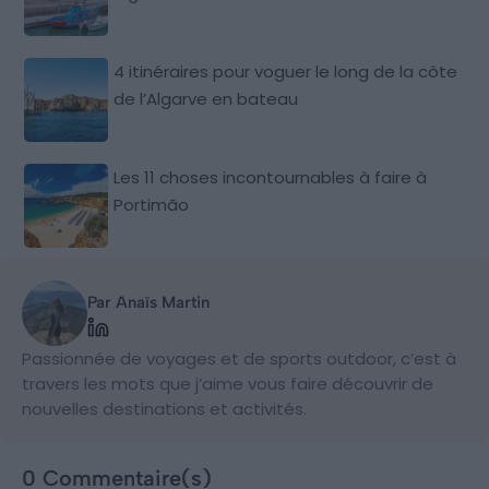
4 itinéraires pour voguer le long de la côte
de l’Algarve en bateau
Les 11 choses incontournables à faire à
Portimão
Par Anaïs Martin
Passionnée de voyages et de sports outdoor, c’est à
travers les mots que j’aime vous faire découvrir de
nouvelles destinations et activités.
0 Commentaire(s)