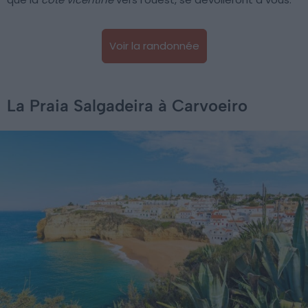
Voir la randonnée
La Praia Salgadeira à Carvoeiro