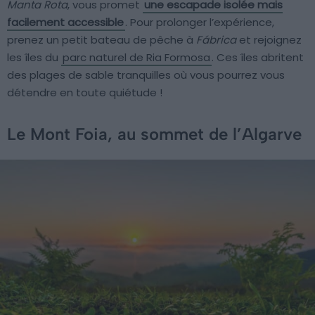
Manta Rota
, vous promet
une escapade isolée mais
facilement accessible
. Pour prolonger l’expérience,
prenez un petit bateau de pêche à
Fábrica
et rejoignez
les îles du
parc naturel de Ria Formosa
. Ces îles abritent
des plages de sable tranquilles où vous pourrez vous
détendre en toute quiétude !
Le Mont Foia, au sommet de l’Algarve