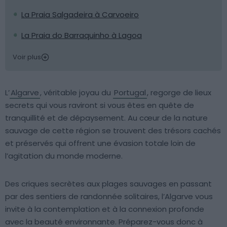
La Praia Salgadeira à Carvoeiro
La Praia do Barraquinho à Lagoa
Voir plus
L’
Algarve
, véritable joyau du
Portugal
, regorge de lieux
secrets qui vous raviront si vous êtes en quête de
tranquillité et de dépaysement. Au cœur de la nature
sauvage de cette région se trouvent des trésors cachés
et préservés qui offrent une évasion totale loin de
l’agitation du monde moderne.
Des criques secrètes aux plages sauvages en passant
par des sentiers de randonnée solitaires, l’Algarve vous
invite à la contemplation et à la connexion profonde
avec la beauté environnante. Préparez-vous donc à