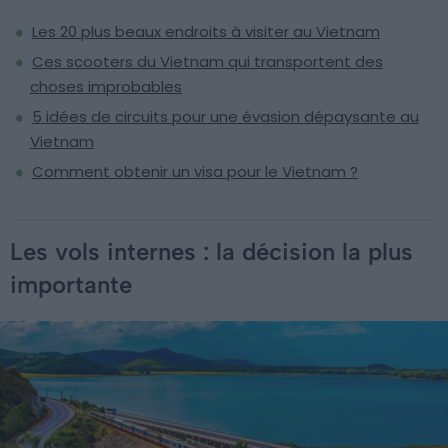
Les 20 plus beaux endroits à visiter au Vietnam
Ces scooters du Vietnam qui transportent des
choses improbables
5 idées de circuits pour une évasion dépaysante au
Vietnam
Comment obtenir un visa pour le Vietnam ?
Les vols internes : la décision la plus
importante