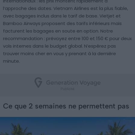
internationaux : les prix montent rapidement à
l’approche des dates. Vietnam Airlines est la plus fiable,
avec bagages inclus dans le tarif de base. Vietjet et
Bamboo Airways proposent des tarifs inférieurs mais
facturent les bagages en soute en option. Notre
recommandation : prévoyez entre 100 et 150 € pour deux
vols internes dans le budget global. N’espérez pas
trouver moins cher en vous y prenant à la dernière
minute.
Ce que 2 semaines ne permettent pas