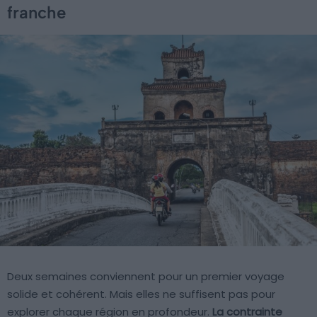
franche
Deux semaines conviennent pour un premier voyage
solide et cohérent. Mais elles ne suffisent pas pour
explorer chaque région en profondeur.
La contrainte