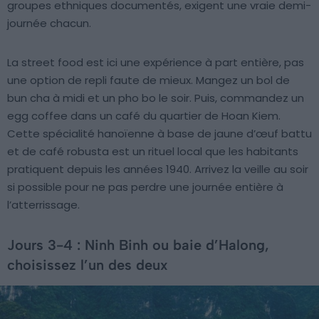
groupes ethniques documentés, exigent une vraie demi-
journée chacun.
La street food est ici une expérience à part entière, pas
une option de repli faute de mieux. Mangez un bol de
bun cha à midi et un pho bo le soir. Puis, commandez un
egg coffee dans un café du quartier de Hoan Kiem.
Cette spécialité hanoïenne à base de jaune d’œuf battu
et de café robusta est un rituel local que les habitants
pratiquent depuis les années 1940. Arrivez la veille au soir
si possible pour ne pas perdre une journée entière à
l’atterrissage.
Jours 3-4 : Ninh Binh ou baie d’Halong,
choisissez l’un des deux