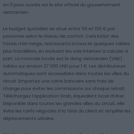
en 3 jours ouvrés sur le site officiel du gouvernement
vietnamien.
Le budget quotidien se situe entre 50 et 100 € par
personne selon le niveau de confort. Cela inclut des
hôtels mid-range, restaurants locaux et quelques tables
plus travaillées, en excluant les vols internes à calculer à
part. La monnaie locale est le dong vietnamien (VND) :
tablez sur environ 27 000 VND pour 1 €. Les distributeurs
automatiques sont accessibles dans toutes les villes du
circuit. Emportez une carte bancaire sans frais de
change pour éviter les commissions sur chaque retrait.
Téléchargez l’application Grab, équivalent local d’Uber.
Disponible dans toutes les grandes villes du circuit, elle
évite les tarifs négociés à la tête du client et simplifie les
déplacements urbains.