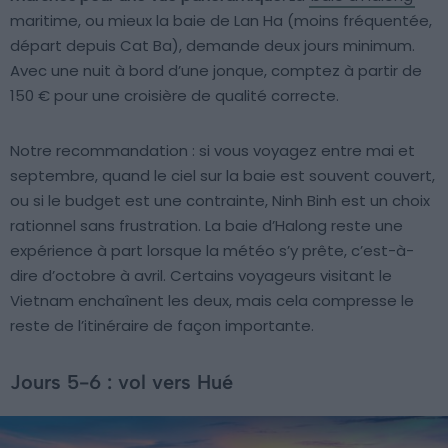
maritime, ou mieux la baie de Lan Ha (moins fréquentée,
départ depuis Cat Ba), demande deux jours minimum.
Avec une nuit à bord d’une jonque, comptez à partir de
150 € pour une croisière de qualité correcte.
Notre recommandation : si vous voyagez entre mai et
septembre, quand le ciel sur la baie est souvent couvert,
ou si le budget est une contrainte, Ninh Binh est un choix
rationnel sans frustration. La baie d’Halong reste une
expérience à part lorsque la météo s’y prête, c’est-à-
dire d’octobre à avril. Certains voyageurs visitant le
Vietnam enchaînent les deux, mais cela compresse le
reste de l’itinéraire de façon importante.
Jours 5-6 : vol vers Hué