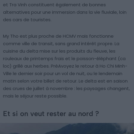
et Tra Vinh constituent également de bonnes
alternatives pour une immersion dans la vie fluviale, loin
des cars de touristes.
My Tho est plus proche de HCMV mais fonctionne
comme ville de transit, sans grand intérêt propre. La
cuisine du delta mise sur les produits du fleuve, les
rouleaux de printemps frais et le poisson-éléphant (ca
loc) grillé aux herbes. PréAvoyez le retour à Ho Chi Minh-
Ville le dernier soir pour un vol de nuit, ou le lendemain
matin selon votre billet de retour. Le delta est en saison
des crues de juillet à novembre : les paysages changent,
mais le séjour reste possible.
Et si on veut rester au nord ?