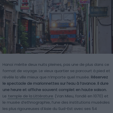
Hanoï mérite deux nuits pleines, pas une de plus dans ce
format de voyage. Le vieux quartier se parcourt à pied et
révèle la ville mieux que n’importe quel musée.
Réservez
le spectacle de marionnettes sur l’eau à l’avance. Il dure
une heure et affiche souvent complet en haute saison.
Le
temple de la Littérature
(Van Mieu, fondé en 1070) et
le musée d’ethnographie, l’une des institutions muséales
les plus rigoureuses d’Asie du Sud-Est avec ses 54