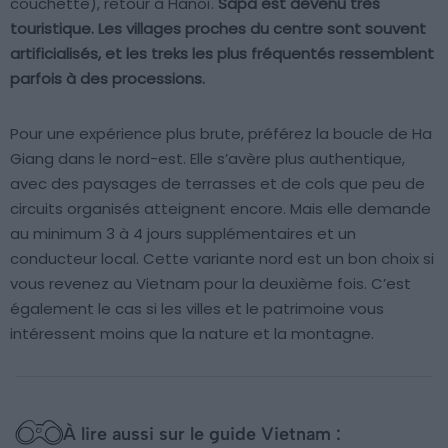
couchette), retour à Hanoï.
Sapa est devenu très
touristique. Les villages proches du centre sont souvent
artificialisés, et les treks les plus fréquentés ressemblent
parfois à des processions.
Pour une expérience plus brute, préférez la boucle de Ha
Giang dans le nord-est. Elle s’avère plus authentique,
avec des paysages de terrasses et de cols que peu de
circuits organisés atteignent encore. Mais elle demande
au minimum 3 à 4 jours supplémentaires et un
conducteur local. Cette variante nord est un bon choix si
vous revenez au Vietnam pour la deuxième fois. C’est
également le cas si les villes et le patrimoine vous
intéressent moins que la nature et la montagne.
À lire aussi sur le guide Vietnam :