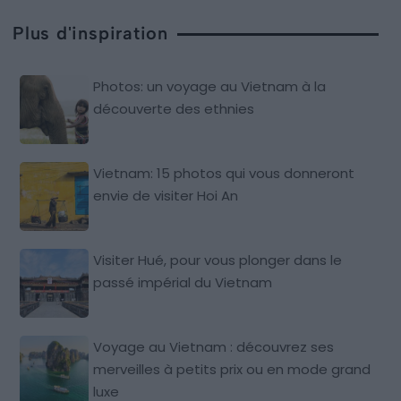
Plus d'inspiration
Photos: un voyage au Vietnam à la
découverte des ethnies
Vietnam: 15 photos qui vous donneront
envie de visiter Hoi An
Visiter Hué, pour vous plonger dans le
passé impérial du Vietnam
Voyage au Vietnam : découvrez ses
merveilles à petits prix ou en mode grand
luxe