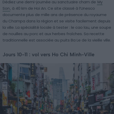
Dédiez une demi-journée au sanctuaire cham de
My
Son
, à 40 km de Hoi An. Ce site classé à l’Unesco
documente plus de mille ans de présence du royaume
du Champa dans la région et se visite facilement depuis
la ville. La spécialité locale à tester : le cao lau, une soupe
de nouilles au porc et aux herbes fraîches. Sa recette
traditionnelle est associée au puits Ba Le de la vieille ville.
Jours 10-11 : vol vers Ho Chi Minh-Ville