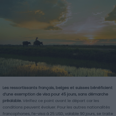
Les ressortissants français, belges et suisses bénéficient
d’une exemption de visa pour 45 jours, sans démarche
préalable.
Vérifiez ce point avant le départ car les
conditions peuvent évoluer. Pour les autres nationalités
francophones, l’e-visa à 25 USD, valable 90 jours, se traite