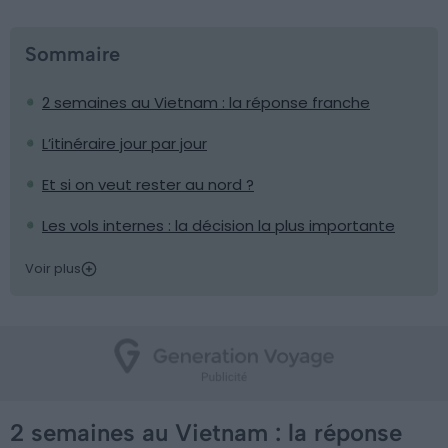
Sommaire
2 semaines au Vietnam : la réponse franche
L’itinéraire jour par jour
Et si on veut rester au nord ?
Les vols internes : la décision la plus importante
Voir plus
2 semaines au Vietnam : la réponse