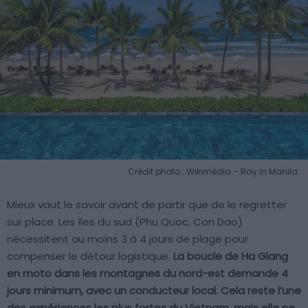
Crédit photo : Wikimédia – Ray in Manila
Mieux vaut le savoir avant de partir que de le regretter
sur place. Les îles du sud (Phu Quoc, Con Dao)
nécessitent au moins 3 à 4 jours de plage pour
compenser le détour logistique.
La boucle de Ha Giang
en moto dans les montagnes du nord-est demande 4
jours minimum, avec un conducteur local. Cela reste l’une
des expériences les plus fortes du Vietnam, mais elle ne