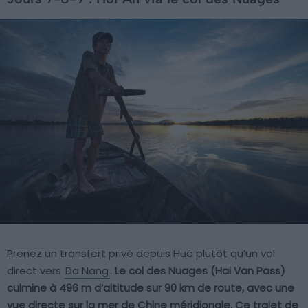
Prenez un transfert privé depuis Hué plutôt qu’un vol
direct vers
Da Nang
.
Le col des Nuages (Hai Van Pass)
culmine à 496 m d’altitude sur 90 km de route, avec une
vue directe sur la mer de Chine méridionale. Ce trajet de