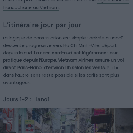
francophone au Vietnam
.
L’itinéraire jour par jour
La logique de construction est simple : arrivée à Hanoï,
descente progressive vers Ho Chi Minh-Ville, départ
depuis le sud.
Le sens nord-sud est légèrement plus
pratique depuis l’Europe. Vietnam Airlines assure un vol
direct Paris-Hanoï d’environ 11h selon les vents.
Partir
dans l’autre sens reste possible si les tarifs sont plus
avantageux.
Jours 1-2 : Hanoï