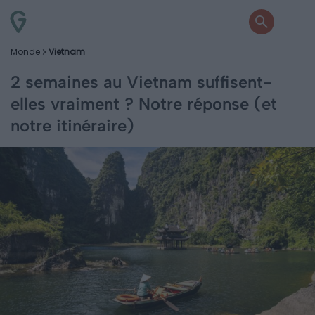
Monde
Vietnam
2 semaines au Vietnam suffisent-
elles vraiment ? Notre réponse (et
notre itinéraire)