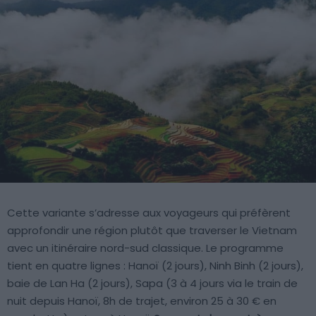
Cette variante s’adresse aux voyageurs qui préfèrent
approfondir une région plutôt que traverser le Vietnam
avec un itinéraire nord-sud classique. Le programme
tient en quatre lignes : Hanoï (2 jours), Ninh Binh (2 jours),
baie de Lan Ha (2 jours), Sapa (3 à 4 jours via le train de
nuit depuis Hanoï, 8h de trajet, environ 25 à 30 € en