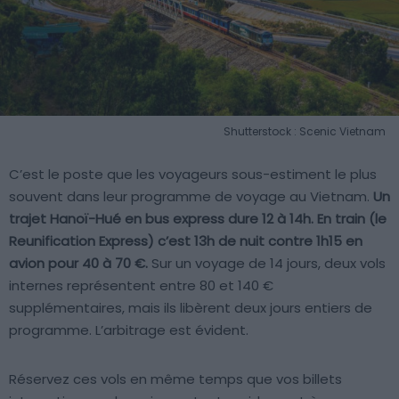
Shutterstock : Scenic Vietnam
C’est le poste que les voyageurs sous-estiment le plus
souvent dans leur programme de voyage au Vietnam.
Un
trajet Hanoï-Hué en bus express dure 12 à 14h. En train (le
Reunification Express) c’est 13h de nuit contre 1h15 en
avion pour 40 à 70 €.
Sur un voyage de 14 jours, deux vols
internes représentent entre 80 et 140 €
supplémentaires, mais ils libèrent deux jours entiers de
programme. L’arbitrage est évident.
Réservez ces vols en même temps que vos billets