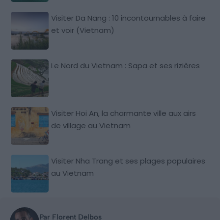
Visiter Da Nang : 10 incontournables à faire
et voir (Vietnam)
Le Nord du Vietnam : Sapa et ses rizières
Visiter Hoi An, la charmante ville aux airs
de village au Vietnam
Visiter Nha Trang et ses plages populaires
au Vietnam
Par Florent Delbos