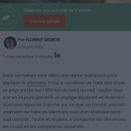
Réservez vos activités au Vietnam
Voir les offres
Par
FLORENT DELBOS
Le 15 juin, 2026
Temps de lecture: 9 minutes
Deux semaines sont-elles une durée adéquate pour
explorer le
Vietnam
? Oui, à condition de faire des choix.
Le pays s’étire sur 1 650 km du nord au sud : vouloir tout
voir en 14 jours garantit un voyage épuisant et frustrant.
Voici une réponse franche sur ce que ce format permet
vraiment de faire au Vietnam, suivi d’un itinéraire nord-
sud concret. Testé et réaliste, il comporte les distances,
les coûts et les compromis assumés.