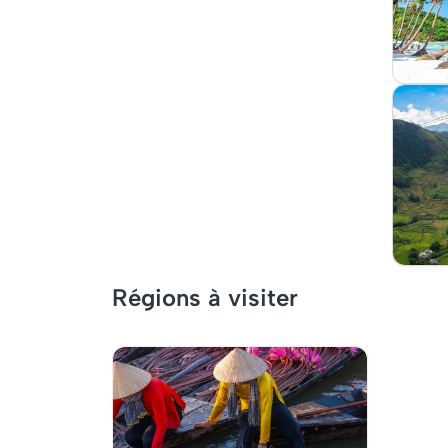
Régions à visiter