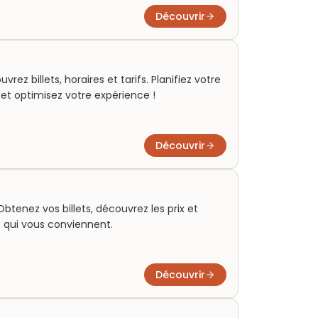
Découvrir
rez billets, horaires et tarifs. Planifiez votre
 et optimisez votre expérience !
Découvrir
Obtenez vos billets, découvrez les prix et
es qui vous conviennent.
Découvrir