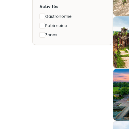
Activités
Gastronomie
Patrimoine
Zones