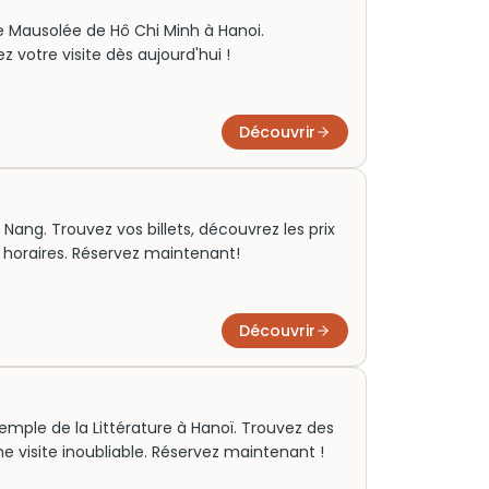
 le Mausolée de Hô Chi Minh à Hanoi.
z votre visite dès aujourd'hui !
Découvrir
 Nang. Trouvez vos billets, découvrez les prix
s horaires. Réservez maintenant!
Découvrir
mple de la Littérature à Hanoï. Trouvez des
 une visite inoubliable. Réservez maintenant !