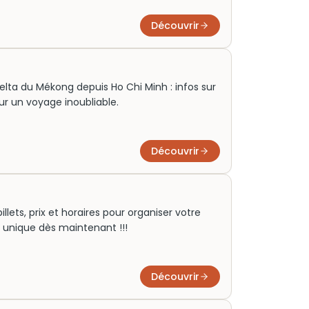
Découvrir
lta du Mékong depuis Ho Chi Minh : infos sur
 pour un voyage inoubliable.
Découvrir
illets, prix et horaires pour organiser votre
el unique dès maintenant !!!
Découvrir