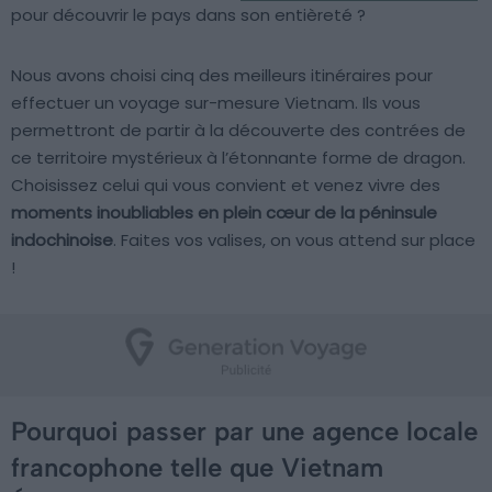
pour découvrir le pays dans son entièreté ?
Nous avons choisi cinq des meilleurs itinéraires pour
effectuer un voyage sur-mesure Vietnam. Ils vous
permettront de partir à la découverte des contrées de
ce territoire mystérieux à l’étonnante forme de dragon.
Choisissez celui qui vous convient et venez vivre des
moments inoubliables en plein cœur de la péninsule
indochinoise
. Faites vos valises, on vous attend sur place
!
Pourquoi passer par une agence locale
francophone telle que Vietnam