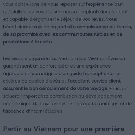
vous conseillons de vous reposer sur l’expérience d’un
spécialiste du voyage sur mesure, implanté localement
et capable d’organiser le séjour de vos rêves. Vous
bénéficierez ainsi de sa
parfaite connaissance du terrain,
de sa proximité avec les communautés rurales et de
prestations à la carte
.
Les séjours organisés au Vietnam par Vietnam Évasion
garantissent un confort idéal et une expérience
agréable en compagnie d’un guide francophone. Les
critères de qualité élevés et
l’excellent service client
assurent le bon déroulement de votre voyage
. Enfin, on
saluera l’importante contribution au développement
économique du pays en raison des coûts maîtrisés et de
l’absence d’intermédiaires.
Partir au Vietnam pour une première