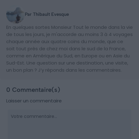
Par Thibault Evesque
En quelques sortes Monsieur Tout le monde dans la vie
de tous les jours, je m'accorde au moins 3 à 4 voyages
chaque année aux quatre coins du monde, que ce
soit tout près de chez moi dans le sud de la France,
comme en Amérique du Sud, en Europe ou en Asie du
Sud-Est. Une question sur une destination, une visite,
un bon plan ? J’y réponds dans les commentaires.
0 Commentaire(s)
Laisser un commentaire