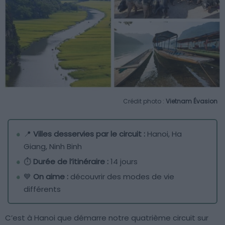
Crédit photo :
Vietnam Évasion
📍
Villes desservies par le circuit :
Hanoi, Ha
Giang, Ninh Binh
⏱
Durée de l’itinéraire :
14 jours
💙
On aime :
découvrir des modes de vie
différents
C’est à Hanoi que démarre notre quatrième circuit sur