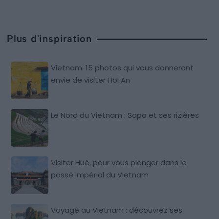
Plus d'inspiration
Vietnam: 15 photos qui vous donneront
envie de visiter Hoi An
Le Nord du Vietnam : Sapa et ses rizières
Visiter Hué, pour vous plonger dans le
passé impérial du Vietnam
Voyage au Vietnam : découvrez ses