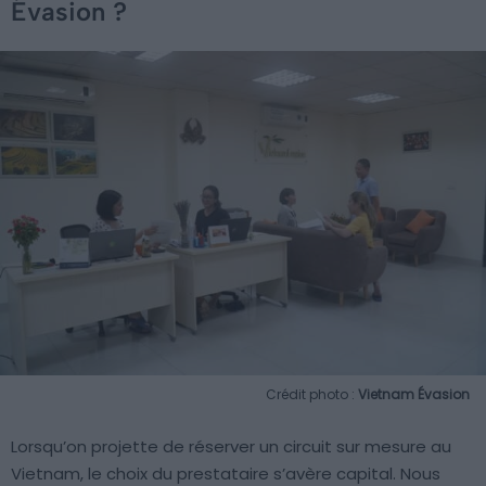
Évasion ?
Crédit photo :
Vietnam Évasion
Lorsqu’on projette de réserver un circuit sur mesure au
Vietnam, le choix du prestataire s’avère capital. Nous