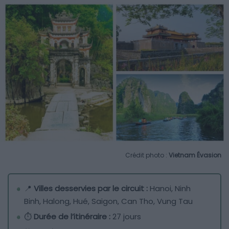
Crédit photo :
Vietnam Évasion
📍
Villes desservies par le circuit :
Hanoi, Ninh
Binh, Halong, Hué, Saigon, Can Tho, Vung Tau
⏱
Durée de l’itinéraire :
27 jours