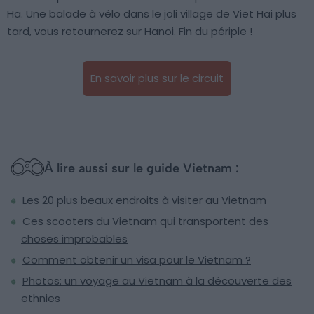
Ha. Une balade à vélo dans le joli village de Viet Hai plus
tard, vous retournerez sur Hanoi. Fin du périple !
En savoir plus sur le circuit
À lire aussi sur le guide Vietnam :
Les 20 plus beaux endroits à visiter au Vietnam
Ces scooters du Vietnam qui transportent des
choses improbables
Comment obtenir un visa pour le Vietnam ?
Photos: un voyage au Vietnam à la découverte des
ethnies