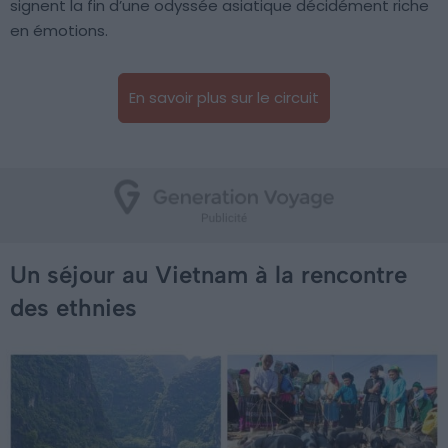
signent la fin d’une odyssée asiatique décidément riche
en émotions.
En savoir plus sur le circuit
Un séjour au Vietnam à la rencontre
des ethnies