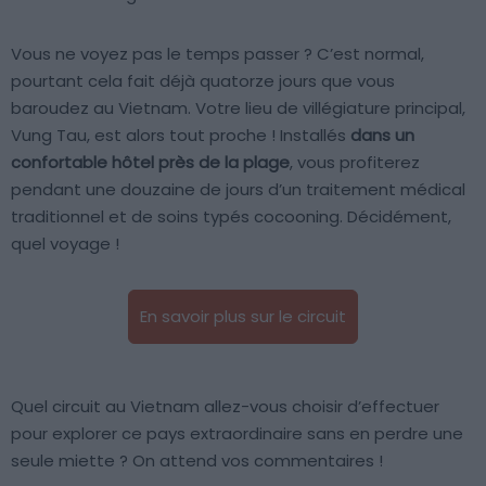
Vous ne voyez pas le temps passer ? C’est normal,
pourtant cela fait déjà quatorze jours que vous
baroudez au Vietnam. Votre lieu de villégiature principal,
Vung Tau, est alors tout proche ! Installés
dans un
confortable hôtel près de la plage
, vous profiterez
pendant une douzaine de jours d’un traitement médical
traditionnel et de soins typés cocooning. Décidément,
quel voyage !
En savoir plus sur le circuit
Quel circuit au Vietnam allez-vous choisir d’effectuer
pour explorer ce pays extraordinaire sans en perdre une
seule miette ? On attend vos commentaires !