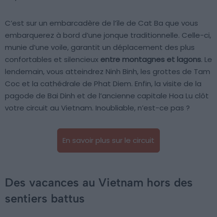
C’est sur un embarcadère de l’île de Cat Ba que vous
embarquerez à bord d’une jonque traditionnelle. Celle-ci,
munie d’une voile, garantit un déplacement des plus
confortables et silencieux
entre montagnes et lagons
. Le
lendemain, vous atteindrez Ninh Binh, les grottes de Tam
Coc et la cathédrale de Phat Diem. Enfin, la visite de la
pagode de Bai Dinh et de l’ancienne capitale Hoa Lu clôt
votre circuit au Vietnam. Inoubliable, n’est-ce pas ?
En savoir plus sur le circuit
Des vacances au Vietnam hors des
sentiers battus