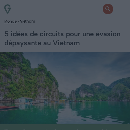
Monde
Vietnam
5 idées de circuits pour une évasion
dépaysante au Vietnam