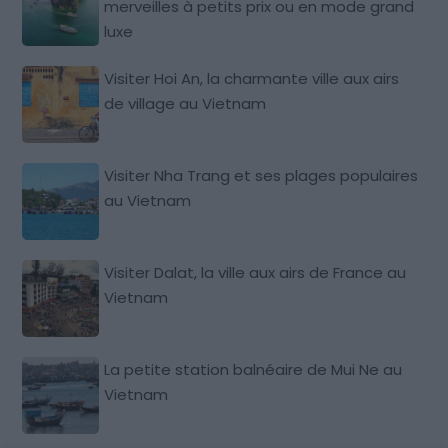
merveilles à petits prix ou en mode grand
luxe
Visiter Hoi An, la charmante ville aux airs
de village au Vietnam
Visiter Nha Trang et ses plages populaires
au Vietnam
Visiter Dalat, la ville aux airs de France au
Vietnam
La petite station balnéaire de Mui Ne au
Vietnam