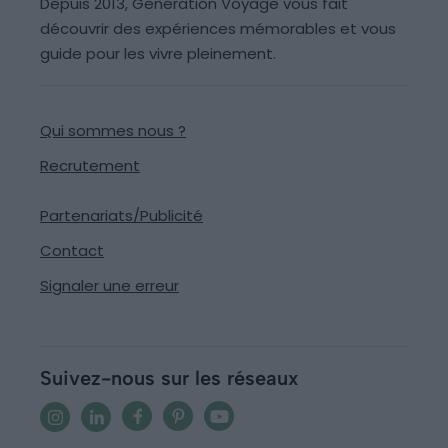
Depuis 2013, Generation Voyage vous fait
découvrir des expériences mémorables et vous
guide pour les vivre pleinement.
Qui sommes nous ?
Recrutement
Partenariats/Publicité
Contact
Signaler une erreur
Suivez-nous sur les réseaux