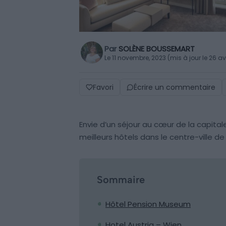
Par
SOLÈNE BOUSSEMART
Le 11 novembre, 2023 (mis à jour le 26 av
Favori
Écrire un commentaire
Envie d’un séjour au cœur de la capital
meilleurs hôtels dans le centre-ville de
Sommaire
Hôtel Pension Museum
Hotel Austria – Wien