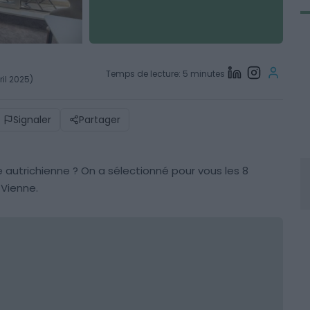
Temps de lecture: 5 minutes
ril 2025)
Signaler
Partager
e autrichienne ? On a sélectionné pour vous les 8
 Vienne.