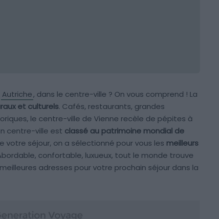
n
Autriche
, dans le centre-ville ? On vous comprend ! La
raux et culturels
. Cafés, restaurants, grandes
riques, le centre-ville de Vienne recèle de pépites à
on centre-ville est
classé au patrimoine mondial de
 votre séjour, on a sélectionné pour vous les
meilleurs
 Abordable, confortable, luxueux, tout le monde trouve
 meilleures adresses pour votre prochain séjour dans la