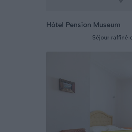
Hôtel Pension Museum
Séjour raffiné