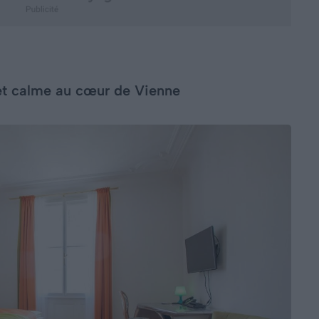
 et calme au cœur de Vienne