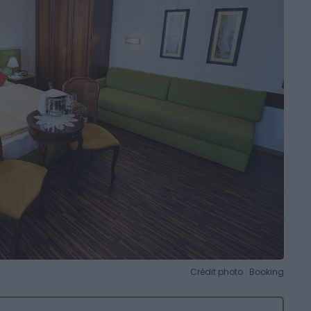
Crédit photo : Booking