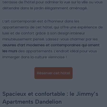
terrasse de l’hôtel pour admirer la vue sur la ville ou vous
détendre dans le jardin élégamment aménagé.
L’art contemporain est à l’honneur dans les
appartements de cet hôtel, qui offre une expérience de
luxe et de confort grâce à son design intérieur
minutieusement pensé. Laissez-vous charmer par les
œuvres d’art modernes et contemporaines qui ornent
les murs
des appartements. L’endroit idéal pour vous
immerger dans la culture viennoise !
Réserver cet hôtel
Spacieux et confortable : le Jimmy’s
Apartments Dandelion