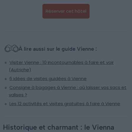
Réserver cet hôtel
À lire aussi sur le guide Vienne :
Visiter Vienne : 10 incontournables à faire et voir
(Autriche)
6 idées de visites guidées à Vienne
Consigne à bagages à Vienne : où laisser vos sacs et
valises ?
Les 12 activités et visites gratuites à faire à Vienne
Historique et charmant : le Vienna