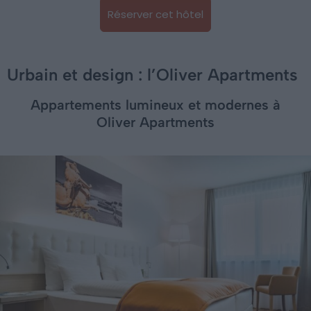
Réserver cet hôtel
Urbain et design : l’Oliver Apartments
Appartements lumineux et modernes à
Oliver Apartments