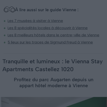
À lire aussi sur le guide Vienne :
Les 7 musées à visiter à Vienne
Les 8 spécialités locales à découvrir à Vienne
Les 8 meilleurs hôtels dans le centre-ville de Vienne
5 lieux sur les traces de Sigmund Freud à Vienne
Tranquille et lumineux : le Vienna Stay
Apartments Castellez 1020
Profitez du parc Augarten depuis un
appart hôtel moderne à Vienne