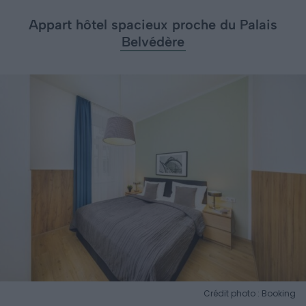
Appart hôtel spacieux proche du Palais
Belvédère
Crédit photo : Booking