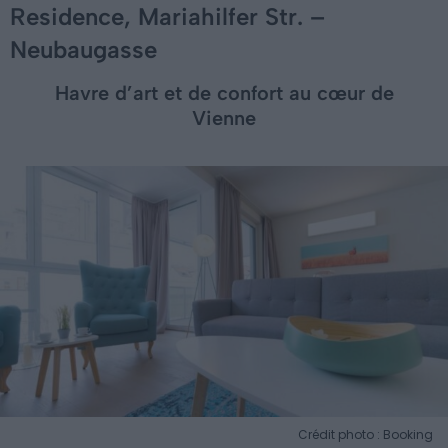
Residence, Mariahilfer Str. –
Neubaugasse
Havre d’art et de confort au cœur de
Vienne
Crédit photo : Booking