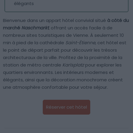
élégants
Bienvenue dans un appart hôtel convivial situé
à côté du
marché
Naschmarkt
, offrant un accès facile à de
nombreux sites touristiques de Vienne. À seulement 10
min à pied de la cathédrale
Saint-Étienne
, cet hôtel est
le point de départ parfait pour découvrir les trésors
architecturaux de la ville. Profitez de la proximité de la
station de métro centrale
Karlsplatz
pour explorer les
quartiers environnants. Les intérieurs modernes et
élégants, ainsi que la décoration monochrome créent
une atmosphère confortable pour votre séjour.
Réserver cet hôtel