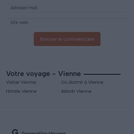
Votre voyage - Vienne
Visiter Vienne
Où dormir à Vienne
Hôtels Vienne
Airbnb Vienne