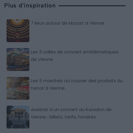
Plus d'inspiration
7 lieux autour de Mozart à Vienne
Les 5 salles de concert emblématiques
de Vienne
Les 5 marchés où trouver des produits du
terroir à Vienne
Assister à un concert au Kursalon de
Vienne : billets, tarifs, horaires