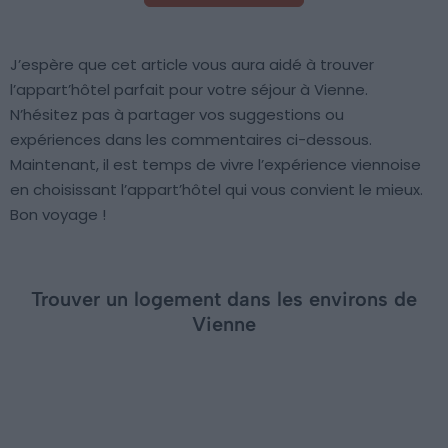
J’espère que cet article vous aura aidé à trouver
l’appart’hôtel parfait pour votre séjour à Vienne.
N’hésitez pas à partager vos suggestions ou
expériences dans les commentaires ci-dessous.
Maintenant, il est temps de vivre l’expérience viennoise
en choisissant l’appart’hôtel qui vous convient le mieux.
Bon voyage !
Trouver un logement dans les environs de
Vienne