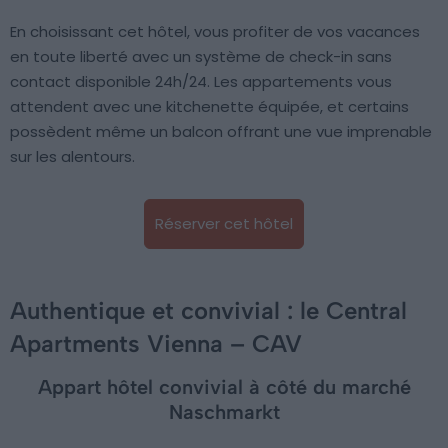
En choisissant cet hôtel, vous profiter de vos vacances
en toute liberté avec un système de check-in sans
contact disponible 24h/24. Les appartements vous
attendent avec une kitchenette équipée, et certains
possèdent même un balcon offrant une vue imprenable
sur les alentours.
Réserver cet hôtel
Authentique et convivial : le Central
Apartments Vienna – CAV
Appart hôtel convivial à côté du marché
Naschmarkt