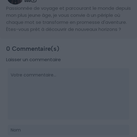
Passionnée de voyage et parcourant le monde depuis
mon plus jeune âge, je vous convie à un périple où
chaque mot se transforme en promesse d'aventure.
Êtes-vous prêt à découvrir de nouveaux horizons ?
0 Commentaire(s)
Laisser un commentaire