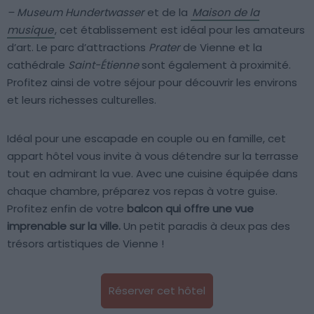
– Museum Hundertwasser
et de la
Maison de la
musique
, cet établissement est idéal pour les amateurs
d’art. Le parc d’attractions
Prater
de Vienne et la
cathédrale
Saint-Étienne
sont également à proximité.
Profitez ainsi de votre séjour pour découvrir les environs
et leurs richesses culturelles.
Idéal pour une escapade en couple ou en famille, cet
appart hôtel vous invite à vous détendre sur la terrasse
tout en admirant la vue. Avec une cuisine équipée dans
chaque chambre, préparez vos repas à votre guise.
Profitez enfin de votre
balcon qui offre une vue
imprenable sur la ville.
Un petit paradis à deux pas des
trésors artistiques de Vienne !
Réserver cet hôtel