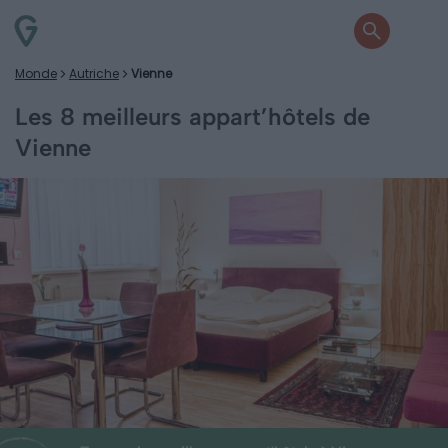
Monde
Autriche
Vienne
Les 8 meilleurs appart’hôtels de
Vienne