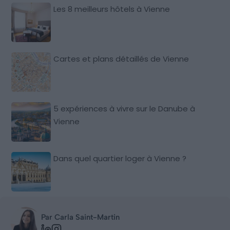
Les 8 meilleurs hôtels à Vienne
Cartes et plans détaillés de Vienne
5 expériences à vivre sur le Danube à
Vienne
Dans quel quartier loger à Vienne ?
Par Carla Saint-Martin