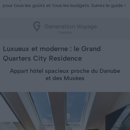
pour tous les goûts et tous les budgets. Suivez le guide !
Luxueux et moderne : le Grand
Quarters City Residence
Appart hôtel spacieux proche du Danube
et des Musées