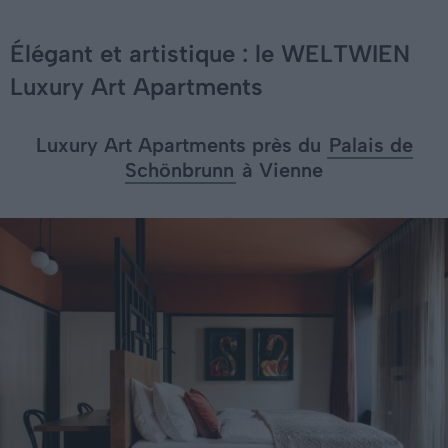
Élégant et artistique : le WELTWIEN
Luxury Art Apartments
Luxury Art Apartments près du
Palais de
Schönbrunn
à Vienne