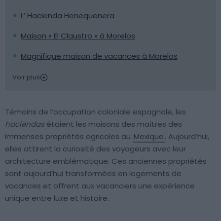
L’ Hacienda Henequenera
Maison « El Claustro » à Morelos
Magnifique maison de vacances à Morelos
Voir plus
Témoins de l’occupation coloniale espagnole, les
haciendas
étaient les maisons des maîtres des
immenses propriétés agricoles au
Mexique
. Aujourd’hui,
elles attirent la curiosité des voyageurs avec leur
architecture emblématique. Ces anciennes propriétés
sont aujourd’hui transformées en logements de
vacances et offrent aux vacanciers une expérience
unique entre luxe et histoire.