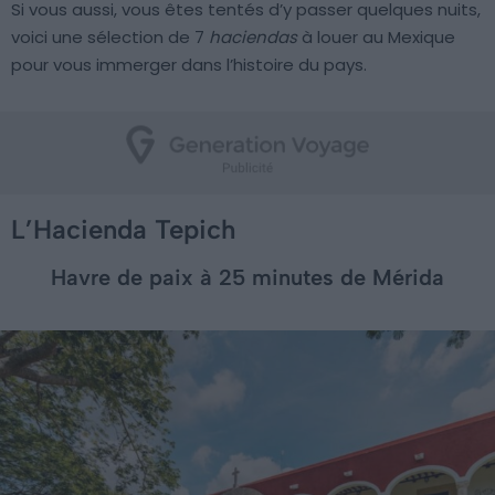
Si vous aussi, vous êtes tentés d’y passer quelques nuits,
voici une sélection de 7
haciendas
à louer au Mexique
pour vous immerger dans l’histoire du pays.
L’Hacienda Tepich
Havre de paix à 25 minutes de Mérida