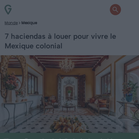
Monde
Mexique
7 haciendas à louer pour vivre le
Mexique colonial