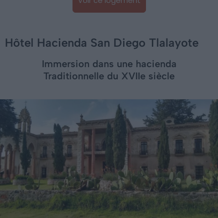
Voir ce logement
Hôtel Hacienda San Diego Tlalayote
Immersion dans une hacienda
Traditionnelle du XVIIe siècle