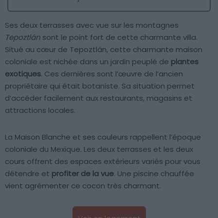
Ses deux terrasses avec vue sur les montagnes
Tepoztlán
sont le point fort de cette charmante villa.
Situé au cœur de Tepoztlán, cette charmante maison
coloniale est nichée dans un jardin peuplé de
plantes
exotiques
. Ces dernières sont l’œuvre de l’ancien
propriétaire qui était botaniste. Sa situation permet
d’accéder facilement aux restaurants, magasins et
attractions locales.
La Maison Blanche et ses couleurs rappellent l’époque
coloniale du Mexique. Les deux terrasses et les deux
cours offrent des espaces extérieurs variés pour vous
détendre et
profiter de la vue
. Une piscine chauffée
vient agrémenter ce cocon très charmant.