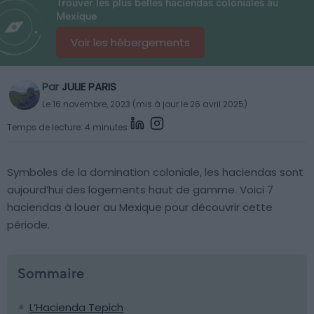
Trouver les plus belles haciendas coloniales au
Mexique
Voir les hébergements
Par
JULIE PARIS
Le 16 novembre, 2023 (mis à jour le 26 avril 2025)
Temps de lecture: 4 minutes
Symboles de la domination coloniale, les haciendas sont
aujourd’hui des logements haut de gamme. Voici 7
haciendas à louer au Mexique pour découvrir cette
période.
Sommaire
L’Hacienda Tepich