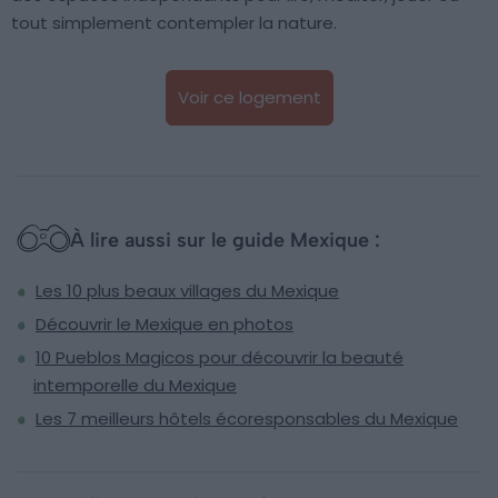
tout simplement contempler la nature.
Voir ce logement
À lire aussi sur le guide Mexique :
Les 10 plus beaux villages du Mexique
Découvrir le Mexique en photos
10 Pueblos Magicos pour découvrir la beauté
intemporelle du Mexique
Les 7 meilleurs hôtels écoresponsables du Mexique