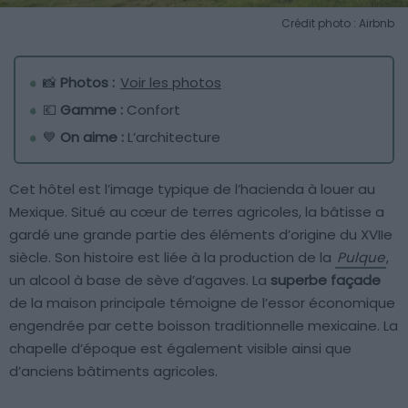
Crédit photo : Airbnb
📸
Photos :
Voir les photos
💶
Gamme :
Confort
💙
On aime :
L’architecture
Cet hôtel est l’image typique de l’hacienda à louer au
Mexique. Situé au cœur de terres agricoles, la bâtisse a
gardé une grande partie des éléments d’origine du XVIIe
siècle. Son histoire est liée à la production de la
Pulque
,
un alcool à base de sève d’agaves. La
superbe façade
de la maison principale témoigne de l’essor économique
engendrée par cette boisson traditionnelle mexicaine. La
chapelle d’époque est également visible ainsi que
d’anciens bâtiments agricoles.