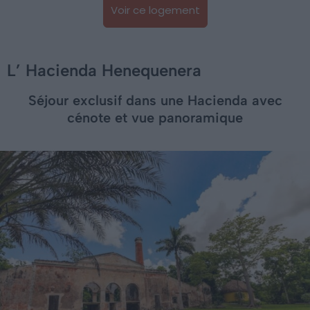
Voir ce logement
L’ Hacienda Henequenera
Séjour exclusif dans une Hacienda avec
cénote et vue panoramique