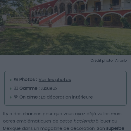
Crédit photo : Airbnb
📸
Photos :
Voir les photos
💶
Gamme :
Luxueux
💙
On aime :
La décoration intérieure
Il y a des chances pour que vous ayez déjà vu les murs
ocres emblématiques de cette
hacienda
à louer au
Mexique dans un magazine de décoration. Son
superbe