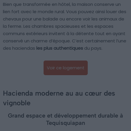
Bien que transformée en hôtel, la maison conserve un
lien fort avec le monde rural. Vous pouvez ainsi louer des
chevaux pour une balade ou encore voir les animaux de
la ferme. Les chambres spacieuses et les espaces
communs extérieurs invitent à la détente tout en ayant
conservé un charme d’époque. C’est certainement l’une
des haciendas
les plus authentiques
du pays.
Voir ce logement
Hacienda moderne au au cœur des
vignoble
Grand espace et développement durable à
Tequisquiapan