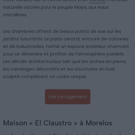
naturelle sacrée pour le peuple Maya, aux eaux
cristallines.
Les chambres offrent de beaux points de vue sur les
jardins luxuriants
. Le patio central, entouré de colonnes
et de balustrades, forme un espace extérieur charmant
pour se détendre et profiter de l’atmosphère paisible.
Les détails architecturaux tels que les arches en pierre,
les carrelages décoratifs et les structures en bois
sculpté complètent ce cadre unique.
Voir ce logement
Maison « El Claustro » à Morelos