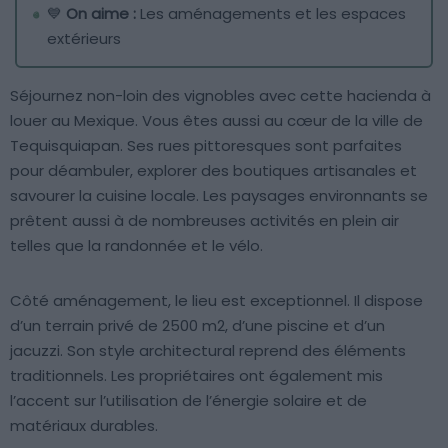
💙
On aime :
Les aménagements et les espaces
extérieurs
Séjournez non-loin des vignobles avec cette hacienda à
louer au Mexique. Vous êtes aussi au cœur de la ville de
Tequisquiapan. Ses rues pittoresques sont parfaites
pour déambuler, explorer des boutiques artisanales et
savourer la cuisine locale. Les paysages environnants se
prêtent aussi à de nombreuses activités en plein air
telles que la randonnée et le vélo.
Côté aménagement, le lieu est exceptionnel. Il dispose
d’un terrain privé de 2500 m2, d’une piscine et d’un
jacuzzi. Son style architectural reprend des éléments
traditionnels. Les propriétaires ont également mis
l’accent sur l’utilisation de l’énergie solaire et de
matériaux durables.