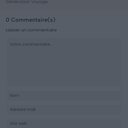
Génération Voyage.
0 Commentaire(s)
Laisser un commentaire