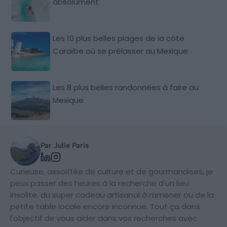
absolument
Les 10 plus belles plages de la côte
Caraïbe où se prélasser au Mexique
Les 8 plus belles randonnées à faire au
Mexique
Par Julie Paris
Curieuse, assoiffée de culture et de gourmandises, je
peux passer des heures à la recherche d'un lieu
insolite, du super cadeau artisanal à ramener ou de la
petite table locale encore inconnue. Tout ça dans
l'objectif de vous aider dans vos recherches avec