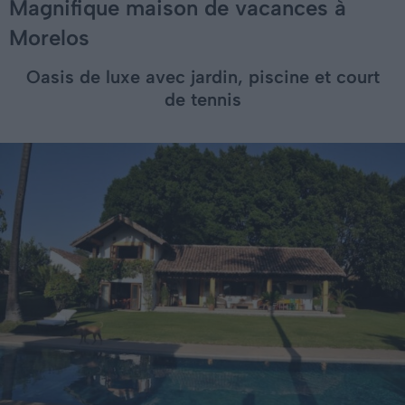
Magnifique maison de vacances à
Morelos
Oasis de luxe avec jardin, piscine et court
de tennis