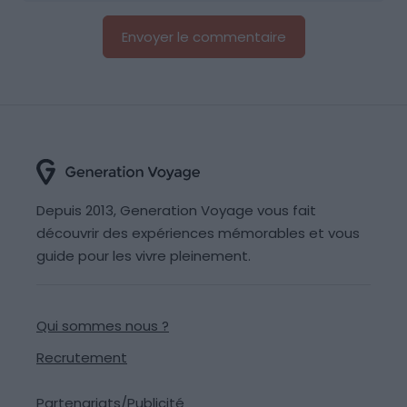
Depuis 2013, Generation Voyage vous fait
découvrir des expériences mémorables et vous
guide pour les vivre pleinement.
Qui sommes nous ?
Recrutement
Partenariats/Publicité