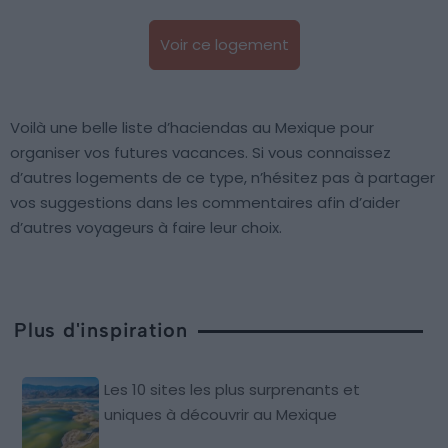
Voir ce logement
Voilà une belle liste d’haciendas au Mexique pour
organiser vos futures vacances. Si vous connaissez
d’autres logements de ce type, n’hésitez pas à partager
vos suggestions dans les commentaires afin d’aider
d’autres voyageurs à faire leur choix.
Plus d'inspiration
Les 10 sites les plus surprenants et
uniques à découvrir au Mexique