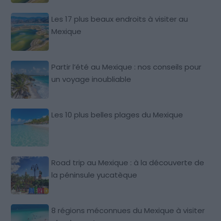
Les 17 plus beaux endroits à visiter au
Mexique
Partir l’été au Mexique : nos conseils pour
un voyage inoubliable
Les 10 plus belles plages du Mexique
Road trip au Mexique : à la découverte de
la péninsule yucatèque
8 régions méconnues du Mexique à visiter