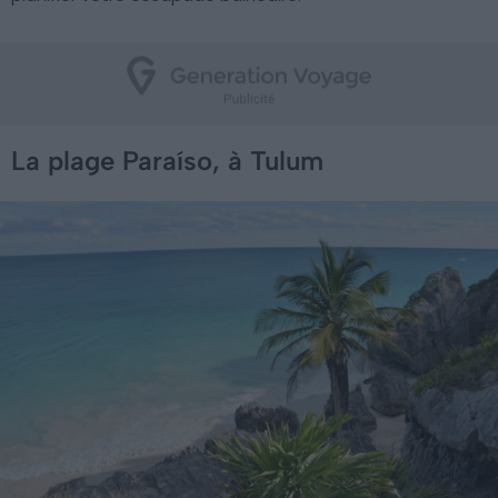
La plage Paraíso, à Tulum