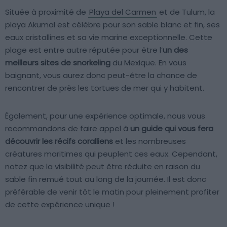
Située à proximité de
Playa del Carmen
et de Tulum, la
playa Akumal est célèbre pour son sable blanc et fin, ses
eaux cristallines et sa vie marine exceptionnelle. Cette
plage est entre autre réputée pour être l’
un des
meilleurs sites de snorkeling
du Mexique. En vous
baignant, vous aurez donc peut-être la chance de
rencontrer de près les tortues de mer qui y habitent.
Également, pour une expérience optimale, nous vous
recommandons de faire appel à
un guide qui vous fera
découvrir les récifs coralliens
et les nombreuses
créatures maritimes qui peuplent ces eaux. Cependant,
notez que la visibilité peut être réduite en raison du
sable fin remué tout au long de la journée. Il est donc
préférable de venir tôt le matin pour pleinement profiter
de cette expérience unique !