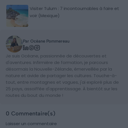
Visiter Tulum : 7 incontournables à faire et
voir (Mexique)
Par Océane Pommereau
Je suis Océane, passionnée de découvertes et
d'aventures. Infirmière de formation, je parcours
désormais la Nouvelle-Zélande, émerveillée par la
nature et avide de partager les cultures. Touche-à-
tout, entre montagnes et vagues, j'ai exploré plus de
25 pays, assoiffée d'apprentissage. À bientôt sur les
routes du bout du monde !
0 Commentaire(s)
Laisser un commentaire