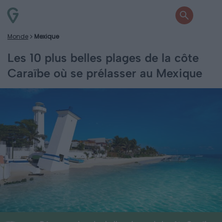
Monde
Mexique
Les 10 plus belles plages de la côte
Caraïbe où se prélasser au Mexique