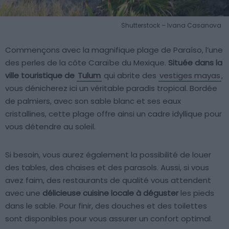
Shutterstock – Ivana Casanova
Commençons avec la magnifique plage de Paraíso, l’une
des perles de la côte Caraïbe du Mexique.
Située dans la
ville touristique de
Tulum
qui abrite des
vestiges mayas
,
vous dénicherez ici un véritable paradis tropical. Bordée
de palmiers, avec son sable blanc et ses eaux
cristallines, cette plage offre ainsi un cadre idyllique pour
vous détendre au soleil.
Si besoin, vous aurez également la possibilité de louer
des tables, des chaises et des parasols. Aussi, si vous
avez faim, des restaurants de qualité vous attendent
avec une
délicieuse cuisine locale à déguster
les pieds
dans le sable. Pour finir, des douches et des toilettes
sont disponibles pour vous assurer un confort optimal.