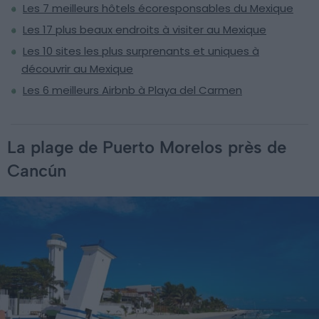
Les 7 meilleurs hôtels écoresponsables du Mexique
Les 17 plus beaux endroits à visiter au Mexique
Les 10 sites les plus surprenants et uniques à
découvrir au Mexique
Les 6 meilleurs Airbnb à Playa del Carmen
La plage de Puerto Morelos près de
Cancún