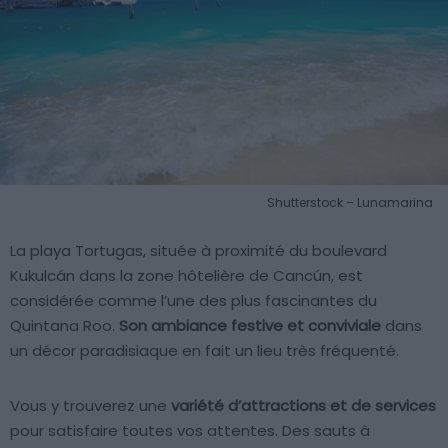
Shutterstock – Lunamarina
La playa Tortugas, située à proximité du boulevard
Kukulcán dans la zone hôtelière de Cancún, est
considérée comme l’une des plus fascinantes du
Quintana Roo.
Son ambiance festive et conviviale
dans
un décor paradisiaque en fait un lieu très fréquenté.
Vous y trouverez une
variété d’attractions et de services
pour satisfaire toutes vos attentes. Des sauts à