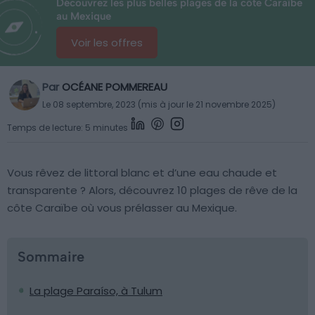
Découvrez les plus belles plages de la côte Caraïbe
au Mexique
Voir les offres
Par
OCÉANE POMMEREAU
Le 08 septembre, 2023 (mis à jour le 21 novembre 2025)
Temps de lecture: 5 minutes
Vous rêvez de littoral blanc et d’une eau chaude et
transparente ? Alors, découvrez 10 plages de rêve de la
côte Caraïbe où vous prélasser au Mexique.
Sommaire
La plage Paraíso, à Tulum