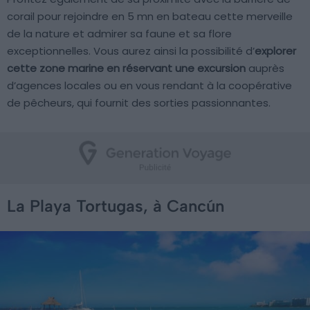
corail pour rejoindre en 5 mn en bateau cette merveille
de la nature et admirer sa faune et sa flore
exceptionnelles. Vous aurez ainsi la possibilité d’
explorer
cette zone marine en réservant une excursion
auprès
d’agences locales ou en vous rendant à la coopérative
de pêcheurs, qui fournit des sorties passionnantes.
La Playa Tortugas, à Cancún