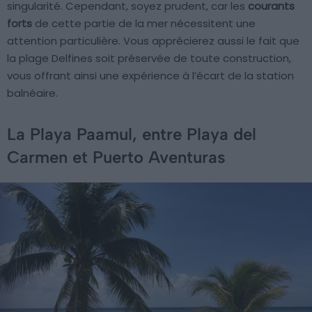
singularité. Cependant, soyez prudent, car les
courants
forts
de cette partie de la mer nécessitent une
attention particulière. Vous apprécierez aussi le fait que
la plage Delfines soit préservée de toute construction,
vous offrant ainsi une expérience à l’écart de la station
balnéaire.
La Playa Paamul, entre Playa del
Carmen et Puerto Aventuras