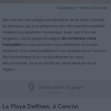
Shutterstock – Simon Dannhauer
Xpu-Ha est une plage paradisiaque de la côte Caraïbe
du Mexique, qui a su préserver son atmosphère paisible
malgré sa popularité touristique. Avec ses 3 km de
longueur, cette plage prodigue
de nombreux coins
tranquilles
où vous pourrez vous détendre en toute
sérénité. Son cadre paisible et son ambiance en font un
lieu fantastique pour vous prélasser et vous
décontracter, tout en profitant de la beauté de la
région.
La Playa Delfines, à Cancún