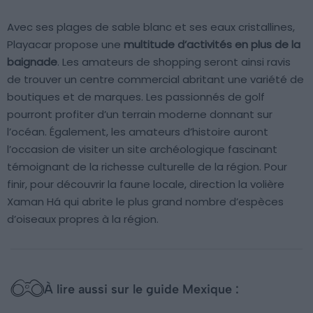
Avec ses plages de sable blanc et ses eaux cristallines,
Playacar propose une
multitude d’activités en plus de la
baignade
. Les amateurs de shopping seront ainsi ravis
de trouver un centre commercial abritant une variété de
boutiques et de marques. Les passionnés de golf
pourront profiter d’un terrain moderne donnant sur
l’océan. Également, les amateurs d’histoire auront
l’occasion de visiter un site archéologique fascinant
témoignant de la richesse culturelle de la région. Pour
finir, pour découvrir la faune locale, direction la volière
Xaman Há qui abrite le plus grand nombre d’espèces
d’oiseaux propres à la région.
À lire aussi sur le guide Mexique :