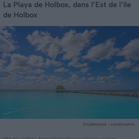
La Playa de Holbox, dans l’Est de l’île
de Holbox
Shutterstock – Lunamarina