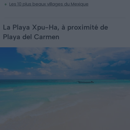
Les 10 plus beaux villages du Mexique
La Playa Xpu-Ha, à proximité de
Playa del Carmen