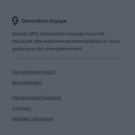
Depuis 2013, Generation Voyage vous fait
découvrir des expériences mémorables et vous
guide pour les vivre pleinement.
Qui sommes nous ?
Recrutement
Partenariats/Publicité
Contact
Signaler une erreur