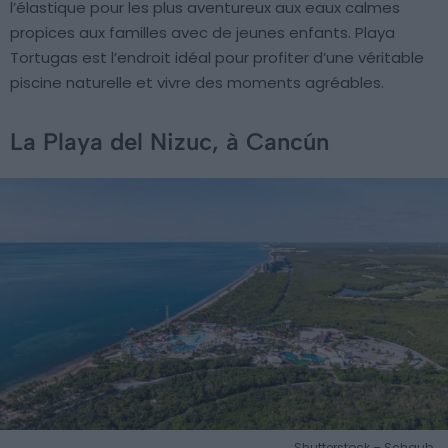
l’élastique pour les plus aventureux aux eaux calmes
propices aux familles avec de jeunes enfants. Playa
Tortugas est l’endroit idéal pour profiter d’une véritable
piscine naturelle et vivre des moments agréables.
La Playa del Nizuc, à Cancún
Shutterstock – Schaub