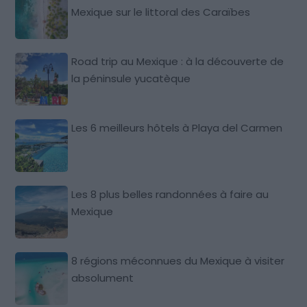
Mexique sur le littoral des Caraïbes
Road trip au Mexique : à la découverte de
la péninsule yucatèque
Les 6 meilleurs hôtels à Playa del Carmen
Les 8 plus belles randonnées à faire au
Mexique
8 régions méconnues du Mexique à visiter
absolument