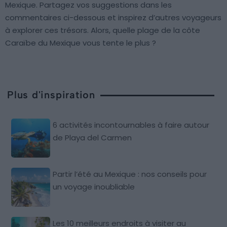
Mexique. Partagez vos suggestions dans les
commentaires ci-dessous et inspirez d’autres voyageurs
à explorer ces trésors. Alors, quelle plage de la côte
Caraïbe du Mexique vous tente le plus ?
Plus d'inspiration
6 activités incontournables à faire autour
de Playa del Carmen
Partir l’été au Mexique : nos conseils pour
un voyage inoubliable
Les 10 meilleurs endroits à visiter au