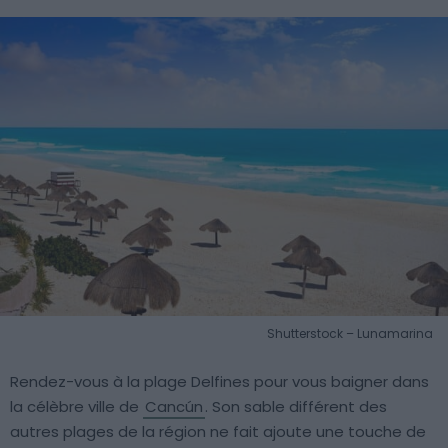
Shutterstock – Lunamarina
Rendez-vous à la plage Delfines pour vous baigner dans
la célèbre ville de
Cancún
. Son sable différent des
autres plages de la région ne fait ajoute une touche de