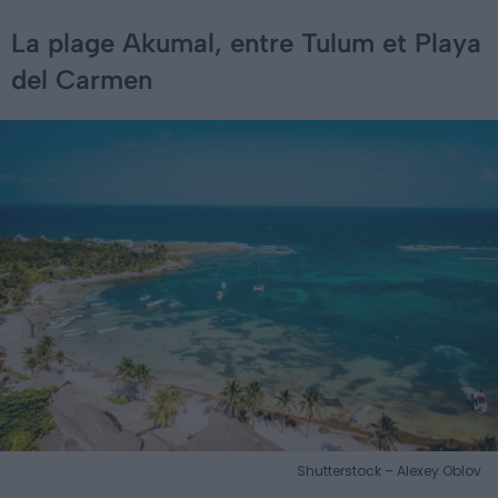
La plage Akumal, entre Tulum et Playa
del Carmen
Shutterstock – Alexey Oblov