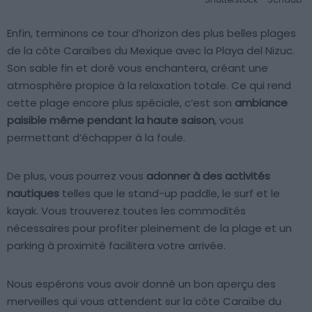
Enfin, terminons ce tour d’horizon des plus belles plages
de la côte Caraïbes du Mexique avec la Playa del Nizuc.
Son sable fin et doré vous enchantera, créant une
atmosphère propice à la relaxation totale. Ce qui rend
cette plage encore plus spéciale, c’est son
ambiance
paisible même pendant la haute saison
, vous
permettant d’échapper à la foule.
De plus, vous pourrez vous
adonner à des activités
nautiques
telles que le stand-up paddle, le surf et le
kayak. Vous trouverez toutes les commodités
nécessaires pour profiter pleinement de la plage et un
parking à proximité facilitera votre arrivée.
Nous espérons vous avoir donné un bon aperçu des
merveilles qui vous attendent sur la côte Caraïbe du