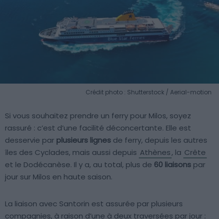
Crédit photo : Shutterstock / Aerial-motion
Si vous souhaitez prendre un ferry pour Milos, soyez
rassuré : c’est d’une facilité déconcertante. Elle est
desservie par
plusieurs lignes
de ferry, depuis les autres
îles des Cyclades, mais aussi depuis
Athènes
, la
Crête
et le Dodécanèse. Il y a, au total, plus de
60 liaisons
par
jour sur Milos en haute saison.
La liaison avec Santorin est assurée par plusieurs
compagnies, à raison d’une à deux traversées par jour :