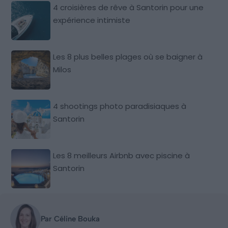
4 croisières de rêve à Santorin pour une
expérience intimiste
Les 8 plus belles plages où se baigner à
Milos
4 shootings photo paradisiaques à
Santorin
Les 8 meilleurs Airbnb avec piscine à
Santorin
Par Céline Bouka