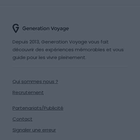
Depuis 2013, Generation Voyage vous fait
découvrir des expériences mémorables et vous
guide pour les vivre pleinement.
Qui sommes nous ?
Recrutement
Partenariats/Publicité
Contact
Signaler une erreur