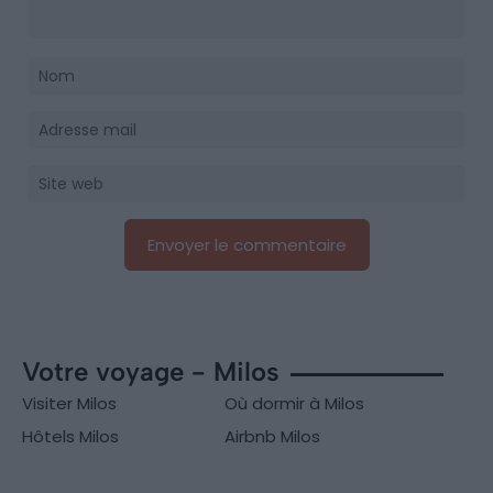
Votre voyage - Milos
Visiter Milos
Où dormir à Milos
Hôtels Milos
Airbnb Milos