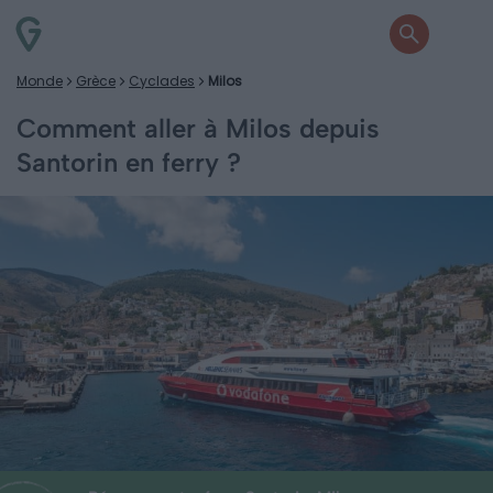
Monde
Grèce
Cyclades
Milos
Comment aller à Milos depuis
Santorin en ferry ?