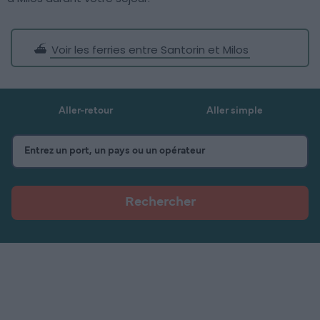
⛴️
Voir les ferries entre Santorin et Milos