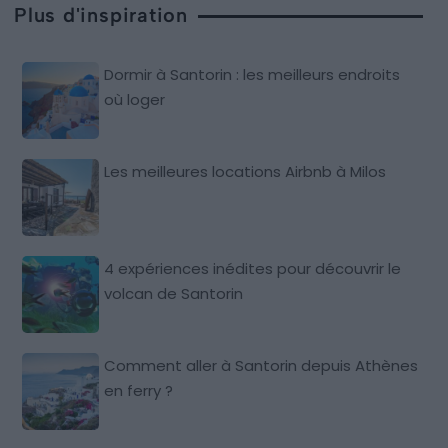
Plus d'inspiration
Dormir à Santorin : les meilleurs endroits
où loger
Les meilleures locations Airbnb à Milos
4 expériences inédites pour découvrir le
volcan de Santorin
Comment aller à Santorin depuis Athènes
en ferry ?