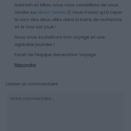
Santorin et Milos, nous vous conseillons de vous
rendre sur
direct ferries
🙂 Vous n’avez qu’à taper
le nom des deux villes dans la barre de recherche
et le tour est joué !
Nous vous souhaitons bon voyage et une
agréable journée !
Farah de l’équipe Generation Voyage
Répondre
Laisser un commentaire