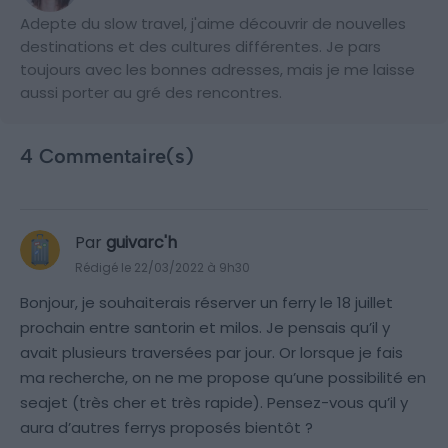
Adepte du slow travel, j'aime découvrir de nouvelles
destinations et des cultures différentes. Je pars
toujours avec les bonnes adresses, mais je me laisse
aussi porter au gré des rencontres.
4 Commentaire(s)
Par
guivarc'h
Rédigé le 22/03/2022 à 9h30
Bonjour, je souhaiterais réserver un ferry le 18 juillet
prochain entre santorin et milos. Je pensais qu’il y
avait plusieurs traversées par jour. Or lorsque je fais
ma recherche, on ne me propose qu’une possibilité en
seajet (très cher et très rapide). Pensez-vous qu’il y
aura d’autres ferrys proposés bientôt ?