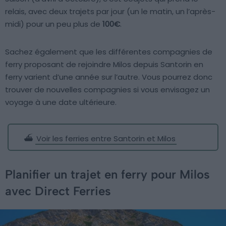
relais, avec deux trajets par jour (un le matin, un l’après-
midi) pour un peu plus de
100€
.
Sachez également que les différentes compagnies de
ferry proposant de rejoindre Milos depuis Santorin en
ferry varient d’une année sur l’autre. Vous pourrez donc
trouver de nouvelles compagnies si vous envisagez un
voyage à une date ultérieure.
⛴️
Voir les ferries entre Santorin et Milos
Planifier un trajet en ferry pour Milos
avec Direct Ferries