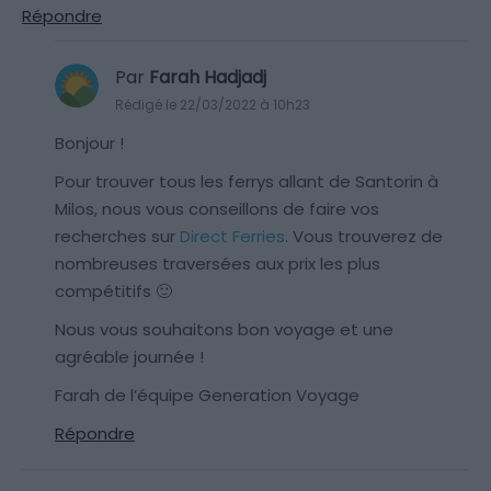
Répondre
Par
Farah Hadjadj
Rédigé le 22/03/2022 à 10h23
Bonjour !
Pour trouver tous les ferrys allant de Santorin à
Milos, nous vous conseillons de faire vos
recherches sur
Direct Ferries
. Vous trouverez de
nombreuses traversées aux prix les plus
compétitifs 🙂
Nous vous souhaitons bon voyage et une
agréable journée !
Farah de l’équipe Generation Voyage
Répondre