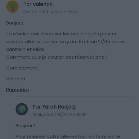
Par
valentin
Rédigé le 01/03/2022 à 0h29
Bonjour,
Je n’arrive pas à trouver les prix indiqués pour un
voyage aller retour en ferry du 18/05 au 21/05 entre
Santorin et Milos.
Comment puis je trouver ces réservations ?
Cordialement,
Valentin
Répondre
Par
Farah Hadjadj
Rédigé le 01/03/2022 à 10h10
Bonjour !
Pour réserver votre aller-retour en ferry entre