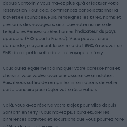
depuis Santorin ? Vous n’avez plus qu’à effectuer votre
réservation. Pour cela, commencez par sélectionner la
traversée souhaitée. Puis, renseignez les titres, noms et
prénoms des voyageurs, ainsi que votre numéro de
téléphone. Pensez à sélectionner
l’indicateur du pays
approprié (+33 pour la France). Vous pouvez alors
demander, moyennant la somme de
1,99€
, à recevoir un
SMS de rappel la veille de votre voyage en ferry.
Vous aurez également à indiquer votre adresse mail et
choisir si vous voulez avoir une assurance annulation.
Puis, il vous suffira de remplir les informations de votre
carte bancaire pour régler votre réservation.
Voilà, vous avez réservé votre trajet pour Milos depuis
Santorin en ferry ! Vous n’avez plus qu’à étudier les
différentes activités et excursions que vous pourrez faire
à Milos durant votre séjour.