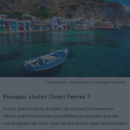
Crédit photo : Shutterstock / Georgios Tsichlis
Pourquoi choisir Direct Ferries ?
Il n’est pas toujours évident de trouver la traversée
idéale parmi toutes les possibilités proposées par les
compagnies de ferry. Que ce soit parce que vous hésitez