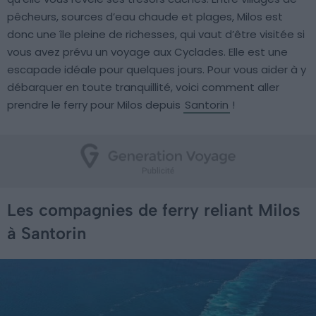
pêcheurs, sources d’eau chaude et plages, Milos est
donc une île pleine de richesses, qui vaut d’être visitée si
vous avez prévu un voyage aux Cyclades. Elle est une
escapade idéale pour quelques jours. Pour vous aider à y
débarquer en toute tranquillité, voici comment aller
prendre le ferry pour Milos depuis
Santorin
!
Les compagnies de ferry reliant Milos
à Santorin