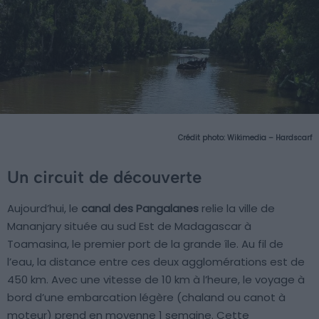
Crédit photo:
Wikimedia – Hardscarf
Un circuit de découverte
Aujourd’hui, le
canal des Pangalanes
relie la ville de
Mananjary située au sud Est de Madagascar à
Toamasina, le premier port de la grande île. Au fil de
l’eau, la distance entre ces deux agglomérations est de
450 km. Avec une vitesse de 10 km à l’heure, le voyage à
bord d’une embarcation légère (chaland ou canot à
moteur) prend en moyenne 1 semaine. Cette