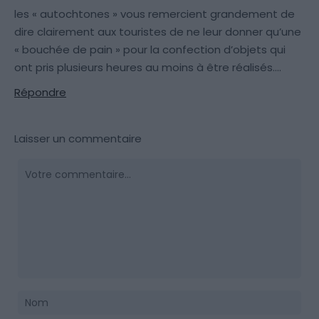
les « autochtones » vous remercient grandement de
dire clairement aux touristes de ne leur donner qu’une
« bouchée de pain » pour la confection d’objets qui
ont pris plusieurs heures au moins à être réalisés….
Répondre
Laisser un commentaire