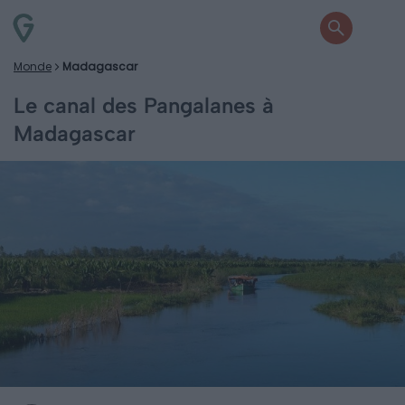
Monde
Madagascar
Le canal des Pangalanes à
Madagascar