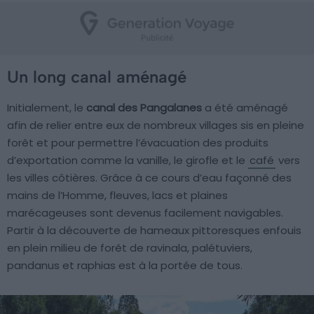
Un long canal aménagé
Initialement, le
canal des Pangalanes
a été aménagé
afin de relier entre eux de nombreux villages sis en pleine
forêt et pour permettre l’évacuation des produits
d’exportation comme la vanille, le girofle et le
café
vers
les villes côtières. Grâce à ce cours d’eau façonné des
mains de l’Homme, fleuves, lacs et plaines
marécageuses sont devenus facilement navigables.
Partir à la découverte de hameaux pittoresques enfouis
en plein milieu de forêt de ravinala, palétuviers,
pandanus et raphias est à la portée de tous.