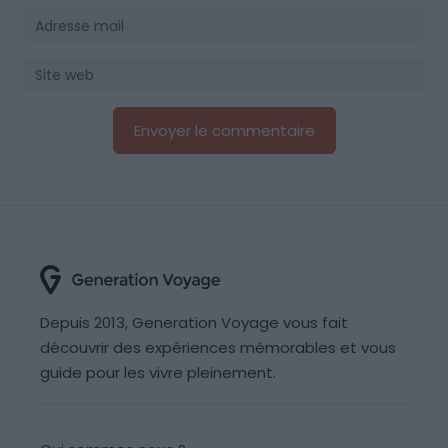
Depuis 2013, Generation Voyage vous fait
découvrir des expériences mémorables et vous
guide pour les vivre pleinement.