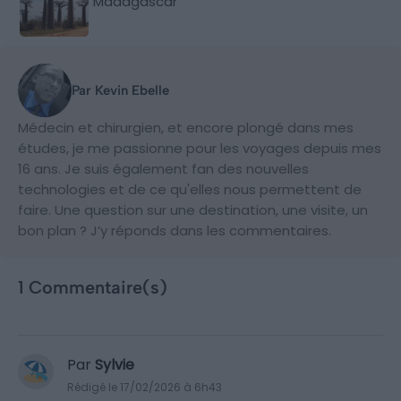
Madagascar
Par Kevin Ebelle
Médecin et chirurgien, et encore plongé dans mes
études, je me passionne pour les voyages depuis mes
16 ans. Je suis également fan des nouvelles
technologies et de ce qu'elles nous permettent de
faire. Une question sur une destination, une visite, un
bon plan ? J’y réponds dans les commentaires.
1 Commentaire(s)
Par
Sylvie
Rédigé le 17/02/2026 à 6h43