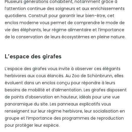
Plusieurs générations cohabitent, notamment grâce à
l’attention continue des soigneurs et aux enrichissements
quotidiens. Construit pour garantir leur bien-être, cet
enclos moderne vous permet de comprendre le mode de
vie des éléphants, leur régime alimentaire et l’importance
de la conservation de leurs écosystèmes en pleine nature.
L’espace des girafes
L’espace des girafes vous invite à observer ces élégants
herbivores aux cous élancés. Au Zoo de Schönbrunn, elles
évoluent dans un enclos conçu pour répondre à leurs
besoins de mobilité et d’alimentation. Les girafes disposent
de points d’observation en hauteur, idéals pour une vue
panoramique du site. Les panneaux explicatifs vous
renseignent sur leur régime herbivore, leur socialisation en
groupe et l’importance des programmes de reproduction
pour protéger leur espèce.