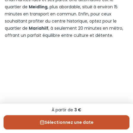
quartier de
Meidling
, plus abordable, situé à environ 15
minutes en transport en commun. Enfin, pour ceux
souhaitant profiter du centre historique, optez pour le
quartier de
Mariahilf
, à seulement 20 minutes en métro,
offrant un parfait équilibre entre culture et détente.
À partir de
3 €
Sélectionnez une date