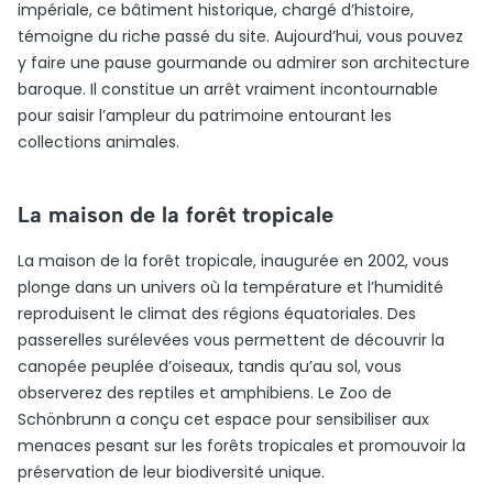
impériale, ce bâtiment historique, chargé d’histoire,
témoigne du riche passé du site. Aujourd’hui, vous pouvez
y faire une pause gourmande ou admirer son architecture
baroque. Il constitue un arrêt vraiment incontournable
pour saisir l’ampleur du patrimoine entourant les
collections animales.
La maison de la forêt tropicale
La maison de la forêt tropicale, inaugurée en 2002, vous
plonge dans un univers où la température et l’humidité
reproduisent le climat des régions équatoriales. Des
passerelles surélevées vous permettent de découvrir la
canopée peuplée d’oiseaux, tandis qu’au sol, vous
observerez des reptiles et amphibiens. Le Zoo de
Schönbrunn a conçu cet espace pour sensibiliser aux
menaces pesant sur les forêts tropicales et promouvoir la
préservation de leur biodiversité unique.