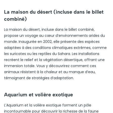
La maison du désert (incluse dans le billet
combiné)
La maison du désert, incluse dans le billet combiné,
propose un voyage au cœur d’environnements arides du
monde. Inaugurée en 2002, elle présente des espèces
adaptées à des conditions climatiques extrêmes, comme
les suricates ou les reptiles du Sahara. Les installations
recréent le relief et la végétation désertique, offrant une
immersion totale. Vous y découvrirez comment ces
animaux résistent à la chaleur et au manque d’eau,
témoignant de stratégies d’adaptation.
Aquarium et volière exotique
L’Aquarium et la volière exotique forment un pôle
incontournable pour découvrir la richesse de la faune