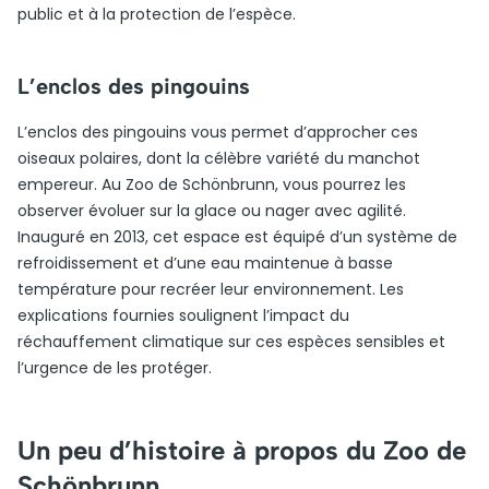
public et à la protection de l’espèce.
L’enclos des pingouins
L’enclos des pingouins vous permet d’approcher ces
oiseaux polaires, dont la célèbre variété du manchot
empereur. Au Zoo de Schönbrunn, vous pourrez les
observer évoluer sur la glace ou nager avec agilité.
Inauguré en 2013, cet espace est équipé d’un système de
refroidissement et d’une eau maintenue à basse
température pour recréer leur environnement. Les
explications fournies soulignent l’impact du
réchauffement climatique sur ces espèces sensibles et
l’urgence de les protéger.
Un peu d’histoire à propos du Zoo de
Schönbrunn