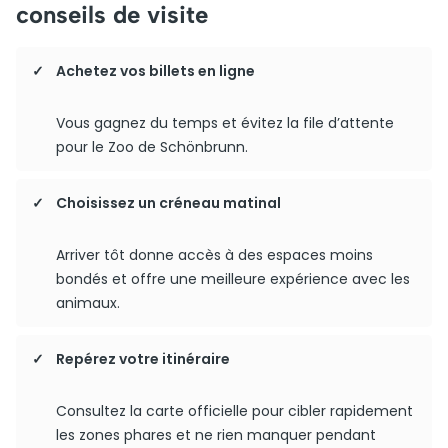
conseils de visite
Achetez vos billets en ligne
Vous gagnez du temps et évitez la file d’attente
pour le Zoo de Schönbrunn.
Choisissez un créneau matinal
Arriver tôt donne accès à des espaces moins
bondés et offre une meilleure expérience avec les
animaux.
Repérez votre itinéraire
Consultez la carte officielle pour cibler rapidement
les zones phares et ne rien manquer pendant