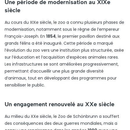
Une période de modernisation au XIXe
siècle
Au cours du XIXe siècle, le zoo a connu plusieurs phases de
modernisation, notamment sous le règne de l’empereur
François-Joseph. En
1854
, le premier pavillon destiné aux
grands félins a été inauguré. Cette période a marqué
l’évolution du zoo vers une institution plus structurée, axée
sur l’éducation et l’acquisition d’espèces animales rares.
Les infrastructures se sont améliorées progressivement,
permettant d’accueillir une plus grande diversité
d’animaux, tout en développant des programmes pour
sensibiliser le public.
Un engagement renouvelé au XXe siècle
Au milieu du XXe siècle, le Zoo de Schönbrunn a souffert
des conséquences des deux guerres mondiales, mais a