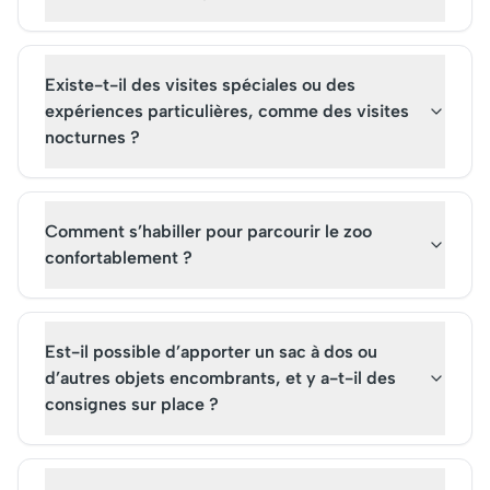
Existe-t-il des visites spéciales ou des
expériences particulières, comme des visites
nocturnes ?
Comment s’habiller pour parcourir le zoo
confortablement ?
Est-il possible d’apporter un sac à dos ou
d’autres objets encombrants, et y a-t-il des
consignes sur place ?