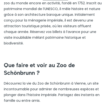
zoo du monde encore en activité, fondé en 1752. Inscrit au
patrimoine mondial de l’UNESCO, il mêle histoire et nature
grâce à son architecture baroque unique. Initialement
conçu pour la ménagerie impériale, il est devenu une
attraction touristique prisée, où les visiteurs affluent
chaque année. Réservez vos billets à l’avance pour une
visite inoubliable mêlant patrimoine historique et
biodiversité.
Que faire et voir au Zoo de
Schönbrunn ?
Découvrez la vie du Zoo de Schönbrunn à Vienne, un site
incontournable pour admirer de nombreuses espèces et
plonger dans l’histoire impériale. Partagez des instants en
famille ou entre amis.