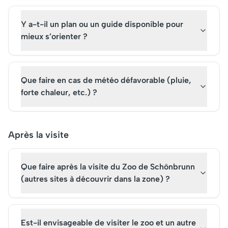
Y a-t-il un plan ou un guide disponible pour
mieux s’orienter ?
Que faire en cas de météo défavorable (pluie,
forte chaleur, etc.) ?
Après la visite
Que faire après la visite du Zoo de Schönbrunn
(autres sites à découvrir dans la zone) ?
Est-il envisageable de visiter le zoo et un autre