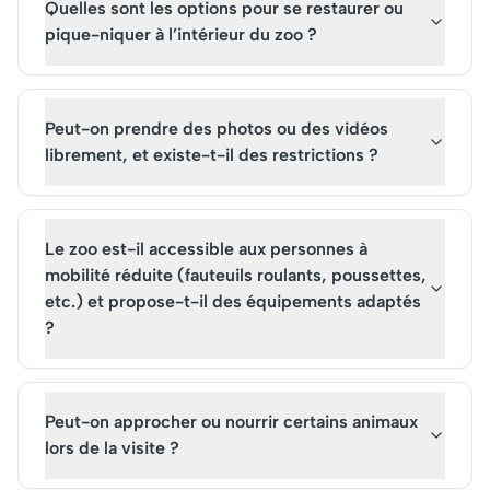
Quelles sont les options pour se restaurer ou
pique-niquer à l’intérieur du zoo ?
Peut-on prendre des photos ou des vidéos
librement, et existe-t-il des restrictions ?
Le zoo est-il accessible aux personnes à
mobilité réduite (fauteuils roulants, poussettes,
etc.) et propose-t-il des équipements adaptés
?
Peut-on approcher ou nourrir certains animaux
lors de la visite ?