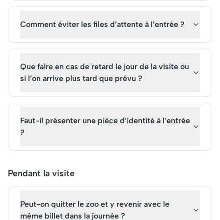
Comment éviter les files d’attente à l’entrée ?
Que faire en cas de retard le jour de la visite ou
si l’on arrive plus tard que prévu ?
Faut-il présenter une pièce d’identité à l’entrée
?
Pendant la visite
Peut-on quitter le zoo et y revenir avec le
même billet dans la journée ?