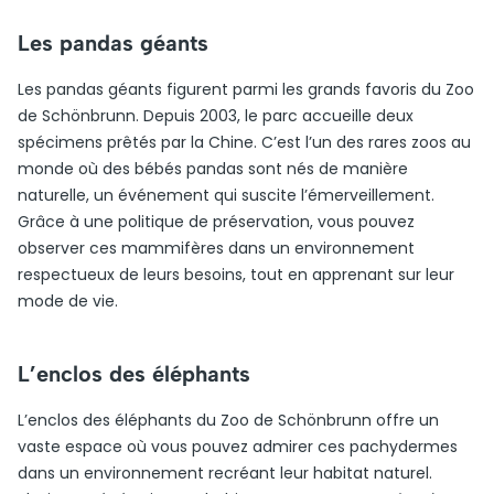
Les pandas géants
Les pandas géants figurent parmi les grands favoris du Zoo
de Schönbrunn. Depuis 2003, le parc accueille deux
spécimens prêtés par la Chine. C’est l’un des rares zoos au
monde où des bébés pandas sont nés de manière
naturelle, un événement qui suscite l’émerveillement.
Grâce à une politique de préservation, vous pouvez
observer ces mammifères dans un environnement
respectueux de leurs besoins, tout en apprenant sur leur
mode de vie.
L’enclos des éléphants
L’enclos des éléphants du Zoo de Schönbrunn offre un
vaste espace où vous pouvez admirer ces pachydermes
dans un environnement recréant leur habitat naturel.