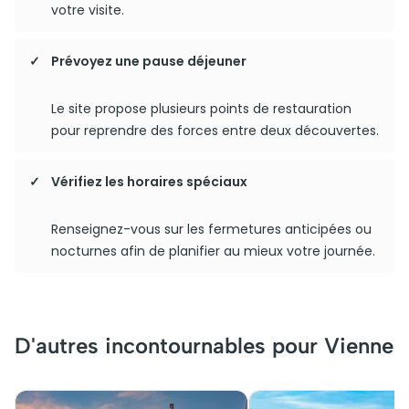
votre visite.
Prévoyez une pause déjeuner
Le site propose plusieurs points de restauration
pour reprendre des forces entre deux découvertes.
Vérifiez les horaires spéciaux
Renseignez-vous sur les fermetures anticipées ou
nocturnes afin de planifier au mieux votre journée.
D'autres incontournables pour Vienne