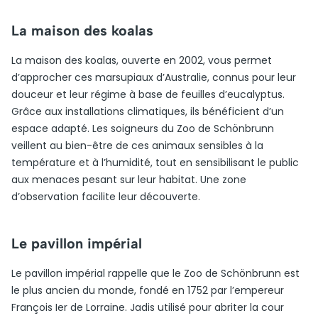
La maison des koalas
La maison des koalas, ouverte en 2002, vous permet
d’approcher ces marsupiaux d’Australie, connus pour leur
douceur et leur régime à base de feuilles d’eucalyptus.
Grâce aux installations climatiques, ils bénéficient d’un
espace adapté. Les soigneurs du Zoo de Schönbrunn
veillent au bien-être de ces animaux sensibles à la
température et à l’humidité, tout en sensibilisant le public
aux menaces pesant sur leur habitat. Une zone
d’observation facilite leur découverte.
Le pavillon impérial
Le pavillon impérial rappelle que le Zoo de Schönbrunn est
le plus ancien du monde, fondé en 1752 par l’empereur
François Ier de Lorraine. Jadis utilisé pour abriter la cour