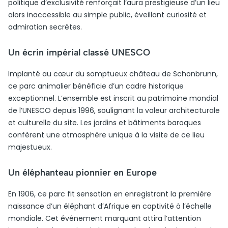
politique d’exclusivité renforçait l’aura prestigieuse d’un lieu
alors inaccessible au simple public, éveillant curiosité et
admiration secrètes.
Un écrin impérial classé UNESCO
Implanté au cœur du somptueux château de Schönbrunn,
ce parc animalier bénéficie d’un cadre historique
exceptionnel. L’ensemble est inscrit au patrimoine mondial
de l’UNESCO depuis 1996, soulignant la valeur architecturale
et culturelle du site. Les jardins et bâtiments baroques
confèrent une atmosphère unique à la visite de ce lieu
majestueux.
Un éléphanteau pionnier en Europe
En 1906, ce parc fit sensation en enregistrant la première
naissance d’un éléphant d’Afrique en captivité à l’échelle
mondiale. Cet événement marquant attira l’attention