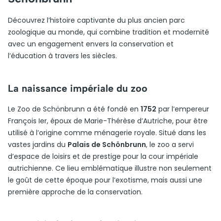
Découvrez l’histoire captivante du plus ancien parc
zoologique au monde, qui combine tradition et modernité
avec un engagement envers la conservation et
l’éducation à travers les siècles.
La naissance impériale du zoo
Le Zoo de Schönbrunn a été fondé en
1752
par l’empereur
François Ier, époux de Marie-Thérèse d’Autriche, pour être
utilisé à l’origine comme ménagerie royale. Situé dans les
vastes jardins du
Palais de Schönbrunn
, le zoo a servi
d’espace de loisirs et de prestige pour la cour impériale
autrichienne. Ce lieu emblématique illustre non seulement
le goût de cette époque pour l’exotisme, mais aussi une
première approche de la conservation.