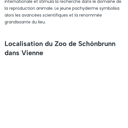
internationale et stimula la recherche dans le domaine de
la reproduction animale. Le jeune pachyderme symbolisa
alors les avancées scientifiques et la renommée
grandissante du lieu.
Localisation du Zoo de Schönbrunn
dans Vienne