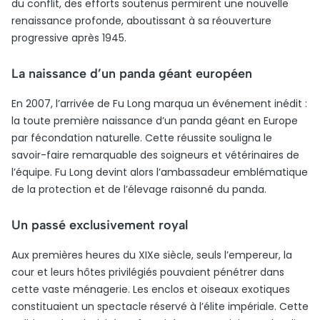
du conflit, des efforts soutenus permirent une nouvelle
renaissance profonde, aboutissant à sa réouverture
progressive après 1945.
La naissance d’un panda géant européen
En 2007, l’arrivée de Fu Long marqua un événement inédit :
la toute première naissance d’un panda géant en Europe
par fécondation naturelle. Cette réussite souligna le
savoir-faire remarquable des soigneurs et vétérinaires de
l’équipe. Fu Long devint alors l’ambassadeur emblématique
de la protection et de l’élevage raisonné du panda.
Un passé exclusivement royal
Aux premières heures du XIXe siècle, seuls l’empereur, la
cour et leurs hôtes privilégiés pouvaient pénétrer dans
cette vaste ménagerie. Les enclos et oiseaux exotiques
constituaient un spectacle réservé à l’élite impériale. Cette